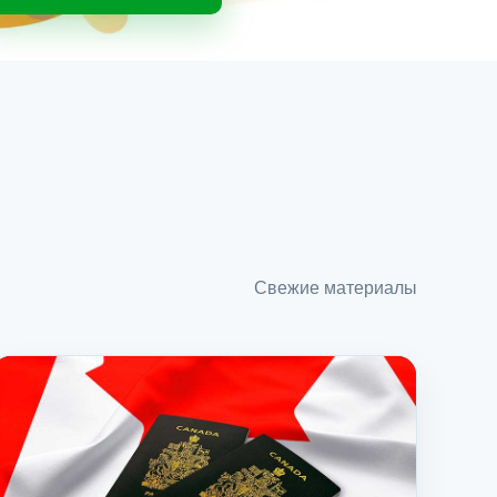
Свежие материалы