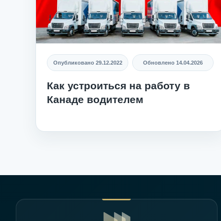
Опубликовано
29.12.2022
Обновлено
14.04.2026
Как устроиться на работу в
Канаде водителем