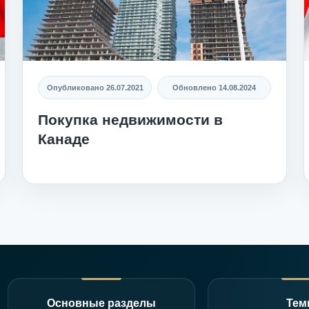
Опубликовано
26.07.2021
Обновлено
14.08.2024
Покупка недвижимости в
Канаде
Основные разделы
Те