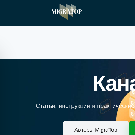
Кан
Статьи, инструкции и практически
Авторы MigraTop