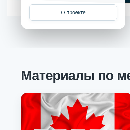
О проекте
Материалы по м