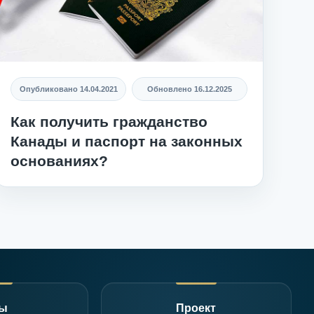
Опубликовано
14.04.2021
Обновлено
16.12.2025
Как получить гражданство
Канады и паспорт на законных
основаниях?
мы
Проект