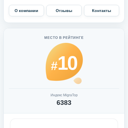
О компании
Отзывы
Контакты
МЕСТО В РЕЙТИНГЕ
10
#
Индекс MigraTop
6383