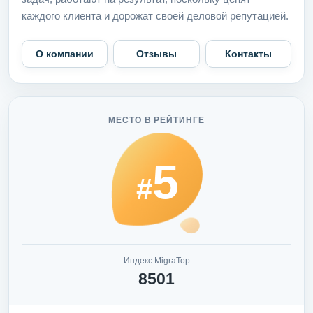
каждого клиента и дорожат своей деловой репутацией.
О компании
Отзывы
Контакты
МЕСТО В РЕЙТИНГЕ
5
#
Индекс MigraTop
8501