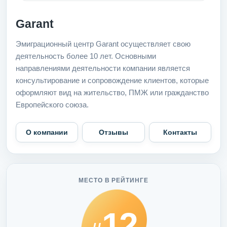
Garant
Эмиграционный центр Garant осуществляет свою
деятельность более 10 лет. Основными
направлениями деятельности компании является
консультирование и сопровождение клиентов, которые
оформляют вид на жительство, ПМЖ или гражданство
Европейского союза.
О компании
Отзывы
Контакты
МЕСТО В РЕЙТИНГЕ
12