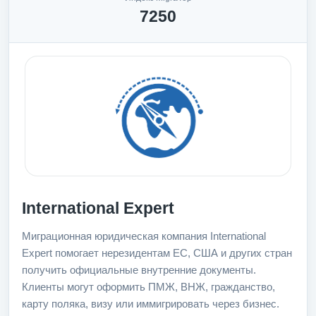
7250
International Expert
Миграционная юридическая компания International
Expert помогает нерезидентам ЕС, США и других стран
получить официальные внутренние документы.
Клиенты могут оформить ПМЖ, ВНЖ, гражданство,
карту поляка, визу или иммигрировать через бизнес.