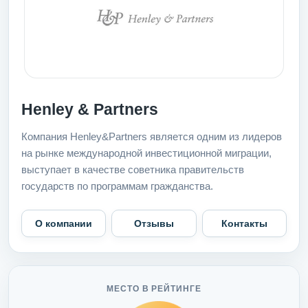
Henley & Partners
Компания Henley&Partners является одним из лидеров
на рынке международной инвестиционной миграции,
выступает в качестве советника правительств
государств по программам гражданства.
О компании
Отзывы
Контакты
МЕСТО В РЕЙТИНГЕ