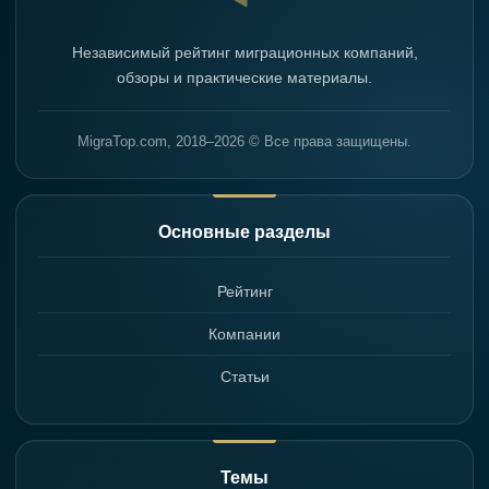
Независимый рейтинг миграционных компаний,
обзоры и практические материалы.
MigraTop.com, 2018–2026 © Все права защищены.
Основные разделы
Рейтинг
Компании
Статьи
Темы