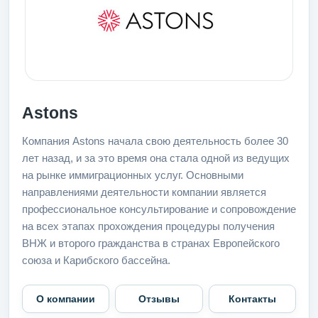
Astons
Компания Astons начала свою деятельность более 30
лет назад, и за это время она стала одной из ведущих
на рынке иммиграционных услуг. Основными
направлениями деятельности компании является
профессиональное консультирование и сопровождение
на всех этапах прохождения процедуры получения
ВНЖ и второго гражданства в странах Европейского
союза и Карибского бассейна.
О компании
Отзывы
Контакты