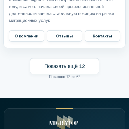
году, и самого начала своей профессиональной
деятельности заняла стабильную позицию на рынке
миграционных услуг.
О компании
Отзывы
Контакты
Показать ещё 12
Показано 12 из 62