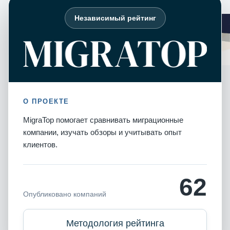
Независимый рейтинг
О ПРОЕКТЕ
MigraTop помогает сравнивать миграционные
компании, изучать обзоры и учитывать опыт
клиентов.
62
Опубликовано компаний
Методология рейтинга