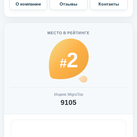
О компании
Отзывы
Контакты
МЕСТО В РЕЙТИНГЕ
2
#
Индекс MigraTop
9105