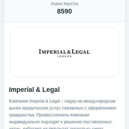
Индекс MigraTop
8590
Imperial & Legal
Компания Imperial & Legal – лидер на международном
рынке юридических услуг, связанных с оформлением
гражданства. Профессионалы компании
индивидуально подходят к решению поставленных
задач, работают на результат, поскольку ценят