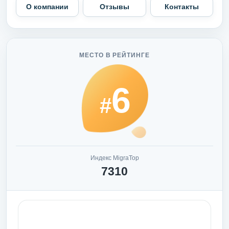
О компании
Отзывы
Контакты
МЕСТО В РЕЙТИНГЕ
6
#
Индекс MigraTop
7310