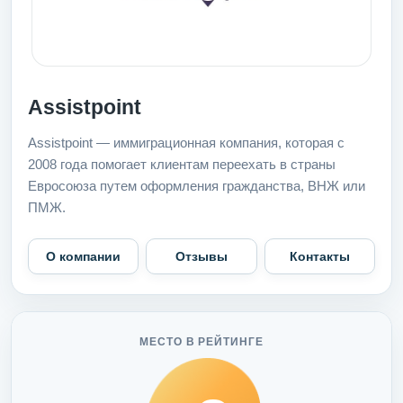
Assistpoint
Assistpoint — иммиграционная компания, которая с
2008 года помогает клиентам переехать в страны
Евросоюза путем оформления гражданства, ВНЖ или
ПМЖ.
О компании
Отзывы
Контакты
МЕСТО В РЕЙТИНГЕ