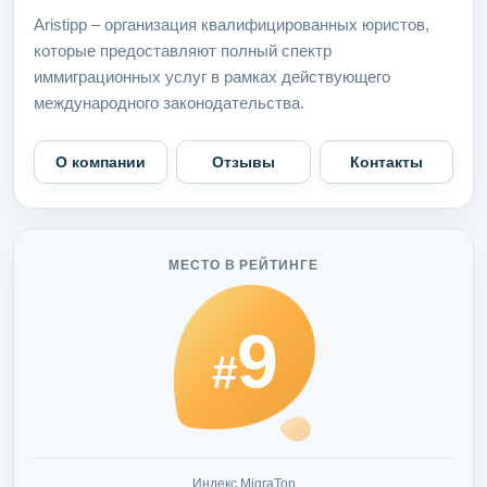
Aristipp – организация квалифицированных юристов,
которые предоставляют полный спектр
иммиграционных услуг в рамках действующего
международного законодательства.
О компании
Отзывы
Контакты
МЕСТО В РЕЙТИНГЕ
9
#
Индекс MigraTop