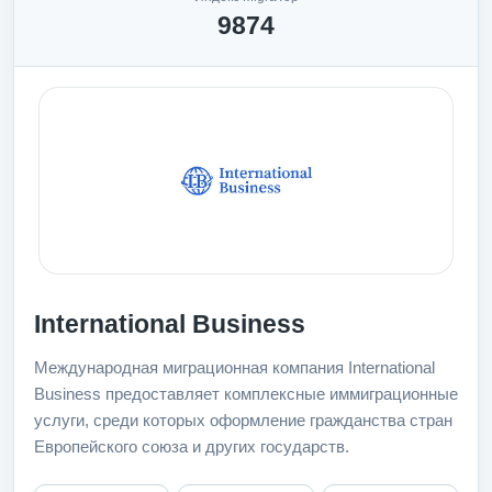
9874
International Business
Международная миграционная компания International
Business предоставляет комплексные иммиграционные
услуги, среди которых оформление гражданства стран
Европейского союза и других государств.