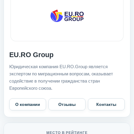
EU.RO Group
Юридическая компания EU.RO.Group является
экспертом по миграционным вопросам, оказывает
содействие в получении гражданства стран
Европейского союза.
О компании
Отзывы
Контакты
МЕСТО В РЕЙТИНГЕ