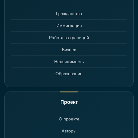
Гражданство
Иммиграция
Работа за границей
Бизнес
Недвижимость
Образование
Проект
О проекте
Авторы