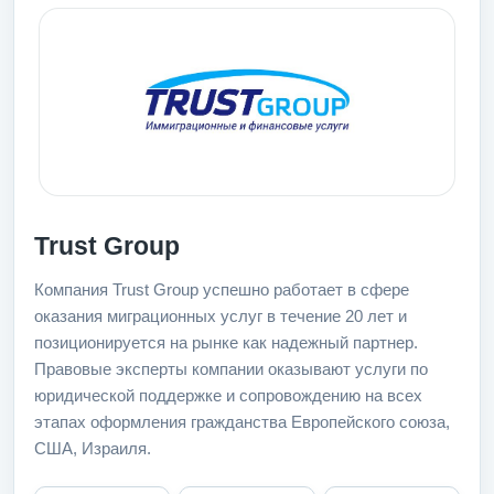
Trust Group
Компания Trust Group успешно работает в сфере
оказания миграционных услуг в течение 20 лет и
позиционируется на рынке как надежный партнер.
Правовые эксперты компании оказывают услуги по
юридической поддержке и сопровождению на всех
этапах оформления гражданства Европейского союза,
США, Израиля.