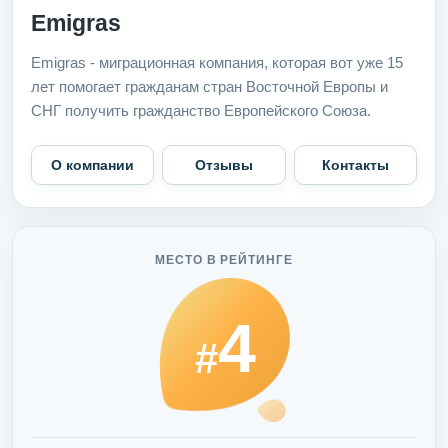
Emigras
Emigras - миграционная компания, которая вот уже 15
лет помогает гражданам стран Восточной Европы и
СНГ получить гражданство Европейского Союза.
О компании
Отзывы
Контакты
МЕСТО В РЕЙТИНГЕ
4
#