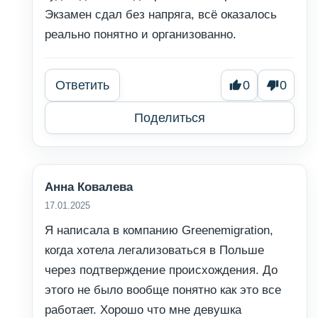
Экзамен сдал без напряга, всё оказалось
реально понятно и организованно.
Ответить
0
0
Поделиться
Анна Ковалева
17.01.2025
Я написала в компанию Greenemigration,
когда хотела легализоваться в Польше
через подтверждение происхождения. До
этого не было вообще понятно как это все
работает. Хорошо что мне девушка