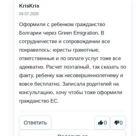
KrisKris
04.07.2026
Оформили с ребенком гражданство
Болгарии через Green Emigration. В
сотрудничестве и сопровождении все
понравилось: юристы грамотные,
ответственные и по оплате услуг тоже все
адекватно. Расчет поэтапный, так сказать по
факту, ребенку как несовершеннолетнему и
вовсе бесплатно. Записала родителей на
консультацию, хочу чтобы тоже оформили
гражданство ЕС.
Ответить
0
0