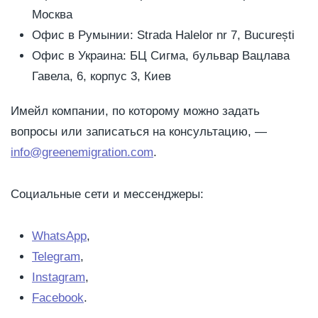
Москва
Офис в Румынии: Strada Halelor nr 7, București
Офис в Украина: БЦ Сигма, бульвар Вацлава
Гавела, 6, корпус 3, Киев
Имейл компании, по которому можно задать
вопросы или записаться на консультацию, —
info@greenemigration.com
.
Социальные сети и мессенджеры:
WhatsApp
,
Telegram
,
Instagram
,
Facebook
.