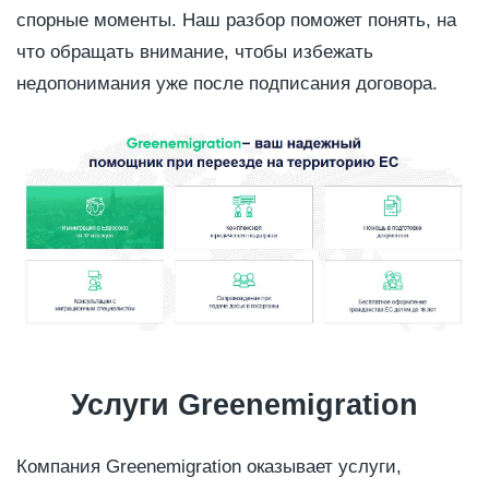
спорные моменты. Наш разбор поможет понять, на
что обращать внимание, чтобы избежать
недопонимания уже после подписания договора.
Услуги Greenemigration
Компания Greenemigration оказывает услуги,