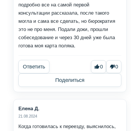
подробно все на самой первой
консультации рассказала, после такого
могла и сама все сделать, но бюрократия
это не про меня. Подали доки, прошли
собеседование и через 30 дней уже была
готова моя карта поляка.
Ответить
0
0
Поделиться
Елена Д.
21.08.2024
Когда готовилась к переезду, выяснилось,