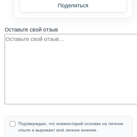
Поделиться
Оставьте свой отзыв
Отзыв
Подтверждаю, что комментарий основан на личном
опыте и выражает моё личное мнение.