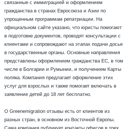
связанные с иммиграцией и оформлением
гражданства в странах Евросоюза и Азии по
упрощенным программам репатриации. На
официальном сайте указано, что юристы помогают
в подготовке документов, проводят консультации с
клиентами и сопровождают на этапах подачи досье
в государственные органы. Основные направления
представлены оформлением гражданства ЕС, в том
числе в Болгарии и Румынии, и получением Карты
поляка. Компания предлагает оформление этих
услуг для взрослых и также помогает включать в
заявление детей до 18 лет бесплатно.
О Greenemigration отзывы есть от клиентов из
разных стран, в основном из Восточной Европы.
Сама компания публикует контакты офисов в трех