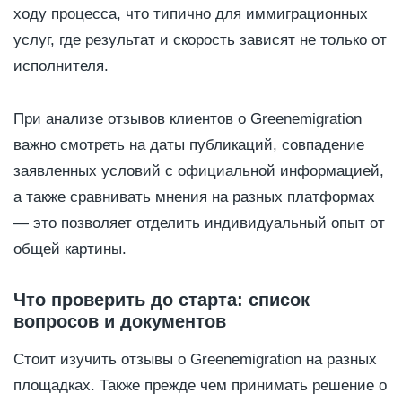
ходу процесса, что типично для иммиграционных
услуг, где результат и скорость зависят не только от
исполнителя.
При анализе отзывов клиентов о Greenemigration
важно смотреть на даты публикаций, совпадение
заявленных условий с официальной информацией,
а также сравнивать мнения на разных платформах
— это позволяет отделить индивидуальный опыт от
общей картины.
Что проверить до старта: список
вопросов и документов
Стоит изучить отзывы о Greenemigration на разных
площадках. Также прежде чем принимать решение о