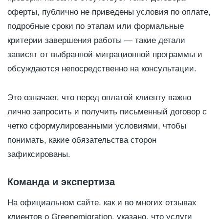
оферты, публично не приведены условия по оплате,
подробные сроки по этапам или формальные
критерии завершения работы — такие детали
зависят от выбранной миграционной программы и
обсуждаются непосредственно на консультации.
Это означает, что перед оплатой клиенту важно
лично запросить и получить письменный договор с
четко сформулированными условиями, чтобы
понимать, какие обязательства сторон
зафиксированы.
Команда и экспертиза
На официальном сайте, как и во многих отзывах
клиентов о Greenemigration, указано, что услуги