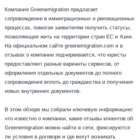
Компания Greenemigration предлагает
сопровождение в иммиграционных и релокационных
процессах, помогая заявителям получить статусы,
позволяющие жить на территории стран ЕС и Азии.
На официальном сайте greenemigration.com и в
отзывах о компании подчеркивается, что юристы
предоставляют разные варианты сервисов, от
оформления отдельных документов до полного
сопровождения вплоть до гражданства и получения
новых внутренних документов.
В этом обзоре мы собрали ключевую информацию:
что известно о компании, какие отзывы клиентов об
Greenemigration можно найти в сети, фиксируются
ли условия в договоре и где могут возникать