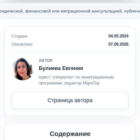
, финансовой или миграционной консультацией, публичной оферто
Создано
04.05.2024
Обновлено
07.08.2026
АВТОР
Булиева Евгения
юрист, специалист по иммиграционным
программам, редактор MigraTop
Страница автора
Содержание