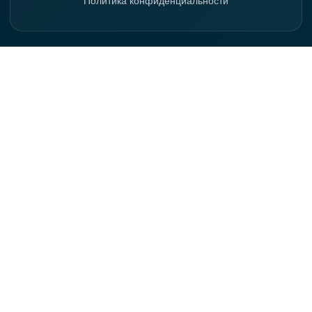
Политика конфиденциальности