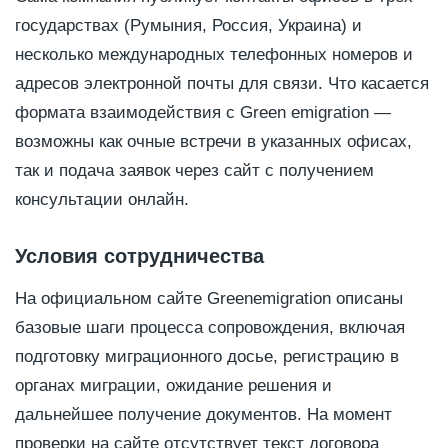
государствах (Румыния, Россия, Украина) и
несколько международных телефонных номеров и
адресов электронной почты для связи. Что касается
формата взаимодействия с Green emigration —
возможны как очные встречи в указанных офисах,
так и подача заявок через сайт с получением
консультации онлайн.
Условия сотрудничества
На официальном сайте Greenemigration описаны
базовые шаги процесса сопровождения, включая
подготовку миграционного досье, регистрацию в
органах миграции, ожидание решения и
дальнейшее получение документов. На момент
проверки на сайте отсутствует текст договора