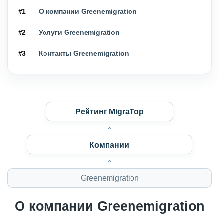
#1
О компании Greenemigration
#2
Услуги Greenemigration
#3
Контакты Greenemigration
Рейтинг MigraTop
Компании
Greenemigration
О компании Greenemigration