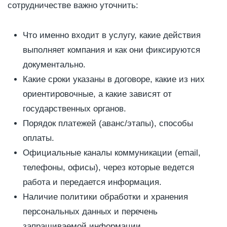
сотрудничестве важно уточнить:
Что именно входит в услугу, какие действия
выполняет компания и как они фиксируются
документально.
Какие сроки указаны в договоре, какие из них
ориентировочные, а какие зависят от
государственных органов.
Порядок платежей (аванс/этапы), способы
оплаты.
Официальные каналы коммуникации (email,
телефоны, офисы), через которые ведется
работа и передается информация.
Наличие политики обработки и хранения
персональных данных и перечень
запрашиваемой информации.