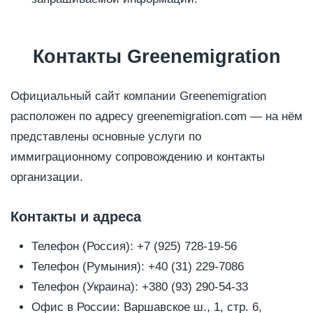
Контакты Greenemigration
Официальный сайт компании Greenemigration
расположен по адресу greenemigration.com — на нём
представлены основные услуги по
иммиграционному сопровождению и контакты
организации.
Контакты и адреса
Телефон (Россия): +7 (925) 728-19-56
Телефон (Румыния): +40 (31) 229-7086
Телефон (Украина): +380 (93) 290-54-33
Офис в России: Варшавское ш., 1, стр. 6,