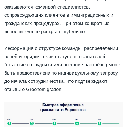
оказываются командой специалистов,
сопровождающих клиентов в иммиграционных и
гражданских процедурах. При этом конкретные
исполнители не раскрыты публично.
Информация о структуре команды, распределении
ролей и юридическом статусе исполнителей
(штатные сотрудники или внешние партнёры) может
быть предоставлена по индивидуальному запросу
до начала сотрудничества, что подтверждают
отзывы о Greenemigration.