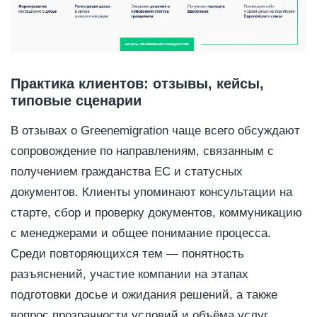
Практика клиентов: отзывы, кейсы,
типовые сценарии
В отзывах о Greenemigration чаще всего обсуждают
сопровождение по направлениям, связанным с
получением гражданства ЕС и статусных
документов. Клиенты упоминают консультации на
старте, сбор и проверку документов, коммуникацию
с менеджерами и общее понимание процесса.
Среди повторяющихся тем — понятность
разъяснений, участие компании на этапах
подготовки досье и ожидания решений, а также
вопрос прозрачности условий и объёма услуг.