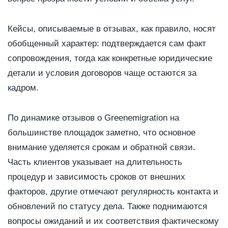
Кейсы, описываемые в отзывах, как правило, носят
обобщенный характер: подтверждается сам факт
сопровождения, тогда как конкретные юридические
детали и условия договоров чаще остаются за
кадром.
По динамике отзывов о Greenemigration на
большинстве площадок заметно, что основное
внимание уделяется срокам и обратной связи.
Часть клиентов указывает на длительность
процедур и зависимость сроков от внешних
факторов, другие отмечают регулярность контакта и
обновлений по статусу дела. Также поднимаются
вопросы ожиданий и их соответствия фактическому