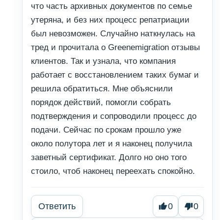
что часть архивных документов по семье
утеряна, и без них процесс репатриации
был невозможен. Случайно наткнулась на
тред и прочитала о Greenemigration отзывы
клиентов. Так и узнала, что компания
работает с восстановлением таких бумаг и
решила обратиться. Мне объяснили
порядок действий, помогли собрать
подтверждения и сопроводили процесс до
подачи. Сейчас по срокам прошло уже
около полутора лет и я наконец получила
заветный сертификат. Долго но оно того
стоило, чтоб наконец переехать спокойно.
Ответить
0
0