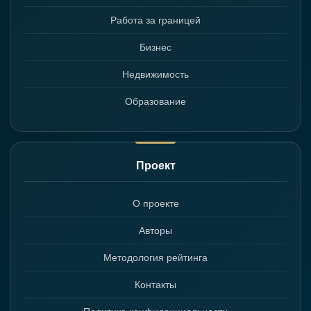
Работа за границей
Бизнес
Недвижимость
Образование
Проект
О проекте
Авторы
Методология рейтинга
Контакты