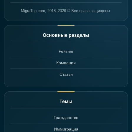
MigraTop.com, 2018–2026 © Все права защищены.
Основные разделы
Рейтинг
Компании
Статьи
Темы
Гражданство
Иммиграция