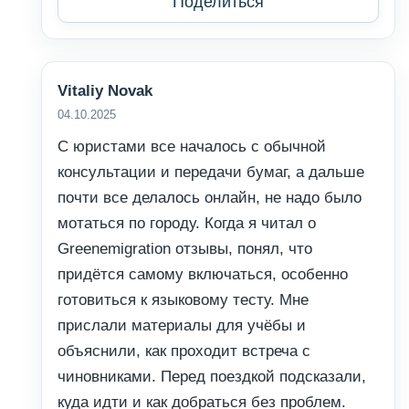
Поделиться
Vitaliy Novak
04.10.2025
С юристами все началось с обычной
консультации и передачи бумаг, а дальше
почти все делалось онлайн, не надо было
мотаться по городу. Когда я читал о
Greenemigration отзывы, понял, что
придётся самому включаться, особенно
готовиться к языковому тесту. Мне
прислали материалы для учёбы и
объяснили, как проходит встреча с
чиновниками. Перед поездкой подсказали,
куда идти и как добраться без проблем.