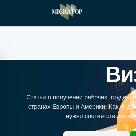
Ви
Статьи о получении рабочих, студенчес
странах Европы и Америки. Какие до
нужно соответствовать, 