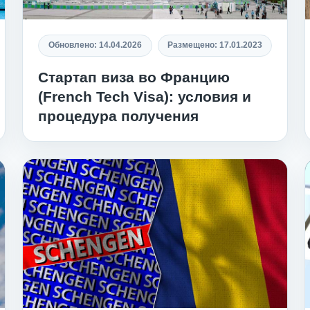
Обновлено:
14.04.2026
Размещено:
17.01.2023
Стартап виза во Францию
(French Tech Visa): условия и
процедура получения