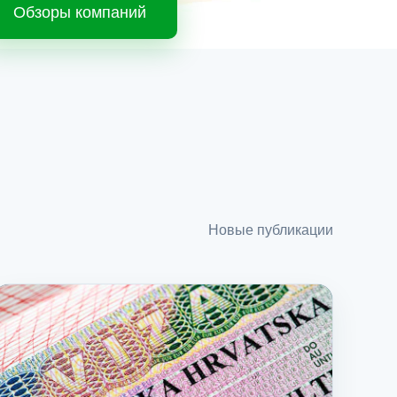
Обзоры компаний
Новые публикации