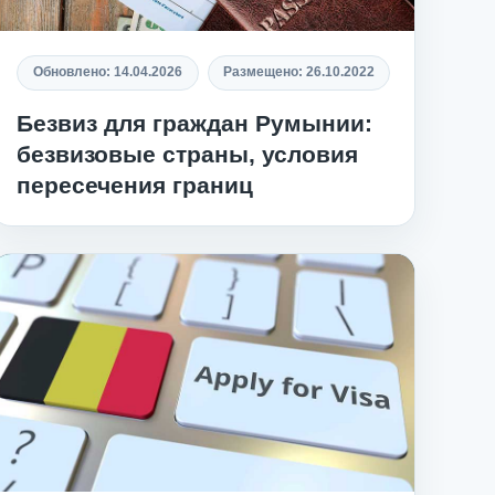
Обновлено:
14.04.2026
Размещено:
26.10.2022
Безвиз для граждан Румынии:
безвизовые страны, условия
пересечения границ