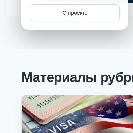
О проекте
Материалы рубр