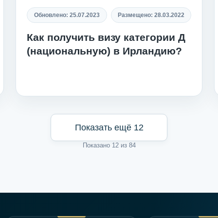
Обновлено:
25.07.2023
Размещено:
28.03.2022
Как получить визу категории Д
(национальную) в Ирландию?
Показать ещё 12
Показано 12 из 84