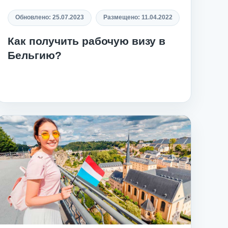
Обновлено:
25.07.2023
Размещено:
11.04.2022
Как получить рабочую визу в
Бельгию?