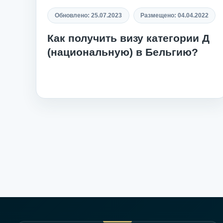
Обновлено:
25.07.2023
Размещено:
04.04.2022
Как получить визу категории Д
(национальную) в Бельгию?