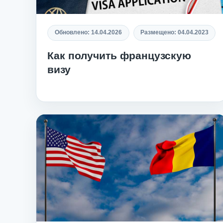
Обновлено:
14.04.2026
Размещено:
04.04.2023
Как получить французскую
визу