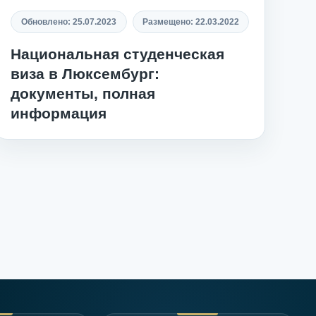
Обновлено:
25.07.2023
Размещено:
22.03.2022
Национальная студенческая
виза в Люксембург:
документы, полная
информация