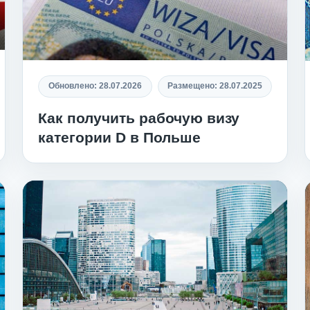
Обновлено:
28.07.2026
Размещено:
28.07.2025
Как получить рабочую визу
категории D в Польше