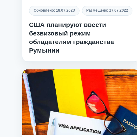
Обновлено:
18.07.2023
Размещено:
27.07.2022
США планируют ввести
безвизовый режим
обладателям гражданства
Румынии