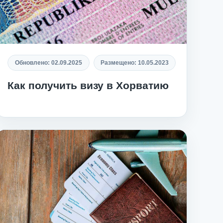
Обновлено:
02.09.2025
Размещено:
10.05.2023
Как получить визу в Хорватию