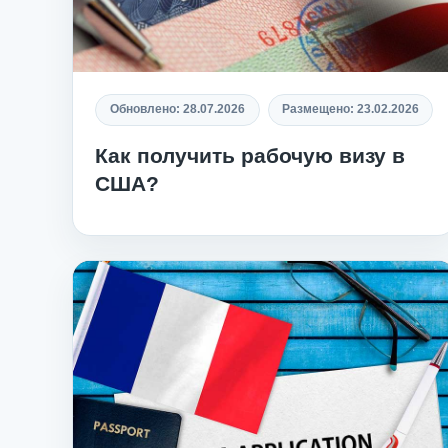
Обновлено:
28.07.2026
Размещено:
23.02.2026
Как получить рабочую визу в
США?