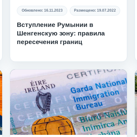
Обновлено:
16.11.2023
Размещено:
19.07.2022
Вступление Румынии в
Шенгенскую зону: правила
пересечения границ