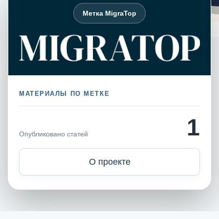
Метка MigraTop
МАТЕРИАЛЫ ПО МЕТКЕ
1
Опубликовано статей
О проекте