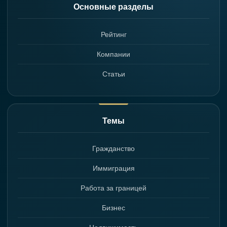
Основные разделы
Рейтинг
Компании
Статьи
Темы
Гражданство
Иммиграция
Работа за границей
Бизнес