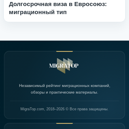
Долгосрочная виза в Евросоюз:
миграционный тип
Независимый рейтинг миграционных компаний,
обзоры и практические материалы.
MigraTop.com, 2018–2026 © Все права защищены.