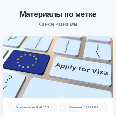
Материалы по метке
Свежие материалы
Опубликовано
28.07.2021
Обновлено
14.04.2026