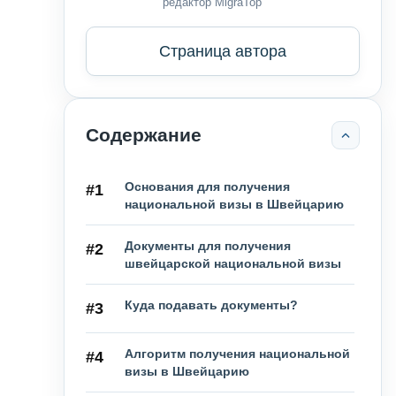
редактор MigraTop
Страница автора
Содержание
Основания для получения
#1
национальной визы в Швейцарию
Документы для получения
#2
швейцарской национальной визы
Куда подавать документы?
#3
Алгоритм получения национальной
#4
визы в Швейцарию