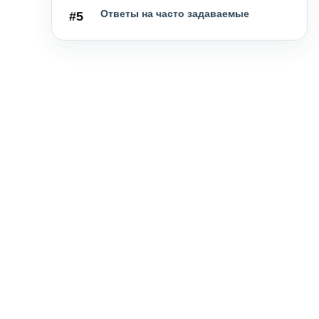
Ответы на часто задаваемые
#5
вопросы