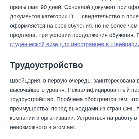
превышает 90 дней. Основной документ при оф
документов категории D — свидетельство о прие
оформляется на срок обучения, но не более чем 
продлена, при условии продолжения обучения. 
студенческой визе для иностранцев в Швейцари
Трудоустройство
Швейцария, в первую очередь, заинтересована 
высочайшего уровня. Неквалифицированный пер
трудоустройство. Проблема обостряется тем, чт
преимущества, перед выходцами из стран СНГ, 
компании и организации. Устроиться на работу 
невозможного в этом нет.