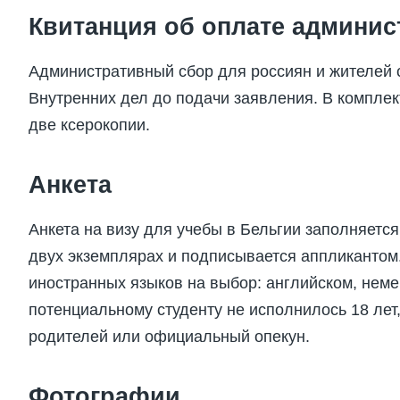
Квитанция об оплате админис
Административный сбор для россиян и жителей 
Внутренних дел до подачи заявления. В комплек
две ксерокопии.
Анкета
Анкета на визу для учебы в Бельгии заполняетс
двух экземплярах и подписывается аппликантом
иностранных языков на выбор: английском, неме
потенциальному студенту не исполнилось 18 лет,
родителей или официальный опекун.
Фотографии