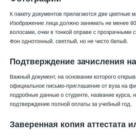
К пакету документов прилагаются две цветные 
Изображение лица должно занимать не менее 80
волосами, очки в тонкой оправе с прозрачными 
Фон однотонный, светлый, но не чисто белый.
Подтверждение зачисления на
Важный документ, на основании которого открыв
официальное письмо-приглашение от вуза на ф
подробные данные о студенте, название курса, н
подтверждение полной оплаты за учебный год.
Заверенная копия аттестата 