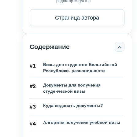
редактор MigraTop
Страница автора
Содержание
Визы для студентов Бельгийской
#1
Республики: разновидности
Документы для получения
#2
студенческой визы
Куда подавать документы?
#3
Алгоритм получения учебной визы
#4