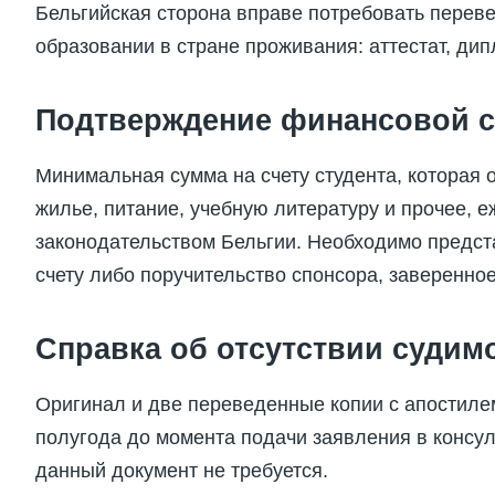
Бельгийская сторона вправе потребовать перев
образовании в стране проживания: аттестат, дип
Подтверждение финансовой с
Минимальная сумма на счету студента, которая 
жилье, питание, учебную литературу и прочее, 
законодательством Бельгии. Необходимо предст
счету либо поручительство спонсора, заверенное
Справка об отсутствии судим
Оригинал и две переведенные копии с апостиле
полугода до момента подачи заявления в консул
данный документ не требуется.