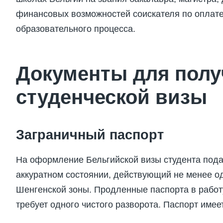
финансовых возможностей соискателя по оплате
образовательного процесса.
Документы для полу
студенческой визы
Заграничный паспорт
На оформление Бельгийской визы студента подае
аккуратном состоянии, действующий не менее о
Шенгенской зоны. Продленные паспорта в работу
требует одного чистого разворота. Паспорт имее