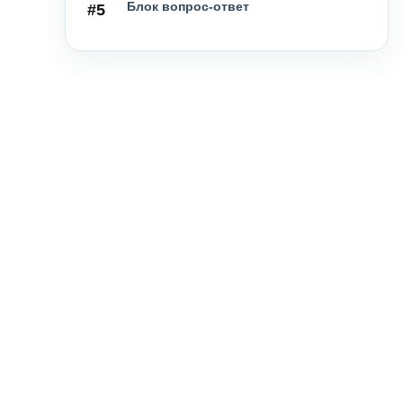
Блок вопрос-ответ
#5