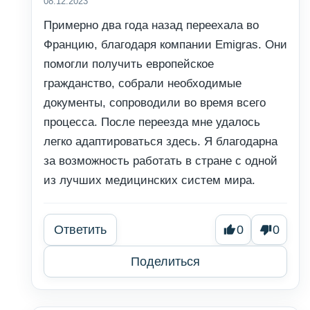
08.12.2023
Примерно два года назад переехала во
Францию, благодаря компании Emigras. Они
помогли получить европейское
гражданство, собрали необходимые
документы, сопроводили во время всего
процесса. После переезда мне удалось
легко адаптироваться здесь. Я благодарна
за возможность работать в стране с одной
из лучших медицинских систем мира.
Ответить
0
0
Поделиться