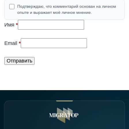
Подтверждаю, что комментарий основан на личном
опыте и выражает моё личное мнение.
(обязательно)
Имя
*
(обязательно)
Email
*