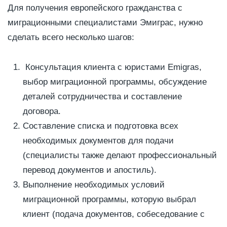
Для получения европейского гражданства с
миграционными специалистами Эмиграс, нужно
сделать всего несколько шагов:
Консультация клиента с юристами Emigras,
выбор миграционной программы, обсуждение
деталей сотрудничества и составление
договора.
Составление списка и подготовка всех
необходимых документов для подачи
(специалисты также делают профессиональный
перевод документов и апостиль).
Выполнение необходимых условий
миграционной программы, которую выбрал
клиент (подача документов, собеседование с