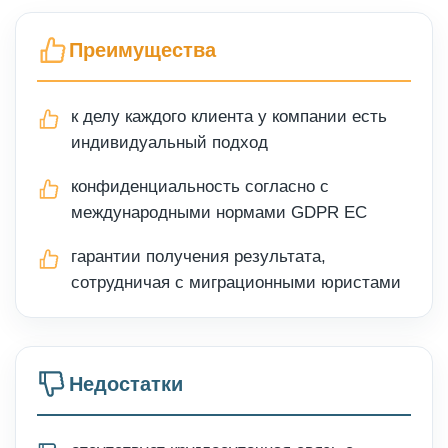
Преимущества
к делу каждого клиента у компании есть
индивидуальный подход
конфиденциальность согласно с
международными нормами GDPR EC
гарантии получения результата,
сотрудничая с миграционными юристами
Недостатки