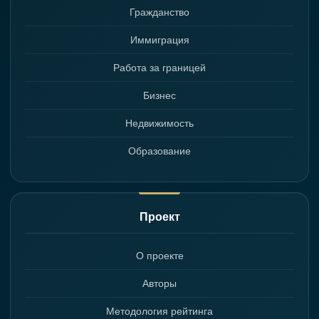
Гражданство
Иммиграция
Работа за границей
Бизнес
Недвижимость
Образование
Проект
О проекте
Авторы
Методология рейтинга