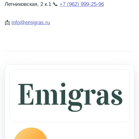
Летниковская, 2 к.1
📞
+7 (962) 999-25-96
📩
info@emigras.ru