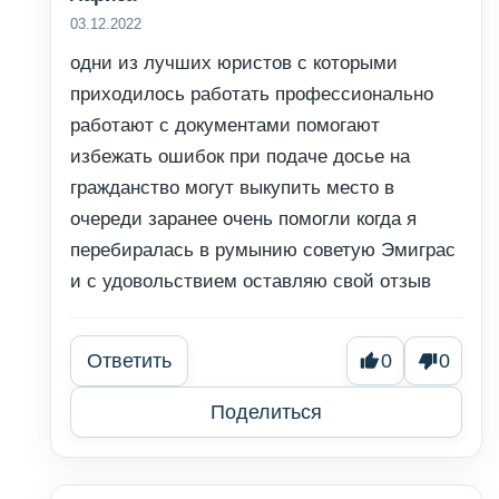
03.12.2022
одни из лучших юристов с которыми
приходилось работать профессионально
работают с документами помогают
избежать ошибок при подаче досье на
гражданство могут выкупить место в
очереди заранее очень помогли когда я
перебиралась в румынию советую Эмиграс
и с удовольствием оставляю свой отзыв
Ответить
0
0
Поделиться