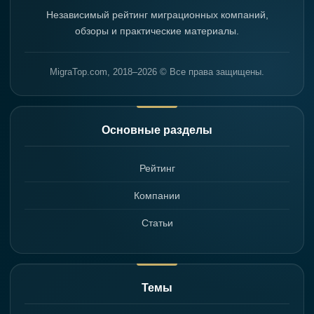
Независимый рейтинг миграционных компаний,
обзоры и практические материалы.
MigraTop.com, 2018–2026 © Все права защищены.
Основные разделы
Рейтинг
Компании
Статьи
Темы