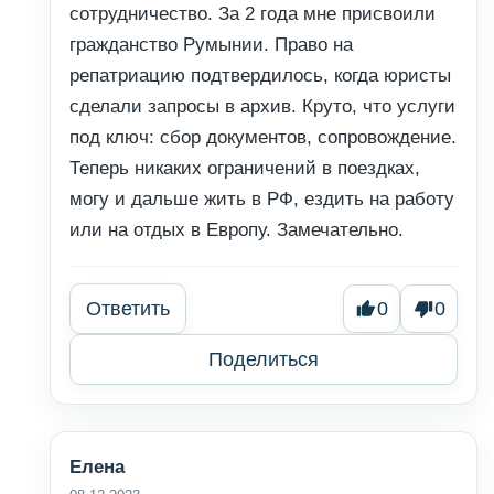
сотрудничество. За 2 года мне присвоили
гражданство Румынии. Право на
репатриацию подтвердилось, когда юристы
сделали запросы в архив. Круто, что услуги
под ключ: сбор документов, сопровождение.
Теперь никаких ограничений в поездках,
могу и дальше жить в РФ, ездить на работу
или на отдых в Европу. Замечательно.
Ответить
0
0
Поделиться
Елена