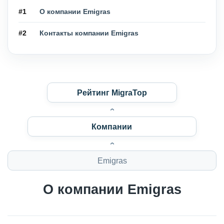
#1
О компании Emigras
#2
Контакты компании Emigras
Рейтинг MigraTop
Компании
Emigras
О компании Emigras