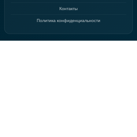
Контакты
Политика конфиденциальности