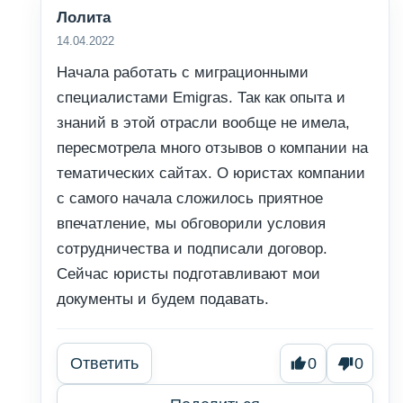
Лолита
14.04.2022
Начала работать с миграционными
специалистами Emigras. Так как опыта и
знаний в этой отрасли вообще не имела,
пересмотрела много отзывов о компании на
тематических сайтах. О юристах компании
с самого начала сложилось приятное
впечатление, мы обговорили условия
сотрудничества и подписали договор.
Сейчас юристы подготавливают мои
документы и будем подавать.
Ответить
0
0