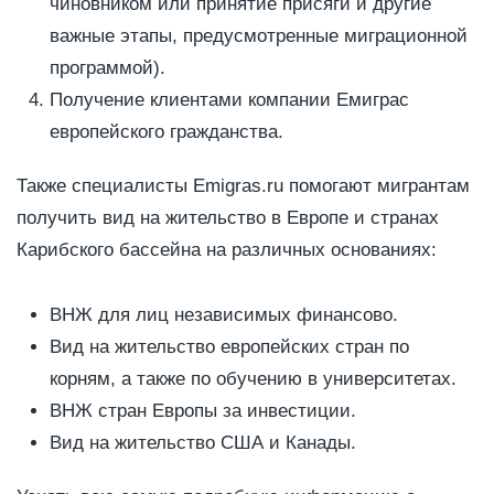
чиновником или принятие присяги и другие
важные этапы, предусмотренные миграционной
программой).
Получение клиентами компании Емиграс
европейского гражданства.
Также специалисты Emigras.ru помогают мигрантам
получить вид на жительство в Европе и странах
Карибского бассейна на различных основаниях:
ВНЖ для лиц независимых финансово.
Вид на жительство европейских стран по
корням, а также по обучению в университетах.
ВНЖ стран Европы за инвестиции.
Вид на жительство США и Канады.