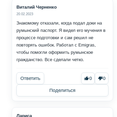
Виталий Черненко
20.02.2023
Знакомому отказали, когда подал доки на
румынский паспорт. Я видел его мучения в
процессе подготовки и сам решил не
повторять ошибок. Работал с Emigras,
чтобы помогли оформить румынское
гражданство. Все сделали четко.
Ответить
0
0
Поделиться
Лариса