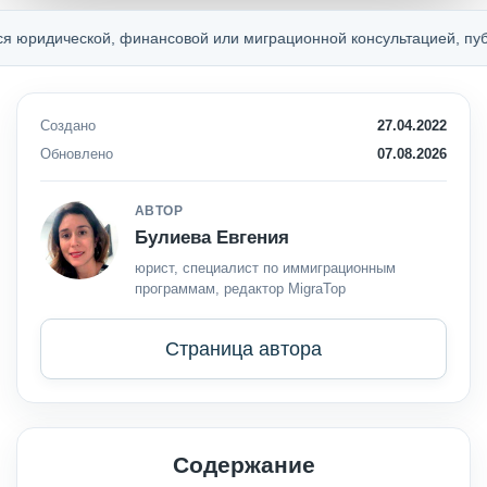
ческой, финансовой или миграционной консультацией, публичной 
Создано
27.04.2022
Обновлено
07.08.2026
АВТОР
Булиева Евгения
юрист, специалист по иммиграционным
программам, редактор MigraTop
Страница автора
Содержание