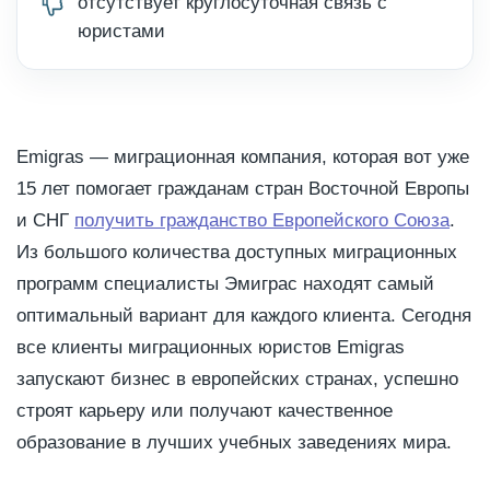
отсутствует круглосуточная связь с
юристами
Emigras — миграционная компания, которая вот уже
15 лет помогает гражданам стран Восточной Европы
и СНГ
получить гражданство Европейского Союза
.
Из большого количества доступных миграционных
программ специалисты Эмиграс находят самый
оптимальный вариант для каждого клиента. Сегодня
все клиенты миграционных юристов Emigras
запускают бизнес в европейских странах, успешно
строят карьеру или получают качественное
образование в лучших учебных заведениях мира.