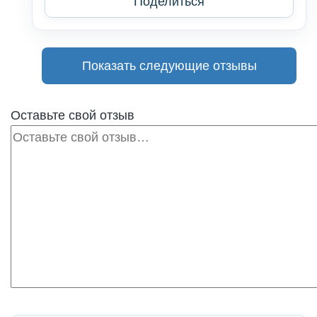
Поделиться
Показать следующие отзывы
Оставьте свой отзыв
Отзыв