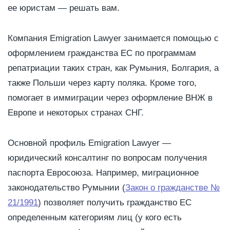
ее юристам — решать вам.
Компания Emigration Lawyer занимается помощью с
оформлением гражданства ЕС по программам
репатриации таких стран, как Румыния, Болгария, а
также Польши через карту поляка. Кроме того,
помогает в иммиграции через оформление ВНЖ в
Европе и некоторых странах СНГ.
Основной профиль Emigration Lawyer —
юридический консалтинг по вопросам получения
паспорта Евросоюза. Например, миграционное
законодательство Румынии (
Закон о гражданстве №
21/1991
) позволяет получить гражданство ЕС
определенным категориям лиц (у кого есть