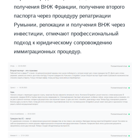
получения ВНЖ Франции, получение второго
паспорта через процедуру репатриации
Румынии, релокации и получения ВНЖ через
инвестиции, отмечают профессиональный
подход к юридическому сопровождению
иммиграционных процедур.