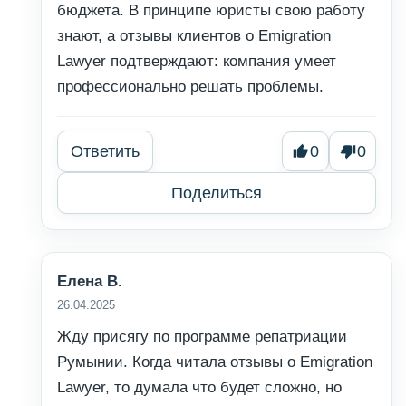
бюджета. В принципе юристы свою работу
знают, а отзывы клиентов о Emigration
Lawyer подтверждают: компания умеет
профессионально решать проблемы.
Ответить
0
0
Поделиться
Елена В.
26.04.2025
Жду присягу по программе репатриации
Румынии. Когда читала отзывы о Emigration
Lawyer, то думала что будет сложно, но