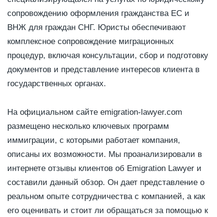
сопровождению оформления гражданства ЕС и
ВНЖ для граждан СНГ. Юристы обеспечивают
комплексное сопровождение миграционных
процедур, включая консультации, сбор и подготовку
документов и представление интересов клиента в
государственных органах.
На официальном сайте emigration-lawyer.com
размещено несколько ключевых программ
иммиграции, с которыми работает компания,
описаны их возможности. Мы проанализировали в
интернете отзывы клиентов об Emigration Lawyer и
составили данный обзор. Он дает представление о
реальном опыте сотрудничества с компанией, а как
его оценивать и стоит ли обращаться за помощью к