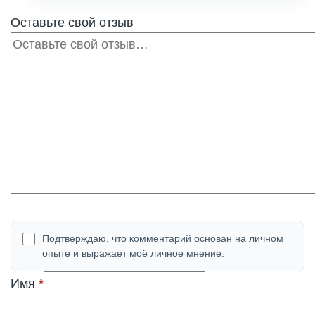
Оставьте свой отзыв
Отзыв
Подтверждаю, что комментарий основан на личном
опыте и выражает моё личное мнение.
(обязательно)
Имя
*