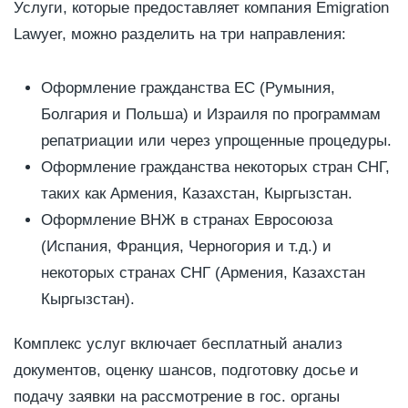
Услуги, которые предоставляет компания Emigration
Lawyer, можно разделить на три направления:
Оформление гражданства ЕС (Румыния,
Болгария и Польша) и Израиля по программам
репатриации или через упрощенные процедуры.
Оформление гражданства некоторых стран СНГ,
таких как Армения, Казахстан, Кыргызстан.
Оформление ВНЖ в странах Евросоюза
(Испания, Франция, Черногория и т.д.) и
некоторых странах СНГ (Армения, Казахстан
Кыргызстан).
Комплекс услуг включает бесплатный анализ
документов, оценку шансов, подготовку досье и
подачу заявки на рассмотрение в гос. органы