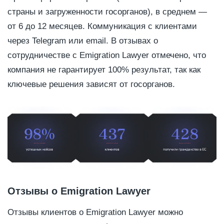
страны и загруженности госорганов), в среднем —
от 6 до 12 месяцев. Коммуникация с клиентами
через Telegram или email. В отзывах о
сотрудничестве с Emigration Lawyer отмечено, что
компания не гарантирует 100% результат, так как
ключевые решения зависят от госорганов.
Отзывы о Emigration Lawyer
Отзывы клиентов о Emigration Lawyer можно