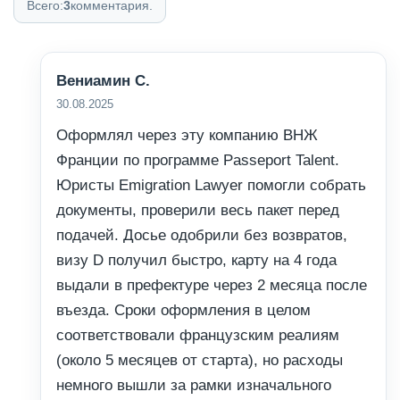
Всего:
3
комментария.
Вениамин С.
30.08.2025
Оформлял через эту компанию ВНЖ
Франции по программе Passeport Talent.
Юристы Emigration Lawyer помогли собрать
документы, проверили весь пакет перед
подачей. Досье одобрили без возвратов,
визу D получил быстро, карту на 4 года
выдали в префектуре через 2 месяца после
въезда. Сроки оформления в целом
соответствовали французским реалиям
(около 5 месяцев от старта), но расходы
немного вышли за рамки изначального