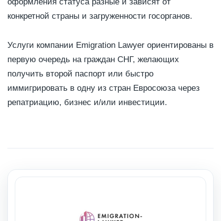
оформления статуса разные и зависят от
конкретной страны и загруженности госорганов.
Услуги компании Emigration Lawyer ориентированы в
первую очередь на граждан СНГ, желающих
получить второй паспорт или быстро
иммигрировать в одну из стран Евросоюза через
репатриацию, бизнес и/или инвестиции.