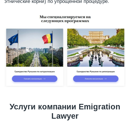
этнические корни) по упрощенной процедуре.
Услуги компании Emigration
Lawyer