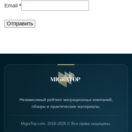
(обязательно)
Email
*
Независимый рейтинг миграционных компаний,
обзоры и практические материалы.
MigraTop.com, 2018–2026 © Все права защищены.