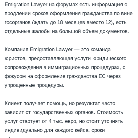
Emigration Lawyer на форумах есть информация о
продлении сроков оформления гражданства по вине
госорганов (ждать до 18 месяцев вместо 12), есть
отдельные жалобы на большой объем документов.
Компания Emigration Lawyer — это команда
юристов, предоставляющая услуги юридического
сопровождения в иммиграционных процедурах, с
фокусом на оформление гражданства ЕС через
упрощенные процедуры.
Клиент получает помощь, но результат часто
зависит от государственных органов. Стоимость
услуг стартует от 4 тыс. евро, но стоит уточнять
индивидуально для каждого кейса, сроки