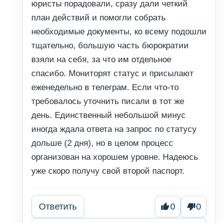
юристы порадовали, сразу дали четкий
план действий и помогли собрать
необходимые документы, ко всему подошли
тщательно, большую часть бюрократии
взяли на себя, за что им отдельное
спасибо. Мониторят статус и присылают
еженедельно в телеграм. Если что-то
требовалось уточнить писали в тот же
день. Единственный небольшой минус
иногда ждала ответа на запрос по статусу
дольше (2 дня), но в целом процесс
организован на хорошем уровне. Надеюсь
уже скоро получу свой второй паспорт.
Ответить
0
0