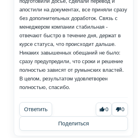
подготовили досье, сделали перевод и
апостили на документах, все приняли сразу
без дополнительных доработок. Связь с
менеджером компании стабильная -
отвечают быстро в течение дня, держат в
курсе статуса, что происходит дальше.
Никаких завышенных обещаний не было:
сразу предупредили, что сроки и решение
полностью зависят от румынских властей.
В целом, результатом удовлетворен
полностью, спасибо.
Ответить
0
0
Поделиться