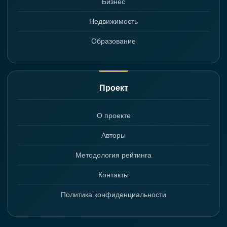
Бизнес
Недвижимость
Образование
Проект
О проекте
Авторы
Методология рейтинга
Контакты
Политика конфиденциальности