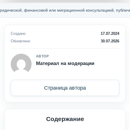
ой, финансовой или миграционной консультацией, публичной офер
Создано
17.07.2024
Обновлено
30.07.2026
АВТОР
Материал на модерации
Страница автора
Содержание