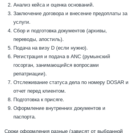
Анализ кейса и оценка оснований.
Заключение договора и внесение предоплаты за
услуги.
Сбор и подготовка документов (архивы,
переводы, апостиль).
Подача на визу D (если нужно).
Регистрация и подача в ANC (румынский
госорган, занимающийся вопросами
репатриации).
Отслеживание статуса дела по номеру DOSAR и
отчет перед клиентом.
Подготовка к присяге.
Оформление внутренних документов и
паспорта.
Сроки оформления разные (зависят от выбранной