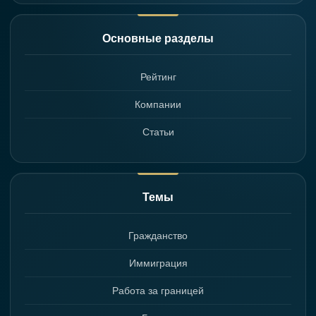
Основные разделы
Рейтинг
Компании
Статьи
Темы
Гражданство
Иммиграция
Работа за границей