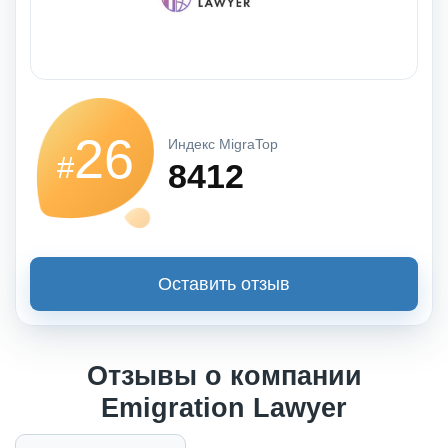
26
Индекс MigraTop
#
8412
Оставить отзыв
Отзывы о компании
Emigration Lawyer