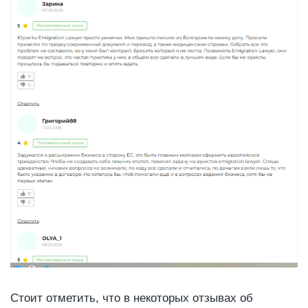
Стоит отметить, что в некоторых отзывах об