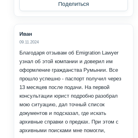
Поделиться
Иван
09.11.2024
Благодаря отзывам об Emigration Lawyer
узнал об этой компании и доверил им
оформление гражданства Румынии. Все
прошло успешно - паспорт получил через
13 месяцев после подачи. На первой
консультации юрист подробно разобрал
мою ситуацию, дал точный список
документов и подсказал, где искать
архивные справки о предках. При этом с
архивными поисками мне помогли,