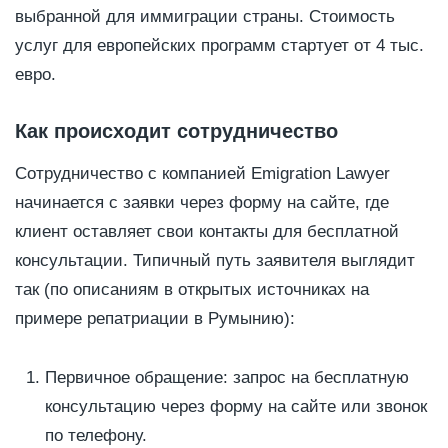
выбранной для иммиграции страны. Стоимость
услуг для европейских программ стартует от 4 тыс.
евро.
Как происходит сотрудничество
Сотрудничество с компанией Emigration Lawyer
начинается с заявки через форму на сайте, где
клиент оставляет свои контакты для бесплатной
консультации. Типичный путь заявителя выглядит
так (по описаниям в открытых источниках на
примере репатриации в Румынию):
Первичное обращение: запрос на бесплатную
консультацию через форму на сайте или звонок
по телефону.