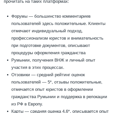
прочитать на таких платформах:
Форумы — большинство комментариев
пользователей здесь положительные. Клиенты
отмечают индивидуальный подход,
профессионализм юристов и внимательность
при подготовке документов, описывают
процедуры оформления гражданства
Румынии, получения ВНЖ и личный опыт
участия в этих процессах.
Отзовики — средний рейтинг оценок
пользователей — 5*, отзывы положительные,
отмечается опыт юристов в оформлении
гражданства Румынии и поддержка в релокации
из РФ в Европу.
Карты — средняя оценка 4,6*, описывается опыт