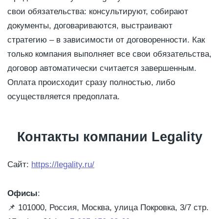
свои обязательства: консультируют, собирают
документы, договариваются, выстраивают
стратегию – в зависимости от договоренности. Как
только компания выполняет все свои обязательства,
договор автоматически считается завершенным.
Оплата происходит сразу полностью, либо
осуществляется предоплата.
Контакты компании Legality
Сайт:
https://legality.ru/
Офисы
:
📌
101000, Россия, Москва, улица Покровка, 3/7 стр.