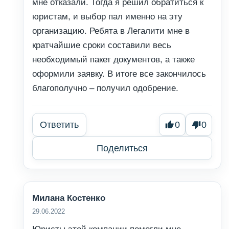
мне отказали. Тогда я решил обратиться к
юристам, и выбор пал именно на эту
организацию. Ребята в Легалити мне в
кратчайшие сроки составили весь
необходимый пакет документов, а также
оформили заявку. В итоге все закончилось
благополучно – получил одобрение.
Ответить
0
0
Поделиться
Милана Костенко
29.06.2022