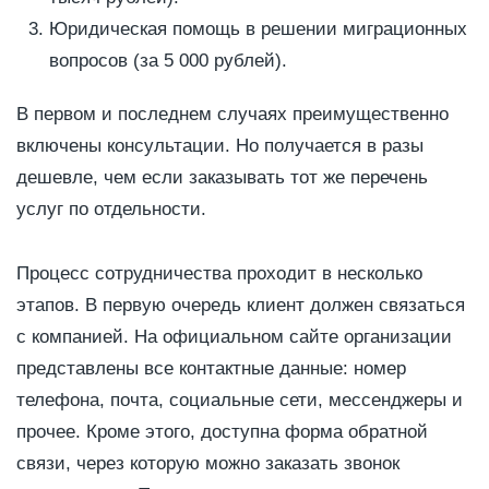
Юридическая помощь в решении миграционных
вопросов (за 5 000 рублей).
В первом и последнем случаях преимущественно
включены консультации. Но получается в разы
дешевле, чем если заказывать тот же перечень
услуг по отдельности.
Процесс сотрудничества проходит в несколько
этапов. В первую очередь клиент должен связаться
с компанией. На официальном сайте организации
представлены все контактные данные: номер
телефона, почта, социальные сети, мессенджеры и
прочее. Кроме этого, доступна форма обратной
связи, через которую можно заказать звонок