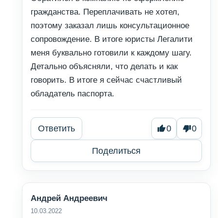
гражданства. Переплачивать не хотел,
поэтому заказал лишь консультационное
сопровождение. В итоге юристы Легалити
меня буквально готовили к каждому шагу.
Детально объясняли, что делать и как
говорить. В итоге я сейчас счастливый
обладатель паспорта.
Ответить
0
0
Поделиться
Андрей Андреевич
10.03.2022