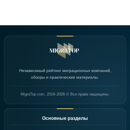
Независимый рейтинг миграционных компаний,
обзоры и практические материалы.
MigraTop.com, 2018–2026 © Все права защищены.
Основные разделы