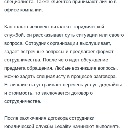
специалиста. Также клиентов принимают лично в
офисе компании.
Как только человек связался с юридической
службой, он рассказывает суть ситуации или своего
вопроса. Сотрудник организации выслушивает,
задает встречные вопросы и предлагает формат
сотрудничества. После чего идет обсуждение
предмета обращения. Любые возникшие вопросы,
можно задать специалисту в процессе разговора.
Если клиента устраивает перечень услуг, дедлайны
и стоимость, то заключается договор о
сотрудничестве.
После заключения договора сотрудники
юридической службы Legality начинают выполнять