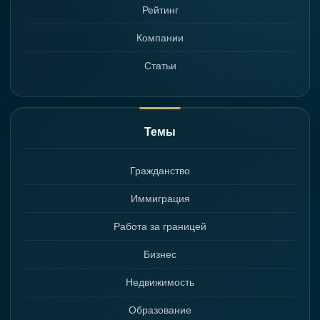
Рейтинг
Компании
Статьи
Темы
Гражданство
Иммиграция
Работа за границей
Бизнес
Недвижимость
Образование