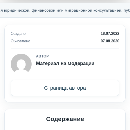
ческой, финансовой или миграционной консультацией, публичной 
Создано
18.07.2022
Обновлено
07.08.2026
АВТОР
Материал на модерации
Страница автора
Содержание