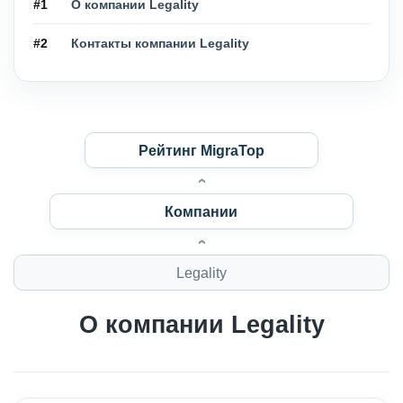
#1
О компании Legality
#2
Контакты компании Legality
Рейтинг MigraTop
Компании
Legality
О компании Legality