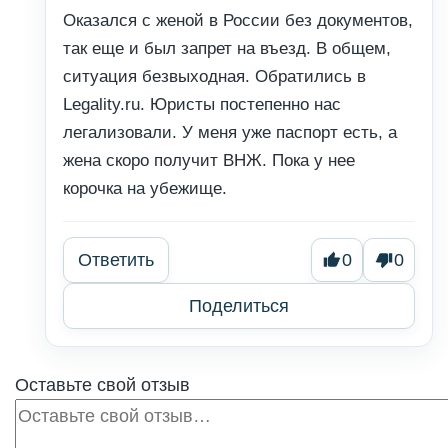
Оказался с женой в России без документов,
так еще и был запрет на въезд. В общем,
ситуация безвыходная. Обратились в
Legality.ru. Юристы постепенно нас
легализовали. У меня уже паспорт есть, а
жена скоро получит ВНЖ. Пока у нее
корочка на убежище.
Ответить
0
0
Поделиться
Оставьте свой отзыв
Отзыв