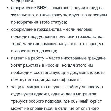
Федерации;
оформление ВНЖ – помогают получить вид на
жительство, а также консультируют по условиям
приобретения этого статуса;
оформление гражданства – если человек
подходит под условия получения гражданства,
то «Легалити» поможет запустить этот процесс
и довести его до конца;
патент на работу – часто иностранные граждане
хотят работать в России, но для этого им
необходим соответствующий документ, юристы
помогут его официально оформить;
защита мигрантов в суде – любому человеку в
суде нужен адвокат, однако дела мигрантов
требуют особого подхода, где обычный юрист
может не справиться, в отличие от опытного