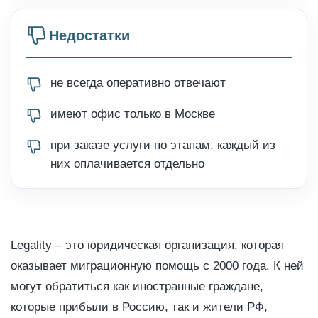
Недостатки
не всегда оперативно отвечают
имеют офис только в Москве
при заказе услуги по этапам, каждый из
них оплачивается отдельно
Legality – это юридическая организация, которая
оказывает миграционную помощь с 2000 года. К ней
могут обратиться как иностранные граждане,
которые прибыли в Россию, так и жители РФ,