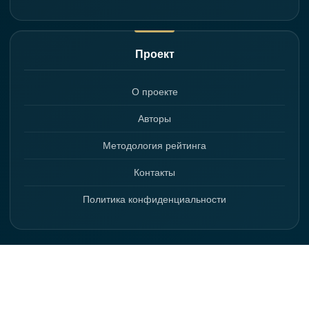
Проект
О проекте
Авторы
Методология рейтинга
Контакты
Политика конфиденциальности