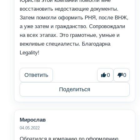
Юристы этой компании помогли мне
восстановить недостающие документы.
Затем помогли оформить РНЯ, после ВНЖ,
а уже затем и гражданство. Сопровождали
на всех этапах. Это грамотные, умные и
вежливые специалисты. Благодарна
Legality!
Ответить
0
0
Поделиться
Мирослав
04.05.2022
Обратился в компанию по оформлению