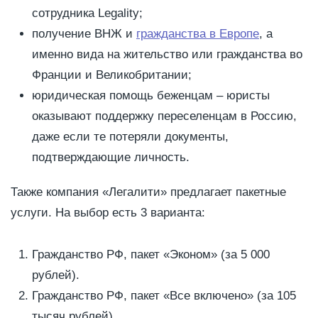
сотрудника Legality;
получение ВНЖ и
гражданства в Европе
, а
именно вида на жительство или гражданства во
Франции и Великобритании;
юридическая помощь беженцам – юристы
оказывают поддержку переселенцам в Россию,
даже если те потеряли документы,
подтверждающие личность.
Также компания «Легалити» предлагает пакетные
услуги. На выбор есть 3 варианта:
Гражданство РФ, пакет «Эконом» (за 5 000
рублей).
Гражданство РФ, пакет «Все включено» (за 105
тысяч рублей).