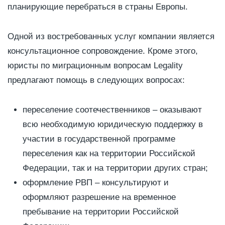
планирующие перебраться в страны Европы.
Одной из востребованных услуг компании является
консультационное сопровождение. Кроме этого,
юристы по миграционным вопросам Legality
предлагают помощь в следующих вопросах:
переселение соотечественников – оказывают
всю необходимую юридическую поддержку в
участии в государственной программе
переселения как на территории Российской
Федерации, так и на территории других стран;
оформление РВП – консультируют и
оформляют разрешение на временное
пребывание на территории Российской