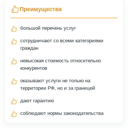
Преимущества
большой перечень услуг
сотрудничают со всеми категориями
граждан
невысокая стоимость относительно
конкурентов
оказывают услуги не только на
территории РФ, но и за границей
дают гарантию
соблюдают нормы законодательства