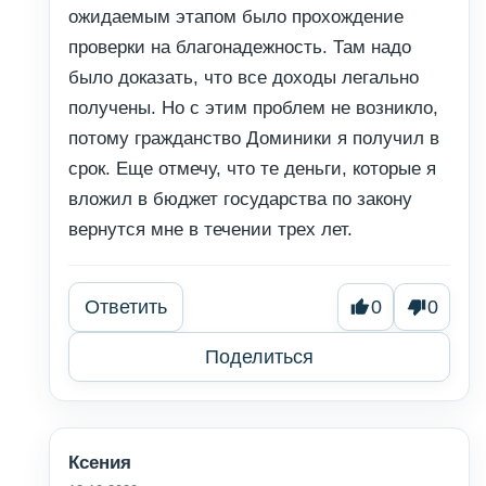
ожидаемым этапом было прохождение
проверки на благонадежность. Там надо
было доказать, что все доходы легально
получены. Но с этим проблем не возникло,
потому гражданство Доминики я получил в
срок. Еще отмечу, что те деньги, которые я
вложил в бюджет государства по закону
вернутся мне в течении трех лет.
Ответить
0
0
Поделиться
Ксения