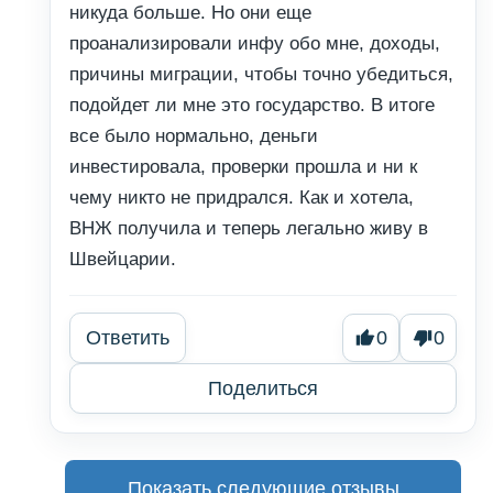
никуда больше. Но они еще
проанализировали инфу обо мне, доходы,
причины миграции, чтобы точно убедиться,
подойдет ли мне это государство. В итоге
все было нормально, деньги
инвестировала, проверки прошла и ни к
чему никто не придрался. Как и хотела,
ВНЖ получила и теперь легально живу в
Швейцарии.
Ответить
0
0
Поделиться
Показать следующие отзывы