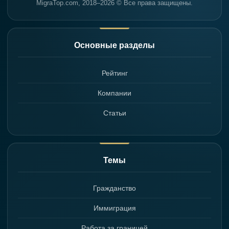
MigraTop.com, 2018–2026 © Все права защищены.
Основные разделы
Рейтинг
Компании
Статьи
Темы
Гражданство
Иммиграция
Работа за границей