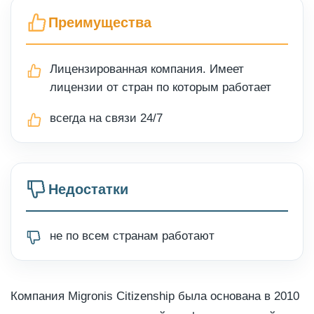
Преимущества
Лицензированная компания. Имеет
лицензии от стран по которым работает
всегда на связи 24/7
Недостатки
не по всем странам работают
Компания Migronis Citizenship была основана в 2010