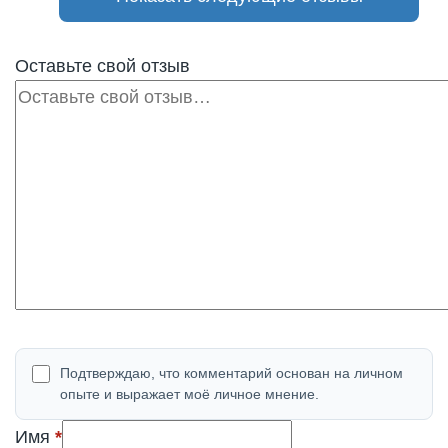
Оставьте свой отзыв
Отзыв
Подтверждаю, что комментарий основан на личном
опыте и выражает моё личное мнение.
(обязательно)
Имя
*