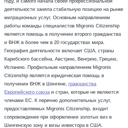
году, и самого начала своей профессиональной
деятельности заняла стабильную позицию на рынке
миграционных услуг. Основным направлением
работы команды специалистов Migronis Citizenship
является помощь в получении второго гражданства
и ВНЖ в более чем в 20 государствах мира.
География деятельности включает США, страны
Карибского бассейна, Австрию, Венгрию, Грецию,
Испанию. Профильным направлением Migronis
Citizenship является юридическая помощь в
получении ВНЖ в Шенгене,
гражданства
Европейского союза
и стран, которые не являются
членами ЕС. К перечню дополнительных услуг,
предоставляемых Migronis Citizenship, входит
сопровождение при оформлении золотых виз в
Шенгенскую зону и визы инвестора в США.