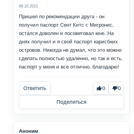
08.10.2021
Пришел по рекомендации друга - он
получил паспорт Сент Китс с Мигронис,
остался доволен и посоветовал мне. На
днях получил и я свой паспорт карисбких
островов. Никогда не думал, что это можно
сделать полностью удаленно, но так и есть.
паспорт у меня и все отлично. благодарю!
Ответить
0
0
Поделиться
Аноним