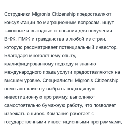
Сотрудники Migronis Citizenship предоставляют
консультации по миграционным вопросам, ищут
законные и выгодные основания для получения
ВНЖ, ПМЖ и гражданства в любой из стран,
которую рассматривает потенциальный инвестор.
Благодаря многолетнему опыту,
квалифицированному подходу и знанию
международного права услуги предоставляются на
высшем уровне. Специалисты Migronis Citizenship
помогают клиенту выбрать подходящую
инвестиционную программу, выполняют
самостоятельно бумажную работу, что позволяет
избежать ошибок. Компания работает с
государственными инвестиционными программами,