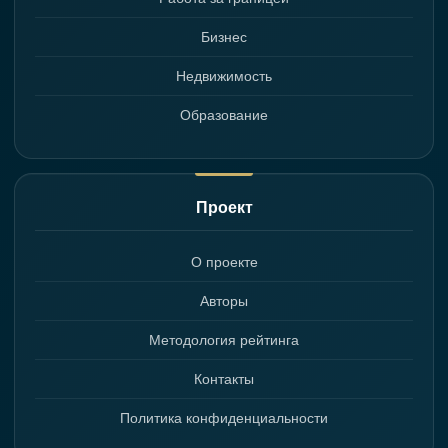
Бизнес
Недвижимость
Образование
Проект
О проекте
Авторы
Методология рейтинга
Контакты
Политика конфиденциальности