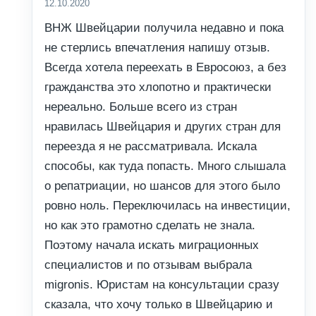
12.10.2020
ВНЖ Швейцарии получила недавно и пока
не стерлись впечатления напишу отзыв.
Всегда хотела переехать в Евросоюз, а без
гражданства это хлопотно и практически
нереально. Больше всего из стран
нравилась Швейцария и других стран для
переезда я не рассматривала. Искала
способы, как туда попасть. Много слышала
о репатриации, но шансов для этого было
ровно ноль. Переключилась на инвестиции,
но как это грамотно сделать не знала.
Поэтому начала искать миграционных
специалистов и по отзывам выбрала
migronis. Юристам на консультации сразу
сказала, что хочу только в Швейцарию и