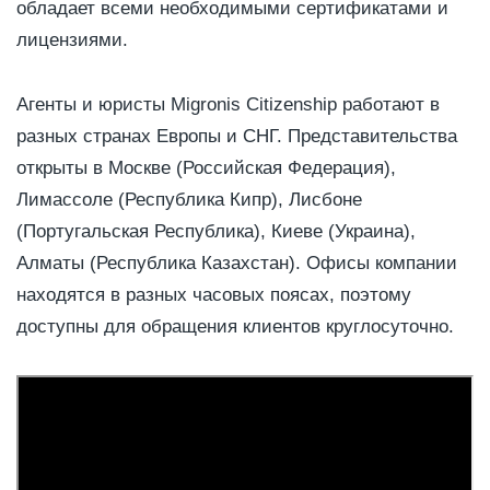
обладает всеми необходимыми сертификатами и
лицензиями.
Агенты и юристы Migronis Citizenship работают в
разных странах Европы и СНГ. Представительства
открыты в Москве (Российская Федерация),
Лимассоле (Республика Кипр), Лисбоне
(Португальская Республика), Киеве (Украина),
Алматы (Республика Казахстан). Офисы компании
находятся в разных часовых поясах, поэтому
доступны для обращения клиентов круглосуточно.