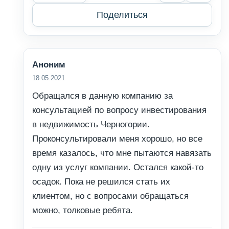
Поделиться
Аноним
18.05.2021
Обращался в данную компанию за
консультацией по вопросу инвестирования
в недвижимость Черногории.
Проконсультировали меня хорошо, но все
время казалось, что мне пытаются навязать
одну из услуг компании. Остался какой-то
осадок. Пока не решился стать их
клиентом, но с вопросами обращаться
можно, толковые ребята.