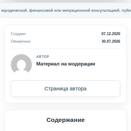
ской, финансовой или миграционной консультацией, публичной оф
Создано
07.12.2020
Обновлено
30.07.2026
АВТОР
Материал на модерации
Страница автора
Содержание