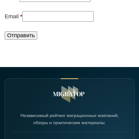
(обязательно)
Email
*
Независимый рейтинг миграционных компаний,
обзоры и практические материалы.