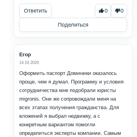
Ответить
0
0
Поделиться
Егор
14.10.2020
Оформить паспорт Доминики оказалось
проще, чем я думал. Программу и условия
сотрудничества мне подобрали юристы
migronis. Они же сопровождали меня на
всех этапах получения гражданства. Для
вложений я выбрал недвижку, а с
конкретным вариантом помогли
определиться эксперты компании. Самым