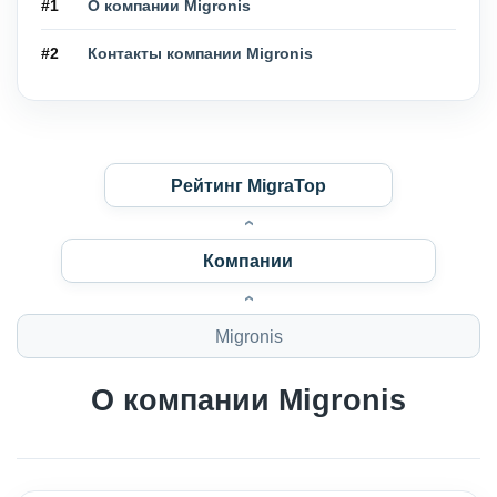
#1
О компании Migronis
#2
Контакты компании Migronis
Рейтинг MigraTop
Компании
Migronis
О компании Migronis