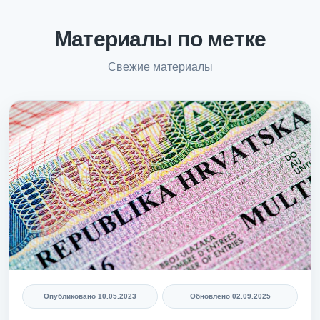
Материалы по метке
Свежие материалы
Опубликовано
10.05.2023
Обновлено
02.09.2025