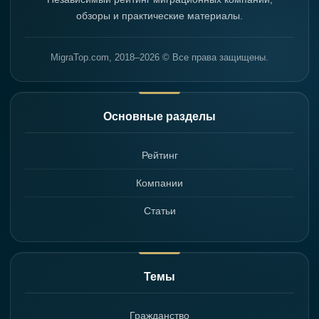
обзоры и практические материалы.
MigraTop.com, 2018–2026 © Все права защищены.
Основные разделы
Рейтинг
Компании
Статьи
Темы
Гражданство