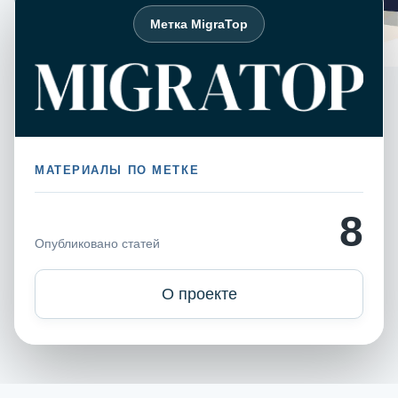
Метка MigraTop
МАТЕРИАЛЫ ПО МЕТКЕ
8
Опубликовано статей
О проекте