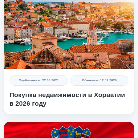
Опубликовано
22.06.2021
Обновлено
12.02.2026
Покупка недвижимости в Хорватии
в 2026 году