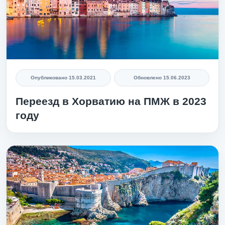
Опубликовано
15.03.2021
Обновлено
15.06.2023
Переезд в Хорватию на ПМЖ в 2023
году