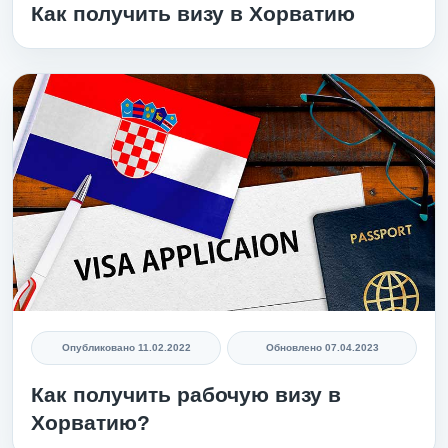
Как получить визу в Хорватию
Опубликовано
11.02.2022
Обновлено
07.04.2023
Как получить рабочую визу в
Хорватию?