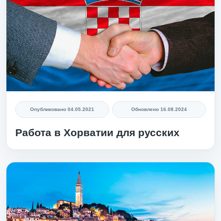
Опубликовано
04.05.2021
Обновлено
16.08.2024
Работа в Хорватии для русских