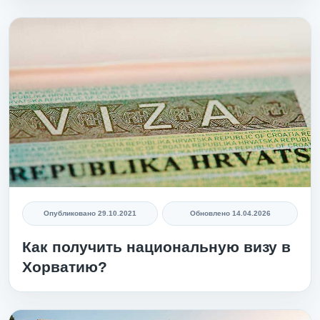
Опубликовано
29.10.2021
Обновлено
14.04.2026
Как получить национальную визу в
Хорватию?