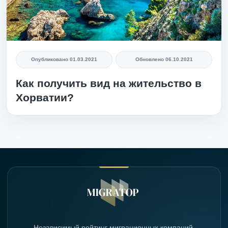
Опубликовано
01.03.2021
Обновлено
06.10.2021
Как получить вид на жительство в
Хорватии?
Независимый рейтинг миграционных компаний,