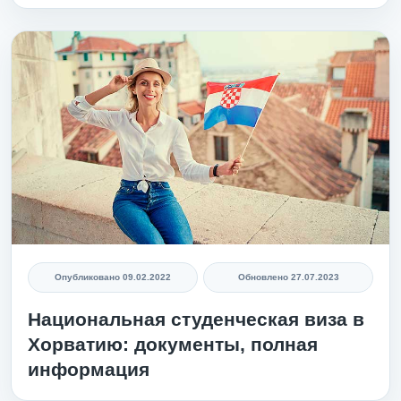
Опубликовано
09.02.2022
Обновлено
27.07.2023
Национальная студенческая виза в
Хорватию: документы, полная
информация