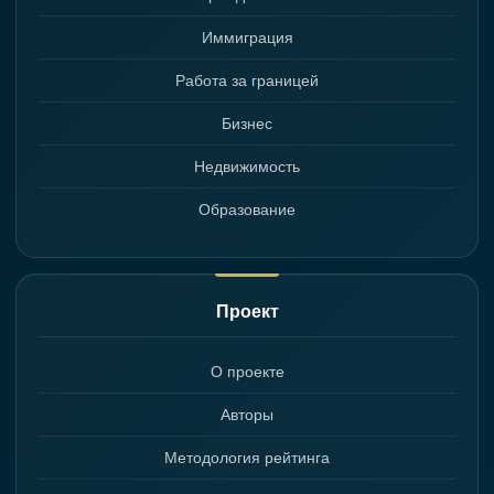
Иммиграция
Работа за границей
Бизнес
Недвижимость
Образование
Проект
О проекте
Авторы
Методология рейтинга