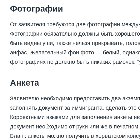
Фотографии
От заявителя требуются две фотографии междуна
Фотографии обязательно должны быть хорошего 
быть видны уши, также нельзя прикрывать, голо
анфас. Желательный фон фото — белый, однако
фотографиях не должно быть никаких рамочек, “у
Анкета
Заявителю необходимо предоставить два экземп
заполнять документ за иммигранта, сделать это 
Корректными языками для заполнения анкеты яв
документ необходимо от руки или же в печатном 
Бланк анкеты можно получить в хорватском конс