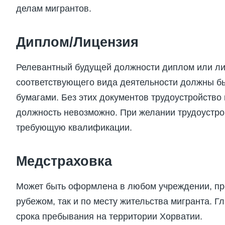
делам мигрантов.
Диплом/Лицензия
Релевантный будущей должности диплом или ли
соответствующего вида деятельности должны бы
бумагами. Без этих документов трудоустройств
должность невозможно. При желании трудоустрои
требующую квалификации.
Медстраховка
Может быть оформлена в любом учреждении, пр
рубежом, так и по месту жительства мигранта. 
срока пребывания на территории Хорватии.