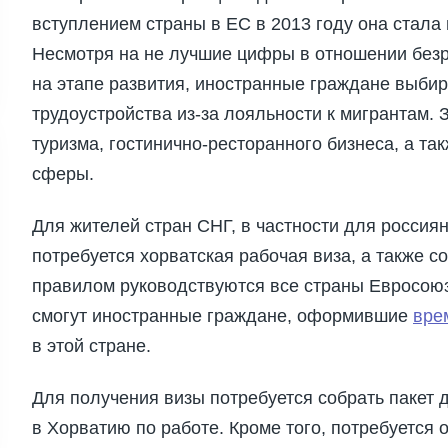
вступлением страны в ЕС в 2013 году она стала
Несмотря на не лучшие цифры в отношении безр
на этапе развития, иностранные граждане выби
трудоустройства из-за лояльности к мигрантам.
туризма, гостинично-ресторанного бизнеса, а т
сферы.
Для жителей стран СНГ, в частности для россиян
потребуется хорватская рабочая виза, а также 
правилом руководствуются все страны Евросою
смогут иностранные граждане, оформившие
вре
в этой стране.
Для получения визы потребуется собрать пакет 
в Хорватию по работе. Кроме того, потребуется 