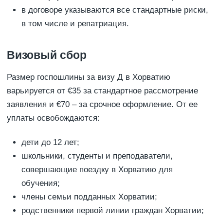
в договоре указываются все стандартные риски,
в том числе и репатриация.
Визовый сбор
Размер госпошлины за визу Д в Хорватию
варьируется от €35 за стандартное рассмотрение
заявления и €70 – за срочное оформление. От ее
уплаты освобождаются:
дети до 12 лет;
школьники, студенты и преподаватели,
совершающие поездку в Хорватию для
обучения;
члены семьи подданных Хорватии;
родственники первой линии граждан Хорватии;