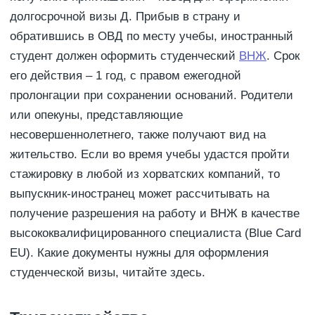
долгосрочной визы Д. Прибыв в страну и
обратившись в ОВД по месту учебы, иностранный
студент должен оформить студенческий
ВНЖ
. Срок
его действия – 1 год, с правом ежегодной
пролонгации при сохранении оснований. Родители
или опекуны, представляющие
несовершеннолетнего, также получают вид на
жительство. Если во время учебы удастся пройти
стажировку в любой из хорватских компаний, то
выпускник-иностранец может рассчитывать на
получение разрешения на работу и ВНЖ в качестве
высококвалифицированного специалиста (Blue Card
EU). Какие документы нужны для оформления
студенческой визы, читайте здесь.