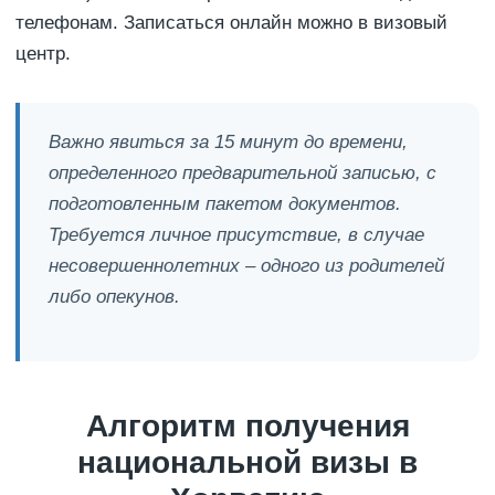
телефонам. Записаться онлайн можно в визовый
центр.
Важно явиться за 15 минут до времени,
определенного предварительной записью, с
подготовленным пакетом документов.
Требуется личное присутствие, в случае
несовершеннолетних – одного из родителей
либо опекунов.
Алгоритм получения
национальной визы в