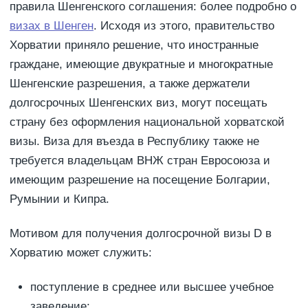
правила Шенгенского соглашения: более подробно о
визах в Шенген
. Исходя из этого, правительство
Хорватии приняло решение, что иностранные
граждане, имеющие двукратные и многократные
Шенгенские разрешения, а также держатели
долгосрочных Шенгенских виз, могут посещать
страну без оформления национальной хорватской
визы. Виза для въезда в Республику также не
требуется владельцам ВНЖ стран Евросоюза и
имеющим разрешение на посещение Болгарии,
Румынии и Кипра.
Мотивом для получения долгосрочной визы D в
Хорватию может служить:
поступление в среднее или высшее учебное
заведение;