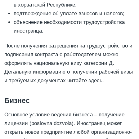
в хорватской Республике;
подтверждение об уплате взносов и налогов;
объяснение необходимости трудоустройства
иностранца.
После получения разрешения на трудоустройство и
подписания контракта с работодателем можно
оформлять национальную визу категории Д.
Детальную информацию о получении рабочей визы
и требуемых документах читайте здесь.
Бизнес
Основное условие ведения бизнеса – получение
лицензии (poslovna dozvola). Иностранец может
открыть новое предприятие любой организационно-