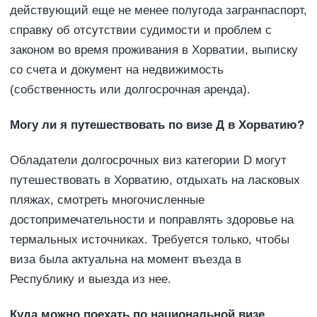
действующий еще не менее полугода загранпаспорт,
справку об отсутствии судимости и проблем с
законом во время проживания в Хорватии, выписку
со счета и документ на недвижимость
(собственность или долгосрочная аренда).
Могу ли я путешествовать по визе Д в Хорватию?
Обладатели долгосрочных виз категории D могут
путешествовать в Хорватию, отдыхать на ласковых
пляжах, смотреть многочисленные
достопримечательности и поправлять здоровье на
термальных источниках. Требуется только, чтобы
виза была актуальна на момент въезда в
Республику и выезда из нее.
Куда можно поехать по национальной визе