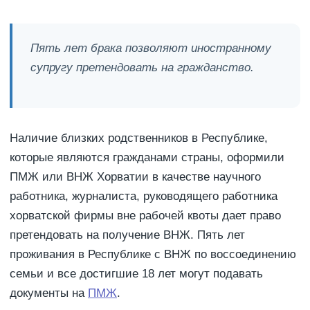
Пять лет брака позволяют иностранному
супругу претендовать на гражданство.
Наличие близких родственников в Республике,
которые являются гражданами страны, оформили
ПМЖ или ВНЖ Хорватии в качестве научного
работника, журналиста, руководящего работника
хорватской фирмы вне рабочей квоты дает право
претендовать на получение ВНЖ. Пять лет
проживания в Республике с ВНЖ по воссоединению
семьи и все достигшие 18 лет могут подавать
документы на
ПМЖ
.