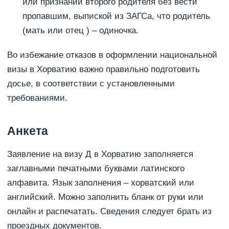
или признании второго родителя без вести
пропавшим, выпиской из ЗАГСа, что родитель
(мать или отец ) – одиночка.
Во избежание отказов в оформлении национальной
визы в Хорватию важно правильно подготовить
досье, в соответствии с установленными
требованиями.
Анкета
Заявление на визу Д в Хорватию заполняется
заглавными печатными буквами латинского
алфавита. Язык заполнения – хорватский или
английский. Можно заполнить бланк от руки или
онлайн и распечатать. Сведения следует брать из
проездных документов.