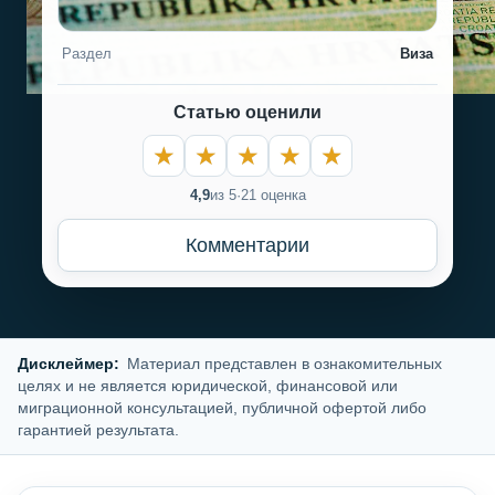
Раздел
Виза
Статью оценили
4,9
из 5
·
21 оценка
Комментарии
Дисклеймер:
Материал представлен в ознакомительных
целях и не является юридической, финансовой или
миграционной консультацией, публичной офертой либо
гарантией результата.