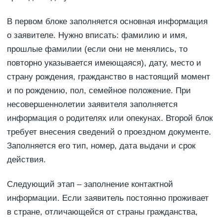
В первом блоке заполняется основная информация
о заявителе. Нужно вписать: фамилию и имя,
прошлые фамилии (если они не менялись, то
повторно указывается имеющаяся), дату, место и
страну рождения, гражданство в настоящий момент
и по рождению, пол, семейное положение. При
несовершеннолетии заявителя заполняется
информация о родителях или опекунах. Второй блок
требует внесения сведений о проездном документе.
Заполняется его тип, номер, дата выдачи и срок
действия.
Следующий этап – заполнение контактной
информации. Если заявитель постоянно проживает
в стране, отличающейся от страны гражданства,