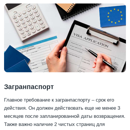
Загранпаспорт
Главное требование к загранпаспорту – срок его
действия. Он должен действовать еще не менее 3
месяцев после запланированной даты возвращения.
Также важно наличие 2 чистых страниц для