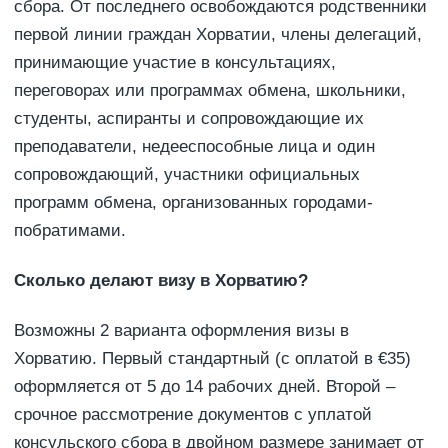
сбора. От последнего освобождаются родственники
первой линии граждан Хорватии, члены делегаций,
принимающие участие в консультациях,
переговорах или программах обмена, школьники,
студенты, аспиранты и сопровождающие их
преподаватели, недееспособные лица и один
сопровождающий, участники официальных
программ обмена, организованных городами-
побратимами.
Сколько делают визу в Хорватию?
Возможны 2 варианта оформления визы в
Хорватию. Первый стандартный (с оплатой в €35)
оформляется от 5 до 14 рабочих дней. Второй –
срочное рассмотрение документов с уплатой
консульского сбора в двойном размере занимает от