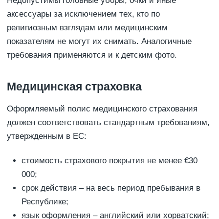
Недопустимы головные уборы, очки и иные
аксессуары за исключением тех, кто по
религиозным взглядам или медицинским
показателям не могут их снимать. Аналогичные
требования применяются и к детским фото.
Медицинская страховка
Оформляемый полис медицинского страхования
должен соответствовать стандартным требованиям,
утвержденным в ЕС:
стоимость страхового покрытия не менее €30
000;
срок действия – на весь период пребывания в
Республике;
язык оформления – английский или хорватский;