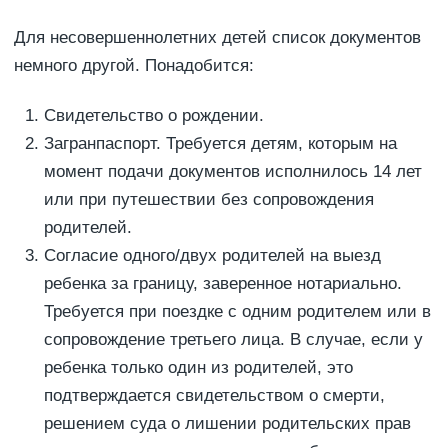
Для несовершеннолетних детей список документов
немного другой. Понадобится:
Свидетельство о рождении.
Загранпаспорт. Требуется детям, которым на
момент подачи документов исполнилось 14 лет
или при путешествии без сопровождения
родителей.
Согласие одного/двух родителей на выезд
ребенка за границу, заверенное нотариально.
Требуется при поездке с одним родителем или в
сопровождение третьего лица. В случае, если у
ребенка только один из родителей, это
подтверждается свидетельством о смерти,
решением суда о лишении родительских прав