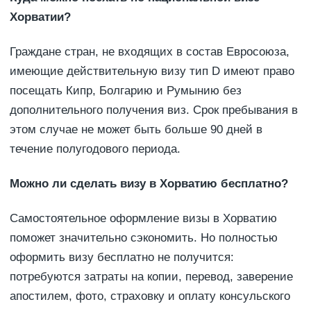
Хорватии?
Граждане стран, не входящих в состав Евросоюза,
имеющие действительную визу тип D имеют право
посещать Кипр, Болгарию и Румынию без
дополнительного получения виз. Срок пребывания в
этом случае не может быть больше 90 дней в
течение полугодового периода.
Можно ли сделать визу в Хорватию бесплатно?
Самостоятельное оформление визы в Хорватию
поможет значительно сэкономить. Но полностью
оформить визу бесплатно не получится:
потребуются затраты на копии, перевод, заверение
апостилем, фото, страховку и оплату консульского