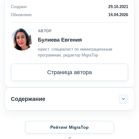
Создано
29.10.2021
Обновлено
14.04.2026
АВТОР
Булиева Евгения
юрист, специалист по иммиграционным
программам, редактор MigraTop
Страница автора
Содержание
Рейтинг MigraTop