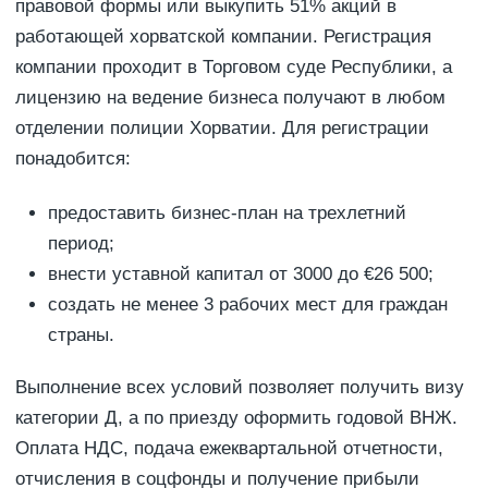
правовой формы или выкупить 51% акций в
работающей хорватской компании. Регистрация
компании проходит в Торговом суде Республики, а
лицензию на ведение бизнеса получают в любом
отделении полиции Хорватии. Для регистрации
понадобится:
предоставить бизнес-план на трехлетний
период;
внести уставной капитал от 3000 до €26 500;
создать не менее 3 рабочих мест для граждан
страны.
Выполнение всех условий позволяет получить визу
категории Д, а по приезду оформить годовой ВНЖ.
Оплата НДС, подача ежеквартальной отчетности,
отчисления в соцфонды и получение прибыли