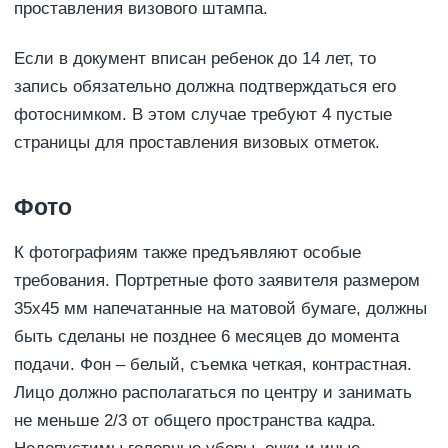
проставления визового штампа.
Если в документ вписан ребенок до 14 лет, то
запись обязательно должна подтверждаться его
фотоснимком. В этом случае требуют 4 пустые
страницы для проставления визовых отметок.
Фото
К фотографиям также предъявляют особые
требования. Портретные фото заявителя размером
35х45 мм напечатанные на матовой бумаге, должны
быть сделаны не позднее 6 месяцев до момента
подачи. Фон – белый, съемка четкая, контрастная.
Лицо должно располагаться по центру и занимать
не меньше 2/3 от общего пространства кадра.