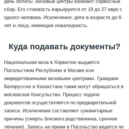
день оплаты. Визовые центры взимают сервисный
сбор. Его стоимость варьируется от 19 до 27 евро с
одного человека. Исключение: дети в возрасте до 6
лет и лица, имеющие инвалидность.
Куда подавать документы?
Национальная виза в Хорватию выдается
Посольством Республики в Москве или
аккредитованными визовыми центрами. Граждане
Белоруссии и Казахстана также могут обращаться в
московское Консульство. Процесс подачи
документов осуществляется по предварительной
записи. Исключение составляют гуманитарные
причины (смерть близкого родственника, срочное
лечение). Запись на прием в Посольство ведется по