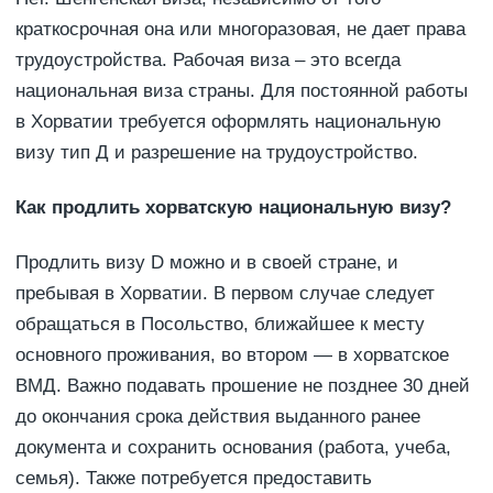
краткосрочная она или многоразовая, не дает права
трудоустройства. Рабочая виза – это всегда
национальная виза страны. Для постоянной работы
в Хорватии требуется оформлять национальную
визу тип Д и разрешение на трудоустройство.
Как продлить хорватскую национальную визу?
Продлить визу D можно и в своей стране, и
пребывая в Хорватии. В первом случае следует
обращаться в Посольство, ближайшее к месту
основного проживания, во втором — в хорватское
ВМД. Важно подавать прошение не позднее 30 дней
до окончания срока действия выданного ранее
документа и сохранить основания (работа, учеба,
семья). Также потребуется предоставить