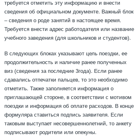
требуется отметить эту информацию и внести
сведения об официальном документе. Важный блок
– сведения о роде занятий в настоящее время.
Требуется внести адрес работодателя или название
учебного заведения (для школьников и студентов).
В следующих блоках указывают цель поездки, ее
продолжительность и наличие ранее полученных
виз (сведения за последние 3года). Если ранее
сдавались отпечатки пальцев, то это необходимо
отметить. Также заполняется информация о
приглашающей стороне, в соответствии с мотивом
поездки и информация об оплате расходов. В конце
формуляра ставиться подпись заявителя. Если
таковым выступает несовершеннолетний, то анкету
подписывают родители или опекуны.