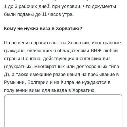
1 до 3 рабочих дней, при условии, что документы
были поданы до 11 часов утра.
Кому не нужна виза в Хорватию?
По решению правительства Хорватии, иностранные
граждане, являющиеся обладателями ВНЖ любой
страны Шенгена, действующих шенгенских виз
(двукратных, многократных или долгосрочных типа
Д), а также имеющие разрешения на пребывание в
Румынии, Болгарии и на Кипре не нуждаются в
получении визы для въезда в Хорватию.