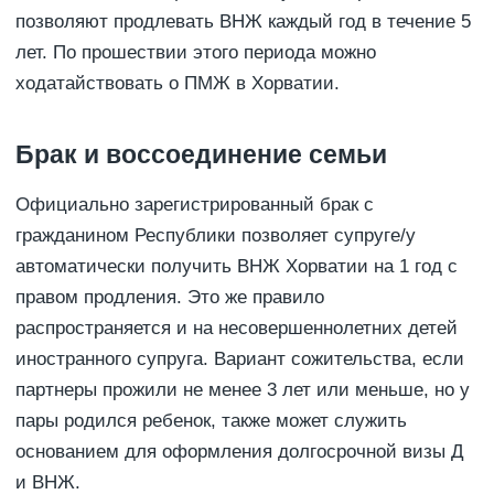
позволяют продлевать ВНЖ каждый год в течение 5
лет. По прошествии этого периода можно
ходатайствовать о ПМЖ в Хорватии.
Брак и воссоединение семьи
Официально зарегистрированный брак с
гражданином Республики позволяет супруге/у
автоматически получить ВНЖ Хорватии на 1 год с
правом продления. Это же правило
распространяется и на несовершеннолетних детей
иностранного супруга. Вариант сожительства, если
партнеры прожили не менее 3 лет или меньше, но у
пары родился ребенок, также может служить
основанием для оформления долгосрочной визы Д
и ВНЖ.