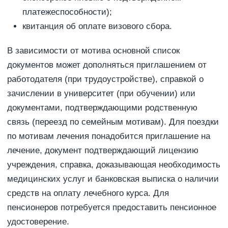
платежеспособности);
квитанция об оплате визового сбора.
В зависимости от мотива основной список
документов может дополняться приглашением от
работодателя (при трудоустройстве), справкой о
зачислении в университет (при обучении) или
документами, подтверждающими родственную
связь (переезд по семейным мотивам). Для поездки
по мотивам лечения понадобится приглашение на
лечение, документ подтверждающий лицензию
учреждения, справка, доказывающая необходимость
медицинских услуг и банковская выписка о наличии
средств на оплату лечебного курса. Для
пенсионеров потребуется предоставить пенсионное
удостоверение.