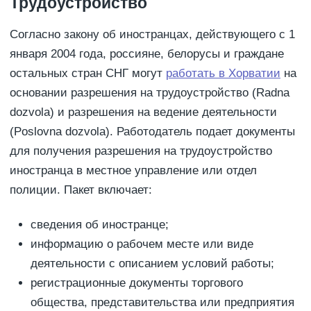
Трудоустройство
Согласно закону об иностранцах, действующего с 1
января 2004 года, россияне, белорусы и граждане
остальных стран СНГ могут
работать в Хорватии
на
основании разрешения на трудоустройство (Radna
dozvola) и разрешения на ведение деятельности
(Poslovna dozvola). Работодатель подает документы
для получения разрешения на трудоустройство
иностранца в местное управление или отдел
полиции. Пакет включает:
сведения об иностранце;
информацию о рабочем месте или виде
деятельности с описанием условий работы;
регистрационные документы торгового
общества, представительства или предприятия