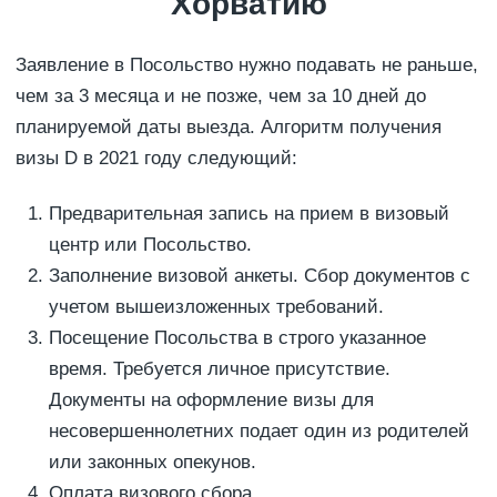
Хорватию
Заявление в Посольство нужно подавать не раньше,
чем за 3 месяца и не позже, чем за 10 дней до
планируемой даты выезда. Алгоритм получения
визы D в 2021 году следующий:
Предварительная запись на прием в визовый
центр или Посольство.
Заполнение визовой анкеты. Сбор документов с
учетом вышеизложенных требований.
Посещение Посольства в строго указанное
время. Требуется личное присутствие.
Документы на оформление визы для
несовершеннолетних подает один из родителей
или законных опекунов.
Оплата визового сбора.