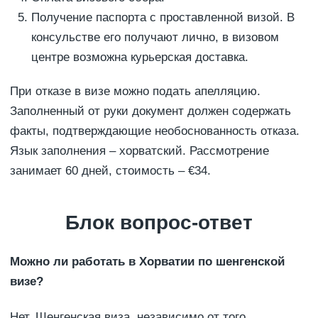
Получение паспорта с проставленной визой. В
консульстве его получают лично, в визовом
центре возможна курьерская доставка.
При отказе в визе можно подать апелляцию.
Заполненный от руки документ должен содержать
факты, подтверждающие необоснованность отказа.
Язык заполнения – хорватский. Рассмотрение
занимает 60 дней, стоимость – €34.
Блок вопрос-ответ
Можно ли работать в Хорватии по шенгенской
визе?
Нет. Шенгенская виза, независимо от того