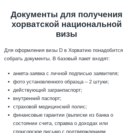
Документы для получения
хорватской национальной
визы
Для оформления визы D в Хорватию понадобится
собрать документы. В базовый пакет входят:
анкета-заявка с личной подписью заявителя;
фото установленного образца – 2 штуки;
действующий загранпаспорт;
внутренний паспорт;
страховой медицинский полис;
финансовые гарантии (выписки из банка о
состоянии счета, справка о доходах или
спонсорское письмо с подтверждением