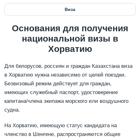
Виза
Основания для получения
национальной визы в
Хорватию
Для белорусов, россиян и граждан Казахстана виза
в Хорватию нужна независимо от целей поездки.
Безвизовый режим действует для граждан,
имеющих служебный паспорт, удостоверение
капитана/члена экипажа морского или воздушного
судна.
На Хорватию, имеющую статус кандидата на
членство в Шенгене, распространяются общие