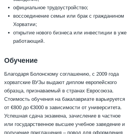
официальное трудоустройство;
воссоединение семьи или брак с гражданином
Хорватии;
открытие нового бизнеса или инвестиции в уже
работающий.
Обучение
Благодаря Болонскому соглашению, с 2009 года
хорватские ВУЗы выдают диплом европейского
образца, признаваемый в странах Евросоюза.
Стоимость обучения на бакалавриате варьируется
от €800 до €3000 в зависимости от университета.
Успешная сдача экзамена, зачисление в частное
или государственное высшее учебное заведение и
получение приглашения – повод для оформления