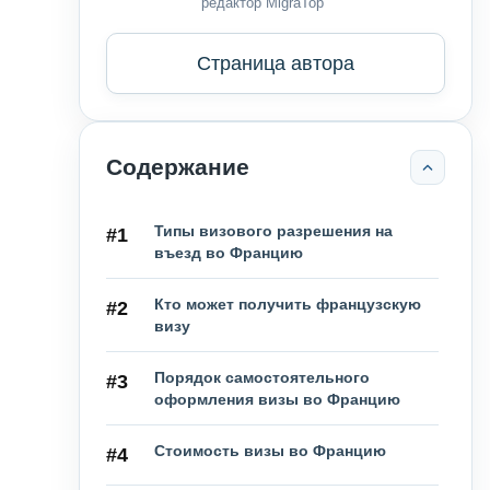
редактор MigraTop
Страница автора
Содержание
Типы визового разрешения на
#1
въезд во Францию
Кто может получить французскую
#2
визу
Порядок самостоятельного
#3
оформления визы во Францию
Стоимость визы во Францию
#4