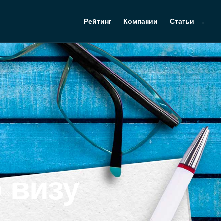
Рейтинг
Компании
Статьи
 визу