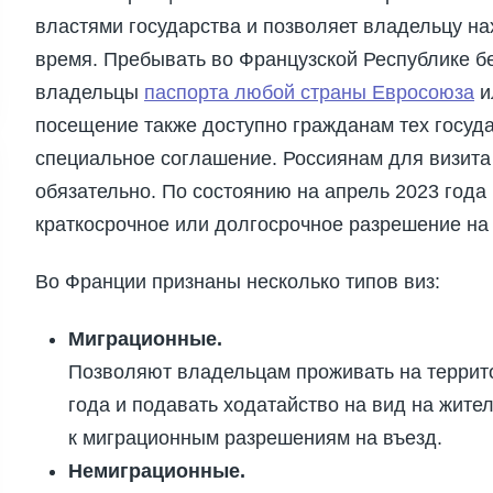
властями государства и позволяет владельцу на
время. Пребывать во Французской Республике б
владельцы
паспорта любой страны Евросоюза
и
посещение также доступно гражданам тех госуд
специальное соглашение. Россиянам для визита
обязательно. По состоянию на апрель 2023 год
краткосрочное или долгосрочное разрешение на 
Во Франции признаны несколько типов виз:
Миграционные.
Позволяют владельцам проживать на террит
года и подавать ходатайство на вид на жите
к миграционным разрешениям на въезд.
Немиграционные.