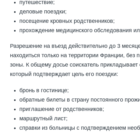
путешествие;
деловые поездки;
посещение кровных родственников;
прохождение медицинского обследования ил
Разрешение на въезд действительно до 3 месяце
находиться только на территории Франции, без 
зоны. К общему досье соискатель прикладывает
который подтверждает цель его поездки:
бронь в гостинице;
обратные билеты в страну постоянного прож
приглашение от родственников;
маршрутный лист;
справки из больницы с подтверждением нео