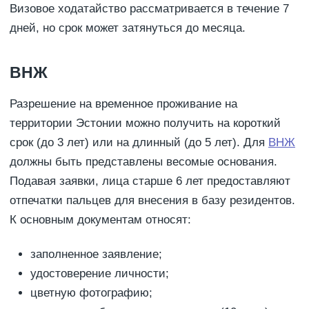
Визовое ходатайство рассматривается в течение 7
дней, но срок может затянуться до месяца.
ВНЖ
Разрешение на временное проживание на
территории Эстонии можно получить на короткий
срок (до 3 лет) или на длинный (до 5 лет). Для
ВНЖ
должны быть представлены весомые основания.
Подавая заявки, лица старше 6 лет предоставляют
отпечатки пальцев для внесения в базу резидентов.
К основным документам относят:
заполненное заявление;
удостоверение личности;
цветную фотографию;