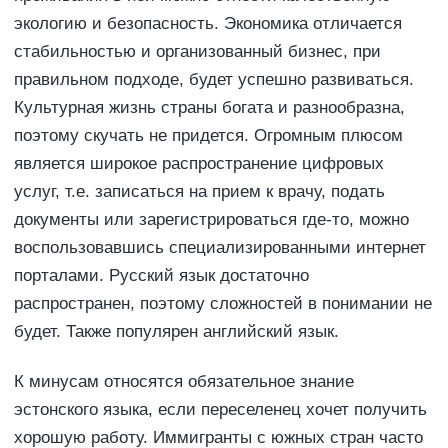
экологию и безопасность. Экономика отличается
стабильностью и организованный бизнес, при
правильном подходе, будет успешно развиваться.
Культурная жизнь страны богата и разнообразна,
поэтому скучать не придется. Огромным плюсом
является широкое распространение цифровых
услуг, т.е. записаться на прием к врачу, подать
документы или зарегистрироваться где-то, можно
воспользовавшись специализированными интернет
порталами. Русский язык достаточно
распространен, поэтому сложностей в понимании не
будет. Также популярен английский язык.
К минусам относятся обязательное знание
эстонского языка, если переселенец хочет получить
хорошую работу. Иммигранты с южных стран часто