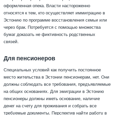
оформленная опека. Власти настороженно
относятся к тем, кто осуществляет иммиграцию в
Эстонию по программе восстановления семьи или
через брак. Потребуется с помощью множества
бумаг доказать не фиктивность родственных
связей.
Для пенсионеров
Специальных условий как получить постоянное
место жительства в Эстонии пенсионерам, нет. Они
должны соблюдать все требования, предъявляемые
на общих основаниях. Для эмиграции в Эстонию
пенсионеры должны иметь основание, наличие
денег на счету для проживания и собрать все
требуемые документы. Перспектив найти работу в