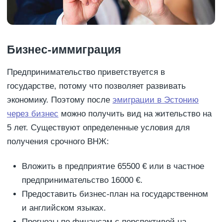
Бизнес-иммиграция
Предпринимательство приветствуется в
государстве, потому что позволяет развивать
экономику. Поэтому после
эмиграции в Эстонию
через бизнес
можно получить вид на жительство на
5 лет. Существуют определенные условия для
получения срочного ВНЖ:
Вложить в предприятие 65500 € или в частное
предпринимательство 16000 €.
Предоставить бизнес-план на государственном
и английском языках.
Прогнозы по финансам с перспективой на