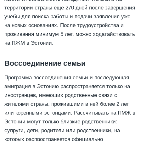
территории страны еще 270 дней после завершения
учебы для поиска работы и подачи заявления уже
на новых основаниях. После трудоустройства и
проживания минимум 5 лет, можно ходатайствовать
на ПЖМ в Эстонии.
Воссоединение семьи
Программа воссоединения семьи и последующая
эмиграция в Эстонию распространяется только на
иностранцев, имеющих родственные связи с
жителями страны, прожившими в ней более 2 лет
или коренными эстонцами. Рассчитывать на ПМЖ в
Эстонии могут только близкие родственники:
супруги, дети, родители или родственники, на
которых распространяется официально