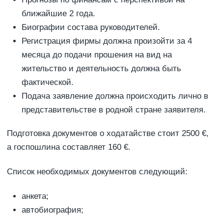
ближайшие 2 года.
Биографии состава руководителей.
Регистрация фирмы должна произойти за 4
месяца до подачи прошения на вид на
жительство и деятельность должна быть
фактической.
Подача заявление должна происходить лично в
представительстве в родной стране заявителя.
Подготовка документов о ходатайстве стоит 2500 €,
а госпошлина составляет 160 €.
Список необходимых документов следующий:
анкета;
автобиография;