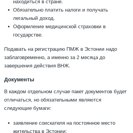
находиться в стране.
Обязательно платить налоги и получать
легальный доход.
Оформление медицинской страховки в
государстве.
Подавать на регистрацию ПМЖ в Эстонии надо
заблаговременно, а именно за 2 месяца до
завершения действия ВНЖ.
Документы
В каждом отдельном случае пакет документов будет
отличаться, но обязательными являются
следующие бумаги:
заявление соискателя на постоянное место
жительства в Эстонии;