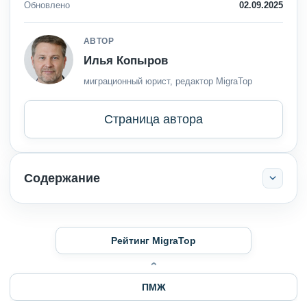
Обновлено
02.09.2025
АВТОР
Илья Копыров
миграционный юрист, редактор MigraTop
Страница автора
Содержание
Рейтинг MigraTop
ПМЖ