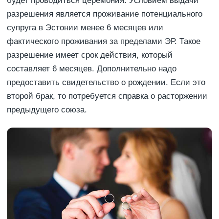
будет проводиться церемония. Условием выдачи
разрешения является проживание потенциального
супруга в Эстонии менее 6 месяцев или
фактического проживания за пределами ЭР. Такое
разрешение имеет срок действия, который
составляет 6 месяцев. Дополнительно надо
предоставить свидетельство о рождении. Если это
второй брак, то потребуется справка о расторжении
предыдущего союза.