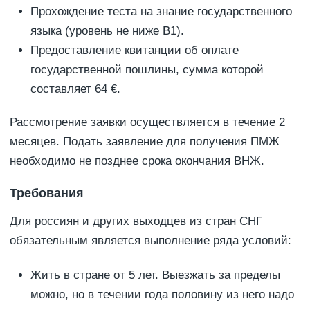
Прохождение теста на знание государственного
языка (уровень не ниже В1).
Предоставление квитанции об оплате
государственной пошлины, сумма которой
составляет 64 €.
Рассмотрение заявки осуществляется в течение 2
месяцев. Подать заявление для получения ПМЖ
необходимо не позднее срока окончания ВНЖ.
Требования
Для россиян и других выходцев из стран СНГ
обязательным является выполнение ряда условий:
Жить в стране от 5 лет. Выезжать за пределы
можно, но в течении года половину из него надо