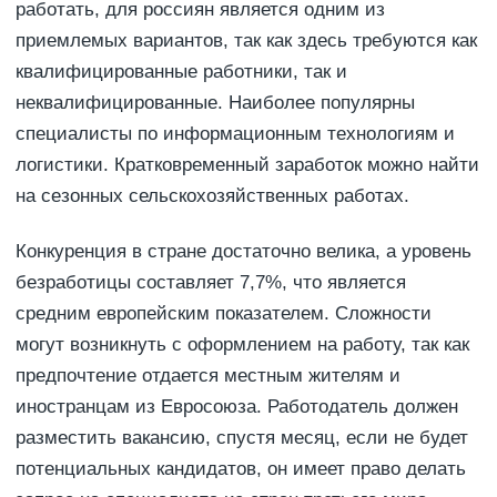
работать, для россиян является одним из
приемлемых вариантов, так как здесь требуются как
квалифицированные работники, так и
неквалифицированные. Наиболее популярны
специалисты по информационным технологиям и
логистики. Кратковременный заработок можно найти
на сезонных сельскохозяйственных работах.
Конкуренция в стране достаточно велика, а уровень
безработицы составляет 7,7%, что является
средним европейским показателем. Сложности
могут возникнуть с оформлением на работу, так как
предпочтение отдается местным жителям и
иностранцам из Евросоюза. Работодатель должен
разместить вакансию, спустя месяц, если не будет
потенциальных кандидатов, он имеет право делать