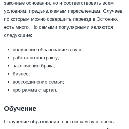
законные основания, но и соответствовать всем
условиям, предъявляемым переселенцам. Случаев,
по которым можно совершить переезд в Эстонию,
есть много. Но самыми популярными являются
следующие:
получение образование в вузе;
работа по контракту;
заключение брака;
бизнес;
воссоединение семьи;
программа стартап.
Обучение
Получение образования в эстонском вузе очень