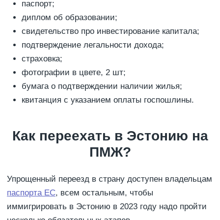
паспорт;
диплом об образовании;
свидетельство про инвестирование капитала;
подтверждение легальности дохода;
страховка;
фотографии в цвете, 2 шт;
бумага о подтверждении наличии жилья;
квитанция с указанием оплаты госпошлины.
Как переехать в Эстонию на
ПМЖ?
Упрощенный переезд в страну доступен владельцам
паспорта ЕС
, всем остальным, чтобы
иммигрировать в Эстонию в 2023 году надо пройти