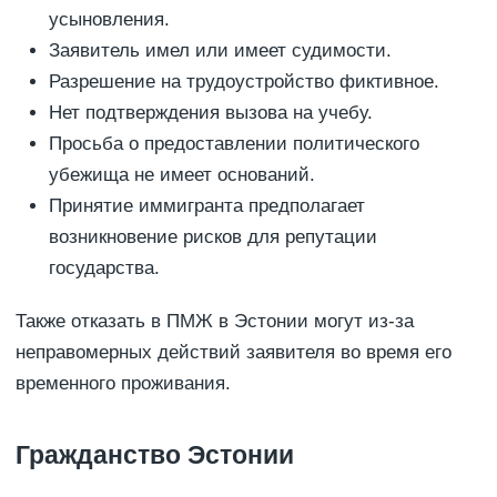
усыновления.
Заявитель имел или имеет судимости.
Разрешение на трудоустройство фиктивное.
Нет подтверждения вызова на учебу.
Просьба о предоставлении политического
убежища не имеет оснований.
Принятие иммигранта предполагает
возникновение рисков для репутации
государства.
Также отказать в ПМЖ в Эстонии могут из-за
неправомерных действий заявителя во время его
временного проживания.
Гражданство Эстонии