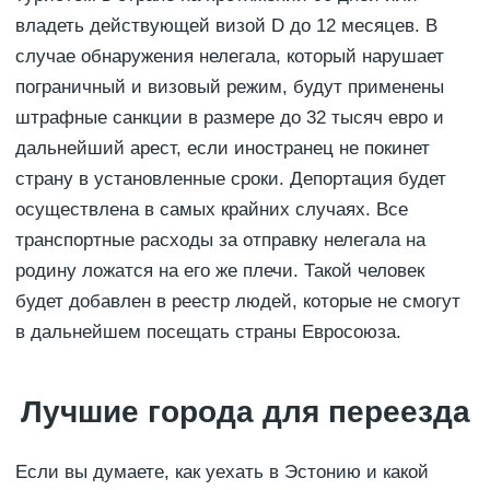
владеть действующей визой D до 12 месяцев. В
случае обнаружения нелегала, который нарушает
пограничный и визовый режим, будут применены
штрафные санкции в размере до 32 тысяч евро и
дальнейший арест, если иностранец не покинет
страну в установленные сроки. Депортация будет
осуществлена в самых крайних случаях. Все
транспортные расходы за отправку нелегала на
родину ложатся на его же плечи. Такой человек
будет добавлен в реестр людей, которые не смогут
в дальнейшем посещать страны Евросоюза.
Лучшие города для переезда
Если вы думаете, как уехать в Эстонию и какой