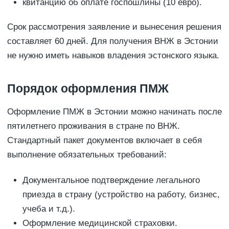
квитанцию об оплате госпошлины (10 евро).
Срок рассмотрения заявление и вынесения решения
составляет 60 дней. Для получения ВНЖ в Эстонии
не нужно иметь навыков владения эстонского языка.
Порядок оформления ПМЖ
Оформление ПМЖ в Эстонии можно начинать после
пятилетнего проживания в стране по ВНЖ.
Стандартный пакет документов включает в себя
выполнение обязательных требований:
Документальное подтверждение легального
приезда в страну (устройство на работу, бизнес,
учеба и т.д.).
Оформление медицинской страховки.