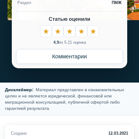
Раздел
ПМЖ
Статью оценили
4,9
из 5
·
21 оценка
Комментарии
Дисклеймер:
Материал представлен в ознакомительных
целях и не является юридической, финансовой или
миграционной консультацией, публичной офертой либо
гарантией результата.
Создано
12.03.2021