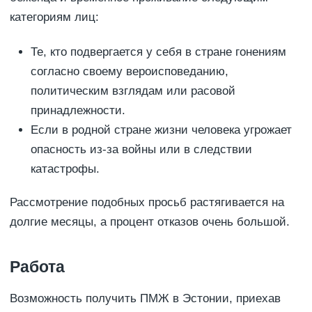
категориям лиц:
Те, кто подвергается у себя в стране гонениям
согласно своему вероисповеданию,
политическим взглядам или расовой
принадлежности.
Если в родной стране жизни человека угрожает
опасность из-за войны или в следствии
катастрофы.
Рассмотрение подобных просьб растягивается на
долгие месяцы, а процент отказов очень большой.
Работа
Возможность получить ПМЖ в Эстонии, приехав