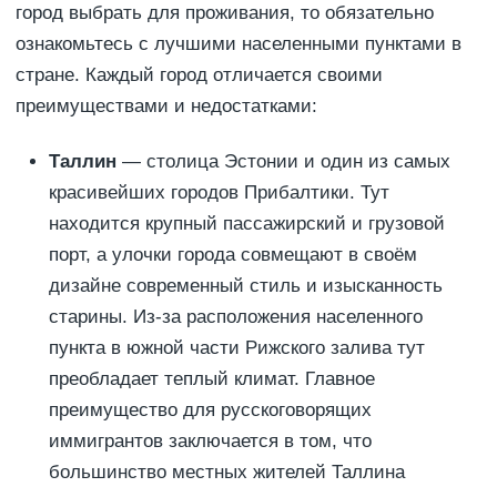
город выбрать для проживания, то обязательно
ознакомьтесь с лучшими населенными пунктами в
стране. Каждый город отличается своими
преимуществами и недостатками:
Таллин
— столица Эстонии и один из самых
красивейших городов Прибалтики. Тут
находится крупный пассажирский и грузовой
порт, а улочки города совмещают в своём
дизайне современный стиль и изысканность
старины. Из-за расположения населенного
пункта в южной части Рижского залива тут
преобладает теплый климат. Главное
преимущество для русскоговорящих
иммигрантов заключается в том, что
большинство местных жителей Таллина