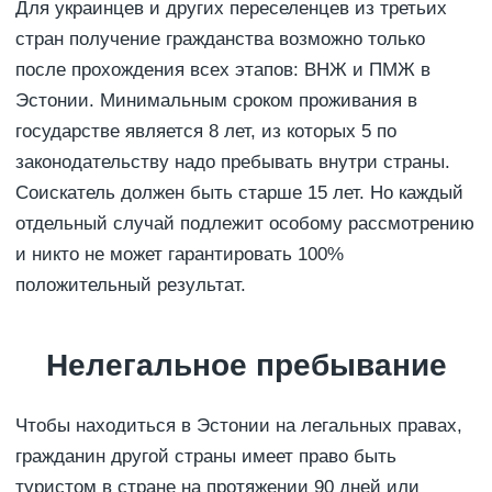
Для украинцев и других переселенцев из третьих
стран получение гражданства возможно только
после прохождения всех этапов: ВНЖ и ПМЖ в
Эстонии. Минимальным сроком проживания в
государстве является 8 лет, из которых 5 по
законодательству надо пребывать внутри страны.
Соискатель должен быть старше 15 лет. Но каждый
отдельный случай подлежит особому рассмотрению
и никто не может гарантировать 100%
положительный результат.
Нелегальное пребывание
Чтобы находиться в Эстонии на легальных правах,
гражданин другой страны имеет право быть
туристом в стране на протяжении 90 дней или