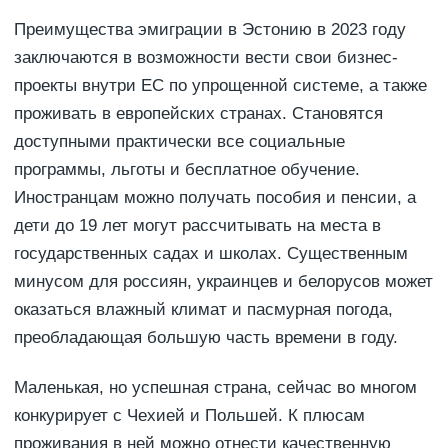
Преимущества эмиграции в Эстонию в 2023 году
заключаются в возможности вести свои бизнес-
проекты внутри ЕС по упрощенной системе, а также
проживать в европейских странах. Становятся
доступными практически все социальные
программы, льготы и бесплатное обучение.
Иностранцам можно получать пособия и пенсии, а
дети до 19 лет могут рассчитывать на места в
государственных садах и школах. Существенным
минусом для россиян, украинцев и белорусов может
оказаться влажный климат и пасмурная погода,
преобладающая большую часть времени в году.
Маленькая, но успешная страна, сейчас во многом
конкурирует с Чехией и Польшей. К плюсам
проживания в ней можно отнести качественную