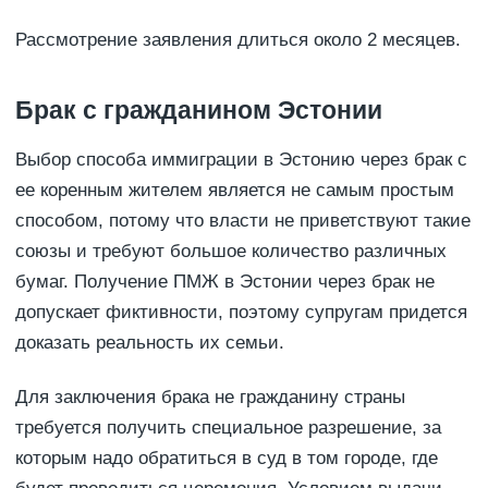
Рассмотрение заявления длиться около 2 месяцев.
Брак с гражданином Эстонии
Выбор способа иммиграции в Эстонию через брак с
ее коренным жителем является не самым простым
способом, потому что власти не приветствуют такие
союзы и требуют большое количество различных
бумаг. Получение ПМЖ в Эстонии через брак не
допускает фиктивности, поэтому супругам придется
доказать реальность их семьи.
Для заключения брака не гражданину страны
требуется получить специальное разрешение, за
которым надо обратиться в суд в том городе, где