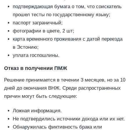
подтверждающая бумага о том, что соискатель
прошел тесты по государственному языку;
паспорт заграничный;
фотографии в цвете, 2 шт;
карта временного проживания с датой переезда
в Эстонию;
уплата госпошлины.
Отказ в получении ПМЖ
Решение принимается в течении 3 месяцев, но за 10
дней до окончания ВНЖ. Среди распространенных
причин могут быть следующие:
Ложная информация.
Не подтвердились источники дохода или их нет.
Обнаружилась фиктивность брака или