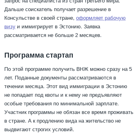
запрос на специалиста из стран третьего мира.
Дальше соискатель получает разрешение в
Консульстве в своей стране,
оформляет рабочую
визу
и иммигрирует в Эстонию. Заявка
рассматривается не больше 2 месяцев.
Программа стартап
По этой программе получить ВНЖ можно сразу на 5
лет. Поданные документы рассматриваются в
течении месяца. Этот вид иммиграции в Эстонию
не попадает под квоты и к нему не предъявляют
особые требования по минимальной зарплате.
Участник программы не обязан все время проживать
в стране. А к продлению вида на жительство не
выдвигают строгих условий.