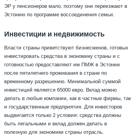
ЭР у пенсионеров мало, поэтому они переезжают в
Эстонию по программе воссоединения семьи.
Инвестиции и недвижимость
Власти страны приветствуют бизнесменов, готовых
инвестировать средства в экономику страны и с
готовностью предоставляют им ПМЖ в Эстонии
после пятилетнего проживания в стране по
временному разрешению. Минимальной суммой
инвестиций является 65000 евро. Вклад можно
делать в любые компании, как в частные фирмы, так
и государственные предприятия. Для инвесторов
выдвигается только 2 условия: средства должны
быть легальными и вклад должен делать в
полезную для экономики страны отрасль.