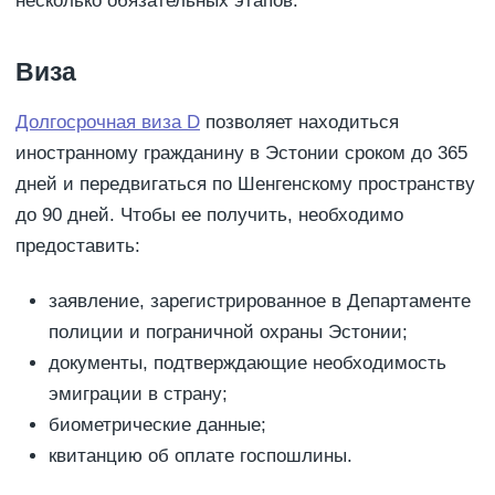
несколько обязательных этапов.
Виза
Долгосрочная виза D
позволяет находиться
иностранному гражданину в Эстонии сроком до 365
дней и передвигаться по Шенгенскому пространству
до 90 дней. Чтобы ее получить, необходимо
предоставить:
заявление, зарегистрированное в Департаменте
полиции и пограничной охраны Эстонии;
документы, подтверждающие необходимость
эмиграции в страну;
биометрические данные;
квитанцию об оплате госпошлины.