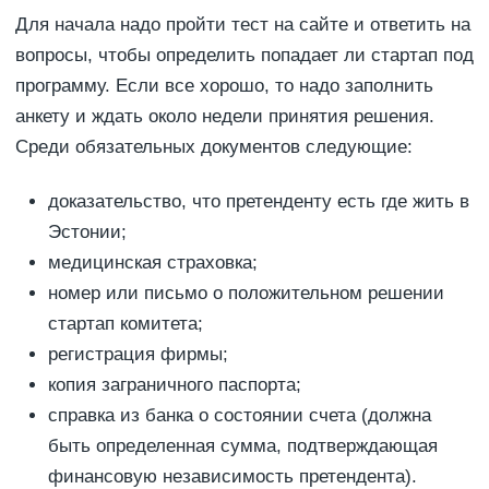
Для начала надо пройти тест на сайте и ответить на
вопросы, чтобы определить попадает ли стартап под
программу. Если все хорошо, то надо заполнить
анкету и ждать около недели принятия решения.
Среди обязательных документов следующие:
доказательство, что претенденту есть где жить в
Эстонии;
медицинская страховка;
номер или письмо о положительном решении
стартап комитета;
регистрация фирмы;
копия заграничного паспорта;
справка из банка о состоянии счета (должна
быть определенная сумма, подтверждающая
финансовую независимость претендента).