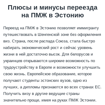
Плюсы и минусы переезда
на ПМЖ в Эстонию
Переезд на ПМЖ в Эстонию позволяет иммигранту
путешествовать в Шенгенской зоне без оформления
виз. Страна, после распада Союза, стала быстро
набирать экономический рост и сейчас уровень
жизни в ней достаточно высок. Для белорусов и
украинцев открываются широкие возможность по
трудоустройству в Европе и возможности улучшить
свою жизнь. Европейское образование, которое
получают студенты эстонских вузов, одно из
лучших, а дипломы признаются во всех странах ЕС.
Получить визу в другие ведущие страны
значительно проще, имея на руках ПМЖ Эстонии.