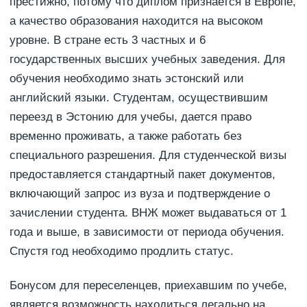
престижно, потому что диплом признается в Европе,
а качество образования находится на высоком
уровне. В стране есть 3 частных и 6
государственных высших учебных заведения. Для
обучения необходимо знать эстонский или
английский языки. Студентам, осуществившим
переезд в Эстонию для учебы, дается право
временно проживать, а также работать без
специального разрешения. Для студенческой визы
предоставляется стандартный пакет документов,
включающий запрос из вуза и подтверждение о
зачислении студента. ВНЖ может выдаваться от 1
года и выше, в зависимости от периода обучения.
Спустя год необходимо продлить статус.
Бонусом для переселенцев, приехавшим по учебе,
является возможность находиться легально на