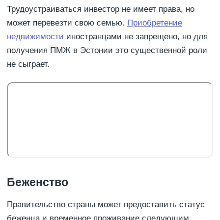
Трудоустраиваться инвестор не имеет права, но
может перевезти свою семью.
Приобретение
недвижимости
иностранцами не запрещено, но для
получения ПМЖ в Эстонии это существенной роли
не сыграет.
Беженство
Правительство страны может предоставить статус
беженца и временное проживание следующим