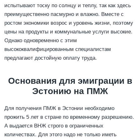
испытывают тоску по солнцу и теплу, так как здесь
преимущественно пасмурно и влажно. Вместе с
ростом экономики возрос и уровень жизни, поэтому
цены на продукты и коммунальные услуги высокие.
Однако одновременно с этим
высококвалифицированным специалистам
предлагают достойную оплату труда.
Основания для эмиграции в
Эстонию на ПМЖ
Для получения ПМЖ в Эстонии необходимо
прожить 5 лет в стране по временному разрешению.
А выдается ВНЖ строго в ограниченных
количествах. Для этого надо не только иметь