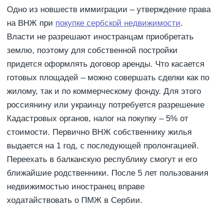
Одно из новшеств иммиграции – утверждение права
на ВНЖ при
покупке сербской недвижимости
.
Власти не разрешают иностранцам приобретать
землю, поэтому для собственной постройки
придется оформлять договор аренды. Что касается
готовых площадей – можно совершать сделки как по
жилому, так и по коммерческому фонду. Для этого
россиянину или украинцу потребуется разрешение
Кадастровых органов, налог на покупку – 5% от
стоимости. Первично ВНЖ собственнику жилья
выдается на 1 год, с последующей пролонгацией.
Переехать в балканскую республику смогут и его
ближайшие родственники. После 5 лет пользования
недвижимостью иностранец вправе
ходатайствовать о ПМЖ в Сербии.