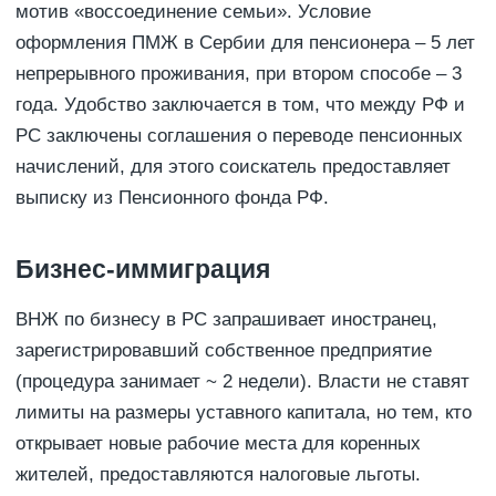
мотив «воссоединение семьи». Условие
оформления ПМЖ в Сербии для пенсионера – 5 лет
непрерывного проживания, при втором способе – 3
года. Удобство заключается в том, что между РФ и
РС заключены соглашения о переводе пенсионных
начислений, для этого соискатель предоставляет
выписку из Пенсионного фонда РФ.
Бизнес-иммиграция
ВНЖ по бизнесу в РС запрашивает иностранец,
зарегистрировавший собственное предприятие
(процедура занимает ~ 2 недели). Власти не ставят
лимиты на размеры уставного капитала, но тем, кто
открывает новые рабочие места для коренных
жителей, предоставляются налоговые льготы.