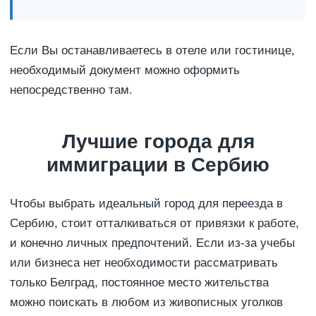
Если Вы останавливаетесь в отеле или гостинице,
необходимый документ можно оформить
непосредственно там.
Лучшие города для
иммиграции в Сербию
Чтобы выбрать идеальный город для переезда в
Сербию, стоит отталкиваться от привязки к работе,
и конечно личных предпочтений. Если из-за учебы
или бизнеса нет необходимости рассматривать
только Белград, постоянное место жительства
можно поискать в любом из живописных уголков