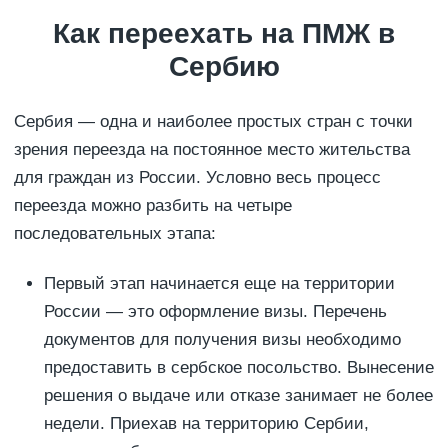
Как переехать на ПМЖ в
Сербию
Сербия — одна и наиболее простых стран с точки
зрения переезда на постоянное место жительства
для граждан из России. Условно весь процесс
переезда можно разбить на четыре
последовательных этапа:
Первый этап начинается еще на территории
России — это оформление визы. Перечень
документов для получения визы необходимо
предоставить в сербское посольство. Вынесение
решения о выдаче или отказе занимает не более
недели. Приехав на территорию Сербии,