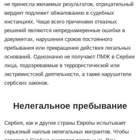
не принесла желаемых результатов, отрицательный
вердикт подлежит обжалованию в судебных
инстанциях. Чаще всего причинами отказных
решений являются непреднамеренные ошибки в
документах, нарушения сроков постоянного
пребывания или прекращение действия легальных
оснований. Однозначно не получают ПМЖ в Сербии
лица, подозреваемые в террористической или
экстремистской деятельности, а также нарушители
сербских законов.
Нелегальное пребывание
Сербия, как и другие страны Европы испытывает
серьезный наплыв нелегальных мигрантов. Чтобы