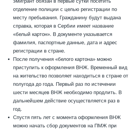
эмигрант обязан в первые сутки посетить
отделение полиции с целью регистрации по
месту пребывания. Гражданину будут выдана
справка, которая в Сербии имеет название
«белый картон». В документе указывается
фамилия, паспортные данные, дата и адрес
регистрации в стране.
После получения «белого картона» можно
приступить к оформления ВНЖ. Временный вид
на жительство позволяет находиться в стране от
полугода до года. Первый раз по истечении
шести месяцев ВНЖ необходимо продлить. В
дальнейшем действие осуществляется раз в
год.
Спустя пять лет с момента оформления ВНЖ
можно начать сбор документов на ПМЖ при