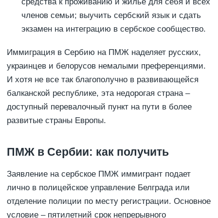
средства к проживанию и жилье для себя и всех
членов семьи; выучить сербский язык и сдать
экзамен на интеграцию в сербское сообщество.
Иммиграция в Сербию на ПМЖ наделяет русских,
украинцев и белорусов немалыми преференциями.
И хотя не все так благополучно в развивающейся
балканской республике, эта недорогая страна –
доступный перевалочный пункт на пути в более
развитые страны Европы.
ПМЖ в Сербии: как получить
Заявление на сербское ПМЖ иммигрант подает
лично в полицейское управление Белграда или
отделение полиции по месту регистрации. Основное
условие – пятилетний срок непрерывного