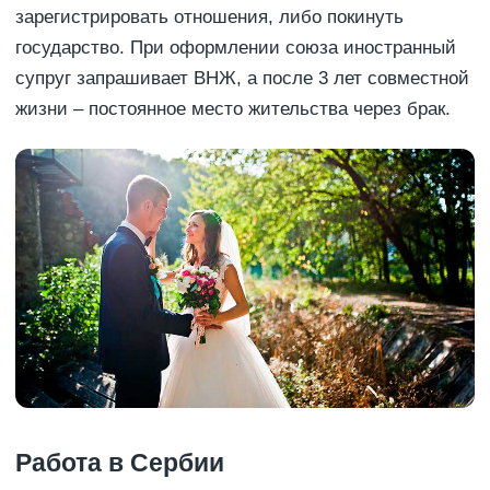
зарегистрировать отношения, либо покинуть
государство. При оформлении союза иностранный
супруг запрашивает ВНЖ, а после 3 лет совместной
жизни – постоянное место жительства через брак.
Работа в Сербии