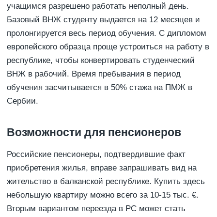
учащимся разрешено работать неполный день.
Базовый ВНЖ студенту выдается на 12 месяцев и
пролонгируется весь период обучения. С дипломом
европейского образца проще устроиться на работу в
республике, чтобы конвертировать студенческий
ВНЖ в рабочий. Время пребывания в период
обучения засчитывается в 50% стажа на ПМЖ в
Сербии.
Возможности для пенсионеров
Российские пенсионеры, подтвердившие факт
приобретения жилья, вправе запрашивать вид на
жительство в балканской республике. Купить здесь
небольшую квартиру можно всего за 10-15 тыс. €.
Вторым вариантом переезда в РС может стать