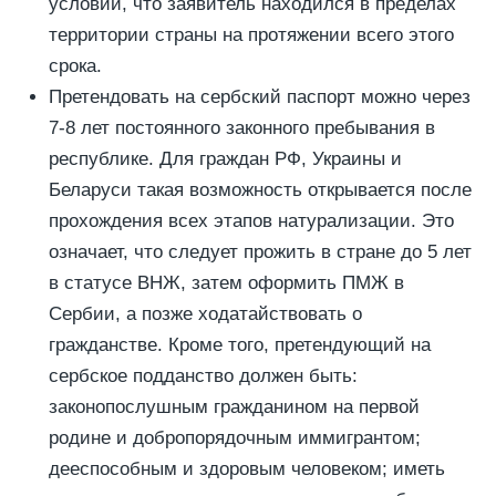
условии, что заявитель находился в пределах
территории страны на протяжении всего этого
срока.
Претендовать на сербский паспорт можно через
7-8 лет постоянного законного пребывания в
республике. Для граждан РФ, Украины и
Беларуси такая возможность открывается после
прохождения всех этапов натурализации. Это
означает, что следует прожить в стране до 5 лет
в статусе ВНЖ, затем оформить ПМЖ в
Сербии, а позже ходатайствовать о
гражданстве. Кроме того, претендующий на
сербское подданство должен быть:
законопослушным гражданином на первой
родине и добропорядочным иммигрантом;
дееспособным и здоровым человеком; иметь