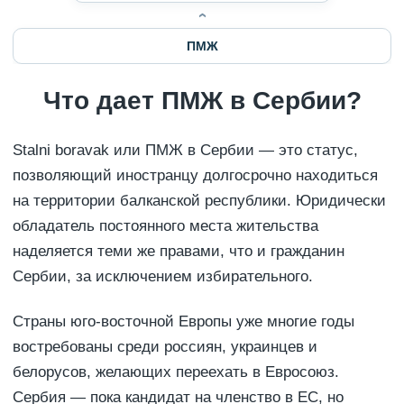
ПМЖ
Что дает ПМЖ в Сербии?
Stalni boravak или ПМЖ в Сербии — это статус,
позволяющий иностранцу долгосрочно находиться
на территории балканской республики. Юридически
обладатель постоянного места жительства
наделяется теми же правами, что и гражданин
Сербии, за исключением избирательного.
Страны юго-восточной Европы уже многие годы
востребованы среди россиян, украинцев и
белорусов, желающих переехать в Евросоюз.
Сербия — пока кандидат на членство в ЕС, но