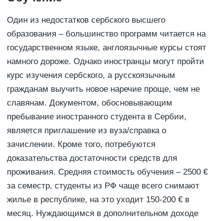
Один из недостатков сербского высшего
образования – большинство программ читается на
государственном языке, англоязычные курсы стоят
намного дороже. Однако иностранцы могут пройти
курс изучения сербского, а русскоязычным
гражданам выучить новое наречие проще, чем не
славянам. Документом, обосновывающим
пребывание иностранного студента в Сербии,
является приглашение из вуза/справка о
зачислении. Кроме того, потребуются
доказательства достаточности средств для
проживания. Средняя стоимость обучения – 2500 €
за семестр, студенты из РФ чаще всего снимают
жилье в республике, на это уходит 150-200 € в
месяц. Нуждающимся в дополнительном доходе