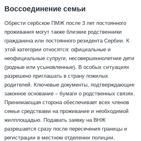
Воссоединение семьи
Обрести сербское ПМЖ после 3 лет постоянного
проживания могут также близкие родственники
гражданина или постоянного резидента Сербии. К
этой категории относятся: официальные и
неофициальные супруги, несовершеннолетние дети
(родные или усыновленные). В особых ситуациях
разрешено приглашать в страну пожилых
родителей. Ключевые документы, подтверждающие
законное основание – бумаги о родственных связях.
Принимающая сторона обеспечивает всех членов
семьи средствами на проживание и необходимой
жилплощадью. Подавать заявку на ВНЖ
разрешается сразу после пересечения границы и
регистрации в местном отделении полиции.