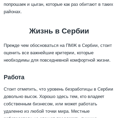
попрошаек и цыган, которые как раз обитают в таких
районах.
Жизнь в Сербии
Прежде чем обосноваться на ПМЖ в Сербии, стоит
оценить все важнейшие критерии, которые
необходимы для повседневной комфортной жизни.
Работа
Стоит отметить, что уровень безработицы в Сербии
довольно высок. Хорошо здесь тем, кто владеет
собственным бизнесом, или может работать
удаленно из любой точки мира. Местные