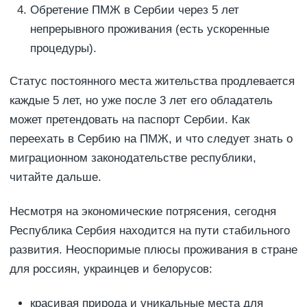
Обретение ПМЖ в Сербии через 5 лет
непрерывного проживания (есть ускоренные
процедуры).
Статус постоянного места жительства продлевается
каждые 5 лет, но уже после 3 лет его обладатель
может претендовать на паспорт Сербии. Как
переехать в Сербию на ПМЖ, и что следует знать о
миграционном законодательстве республики,
читайте дальше.
Несмотря на экономические потрясения, сегодня
Республика Сербия находится на пути стабильного
развития. Неоспоримые плюсы проживания в стране
для россиян, украинцев и белорусов:
красивая природа и уникальные места для