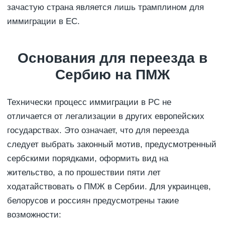
зачастую страна является лишь трамплином для
иммиграции в ЕС.
Основания для переезда в
Сербию на ПМЖ
Технически процесс иммиграции в РС не
отличается от легализации в других европейских
государствах. Это означает, что для переезда
следует выбрать законный мотив, предусмотренный
сербскими порядками, оформить вид на
жительство, а по прошествии пяти лет
ходатайствовать о ПМЖ в Сербии. Для украинцев,
белорусов и россиян предусмотрены такие
возможности: