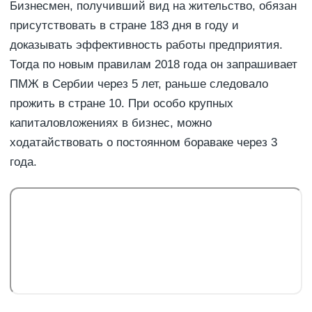
Бизнесмен, получивший вид на жительство, обязан
присутствовать в стране 183 дня в году и
доказывать эффективность работы предприятия.
Тогда по новым правилам 2018 года он запрашивает
ПМЖ в Сербии через 5 лет, раньше следовало
прожить в стране 10. При особо крупных
капиталовложениях в бизнес, можно
ходатайствовать о постоянном бораваке через 3
года.