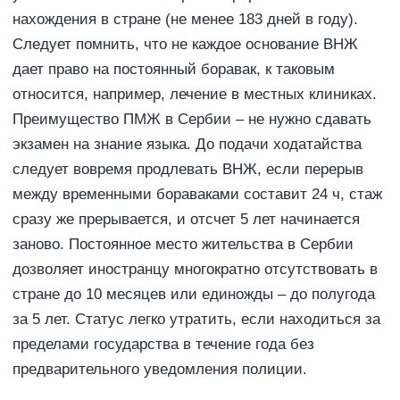
нахождения в стране (не менее 183 дней в году).
Следует помнить, что не каждое основание ВНЖ
дает право на постоянный боравак, к таковым
относится, например, лечение в местных клиниках.
Преимущество ПМЖ в Сербии – не нужно сдавать
экзамен на знание языка. До подачи ходатайства
следует вовремя продлевать ВНЖ, если перерыв
между временными бораваками составит 24 ч, стаж
сразу же прерывается, и отсчет 5 лет начинается
заново. Постоянное место жительства в Сербии
дозволяет иностранцу многократно отсутствовать в
стране до 10 месяцев или единожды – до полугода
за 5 лет. Статус легко утратить, если находиться за
пределами государства в течение года без
предварительного уведомления полиции.