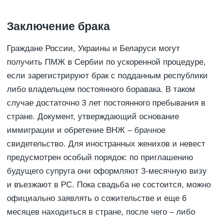
Заключение брака
Граждане России, Украины и Беларуси могут
получить ПМЖ в Сербии по ускоренной процедуре,
если зарегистрируют брак с подданным республики
либо владельцем постоянного боравака. В таком
случае достаточно 3 лет постоянного пребывания в
стране. Документ, утверждающий основание
иммиграции и обретение ВНЖ – брачное
свидетельство. Для иностранных женихов и невест
предусмотрен особый порядок: по приглашению
будущего супруга они оформляют 3-месячную визу
и въезжают в РС. Пока свадьба не состоится, можно
официально заявлять о сожительстве и еще 6
месяцев находиться в стране, после чего – либо