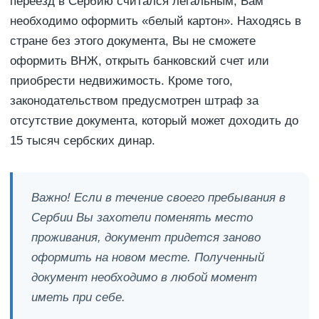
переезд в Сербию считался легальным, Вам
необходимо оформить «белый картон». Находясь в
стране без этого документа, Вы не сможете
оформить ВНЖ, открыть банковский счет или
приобрести недвижимость. Кроме того,
законодательством предусмотрен штраф за
отсутствие документа, который может доходить до
15 тысяч сербских динар.
Важно! Если в течение своего пребывания в
Сербии Вы захотели поменять место
проживания, документ придется заново
оформить на новом месте. Полученный
документ необходимо в любой момент
иметь при себе.