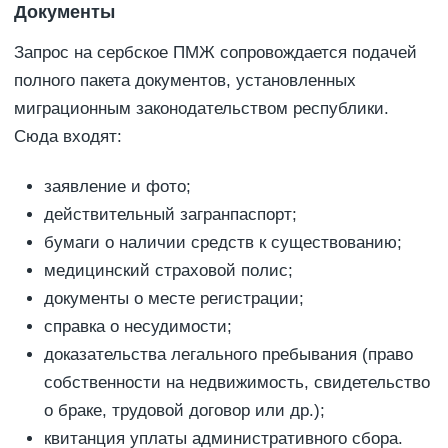
Документы
Запрос на сербское ПМЖ сопровождается подачей
полного пакета документов, установленных
миграционным законодательством республики.
Сюда входят:
заявление и фото;
действительный загранпаспорт;
бумаги о наличии средств к существованию;
медицинский страховой полис;
документы о месте регистрации;
справка о несудимости;
доказательства легального пребывания (право
собственности на недвижимость, свидетельство
о браке, трудовой договор или др.);
квитанция уплаты административного сбора.