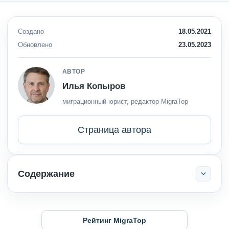
Создано
18.05.2021
Обновлено
23.05.2023
АВТОР
Илья Копыров
миграционный юрист, редактор MigraTop
Страница автора
Содержание
Рейтинг MigraTop