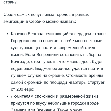
страны.
Среди самых популярных городов в рамках
эмиграции в Сербию можно назвать:
Конечно Белград, считающийся сердцем страны.
Город идеально сочетает в себе многовековые
культурные ценности и современный стиль
жизни. Если Вы решили остановить выбор на
Белграде, стоит учесть, что жизнь здесь будет
недешевой. Бюджетное жилье удастся найти в
лучшем случае на окраине. Стоимость аренды
самой скромной по площади квартиры стартует
от 200 евро;
Любителям спокойной и размеренной жизни
придутся по вкусу небольшие городки вроде
Заечара или Зренянин. Также можно