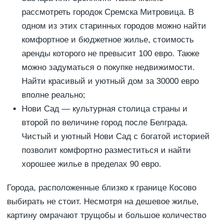
рассмотреть городок Сремска Митровица. В
одном из этих старинных городов можно найти
комфортное и бюджетное жилье, стоимость
аренды которого не превысит 100 евро. Также
можно задуматься о покупке недвижимости.
Найти красивый и уютный дом за 30000 евро
вполне реально;
Нови Сад — культурная столица страны и
второй по величине город после Белграда.
Чистый и уютный Нови Сад с богатой историей
позволит комфортно разместиться и найти
хорошее жилье в пределах 90 евро.
Города, расположенные близко к границе Косово
выбирать не стоит. Несмотря на дешевое жилье,
картину омрачают трущобы и большое количество