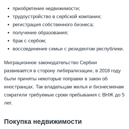
приобретение недвижимости;
трудоустройство в сербской компании;
регистрация собственного бизнеса;
получение образования;
брак с сербом;
воссоединение семьи с резидентом республики.
Миграционное законодательство Сербии
развивается в сторону либерализации, в 2018 году
были приняты некоторые поправки в закон об
иностранцах. Так владельцам жилья и бизнесменам
сократили требуемые сроки пребывания с ВНЖ до 5
лет.
Покупка недвижимости