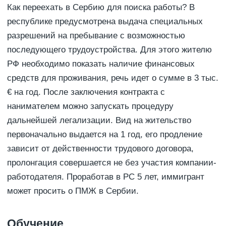
Как переехать в Сербию для поиска работы? В
республике предусмотрена выдача специальных
разрешений на пребывание с возможностью
последующего трудоустройства. Для этого жителю
РФ необходимо показать наличие финансовых
средств для проживания, речь идет о сумме в 3 тыс.
€ на год. После заключения контракта с
нанимателем можно запускать процедуру
дальнейшей легализации. Вид на жительство
первоначально выдается на 1 год, его продление
зависит от действенности трудового договора,
пролонгация совершается не без участия компании-
работодателя. Проработав в РС 5 лет, иммигрант
может просить о ПМЖ в Сербии.
Обучение