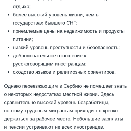
отдыха;
более высокий уровень жизни, чем в
государствах бывшего СНГ;
приемлемые цены на недвижимость и продукты
питания;
низкий уровень преступности и безопасность;
доброжелательное отношение к
русскоговорящим иностранцам;
сходство языков и религиозных ориентиров.
Однако переезжающим в Сербию не помешает знать
о некоторых недостатках местной жизни. Здесь
сравнительно высокий уровень безработицы,
поэтому трудовым мигрантам приходится крепко
держаться за рабочее место. Небольшие зарплаты
и пенсии устраивают не всех иностранцев,