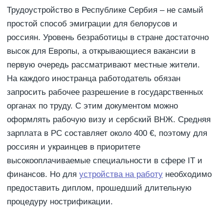
Трудоустройство в Республике Сербия – не самый
простой способ эмиграции для белорусов и
россиян. Уровень безработицы в стране достаточно
высок для Европы, а открывающиеся вакансии в
первую очередь рассматривают местные жители.
На каждого иностранца работодатель обязан
запросить рабочее разрешение в государственных
органах по труду. С этим документом можно
оформлять рабочую визу и сербский ВНЖ. Средняя
зарплата в РС составляет около 400 €, поэтому для
россиян и украинцев в приоритете
высокооплачиваемые специальности в сфере IT и
финансов. Но для
устройства на работу
необходимо
предоставить диплом, прошедший длительную
процедуру нострификации.