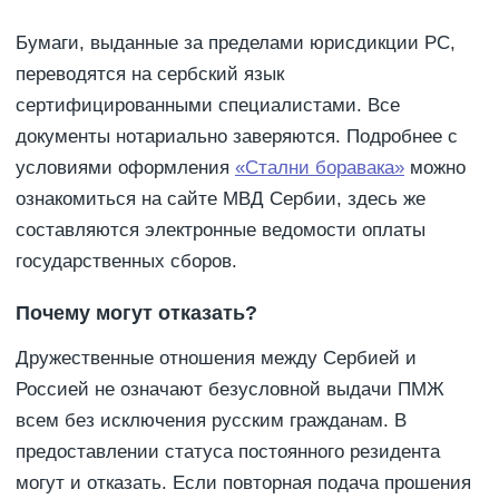
Бумаги, выданные за пределами юрисдикции РС,
переводятся на сербский язык
сертифицированными специалистами. Все
документы нотариально заверяются. Подробнее с
условиями оформления
«Стални боравака»
можно
ознакомиться на сайте МВД Сербии, здесь же
составляются электронные ведомости оплаты
государственных сборов.
Почему могут отказать?
Дружественные отношения между Сербией и
Россией не означают безусловной выдачи ПМЖ
всем без исключения русским гражданам. В
предоставлении статуса постоянного резидента
могут и отказать. Если повторная подача прошения