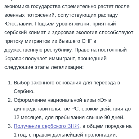
экономика государства стремительно растет после
военных потрясений, сопутствующих распаду
Югославии. Подъем уровня жизни, приятный
сербский климат и здоровая экология способствуют
притоку мигрантов из бывшего СНГ в
дружественную республику. Право на постоянный
боравак получает иммигрант, прошедший
следующие этапы легализации:
Выбор законного основания для переезда в
Сербию.
Оформление национальной визы «D» в
диппредставительстве РС, сроком действия до
12 месяцев, для пребывания свыше 90 дней.
Получение сербского ВНЖ
, в общем порядке на
1 год, с правом дальнейшей пролонгации.