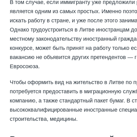
В том случае, если иммигранту уже предложили 
является одним из самых простых. Именно поэт
искать работу в стране, и уже после этого зани
Однако трудоустроиться в Литве иностранцам до
местному законодательству иностранный гражда
конкурсе, может быть принят на работу только е
вакансию не объявится других претендентов — 
Евросоюза.
Чтобы оформить вид на жительство в Литве по п
потребуется предоставить в миграционную служб
компанию, а также стандартный пакет бумаг. В 
высококвалифицированные иностранные специал
строительства, медицины.