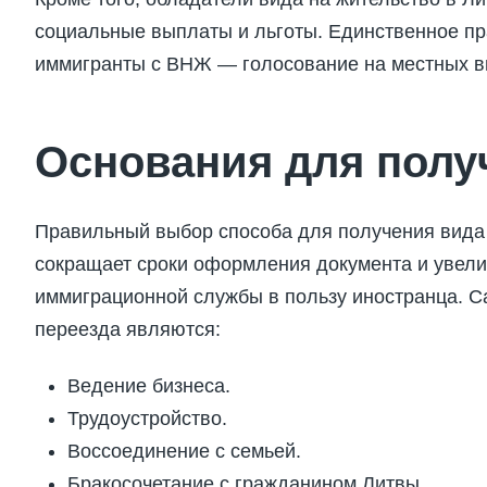
социальные выплаты и льготы. Единственное пр
иммигранты с ВНЖ — голосование на местных в
Основания для пол
Правильный выбор способа для получения вида 
сокращает сроки оформления документа и увел
иммиграционной службы в пользу иностранца. 
переезда являются:
Ведение бизнеса.
Трудоустройство.
Воссоединение с семьей.
Бракосочетание с гражданином Литвы.