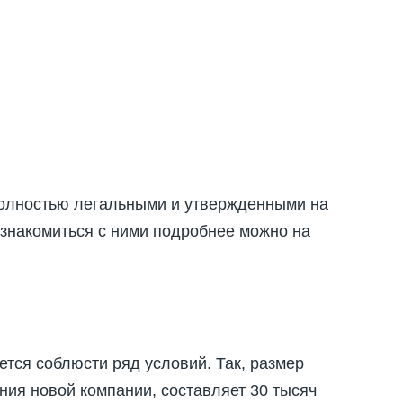
олностью легальными и утвержденными на
Ознакомиться с ними подробнее можно на
ется соблюсти ряд условий. Так, размер
ния новой компании, составляет 30 тысяч