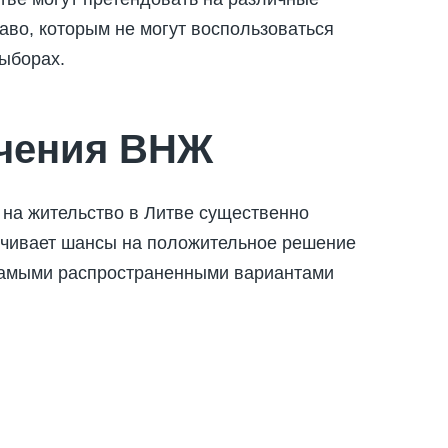
аво, которым не могут воспользоваться
ыборах.
учения ВНЖ
на жительство в Литве существенно
ичивает шансы на положительное решение
Самыми распространенными вариантами