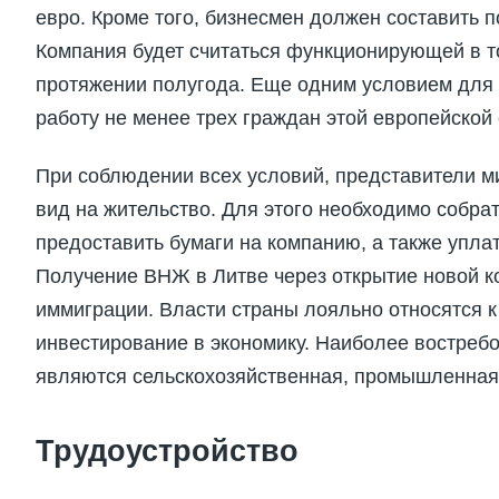
евро. Кроме того, бизнесмен должен составить 
Компания будет считаться функционирующей в т
протяжении полугода. Еще одним условием для
работу не менее трех граждан этой европейской
При соблюдении всех условий, представители 
вид на жительство. Для этого необходимо собра
предоставить бумаги на компанию, а также упла
Получение ВНЖ в Литве через открытие новой к
иммиграции. Власти страны лояльно относятся 
инвестирование в экономику. Наиболее востре
являются сельскохозяйственная, промышленная 
Трудоустройство