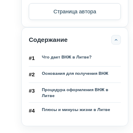
Страница автора
Содержание
Что дает ВНЖ в Литве?
#1
Основания для получения ВНЖ
#2
Процедура оформления ВНЖ в
#3
Литве
Плюсы и минусы жизни в Литве
#4