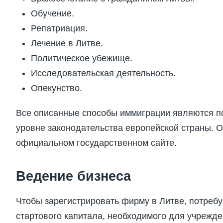
Обучение.
Репатриация.
Лечение в Литве.
Политическое убежище.
Исследовательская деятельность.
Опекунство.
Все описанные способы иммиграции являются п
уровне законодательства европейской страны. 
официальном государственном сайте.
Ведение бизнеса
Чтобы зарегистрировать фирму в Литве, потребу
стартового капитала, необходимого для учрежде