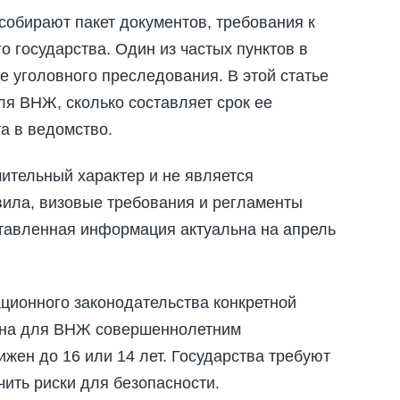
собирают пакет документов, требования к
 государства. Один из частых пунктов в
 уголовного преследования. В этой статье
ля ВНЖ, сколько составляет срок ее
та в ведомство.
ительный характер и не является
ила, визовые требования и регламенты
тавленная информация актуальна на апрель
ационного законодательства конкретной
ужна для ВНЖ совершеннолетним
жен до 16 или 14 лет. Государства требуют
чить риски для безопасности.