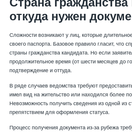
Страна гражданства
откуда нужен докуме
Сложности возникают у лиц, которые длительно
своего паспорта. Базовое правило гласит, что с
страны гражданства кандидата. Но если заявите
продолжительное время (от шести месяцев до го
подтверждение и оттуда.
В ряде случаев ведомства требуют предоставить 
имел вид на жительство или находился более по
Невозможность получить сведения из одной из 
препятствием для оформления статуса.
Процесс получения документа из-за рубежа треб