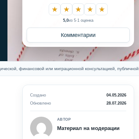
5,0
из 5
·
1 оценка
Комментарии
й, финансовой или миграционной консультацией, публичной оферто
Создано
04.05.2026
Обновлено
28.07.2026
АВТОР
Материал на модерации