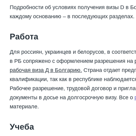
Подробности об условиях получения визы D в Бо
каждому основанию – в последующих разделах.
Работа
Для россиян, украинцев и белорусов, в соответс
в РБ сопряжено с оформлением разрешения на р
рабочая виза Д в Болгарию.
Страна отдает пред
квалификации, так как в республике наблюдаетс
Рабочее разрешение, трудовой договор и пригл
документы в досье на долгосрочную визу. Все о
материале.
Учеба