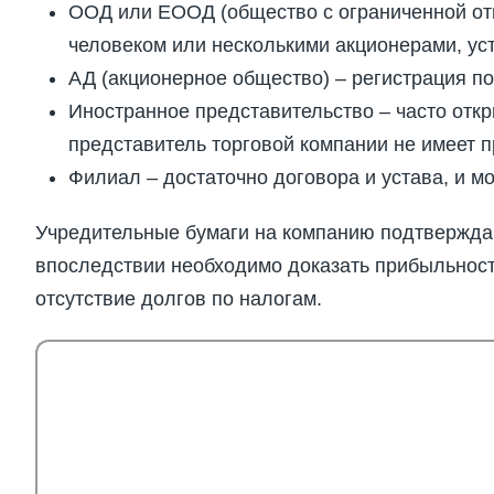
ООД или ЕООД (общество с ограниченной от
человеком или несколькими акционерами, ус
АД (акционерное общество) – регистрация пот
Иностранное представительство – часто откр
представитель торговой компании не имеет п
Филиал – достаточно договора и устава, и м
Учредительные бумаги на компанию подтверждаю
впоследствии необходимо доказать прибыльност
отсутствие долгов по налогам.