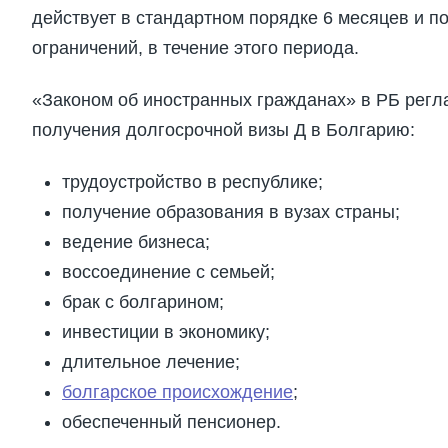
действует в стандартном порядке 6 месяцев и п
ограничений, в течение этого периода.
«Законом об иностранных гражданах» в РБ рег
получения долгосрочной визы Д в Болгарию:
трудоустройство в республике;
получение образования в вузах страны;
ведение бизнеса;
воссоединение с семьей;
брак с болгарином;
инвестиции в экономику;
длительное лечение;
болгарское происхождение
;
обеспеченный пенсионер.