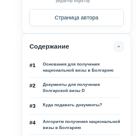
редактор MigraTop
Страница автора
Содержание
Основания для получения
#1
национальной визы в Болгарию
Документы для получения
#2
болгарской визы D
Куда подавать документы?
#3
Алгоритм получения национальной
#4
визы в Болгарию