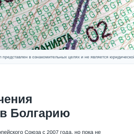
тавлен в ознакомительных целях и не является юридической, фин
чения
 в Болгарию
пейского Союза с 2007 года, но пока не