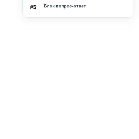
Блок вопрос-ответ
#5