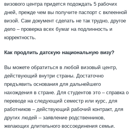
визового центра придется подождать 5 рабочих
дней, прежде чем вы получите паспорт с вклеенной
визой. Сам документ сделать не так трудно, другое
дело – проверка всех бумаг на подлинность и
корректность.
Как продлить датскую национальную визу?
Вы можете обратиться в любой визовый центр,
действующий внутри страны. Достаточно
предъявить основания для дальнейшего
нахождения в стране. Для студентов это – справка о
переводе на следующий семестр или курс, для
работников – действующий рабочий контракт, для
других людей – заявление родственников,
желающих длительного воссоединения семьи.