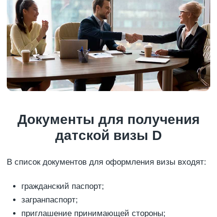
Документы для получения
датской визы D
В список документов для оформления визы входят:
гражданский паспорт;
загранпаспорт;
приглашение принимающей стороны;