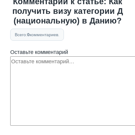
Комментарии к статье: Как
получить визу категории Д
(национальную) в Данию?
Всего:
0
комментариев.
Оставьте комментарий
Комментарий