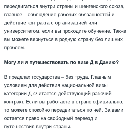
передвигаться внутри страны и шенгенского союза,
главное – соблюдение рабочих обязанностей и
действие контракта с организацией или
университетом, если вы проходите обучение. Также
вы можете вернуться в родную страну без лишних
проблем.
Могу ли я путешествовать по визе Д в Данию?
В пределах государства – без труда. Главным
условием для действия национальной визы
категории Д считается действующий рабочий
контракт. Если вы работаете в стране официально,
то можете спокойно передвигаться по ней. За вами
остается право на свободный переезд и
путешествия внутри страны.