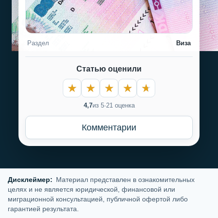
Раздел
Виза
Статью оценили
4,7
из 5
·
21 оценка
Комментарии
Дисклеймер:
Материал представлен в ознакомительных
целях и не является юридической, финансовой или
миграционной консультацией, публичной офертой либо
гарантией результата.