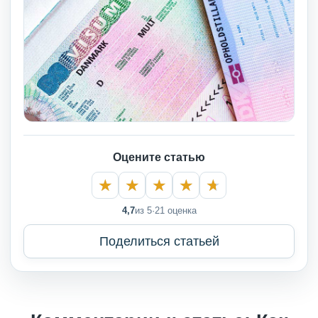
Оцените статью
4,7
из 5
·
21 оценка
Поделиться статьей