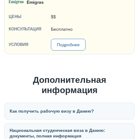
Emigras
$$
Бесплатно
Подробнее
Дополнительная
информация
Как получить рабочую визу в Данию?
Национальная студенческая виза в Данию:
документы, полная информация