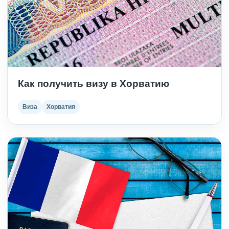
Как получить визу в Хорватию
Виза
Хорватия