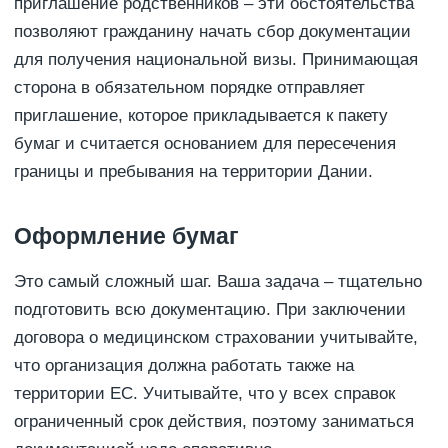
приглашение родственников – эти обстоятельства
позволяют гражданину начать сбор документации
для получения национальной визы. Принимающая
сторона в обязательном порядке отправляет
приглашение, которое прикладывается к пакету
бумаг и считается основанием для пересечения
границы и пребывания на территории Дании.
Оформление бумаг
Это самый сложный шаг. Ваша задача – тщательно
подготовить всю документацию. При заключении
договора о медицинском страховании учитывайте,
что организация должна работать также на
территории ЕС. Учитывайте, что у всех справок
ограниченный срок действия, поэтому заниматься