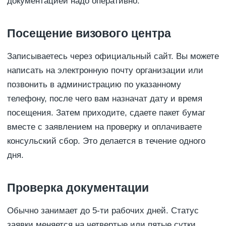
документацией надо оперативно.
Посещение визового центра
Записываетесь через официальный сайт. Вы можете
написать на электронную почту организации или
позвонить в администрацию по указанному
телефону, после чего вам назначат дату и время
посещения. Затем приходите, сдаете пакет бумаг
вместе с заявлением на проверку и оплачиваете
консульский сбор. Это делается в течение одного
дня.
Проверка документации
Обычно занимает до 5-ти рабочих дней. Статус
заявки меняется на четвертые или пятые сутки,