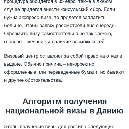
процедура обойдется в 35 евро, также в любом
случае придется внести консульский сбор. Если
нужна экспресс-виза, то придется заплатить
больше, чтобы заявку рассмотрели вне очереди.
Оформить визу самостоятельно не так сложно,
главное – желание и наличие возможностей.
Визовый центр оставляет за собой право на отказ в
выдаче. Обычно причина – некорректно
оформленные или переведенные бумаги, но бывают
и другие обстоятельства.
Алгоритм получения
национальной визы в Данию
Этапы получения визы для россиян следующие: