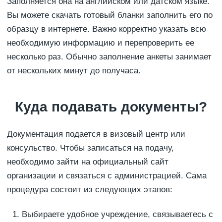
Заполняется она на английском или датском языке.
Вы можете скачать готовый бланки заполнить его по
образцу в интернете. Важно корректно указать всю
необходимую информацию и перепроверить ее
несколько раз. Обычно заполнение анкеты занимает
от нескольких минут до получаса.
Куда подавать документы?
Документация подается в визовый центр или
консульство. Чтобы записаться на подачу,
необходимо зайти на официальный сайт
организации и связаться с администрацией. Сама
процедура состоит из следующих этапов:
Выбираете удобное учреждение, связываетесь с