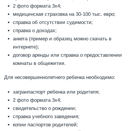
2 фото формата 3х4;
медицинская страховка на 30-100 тыс. евро;
справка об отсутствии судимости;
справка о доходах;
анкета (пример и образец можно скачать в
интернете);
договор аренды или справка о предоставлении
комнаты в общежитии.
Для несовершеннолетнего ребенка необходимо:
загранпаспорт ребенка или родителя;
2 фото формата 3х4;
свидетельство о рождении;
справка учебного заведения;
копии паспортов родителей;