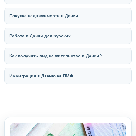
Покупка недвижимости в Дании
Работа в Дании для русских
Как получить вид на жительство в Дании?
Иммиграция в Данию на ПМЖ