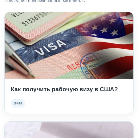
Последние опубликованные материалы
Как получить рабочую визу в США?
Виза