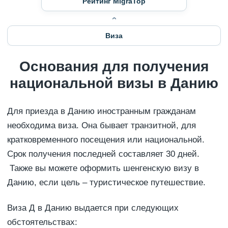
Рейтинг MigraTop
Виза
Основания для получения
национальной визы в Данию
Для приезда в Данию иностранным гражданам
необходима виза. Она бывает транзитной, для
кратковременного посещения или национальной.
Срок получения последней составляет 30 дней.
Также вы можете оформить шенгенскую визу в
Данию, если цель – туристическое путешествие.
Виза Д в Данию выдается при следующих
обстоятельствах: