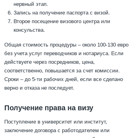
нервный этап.
Запись на получение паспорта с визой.
Второе посещение визового центра или
консульства.
Общая стоимость процедуры – около 100-130 евро
без учета услуг переводчиков и нотариуса. Если
действуете через посредников, цена,
соответственно, повышается за счет комиссии.
Сроки – до 5-ти рабочих дней, если все сделано
верно и отказа не последует.
Получение права на визу
Поступление в университет или институт,
заключение договора с работодателем или