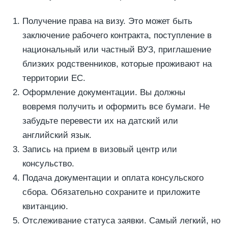
Получение права на визу. Это может быть
заключение рабочего контракта, поступление в
национальный или частный ВУЗ, приглашение
близких родственников, которые проживают на
территории ЕС.
Оформление документации. Вы должны
вовремя получить и оформить все бумаги. Не
забудьте перевести их на датский или
английский язык.
Запись на прием в визовый центр или
консульство.
Подача документации и оплата консульского
сбора. Обязательно сохраните и приложите
квитанцию.
Отслеживание статуса заявки. Самый легкий, но