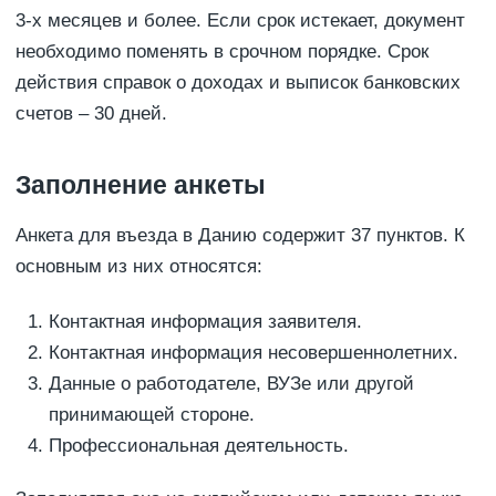
3-х месяцев и более. Если срок истекает, документ
необходимо поменять в срочном порядке. Срок
действия справок о доходах и выписок банковских
счетов – 30 дней.
Заполнение анкеты
Анкета для въезда в Данию содержит 37 пунктов. К
основным из них относятся:
Контактная информация заявителя.
Контактная информация несовершеннолетних.
Данные о работодателе, ВУЗе или другой
принимающей стороне.
Профессиональная деятельность.