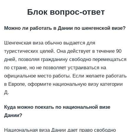
Блок вопрос-ответ
Можно ли работать в Дании по шенгенской визе?
Шенгенская виза обычно выдается для
туристических целей. Она действует в течение 90
дней, позволяя гражданину свободно перемещаться
по стране, но не позволяет устраиваться на
официальное место работы. Если желаете работать
в Европе, оформите национальную визу категории
Д.
Куда можно поехать по национальной визе
Дании?
Национальная виза Дании дает право свободно