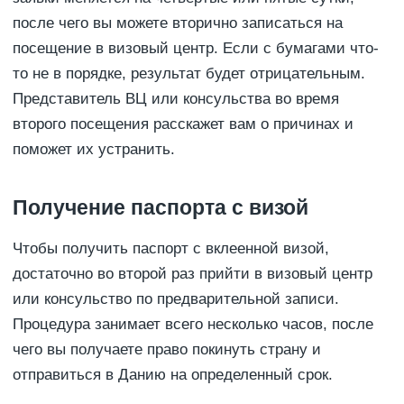
после чего вы можете вторично записаться на
посещение в визовый центр. Если с бумагами что-
то не в порядке, результат будет отрицательным.
Представитель ВЦ или консульства во время
второго посещения расскажет вам о причинах и
поможет их устранить.
Получение паспорта с визой
Чтобы получить паспорт с вклеенной визой,
достаточно во второй раз прийти в визовый центр
или консульство по предварительной записи.
Процедура занимает всего несколько часов, после
чего вы получаете право покинуть страну и
отправиться в Данию на определенный срок.