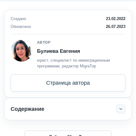
Создано
23.02.2022
Обновлено
26.07.2023
АВТОР
Булиева Евгения
юрист, специалист по иммиграционным
программам, редактор MigraTop
Страница автора
Содержание