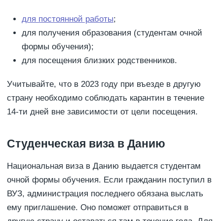
для постоянной работы
;
для получения образования (студентам очной
формы обучения);
для посещения близких родственников.
Учитывайте, что в 2023 году при въезде в другую
страну необходимо соблюдать карантин в течение
14-ти дней вне зависимости от цели посещения.
Студенческая виза в Данию
Национальная виза в Данию выдается студентам
очной формы обучения. Если гражданин поступил в
ВУЗ, администрация последнего обязана выслать
ему приглашение. Оно поможет отправиться в