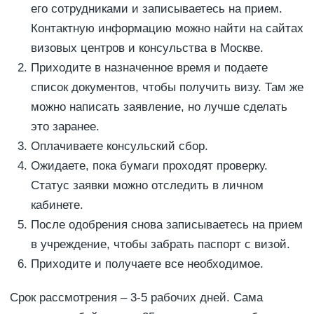
его сотрудниками и записываетесь на прием.
Контактную информацию можно найти на сайтах
визовых центров и консульства в Москве.
Приходите в назначенное время и подаете
список документов, чтобы получить визу. Там же
можно написать заявление, но лучше сделать
это заранее.
Оплачиваете консульский сбор.
Ожидаете, пока бумаги проходят проверку.
Статус заявки можно отследить в личном
кабинете.
После одобрения снова записываетесь на прием
в учреждение, чтобы забрать паспорт с визой.
Приходите и получаете все необходимое.
Срок рассмотрения – 3-5 рабочих дней. Сама