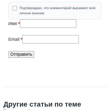
Подтверждаю, что комментарий выражает моё
личное мнение.
(обязательно)
Имя
*
(обязательно)
Email
*
Другие статьи по теме