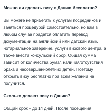
Можно ли сделать визу в Данию бесплатно?
Вы можете не прибегать к услугам посредников и
заняться процедурой самостоятельно, но вам в
любом случае придется оплатить перевод
документации на английский или датский язык,
нотариальное заверение, услуги визового центра, а
также внести консульский сбор. Общая сумма
зависит от количества бумаг, наличия/отсутствия
брака и несовершеннолетних детей. Поэтому
открыть визу бесплатно при всем желании не
получится.
Сколько делают визу в Данию?
Общий срок – до 14 дней. После посещения