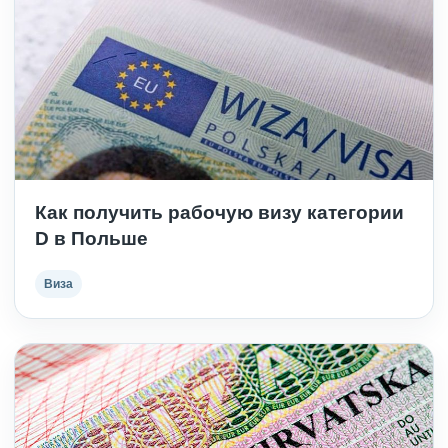
Как получить рабочую визу категории
D в Польше
Виза