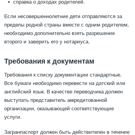
справка о доходах родителей.
Если несовершеннолетние дети отправляются за
пределы родной страны вместе с одним родителем,
необходимо дополнительно взять разрешение
второго и заверить его у нотариуса.
Требования к документам
Требования к списку документации стандартные.
Все бумаги необходимо перевести на датский или
английский язык. В качестве переводчика должен
выступать представитель аккредитованной
организации, оказывающей соответствующие
услуги.
Загранпаспорт должен быть действителен в течение