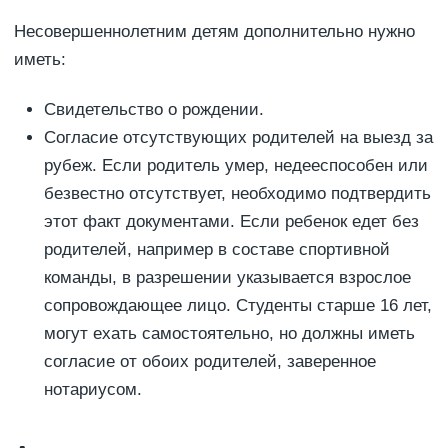
Несовершеннолетним детям дополнительно нужно
иметь:
Свидетельство о рождении.
Согласие отсутствующих родителей на выезд за
рубеж. Если родитель умер, недееспособен или
безвестно отсутствует, необходимо подтвердить
этот факт документами. Если ребенок едет без
родителей, например в составе спортивной
команды, в разрешении указывается взрослое
сопровождающее лицо. Студенты старше 16 лет,
могут ехать самостоятельно, но должны иметь
согласие от обоих родителей, заверенное
нотариусом.