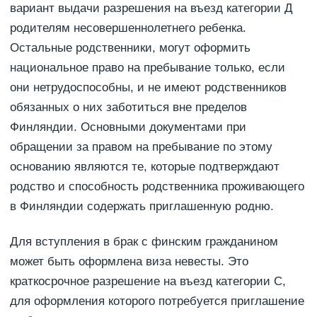
вариант выдачи разрешения на въезд категории Д
родителям несовершеннолетнего ребенка.
Остальные родственники, могут оформить
национальное право на пребывание только, если
они нетрудоспособны, и не имеют родственников
обязанных о них заботиться вне пределов
Финляндии. Основными документами при
обращении за правом на пребывание по этому
основанию являются те, которые подтверждают
родство и способность родственника проживающего
в Финляндии содержать приглашенную родню.
Для вступления в брак с финским гражданином
может быть оформлена виза невесты. Это
краткосрочное разрешение на въезд категории С,
для оформления которого потребуется приглашение