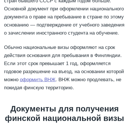
стран бывшего СССР с каждым годом больше.
Основной документ при оформлении национального
документа о праве на пребывание в стране по этому
основанию — подтверждение от учебного заведения
о зачислении иностранного студента на обучение.
Обычно национальные визы оформляют на срок
действия основания для пребывания в Финляндии.
Если этот срок превышает 1 год, оформляется
годовое разрешение на въезд, на основании которой
можно
оформить ВНЖ
. ВНЖ можно продлевать, не
покидая финскую территорию.
Документы для получения
финской национальной визы