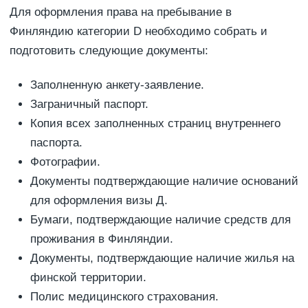
Для оформления права на пребывание в
Финляндию категории D необходимо собрать и
подготовить следующие документы:
Заполненную анкету-заявление.
Заграничный паспорт.
Копия всех заполненных страниц внутреннего
паспорта.
Фотографии.
Документы подтверждающие наличие оснований
для оформления визы Д.
Бумаги, подтверждающие наличие средств для
проживания в Финляндии.
Документы, подтверждающие наличие жилья на
финской территории.
Полис медицинского страхования.