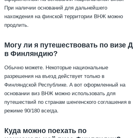
При наличии оснований для дальнейшего
нахождения на финской территории ВНЖ можно
продлить.
Могу ли я путешествовать по визе Д
в Финляндию?
Обычно можете. Некоторые национальные
разрешения на въезд действует только в
Финляндской Республике. А вот оформленный на
основании виз ВНЖ можно использовать для
путешествий по странам шенгенского соглашения в
режиме 90/180 всегда.
Куда можно поехать по