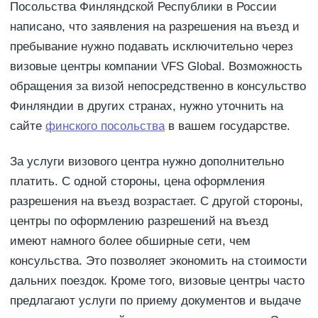
Посольства Финляндской Республики в России
написано, что заявления на разрешения на въезд и
пребывание нужно подавать исключительно через
визовые центры компании VFS Global. Возможность
обращения за визой непосредственно в консульство
Финляндии в других странах, нужно уточнить на
сайте
финского посольства
в вашем государстве.
За услуги визового центра нужно дополнительно
платить. С одной стороны, цена оформления
разрешения на въезд возрастает. С другой стороны,
центры по оформлению разрешений на въезд
имеют намного более обширные сети, чем
консульства. Это позволяет экономить на стоимости
дальних поездок. Кроме того, визовые центры часто
предлагают услуги по приему документов и выдаче