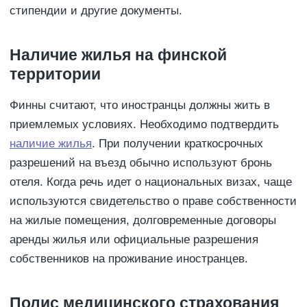
стипендии и другие документы.
Наличие жилья на финской
территории
Финны считают, что иностранцы должны жить в
приемлемых условиях. Необходимо подтвердить
наличие жилья
. При получении краткосрочных
разрешений на въезд обычно используют бронь
отеля. Когда речь идет о национальных визах, чаще
используются свидетельство о праве собственности
на жилые помещения, долговременные договоры
аренды жилья или официальные разрешения
собственников на проживание иностранцев.
Полис медицинского страхования