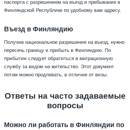
паспорта с разрешением на въезд и пребывание в
Финляндской Республике по удобному вам адресу.
Въезд в Финляндию
Получив национальное разрешение на въезд, нужно
пересечь границу и прибыть в Финляндию. По
прибытии следует обратиться в миграционную
службу за видом на жительство. Этот документ
потом можно продлевать, в отличие от визы.
Ответы на часто задаваемые
вопросы
Можно ли работать в Финляндии по