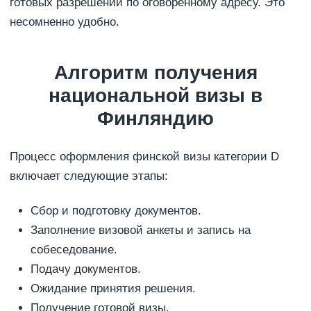
готовых разрешений по оговоренному адресу. Это
несомненно удобно.
Алгоритм получения
национальной визы в
Финляндию
Процесс оформления финской визы категории D
включает следующие этапы:
Сбор и подготовку документов.
Заполнение визовой анкеты и запись на
собеседование.
Подачу документов.
Ожидание принятия решения.
Получение готовой визы.