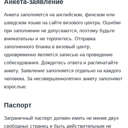
Анкета-заявление
Анкета заполняется на английском, финском или
шведском языке на сайте визового центра. Ошибки
при заполнении не допускаются, поэтому будьте
внимательны и не торопитесь. Отправка
заполненного бланка в визовый центр,
одновременно является записью на проведение
собеседования. Дождитесь ответа и распечатайте
анкету. Заявление заполняется отдельно на каждого
человека. За несовершеннолетних анкету заполняют
взрослые.
Паспорт
Заграничный паспорт должен иметь не менее двух
свободных страниц и быть действительным не