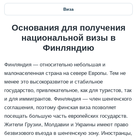
Виза
Основания для получения
национальной визы в
Финляндию
Финляндия — относительно небольшая и
малонаселенная страна на севере Европы. Тем не
менее это высокоразвитое и стабильное
государство, привлекательное, как для туристов, так
и для иммигрантов. Финляндия — член шенгенского
соглашения, поэтому финская виза позволяет
посещать большую часть европейских государств.
Жители Грузии, Молдавии и Украины имеют право
безвизового въезда в шенгенскую зону. Иностранцы,