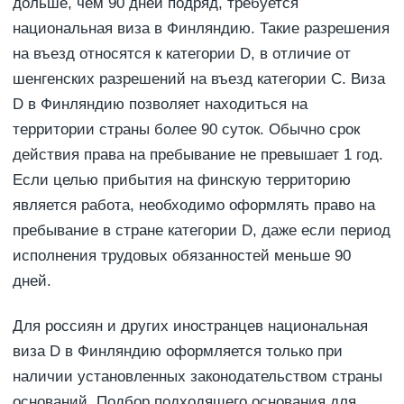
дольше, чем 90 дней подряд, требуется
национальная виза в Финляндию. Такие разрешения
на въезд относятся к категории D, в отличие от
шенгенских разрешений на въезд категории С. Виза
D в Финляндию позволяет находиться на
территории страны более 90 суток. Обычно срок
действия права на пребывание не превышает 1 год.
Если целью прибытия на финскую территорию
является работа, необходимо оформлять право на
пребывание в стране категории D, даже если период
исполнения трудовых обязанностей меньше 90
дней.
Для россиян и других иностранцев национальная
виза D в Финляндию оформляется только при
наличии установленных законодательством страны
оснований. Подбор подходящего основания для