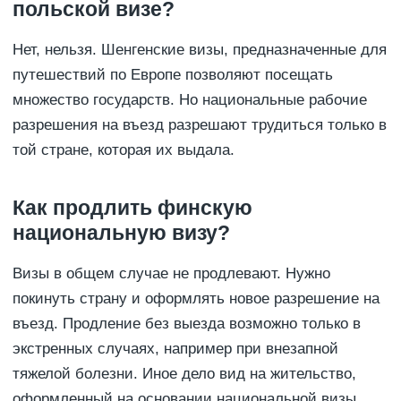
польской визе?
Нет, нельзя. Шенгенские визы, предназначенные для
путешествий по Европе позволяют посещать
множество государств. Но национальные рабочие
разрешения на въезд разрешают трудиться только в
той стране, которая их выдала.
Как продлить финскую
национальную визу?
Визы в общем случае не продлевают. Нужно
покинуть страну и оформлять новое разрешение на
въезд. Продление без выезда возможно только в
экстренных случаях, например при внезапной
тяжелой болезни. Иное дело вид на жительство,
оформленный на основании национальной визы.