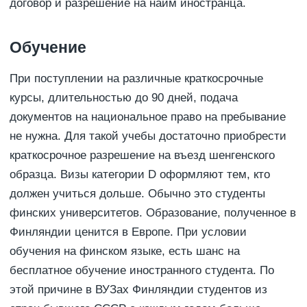
договор и разрешение на найм иностранца.
Обучение
При поступлении на различные краткосрочные
курсы, длительностью до 90 дней, подача
документов на национальное право на пребывание
не нужна. Для такой учебы достаточно приобрести
краткосрочное разрешение на въезд шенгенского
образца. Визы категории D оформляют тем, кто
должен учиться дольше. Обычно это студенты
финских университетов. Образование, полученное в
Финляндии ценится в Европе. При условии
обучения на финском языке, есть шанс на
бесплатное обучение иностранного студента. По
этой причине в ВУЗах Финляндии студентов из