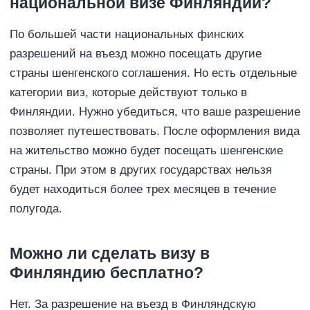
национальной визе Финляндии?
По большей части национальных финских
разрешений на въезд можно посещать другие
страны шенгенского соглашения. Но есть отдельные
категории виз, которые действуют только в
Финляндии. Нужно убедиться, что ваше разрешение
позволяет путешествовать. После оформления вида
на жительство можно будет посещать шенгенские
страны. При этом в других государствах нельзя
будет находиться более трех месяцев в течение
полугода.
Можно ли сделать визу в
Финляндию бесплатно?
Нет. За разрешение на въезд в Финляндскую