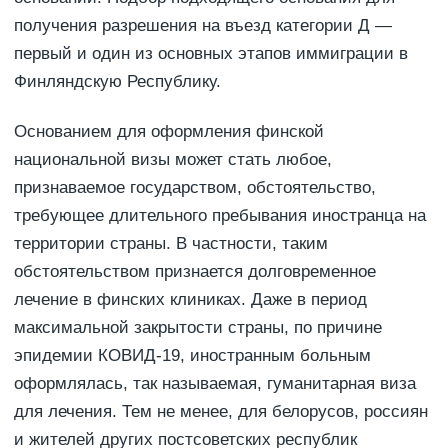
получения разрешения на въезд категории Д —
первый и один из основных этапов иммиграции в
Финляндскую Республику.
Основанием для оформления финской
национальной визы может стать любое,
признаваемое государством, обстоятельство,
требующее длительного пребывания иностранца на
территории страны. В частности, таким
обстоятельством признается долговременное
лечение в финских клиниках. Даже в период
максимальной закрытости страны, по причине
эпидемии КОВИД-19, иностранным больным
оформлялась, так называемая, гуманитарная виза
для лечения. Тем не менее, для белорусов, россиян
и жителей других постсоветских республик