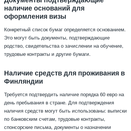
наличие оснований для
оформления визы
Конкретный список бумаг определяется основанием.
Это могут быть документы, подтверждающие
родство, свидетельства о зачислении на обучение,
трудовые контракты и другие бумаги.
Наличие средств для проживания в
Финляндии
Требуется подтвердить наличие порядка 60 евро на
день пребывания в стране. Для подтверждения
наличия средств могут быть использованы: выписки
по банковским счетам, трудовые контракты,
спонсорские письма, документы о назначении