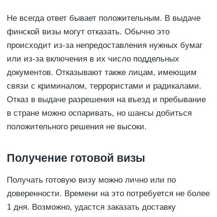
Не всегда ответ бывает положительным. В выдаче
финской визы могут отказать. Обычно это
происходит из-за непредоставления нужных бумаг
или из-за включения в их число поддельных
документов. Отказывают также лицам, имеющим
связи с криминалом, террористами и радикалами.
Отказ в выдаче разрешения на въезд и пребывание
в стране можно оспаривать, но шансы добиться
положительного решения не высоки.
Получение готовой визы
Получать готовую визу можно лично или по
доверенности. Времени на это потребуется не более
1 дня. Возможно, удастся заказать доставку