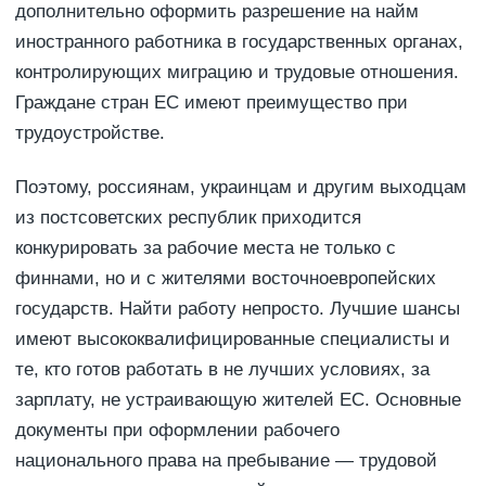
дополнительно оформить разрешение на найм
иностранного работника в государственных органах,
контролирующих миграцию и трудовые отношения.
Граждане стран ЕС имеют преимущество при
трудоустройстве.
Поэтому, россиянам, украинцам и другим выходцам
из постсоветских республик приходится
конкурировать за рабочие места не только с
финнами, но и с жителями восточноевропейских
государств. Найти работу непросто. Лучшие шансы
имеют высококвалифицированные специалисты и
те, кто готов работать в не лучших условиях, за
зарплату, не устраивающую жителей ЕС. Основные
документы при оформлении рабочего
национального права на пребывание — трудовой