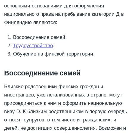
основными основаниями для оформления
национального права на пребывание категории Д в
Финляндию являются:
Воссоединение семей.
Трудоустройство
.
Обучение на финской территории.
Воссоединение семей
Близкие родственники финских граждан и
иностранцев, уже легализованных в стране, могут
присоединиться к ним и оформить национальную
визу D. К близким родственникам в первую очередь
относят супругов, в том числе и гражданских, и
детей, не достигших совершеннолетия. Возможен и