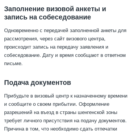
Заполнение визовой анкеты и
запись на собеседование
Одновременно с передачей заполненной анкеты для
рассмотрения, через сайт визового центра,
происходит запись на передачу заявления и
собеседование. Дату и время сообщают в ответном
письме.
Подача документов
Прибудьте в визовый центр к назначенному времени
и сообщите о своем прибытии. Оформление
разрешений на въезд в страны шенгенской зоны
требует личного присутствия на подачу документов.
Причина в том, что необходимо сдать отпечатки