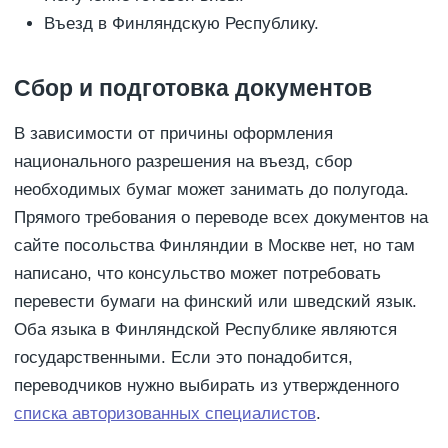
Въезд в Финляндскую Республику.
Сбор и подготовка документов
В зависимости от причины оформления
национального разрешения на въезд, сбор
необходимых бумаг может занимать до полугода.
Прямого требования о переводе всех документов на
сайте посольства Финляндии в Москве нет, но там
написано, что консульство может потребовать
перевести бумаги на финский или шведский язык.
Оба языка в Финляндской Республике являются
государственными. Если это понадобится,
переводчиков нужно выбирать из утвержденного
списка авторизованных специалистов
.