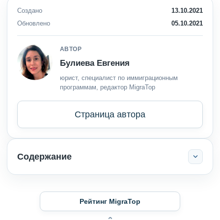
Создано
13.10.2021
Обновлено
05.10.2021
АВТОР
Булиева Евгения
юрист, специалист по иммиграционным
программам, редактор MigraTop
Страница автора
Содержание
Рейтинг MigraTop