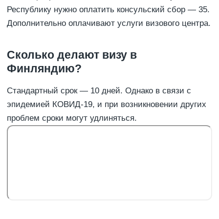
Республику нужно оплатить консульский сбор — 35.
Дополнительно оплачивают услуги визового центра.
Сколько делают визу в
Финляндию?
Стандартный срок — 10 дней. Однако в связи с
эпидемией КОВИД-19, и при возникновении других
проблем сроки могут удлиняться.