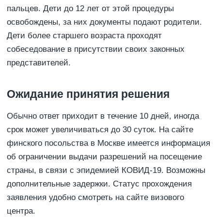
пальцев. Дети до 12 лет от этой процедуры
освобождены, за них документы подают родители.
Дети более старшего возраста проходят
собеседование в присутствии своих законных
представителей.
Ожидание принятия решения
Обычно ответ приходит в течение 10 дней, иногда
срок может увеличиваться до 30 суток. На сайте
финского посольства в Москве имеется информация
об ограничении выдачи разрешений на посещение
страны, в связи с эпидемией КОВИД-19. Возможны
дополнительные задержки. Статус прохождения
заявления удобно смотреть на сайте визового
центра.