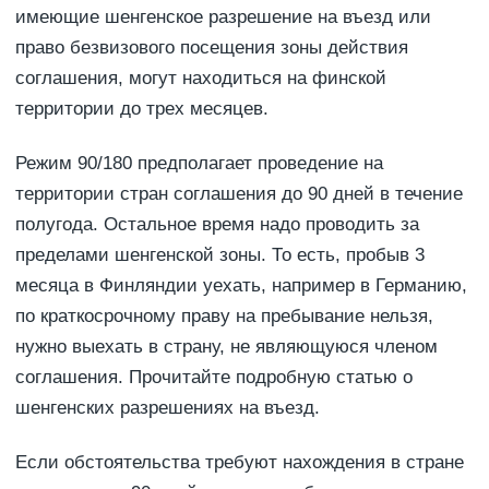
имеющие шенгенское разрешение на въезд или
право безвизового посещения зоны действия
соглашения, могут находиться на финской
территории до трех месяцев.
Режим 90/180 предполагает проведение на
территории стран соглашения до 90 дней в течение
полугода. Остальное время надо проводить за
пределами шенгенской зоны. То есть, пробыв 3
месяца в Финляндии уехать, например в Германию,
по краткосрочному праву на пребывание нельзя,
нужно выехать в страну, не являющуюся членом
соглашения. Прочитайте подробную статью о
шенгенских разрешениях на въезд.
Если обстоятельства требуют нахождения в стране