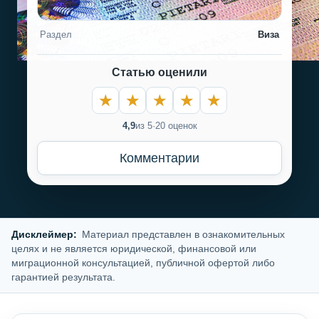
Раздел
Виза
Статью оценили
4,9
из 5
·
20 оценок
Комментарии
Дисклеймер:
Материал представлен в ознакомительных
целях и не является юридической, финансовой или
миграционной консультацией, публичной офертой либо
гарантией результата.