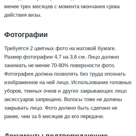
менее трех месяцев с момента окончания срока
действия визы.
Фотографии
Требуется 2 цветных фото на матовой бумаге.
Размер фотографии 4,7 на 3,6 см. Лицо должно
занимать не менее 70-80% поверхности фото.
Фотография должна позволять без труда опознать
изображенное на ней лицо. Использование головных
уборов, темных очков и других закрывающих лицо
аксессуаров запрещено. Волосы тоже не должны
закрывать лицо. Фото должно быть сделано не
ранее, чем за 6 месяцев до его передачи.
Документы подтверждающие