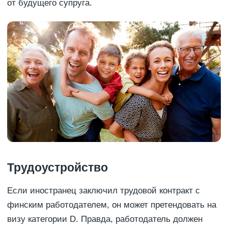
от будущего супруга.
Трудоустройство
Если иностранец заключил трудовой контракт с
финским работодателем, он может претендовать на
визу категории D. Правда, работодатель должен