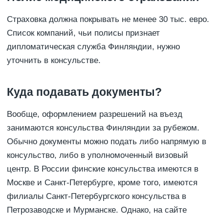
Страховка должна покрывать не менее 30 тыс. евро.
Список компаний, чьи полисы признает
дипломатическая служба Финляндии, нужно
уточнить в консульстве.
Куда подавать документы?
Вообще, оформлением разрешений на въезд
занимаются консульства Финляндии за рубежом.
Обычно документы можно подать либо напрямую в
консульство, либо в уполномоченный визовый
центр. В России финские консульства имеются в
Москве и Санкт-Петербурге, кроме того, имеются
филиалы Санкт-Петербургского консульства в
Петрозаводске и Мурманске. Однако, на сайте