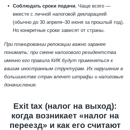
Соблюдать сроки подачи.
Чаще всего —
вместе с личной налоговой декларацией
(обычно до 30 апреля–30 июня за прошлый год).
Но конкретные сроки зависят от страны.
При планировании релокации важно заранее
понимать: при смене налогового резидентства
именно его правила КИК будут применяться к
вашим иностранным структурам. Их нарушение в
большинстве стран влечет штрафы и налоговые
доначисления.
Exit tax (налог на выход):
когда возникает «налог на
переезд» и как его считают