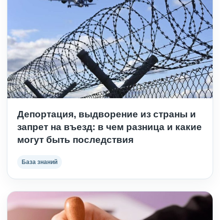
Депортация, выдворение из страны и
запрет на въезд: в чем разница и какие
могут быть последствия
База знаний