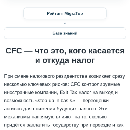
Рейтинг MigraTop
База знаний
CFC — что это, кого касается
и откуда налог
При смене налогового резидентства возникает сразу
несколько ключевых рисков: CFC контролируемые
иностранные компании, Exit Tax налог на выход и
возможность «step-up in basis» — переоценки
активов для снижения будущих налогов. Эти
механизмы напрямую влияют на то, сколько
придётся заплатить государству при переезде и как