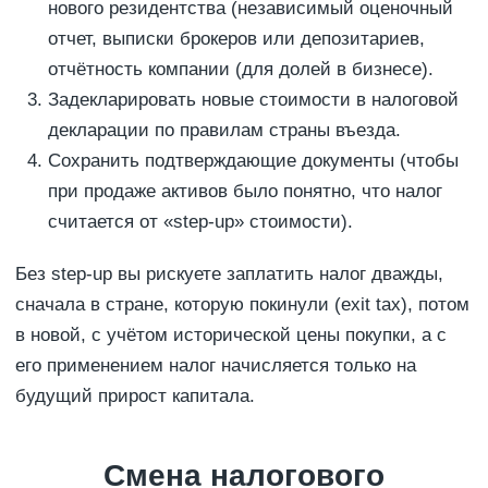
нового резидентства (независимый оценочный
отчет, выписки брокеров или депозитариев,
отчётность компании (для долей в бизнесе).
Задекларировать новые стоимости в налоговой
декларации по правилам страны въезда.
Сохранить подтверждающие документы (чтобы
при продаже активов было понятно, что налог
считается от «step-up» стоимости).
Без step-up вы рискуете заплатить налог дважды,
сначала в стране, которую покинули (exit tax), потом
в новой, с учётом исторической цены покупки, а с
его применением налог начисляется только на
будущий прирост капитала.
Смена налогового