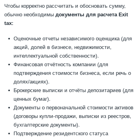
Чтобы корректно рассчитать и обосновать сумму,
обычно необходимы
документы для расчета Exit
tax:
Оценочные отчеты независимого оценщика (для
акций, долей в бизнесе, недвижимости,
интеллектуальной собственности).
Финансовая отчётность компании (для
подтверждения стоимости бизнеса, если речь о
долях/акциях).
Брокерские выписки и отчёты депозитариев (для
ценных бумаг).
Документы о первоначальной стоимости активов
(договоры купли-продажи, выписки из реестров,
бухгалтерские документы).
Подтверждение резидентского статуса