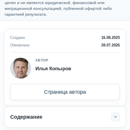
целях и не является юридической, финансовой или
миграционной консультацией, публичной офертой либо
гарантией результата.
Создано
16.08.2025
Обновлено
28.07.2026
АВТОР
Илья Копыров
Страница автора
Содержание