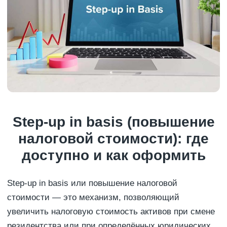
Step-up in basis (повышение
налоговой стоимости): где
доступно и как оформить
Step-up in basis или повышение налоговой
стоимости — это механизм, позволяющий
увеличить налоговую стоимость активов при смене
резидентства или при определённых юридических