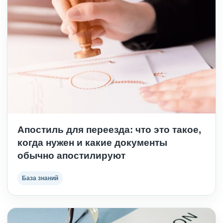
Апостиль для переезда: что это такое,
когда нужен и какие документы
обычно апостилируют
База знаний