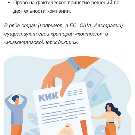
Право на фактическое принятие решений по
деятельности компании.
В ряде стран (например, в ЕС, США, Австралии)
существуют свои критерии «контроля» и
«низконалоговой юрисдикции».