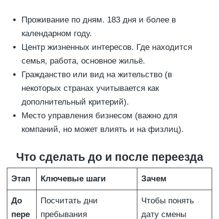
Проживание по дням. 183 дня и более в
календарном году.
Центр жизненных интересов. Где находится
семья, работа, основное жильё.
Гражданство или вид на жительство (в
некоторых странах учитывается как
дополнительный критерий).
Место управления бизнесом (важно для
компаний, но может влиять и на физлиц).
Что сделать до и после переезда
Этап
Ключевые шаги
Зачем
До
Посчитать дни
Чтобы понять
пере
пребывания
дату смены