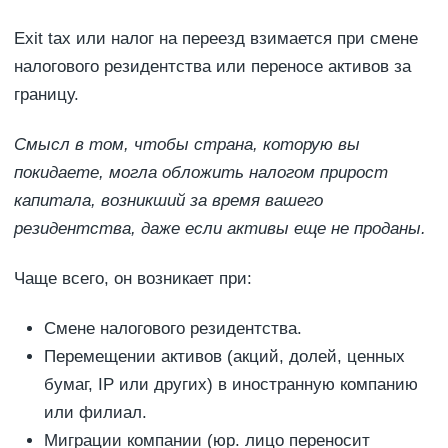
Exit tax или налог на переезд взимается при смене
налогового резидентства или переносе активов за
границу.
Смысл в том, чтобы страна, которую вы
покидаете, могла обложить налогом прирост
капитала, возникший за время вашего
резидентства, даже если активы еще не проданы.
Чаще всего, он возникает при:
Смене налогового резидентства.
Перемещении активов (акций, долей, ценных
бумаг, IP или других) в иностранную компанию
или филиал.
Миграции компании (юр. лицо переносит