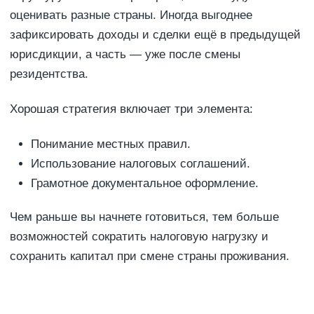
оценивать разные страны. Иногда выгоднее
зафиксировать доходы и сделки ещё в предыдущей
юрисдикции, а часть — уже после смены
резидентства.
Хорошая стратегия включает три элемента:
Понимание местных правил.
Использование налоговых соглашений.
Грамотное документальное оформление.
Чем раньше вы начнете готовиться, тем больше
возможностей сократить налоговую нагрузку и
сохранить капитал при смене страны проживания.