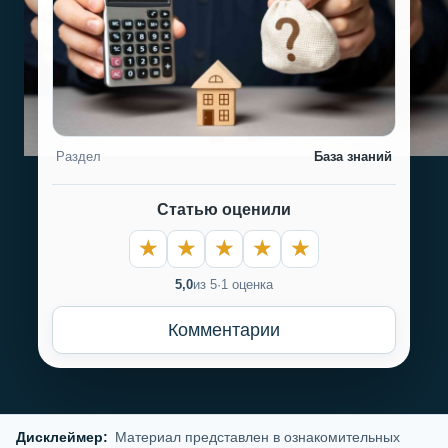
Раздел
База знаний
Статью оценили
5,0
из 5
·
1 оценка
Комментарии
Дисклеймер:
Материал представлен в ознакомительных