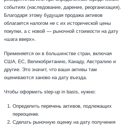
событиях (наследование, дарение, реорганизация).
Благодаря этому будущая продажа активов
облагается налогом не с их исторической цены
покупки, а с новой — рыночной стоимости на дату
«шага вверх».
Применяется он в большинстве стран, включая
США, ЕС, Великобританию, Канаду, Австралию и
другие. Это значит, что ваши активы там
оцениваются заново на дату въезда.
Чтобы оформить step-up in basis, нужно:
Определить перечень активов, подлежащих
переоценке.
Сделать рыночную оценку на дату получения