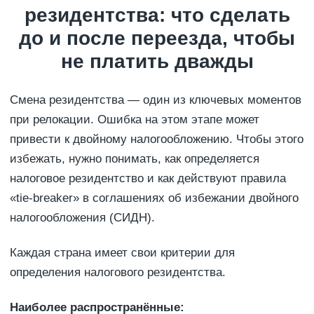
резидентства: что сделать
до и после переезда, чтобы
не платить дважды
Смена резидентства — один из ключевых моментов
при релокации. Ошибка на этом этапе может
привести к двойному налогообложению. Чтобы этого
избежать, нужно понимать, как определяется
налоговое резидентство и как действуют правила
«tie-breaker» в соглашениях об избежании двойного
налогообложения (СИДН).
Каждая страна имеет свои критерии для
определения налогового резидентства.
Наиболее распространённые: