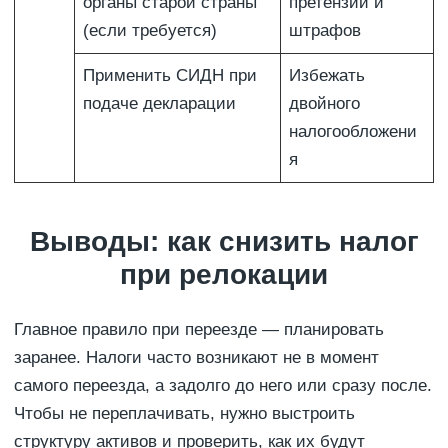
органы старой страны
претензий и
(если требуется)
штрафов
Применить СИДН при
Избежать
подаче декларации
двойного
налогообложени
я
Выводы: как снизить налог
при релокации
Главное правило при переезде — планировать
заранее. Налоги часто возникают не в момент
самого переезда, а задолго до него или сразу после.
Чтобы не переплачивать, нужно выстроить
структуру активов и проверить, как их будут