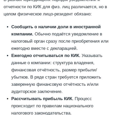
отчетности по КИК для физ. лиц различается, но в
целом физическое лицо-резидент обязано:
Сообщить о наличии доли в иностранной
компании.
Обычно подаётся уведомление в
налоговый орган сразу после приобретения или
ежегодно вместе с декларацией.
Ежегодно отчитываться по КИК.
Указывать
данные о компании: структура владения,
финансовая отчётность, размер прибыли/
убытков. В ряде стран требуется приложить
заверенную финансовую отчётность и/или
аудиторское заключение.
Рассчитывать прибыль КИК.
Процесс
происходит по правилам национального
налогового законодательства.