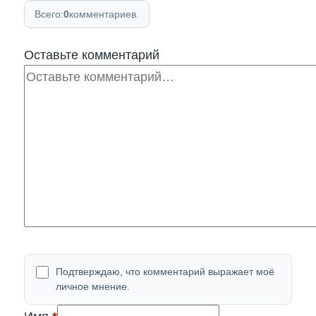
Всего:
0
комментариев.
Оставьте комментарий
Комментарий
Подтверждаю, что комментарий выражает моё
личное мнение.
(обязательно)