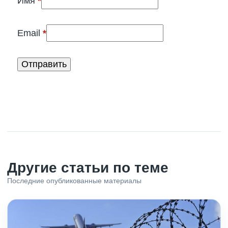
Имя
*
(обязательно)
Email
*
Другие статьи по теме
Последние опубликованные материалы