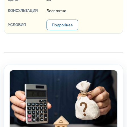
Бесплатно
Подробнее