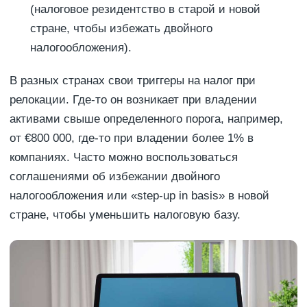
(налоговое резидентство в старой и новой
стране, чтобы избежать двойного
налогообложения).
В разных странах свои триггеры на налог при
релокации. Где-то он возникает при владении
активами свыше определенного порога, например,
от €800 000, где-то при владении более 1% в
компаниях. Часто можно воспользоваться
соглашениями об избежании двойного
налогообложения или «step-up in basis» в новой
стране, чтобы уменьшить налоговую базу.