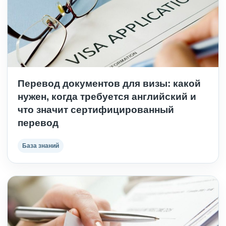
Перевод документов для визы: какой
нужен, когда требуется английский и
что значит сертифицированный
перевод
База знаний