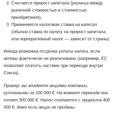
Считается прирост капитала (разница между
рыночной стоимостью и стоимостью
приобретения).
Применяется налоговая ставка на капитал
(обычно ставка по налогу на прирост капитала
или корпоративный налог — зависит от страны).
Иногда возможна отсрочка уплаты налога, если
активы фактически не реализованы (например, ЕС
позволяет платить частями при переезде внутри
Союза).
Пример: вы владеете акциями компании,
купленными за 100 000 €. На момент переезда они
стоят 500 000 €. Налог считается с прироста 400
000 €, даже если акции не проданы.