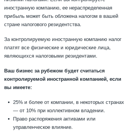
иностранную компанию, ее нераспределенная
прибыль может быть обложена налогом в вашей
стране налогового резидентства.
За контролируемую иностранную компанию налог
платят все физические и юридические лица,
являющихся налоговыми резидентами.
Ваш бизнес за рубежом будет считаться
контролируемой иностранной компанией, если
вы имеете:
25% и более от компании, в некоторых странах
— от 10% при коллективном владении.
Право распоряжения активами или
управленческое влияние.