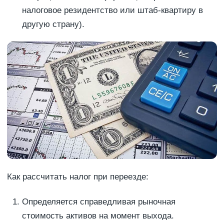
налоговое резидентство или штаб-квартиру в
другую страну).
Как рассчитать налог при переезде:
Определяется справедливая рыночная
стоимость активов на момент выхода.