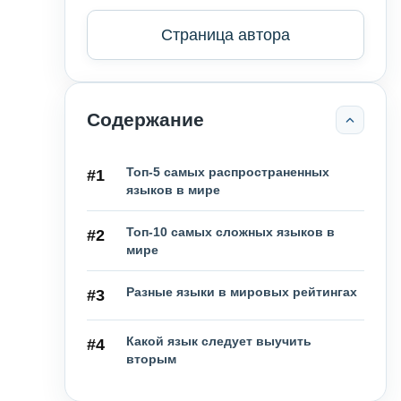
Страница автора
Содержание
Топ-5 самых распространенных
#1
языков в мире
Топ-10 самых сложных языков в
#2
мире
Разные языки в мировых рейтингах
#3
Какой язык следует выучить
#4
вторым