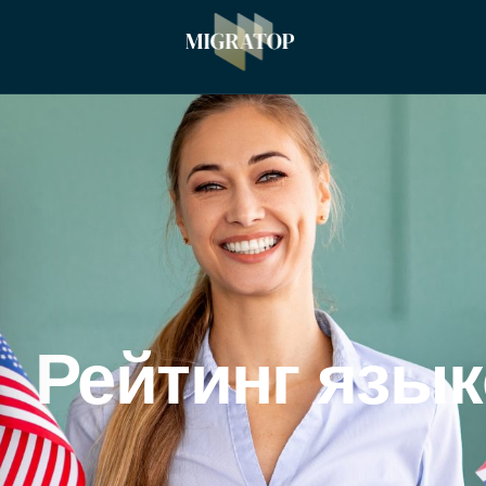
Рейтинг язы