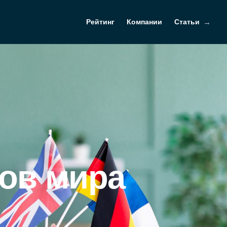
Рейтинг
Компании
Статьи
ков мира