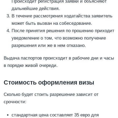
Происходит регистрация заявки и объясняют
дальнейшие действия.
В течение рассмотрения ходатайства заявитель
может быть вызван на собеседование.
После принятия решения по прошению приходит
уведомление о том, что возможно получение
разрешения или же в нем отказано.
Выдача паспортов происходит в рабочие дни и часы
в порядке живой очереди.
Стоимость оформления визы
Сколько будет стоить разрешение зависит от
срочности:
стандартная цена составляет 35 евро для