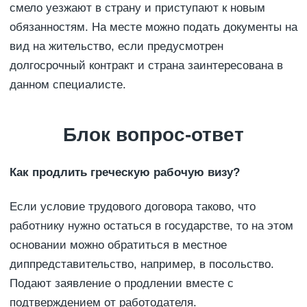
смело уезжают в страну и приступают к новым
обязанностям. На месте можно подать документы на
вид на жительство, если предусмотрен
долгосрочный контракт и страна заинтересована в
данном специалисте.
Блок вопрос-ответ
Как продлить греческую рабочую визу?
Если условие трудового договора таково, что
работнику нужно остаться в государстве, то на этом
основании можно обратиться в местное
диппредставительство, например, в посольство.
Подают заявление о продлении вместе с
подтверждением от работодателя.