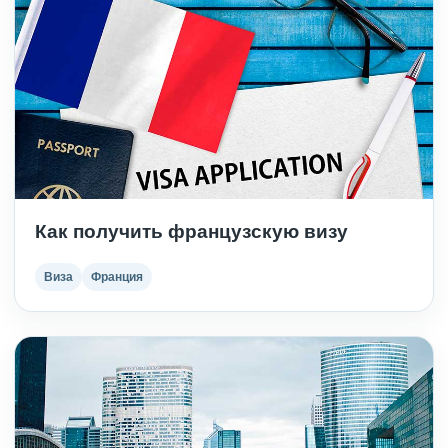
Как получить французскую визу
Виза
Франция