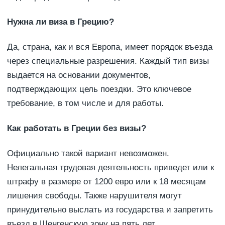
Нужна ли виза в Грецию?
Да, страна, как и вся Европа, имеет порядок въезда
через специальные разрешения. Каждый тип визы
выдается на основании документов,
подтверждающих цель поездки. Это ключевое
требование, в том числе и для работы.
Как работать в Греции без визы?
Официально такой вариант невозможен.
Нелегальная трудовая деятельность приведет или к
штрафу в размере от 1200 евро или к 18 месяцам
лишения свободы. Также нарушителя могут
принудительно выслать из государства и запретить
въезд в Шенгенскую зону на пять лет.