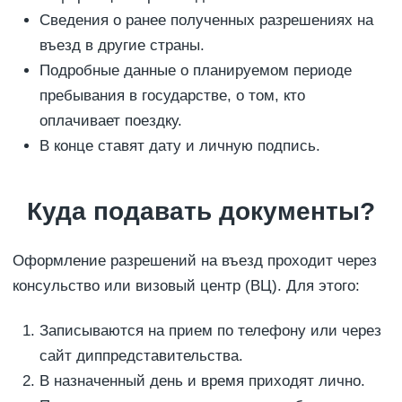
Сведения о ранее полученных разрешениях на
въезд в другие страны.
Подробные данные о планируемом периоде
пребывания в государстве, о том, кто
оплачивает поездку.
В конце ставят дату и личную подпись.
Куда подавать документы?
Оформление разрешений на въезд проходит через
консульство или визовый центр (ВЦ). Для этого:
Записываются на прием по телефону или через
сайт диппредставительства.
В назначенный день и время приходят лично.