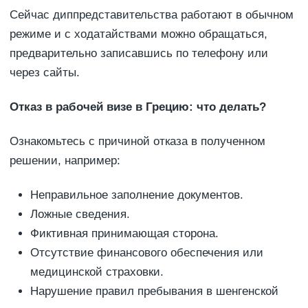
Сейчас диппредставительства работают в обычном
режиме и с ходатайствами можно обращаться,
предварительно записавшись по телефону или
через сайты.
Отказ в рабочей визе в Грецию: что делать?
Ознакомьтесь с причиной отказа в полученном
решении, например:
Неправильное заполнение документов.
Ложные сведения.
Фиктивная принимающая сторона.
Отсутствие финансового обеспечения или
медицинской страховки.
Нарушение правил пребывания в шенгенской