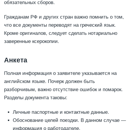
обязательных сборов.
Гражданам РФ и других стран важно помнить о том,
что все документы переводят на греческий язык.
Кроме оригиналов, следует сделать нотариально
заверенные ксерокопии.
Анкета
Полная информация о заявителе указывается на
английском языке. Почерк должен быть
разборчивым, важно отсутствие ошибок и помарок.
Разделы документа таковы:
Личные паспортные и контактные данные.
Обоснование целей поездки. В данном случае —
информация о работодателе.