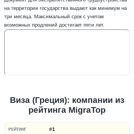
на территории государства выдают как минимум на
три месяца. Максимальный срок с учетом
возможных продлений достигает пяти лет.
Виза (Греция): компании из
рейтинга MigraTop
#1