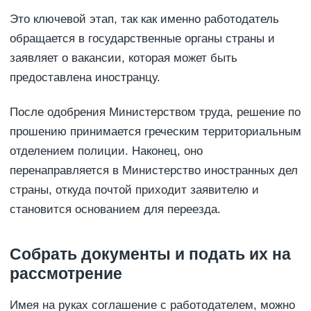
Это ключевой этап, так как именно работодатель
обращается в государственные органы страны и
заявляет о вакансии, которая может быть
предоставлена иностранцу.
После одобрения Министерством труда, решение по
прошению принимается греческим территориальным
отделением полиции. Наконец, оно
перенаправляется в Министерство иностранных дел
страны, откуда почтой приходит заявителю и
становится основанием для переезда.
Собрать документы и подать их на
рассмотрение
Имея на руках соглашение с работодателем, можно