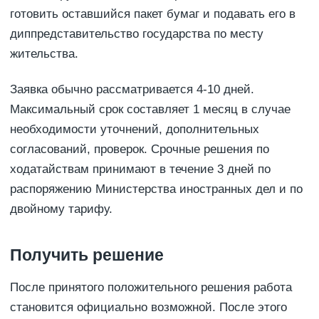
готовить оставшийся пакет бумаг и подавать его в
диппредставительство государства по месту
жительства.
Заявка обычно рассматривается 4-10 дней.
Максимальный срок составляет 1 месяц в случае
необходимости уточнений, дополнительных
согласований, проверок. Срочные решения по
ходатайствам принимают в течение 3 дней по
распоряжению Министерства иностранных дел и по
двойному тарифу.
Получить решение
После принятого положительного решения работа
становится официально возможной. После этого