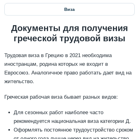
Виза
Документы для получения
греческой трудовой визы
Трудовая виза в Грецию в 2021 необходима
иностранцам, родина которых не входит в
Евросоюз. Аналогичное право работать дает вид на
жительство.
Греческая рабочая виза бывает разных видов:
Для сезонных работ наиболее часто
рекомендуется национальная виза категории Д.
Оформлять постоянное трудоустройство сроком
от одного года лучше через вид на жительство,