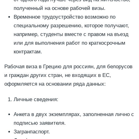
полученный на основе рабочей визы.
Временное трудоустройство возможно по
специальному разрешению, которое получают,
например, студенты вместе с правом на въезд
или для выполнения работ по краткосрочным
контрактам.
Рабочая виза в Грецию для россиян, для белорусов
и граждан других стран, не входящих в ЕС,
оформляется на основании ряда данных:
Личные сведения:
Анкета в двух экземплярах, заполненная лично с
подписью заявителя.
Загранпаспорт.