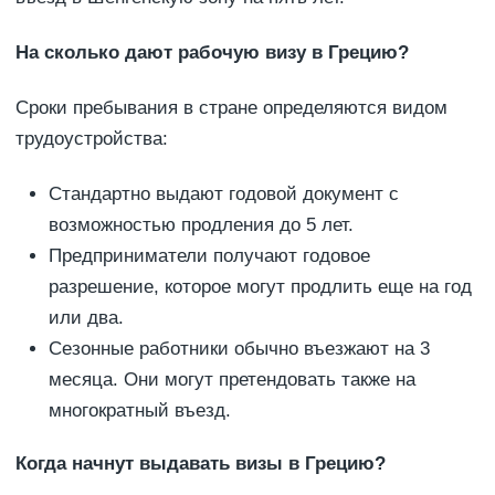
На сколько дают рабочую визу в Грецию?
Сроки пребывания в стране определяются видом
трудоустройства:
Стандартно выдают годовой документ с
возможностью продления до 5 лет.
Предприниматели получают годовое
разрешение, которое могут продлить еще на год
или два.
Сезонные работники обычно въезжают на 3
месяца. Они могут претендовать также на
многократный въезд.
Когда начнут выдавать визы в Грецию?