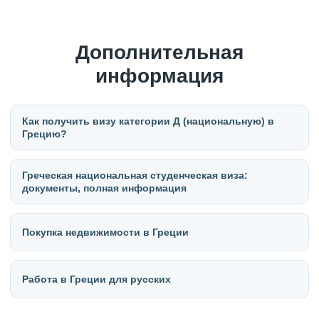
Дополнительная
информация
Как получить визу категории Д (национальную) в
Грецию?
Греческая национальная студенческая виза:
документы, полная информация
Покупка недвижимости в Греции
Работа в Греции для русских