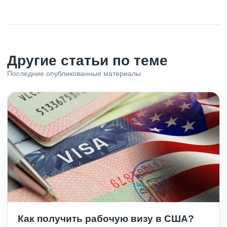
Другие статьи по теме
Последние опубликованные материалы
Как получить рабочую визу в США?