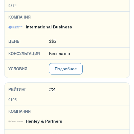
9874
International Business
$$$
Бесплатно
Подробнее
#2
9105
Henley & Partners