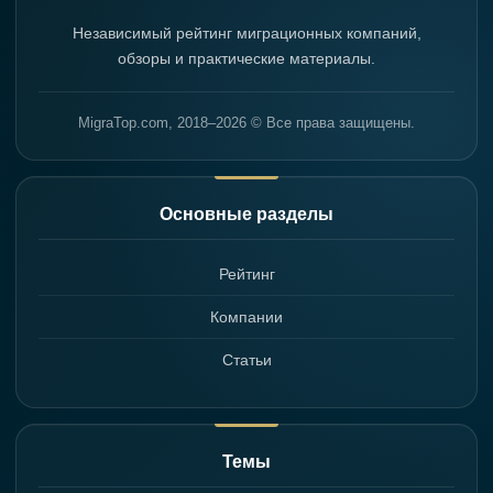
Независимый рейтинг миграционных компаний,
обзоры и практические материалы.
MigraTop.com, 2018–2026 © Все права защищены.
Основные разделы
Рейтинг
Компании
Статьи
Темы