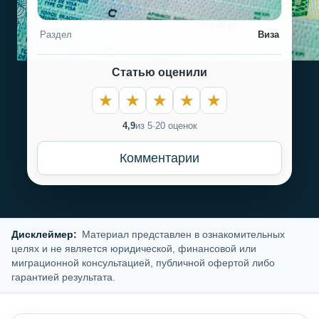
Раздел
Виза
Статью оценили
4,9
из 5
·
20 оценок
Комментарии
Дисклеймер:
Материал представлен в ознакомительных
целях и не является юридической, финансовой или
миграционной консультацией, публичной офертой либо
гарантией результата.