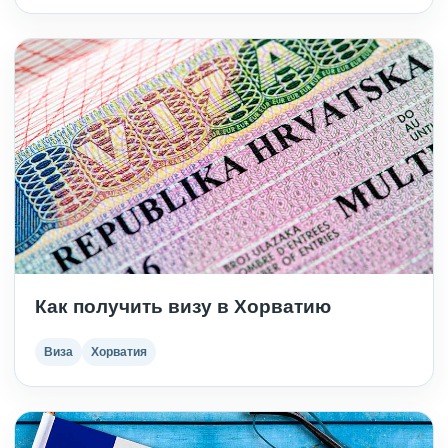
Как получить визу в Хорватию
Виза
Хорватия