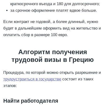
краткосрочного въезда и 180 для долгосрочного;
за срочное оформление платят вдвое больше.
Если контракт не годовой, а более длинный, нужно
будет в дальнейшем оформить вид на жительство и
оплатить сбор в размере 100 евро.
Алгоритм получения
трудовой визы в Грецию
Процедура, по которой можно открыть разрешение и
трудоустроиться в государстве
состоит из таких
этапов:
Найти работодателя