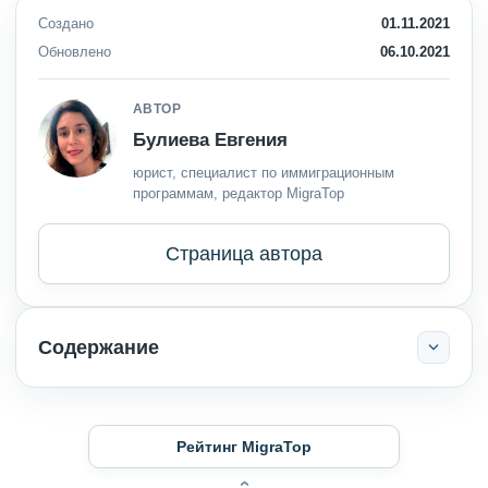
Создано
01.11.2021
Обновлено
06.10.2021
АВТОР
Булиева Евгения
юрист, специалист по иммиграционным
программам, редактор MigraTop
Страница автора
Содержание
Рейтинг MigraTop