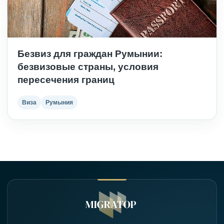
Безвиз для граждан Румынии:
безвизовые страны, условия
пересечения границ
Виза
Румыния