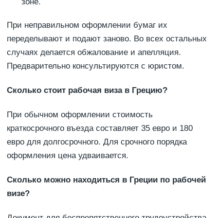
зоне.
При неправильном оформлении бумаг их
переделывают и подают заново. Во всех остальных
случаях делается обжалование и апелляция.
Предварительно консультируются с юристом.
Сколько стоит рабочая виза в Грецию?
При обычном оформлении стоимость
краткосрочного въезда составляет 35 евро и 180
евро для долгосрочного. Для срочного порядка
оформления цена удваивается.
Сколько можно находиться в Греции по рабочей
визе?
Документ для беспрепятственного трудоустройства