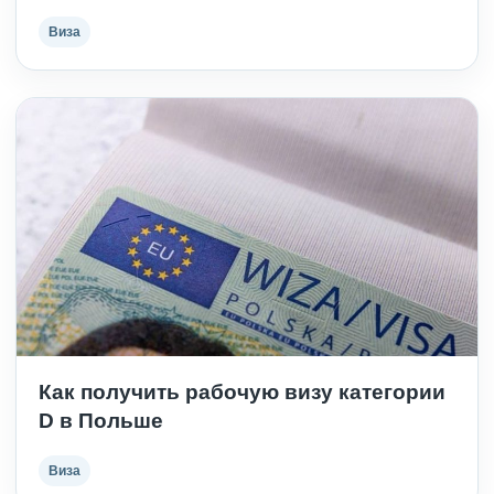
Виза
Как получить рабочую визу категории
D в Польше
Виза