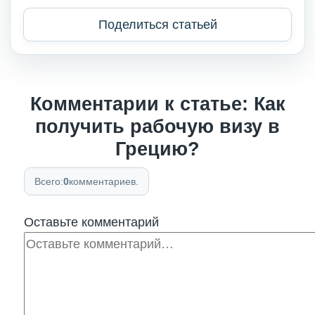
Поделиться статьей
Комментарии к статье: Как
получить рабочую визу в
Грецию?
Всего:
0
комментариев.
Оставьте комментарий
Комментарий