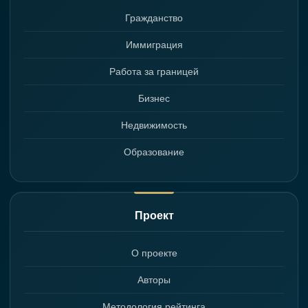
Гражданство
Иммиграция
Работа за границей
Бизнес
Недвижимость
Образование
Проект
О проекте
Авторы
Методология рейтинга