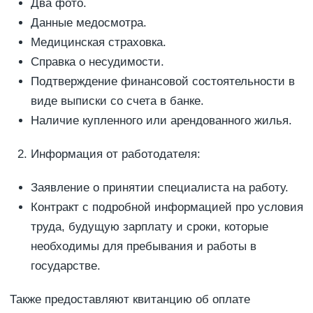
Два фото.
Данные медосмотра.
Медицинская страховка.
Справка о несудимости.
Подтверждение финансовой состоятельности в
виде выписки со счета в банке.
Наличие купленного или арендованного жилья.
Информация от работодателя:
Заявление о принятии специалиста на работу.
Контракт с подробной информацией про условия
труда, будущую зарплату и сроки, которые
необходимы для пребывания и работы в
государстве.
Также предоставляют квитанцию об оплате