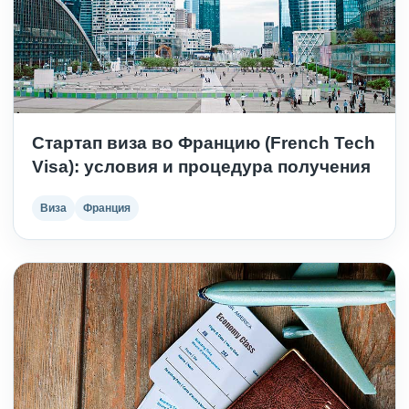
Стартап виза во Францию (French Tech
Visa): условия и процедура получения
Виза
Франция