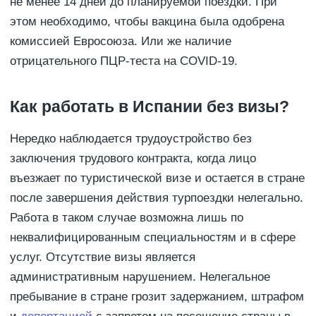
не менее 14 дней до планируемой поездки. При
этом необходимо, чтобы вакцина была одобрена
комиссией Евросоюза. Или же наличие
отрицательного ПЦР-теста на COVID-19.
Как работать в Испании без визы?
Нередко наблюдается трудоустройство без
заключения трудового контракта, когда лицо
въезжает по туристической визе и остается в стране
после завершения действия турпоездки нелегально.
Работа в таком случае возможна лишь по
неквалифицированным специальностям и в сфере
услуг. Отсутствие визы является
административным нарушением. Нелегальное
пребывание в стране грозит задержанием, штрафом