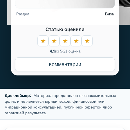
Раздел
Виза
Статью оценили
4,9
из 5
·
21 оценка
Комментарии
Дисклеймер:
Материал представлен в ознакомительных
целях и не является юридической, финансовой или
миграционной консультацией, публичной офертой либо
гарантией результата.