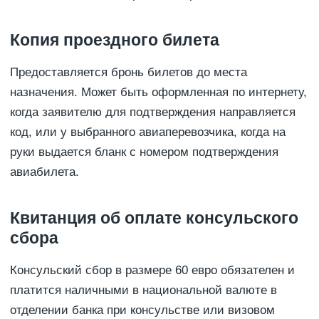
Копия проездного билета
Предоставляется бронь билетов до места
назначения. Может быть оформленная по интернету,
когда заявителю для подтверждения направляется
код, или у выбранного авиаперевозчика, когда на
руки выдается бланк с номером подтверждения
авиабилета.
Квитанция об оплате консульского
сбора
Консульский сбор в размере 60 евро обязателен и
платится наличными в национальной валюте в
отделении банка при консульстве или визовом