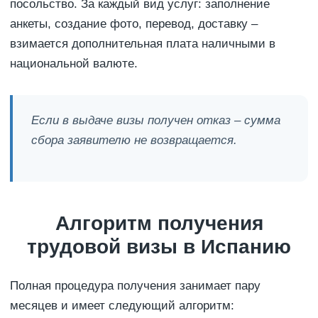
посольство. За каждый вид услуг: заполнение
анкеты, создание фото, перевод, доставку –
взимается дополнительная плата наличными в
национальной валюте.
Если в выдаче визы получен отказ – сумма
сбора заявителю не возвращается.
Алгоритм получения
трудовой визы в Испанию
Полная процедура получения занимает пару
месяцев и имеет следующий алгоритм: