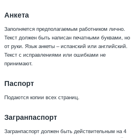
Анкета
Заполняется предполагаемым работником лично.
Текст должен быть написан печатными буквами, но
от руки. Язык анкеты – испанский или английский.
Текст с исправлениями или ошибками не
принимают.
Паспорт
Подаются копии всех страниц.
Загранпаспорт
Загранпаспорт должен быть действительным на 4