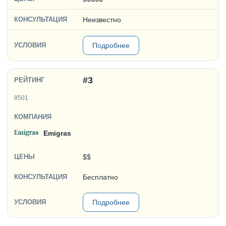
Неизвестно
Подробнее
#3
8501
Emigras
$$
Бесплатно
Подробнее