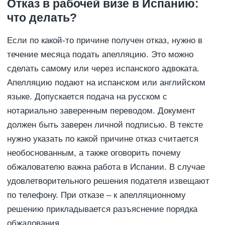
Отказ в рабочей визе в Испанию:
что делать?
Если по какой-то причине получен отказ, нужно в
течение месяца подать апелляцию. Это можно
сделать самому или через испанского адвоката.
Апелляцию подают на испанском или английском
языке. Допускается подача на русском с
нотариально заверенным переводом. Документ
должен быть заверен личной подписью. В тексте
нужно указать по какой причине отказ считается
необоснованным, а также оговорить почему
обжалователю важна работа в Испании. В случае
удовлетворительного решения подателя извещают
по телефону. При отказе – к апелляционному
решению прикладывается разъяснение порядка
обжалования.