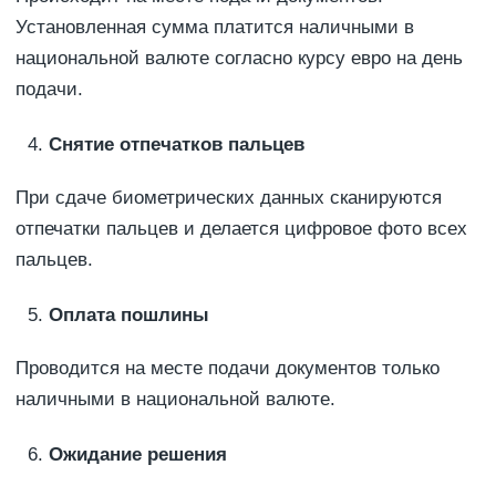
Установленная сумма платится наличными в
национальной валюте согласно курсу евро на день
подачи.
Снятие отпечатков пальцев
При сдаче биометрических данных сканируются
отпечатки пальцев и делается цифровое фото всех
пальцев.
Оплата пошлины
Проводится на месте подачи документов только
наличными в национальной валюте.
Ожидание решения