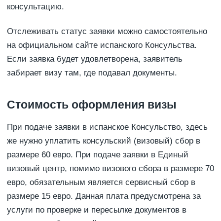
консультацию.
Отслеживать статус заявки можно самостоятельно
на официальном сайте испанского Консульства.
Если заявка будет удовлетворена, заявитель
забирает визу там, где подавал документы.
Стоимость оформления визы
При подаче заявки в испанское Консульство, здесь
же нужно уплатить консульский (визовый) сбор в
размере 60 евро. При подаче заявки в Единый
визовый центр, помимо визового сбора в размере 70
евро, обязательным является сервисный сбор в
размере 15 евро. Данная плата предусмотрена за
услуги по проверке и пересылке документов в