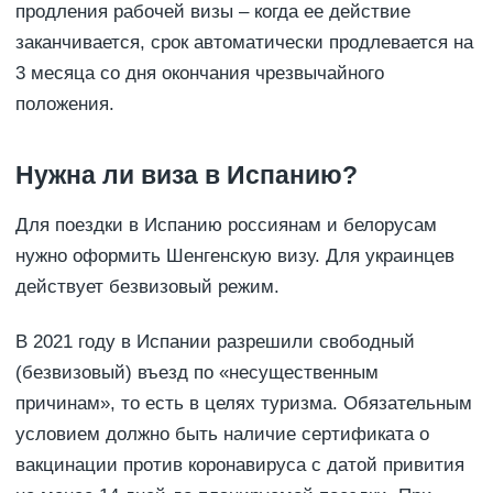
продления рабочей визы – когда ее действие
заканчивается, срок автоматически продлевается на
3 месяца со дня окончания чрезвычайного
положения.
Нужна ли виза в Испанию?
Для поездки в Испанию россиянам и белорусам
нужно оформить Шенгенскую визу. Для украинцев
действует безвизовый режим.
В 2021 году в Испании разрешили свободный
(безвизовый) въезд по «несущественным
причинам», то есть в целях туризма. Обязательным
условием должно быть наличие сертификата о
вакцинации против коронавируса с датой привития