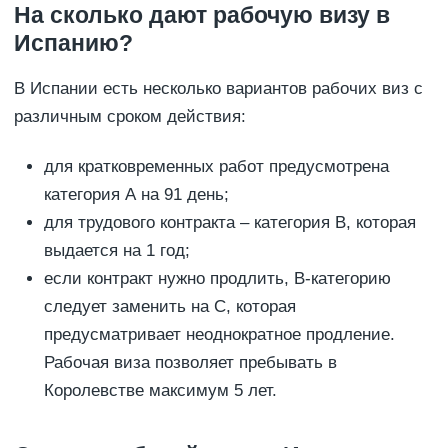
На сколько дают рабочую визу в
Испанию?
В Испании есть несколько вариантов рабочих виз с
различным сроком действия:
для кратковременных работ предусмотрена
категория А на 91 день;
для трудового контракта – категория В, которая
выдается на 1 год;
если контракт нужно продлить, В-категорию
следует заменить на С, которая
предусматривает неоднократное продление.
Рабочая виза позволяет пребывать в
Королевстве максимум 5 лет.