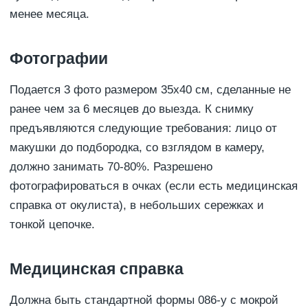
менее месяца.
Фотографии
Подается 3 фото размером 35х40 см, сделанные не
ранее чем за 6 месяцев до выезда. К снимку
предъявляются следующие требования: лицо от
макушки до подбородка, со взглядом в камеру,
должно занимать 70-80%. Разрешено
фотографироваться в очках (если есть медицинская
справка от окулиста), в небольших сережках и
тонкой цепочке.
Медицинская справка
Должна быть стандартной формы 086-у с мокрой