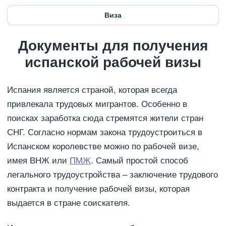
Виза
Документы для получения
испанской рабочей визы
Испания является страной, которая всегда
привлекала трудовых мигрантов. Особенно в
поисках заработка сюда стремятся жители стран
СНГ. Согласно нормам закона трудоустроиться в
Испанском королевстве можно по рабочей визе,
имея ВНЖ или
ПМЖ
. Самый простой способ
легального трудоустройства – заключение трудового
контракта и получение рабочей визы, которая
выдается в стране соискателя.