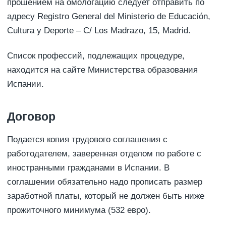
прошением на омологацию следует отправить по
адресу Registro General del Ministerio de Educación,
Cultura y Deporte – C/ Los Madrazo, 15, Мadrid.
Список профессий, подлежащих процедуре,
находится на сайте Министерства образования
Испании.
Договор
Подается копия трудового соглашения с
работодателем, заверенная отделом по работе с
иностранными гражданами в Испании. В
соглашении обязательно надо прописать размер
заработной платы, который не должен быть ниже
прожиточного минимума (532 евро).