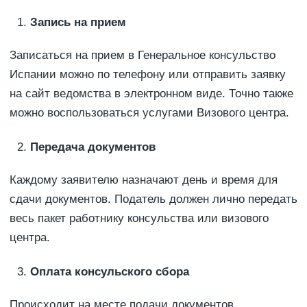
Запись на прием
Записаться на прием в Генеральное консульство
Испании можно по телефону или отправить заявку
на сайт ведомства в электронном виде. Точно также
можно воспользоваться услугами Визового центра.
Передача документов
Каждому заявителю назначают день и время для
сдачи документов. Податель должен лично передать
весь пакет работнику консульства или визового
центра.
Оплата консульского сбора
Происходит на месте подачи документов.