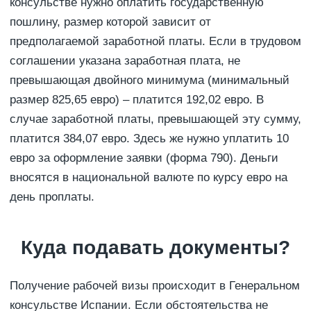
консульстве нужно оплатить государственную
пошлину, размер которой зависит от
предполагаемой заработной платы. Если в трудовом
соглашении указана заработная плата, не
превышающая двойного минимума (минимальный
размер 825,65 евро) – платится 192,02 евро. В
случае заработной платы, превышающей эту сумму,
платится 384,07 евро. Здесь же нужно уплатить 10
евро за оформление заявки (форма 790). Деньги
вносятся в национальной валюте по курсу евро на
день проплаты.
Куда подавать документы?
Получение рабочей визы происходит в Генеральном
консульстве Испании. Если обстоятельства не