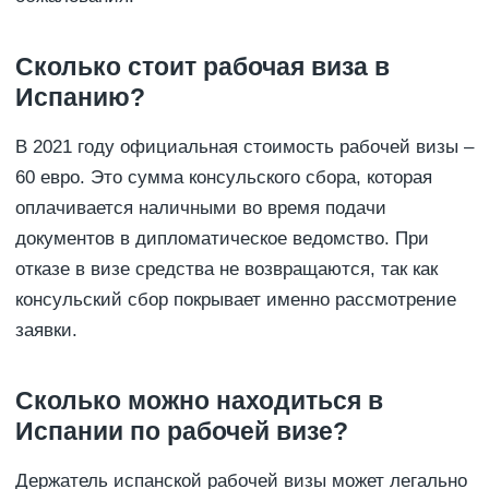
Сколько стоит рабочая виза в
Испанию?
В 2021 году официальная стоимость рабочей визы –
60 евро. Это сумма консульского сбора, которая
оплачивается наличными во время подачи
документов в дипломатическое ведомство. При
отказе в визе средства не возвращаются, так как
консульский сбор покрывает именно рассмотрение
заявки.
Сколько можно находиться в
Испании по рабочей визе?
Держатель испанской рабочей визы может легально