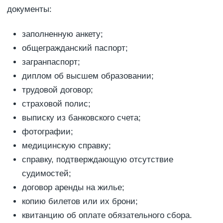
документы:
заполненную анкету;
общегражданский паспорт;
загранпаспорт;
диплом об высшем образовании;
трудовой договор;
страховой полис;
выписку из банковского счета;
фотографии;
медицинскую справку;
справку, подтверждающую отсутствие
судимостей;
договор аренды на жилье;
копию билетов или их брони;
квитанцию об оплате обязательного сбора.