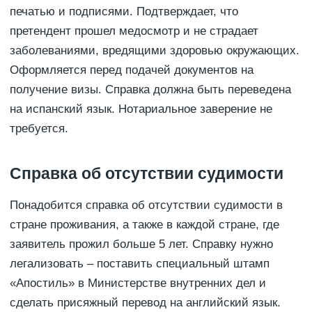
печатью и подписями. Подтверждает, что
претендент прошел медосмотр и не страдает
заболеваниями, вредящими здоровью окружающих.
Оформляется перед подачей документов на
получение визы. Справка должна быть переведена
на испанский язык. Нотариальное заверение не
требуется.
Справка об отсутствии судимости
Понадобится справка об отсутствии судимости в
стране проживания, а также в каждой стране, где
заявитель прожил больше 5 лет. Справку нужно
легализовать – поставить специальный штамп
«Апостиль» в Министерстве внутренних дел и
сделать присяжный перевод на английский язык.