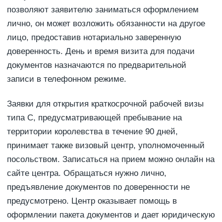
позволяют заявителю заниматься оформлением
лично, он может возложить обязанности на другое
лицо, предоставив нотариально заверенную
доверенность. День и время визита для подачи
документов назначаются по предварительной
записи в телефонном режиме.
Заявки для открытия краткосрочной рабочей визы
типа С, предусматривающей пребывание на
территории королевства в течение 90 дней,
принимает также визовый центр, уполномоченный
посольством. Записаться на прием можно онлайн на
сайте центра. Обращаться нужно лично,
предъявление документов по доверенности не
предусмотрено. Центр оказывает помощь в
оформлении пакета документов и дает юридическую