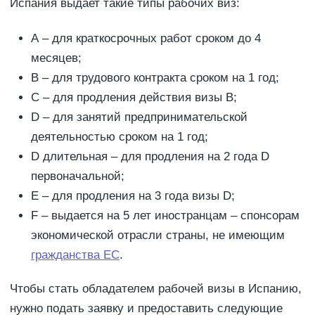
Испания выдает такие типы рабочих виз:
А – для краткосрочных работ сроком до 4
месяцев;
В – для трудового контракта сроком на 1 год;
С – для продления действия визы В;
D – для занятий предпринимательской
деятельностью сроком на 1 год;
D длительная – для продления на 2 года D
первоначальной;
E – для продления на 3 года визы D;
F – выдается на 5 лет иностранцам – спонсорам
экономической отрасли страны, не имеющим
гражданства ЕС
.
Чтобы стать обладателем рабочей визы в Испанию,
нужно подать заявку и предоставить следующие