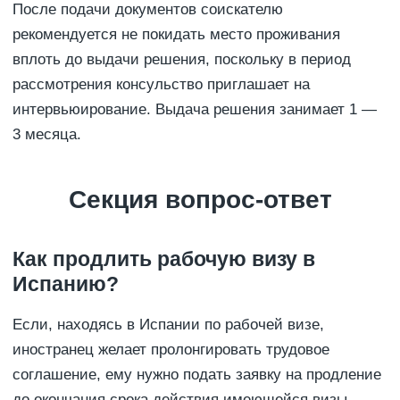
После подачи документов соискателю
рекомендуется не покидать место проживания
вплоть до выдачи решения, поскольку в период
рассмотрения консульство приглашает на
интервьюирование. Выдача решения занимает 1 —
3 месяца.
Секция вопрос-ответ
Как продлить рабочую визу в
Испанию?
Если, находясь в Испании по рабочей визе,
иностранец желает пролонгировать трудовое
соглашение, ему нужно подать заявку на продление
до окончания срока действия имеющейся визы.