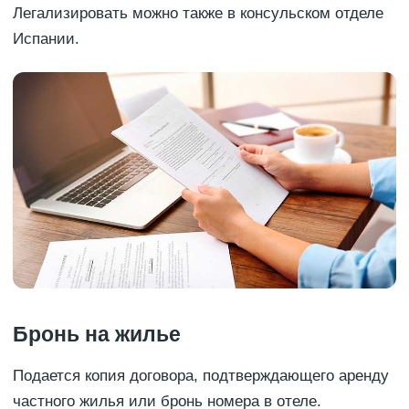
Легализировать можно также в консульском отделе
Испании.
Бронь на жилье
Подается копия договора, подтверждающего аренду
частного жилья или бронь номера в отеле.