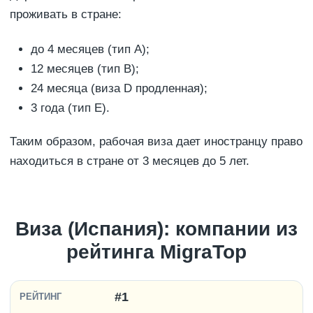
проживать в стране:
до 4 месяцев (тип A);
12 месяцев (тип B);
24 месяца (виза D продленная);
3 года (тип E).
Таким образом, рабочая виза дает иностранцу право
находиться в стране от 3 месяцев до 5 лет.
Виза (Испания): компании из
рейтинга MigraTop
#1