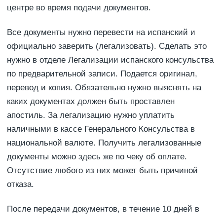
центре во время подачи документов.
Все документы нужно перевести на испанский и
официально заверить (легализовать). Сделать это
нужно в отделе Легализации испанского консульства
по предварительной записи. Подается оригинал,
перевод и копия. Обязательно нужно выяснять на
каких документах должен быть проставлен
апостиль. За легализацию нужно уплатить
наличными в кассе Генерального Консульства в
национальной валюте. Получить легализованные
документы можно здесь же по чеку об оплате.
Отсутствие любого из них может быть причиной
отказа.
После передачи документов, в течение 10 дней в