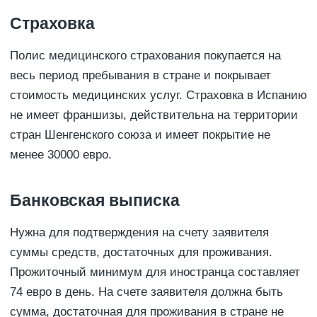
Страховка
Полис медицинского страхования покупается на
весь период пребывания в стране и покрывает
стоимость медицинских услуг. Страховка в Испанию
не имеет франшизы, действительна на территории
стран Шенгенского союза и имеет покрытие не
менее 30000 евро.
Банковская выписка
Нужна для подтверждения на счету заявителя
суммы средств, достаточных для проживания.
Прожиточный минимум для иностранца составляет
74 евро в день. На счете заявителя должна быть
сумма, достаточная для проживания в стране не