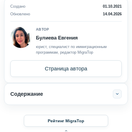
Создано
01.10.2021
Обновлено
14.04.2026
АВТОР
Булиева Евгения
юрист, специалист по иммиграционным
программам, редактор MigraTop
Страница автора
Содержание
Рейтинг MigraTop