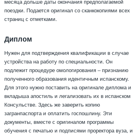
месяца дольше даты окончания предполагаемой
поездки. Подается оригинал со сканкокопиями всех
страниц с отметками.
Диплом
Нужен для подтверждения квалификации в случае
устройства на работу по специальности. Он
подлежит процедуре омологирования – признанию
полученного образования идентичным испанскому.
Для этого нужно поставить на оригинале диплома и
вкладыша апостиль и легализовать их в испанском
Консульстве. Здесь же заверить копию
загранпаспорта и оплатить госпошлину. Эти
документы, вместе с оригиналом программы
обучения с печатью и подписями проректора вуза, и