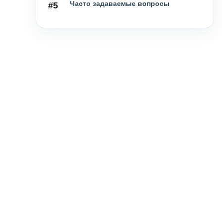
Часто задаваемые вопросы
#5