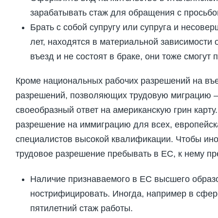
зарабатывать стаж для обращения с просьбо
Брать с собой супругу или супруга и несовер
лет, находятся в материальной зависимости 
въезд и не состоят в браке, они тоже смогут
Кроме национальных рабочих разрешений на въе
разрешений, позволяющих трудовую миграцию —
своеобразный ответ на американскую грин карту
разрешение на иммиграцию для всех, европейска
специалистов высокой квалификации. Чтобы ино
трудовое разрешение пребывать в ЕС, к нему 
Наличие признаваемого в ЕС высшего образ
нострифицировать. Иногда, например в сфере
пятилетний стаж работы.