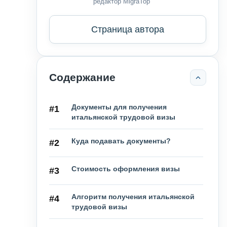
редактор MigraTop
Страница автора
Содержание
Документы для получения
#1
итальянской трудовой визы
Куда подавать документы?
#2
Стоимость оформления визы
#3
Алгоритм получения итальянской
#4
трудовой визы