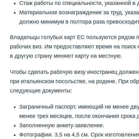
Стаж работы по специальности, указанной в 
Материальное вознаграждение за труд, указа
должно минимум в полтора раза превосходит
Владельцы голубых карт ЕС пользуются рядом 
рабочих виз. Им предоставляют время на поиск н
в другую страну меняют карту на местную.
Чтобы сделать рабочую визу иностранец должен
при итальянском посольстве, на родине. При об
следующие документы:
Заграничный паспорт, имеющий не менее дву
менее трех месяцев, после окончания срока 
Заполненную анкету-заявление.
Фотографии. 3,5 на 4,5 см. Срок изготовлен