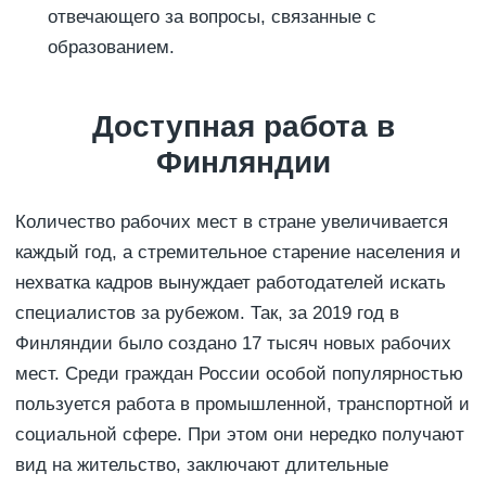
отвечающего за вопросы, связанные с
образованием.
Доступная работа в
Финляндии
Количество рабочих мест в стране увеличивается
каждый год, а стремительное старение населения и
нехватка кадров вынуждает работодателей искать
специалистов за рубежом. Так, за 2019 год в
Финляндии было создано 17 тысяч новых рабочих
мест. Среди граждан России особой популярностью
пользуется работа в промышленной, транспортной и
социальной сфере. При этом они нередко получают
вид на жительство, заключают длительные