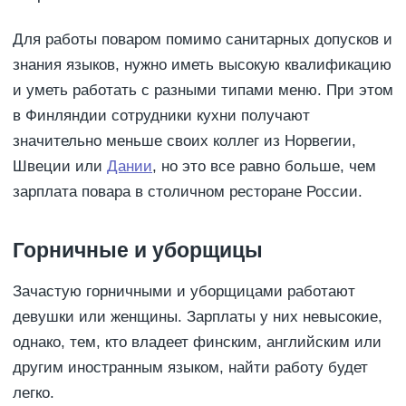
Для работы поваром помимо санитарных допусков и
знания языков, нужно иметь высокую квалификацию
и уметь работать с разными типами меню. При этом
в Финляндии сотрудники кухни получают
значительно меньше своих коллег из Норвегии,
Швеции или
Дании
, но это все равно больше, чем
зарплата повара в столичном ресторане России.
Горничные и уборщицы
Зачастую горничными и уборщицами работают
девушки или женщины. Зарплаты у них невысокие,
однако, тем, кто владеет финским, английским или
другим иностранным языком, найти работу будет
легко.