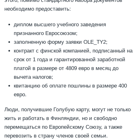
этого, помимо стандартного набора документов
необходимо предоставить:
диплом высшего учебного заведения
признанного Евросоюзом;
заполненную форму заявки OLE_TY2;
контракт с финской компанией, подписанный на
срок от 1 года и гарантированной заработной
платой в размере от 4809 евро в месяц до
вычета налогов;
квитанцию об оплате пошлины в размере 400
евро.
Люди, получившие Голубую карту, могут не только
жить и работать в Финляндии, но и свободно
перемещаться по Европейскому Союзу, а также
перевозить в страну членов своей семьи.