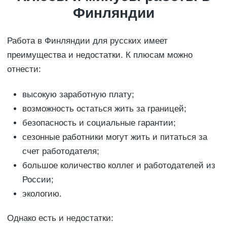
Финляндии
Работа в Финляндии для русских имеет
преимущества и недостатки. К плюсам можно
отнести:
высокую заработную плату;
возможность остаться жить за границей;
безопасность и социальные гарантии;
сезонные работники могут жить и питаться за
счет работодателя;
большое количество коллег и работодателей из
России;
экологию.
Однако есть и недостатки: