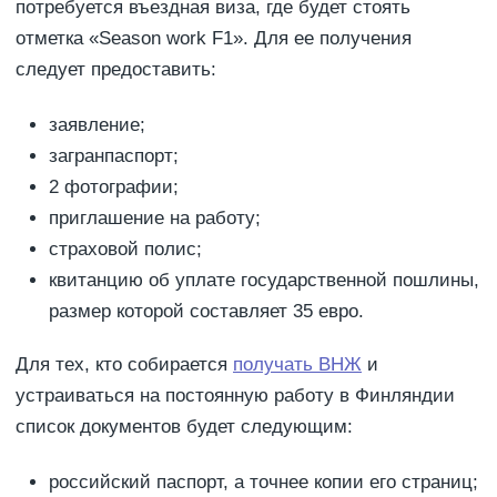
потребуется въездная виза, где будет стоять
отметка «Season work F1». Для ее получения
следует предоставить:
заявление;
загранпаспорт;
2 фотографии;
приглашение на работу;
страховой полис;
квитанцию об уплате государственной пошлины,
размер которой составляет 35 евро.
Для тех, кто собирается
получать ВНЖ
и
устраиваться на постоянную работу в Финляндии
список документов будет следующим:
российский паспорт, а точнее копии его страниц;