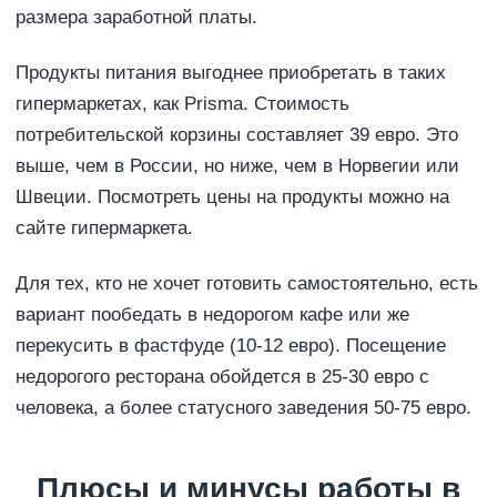
размера заработной платы.
Продукты питания выгоднее приобретать в таких
гипермаркетах, как Prisma. Стоимость
потребительской корзины составляет 39 евро. Это
выше, чем в России, но ниже, чем в Норвегии или
Швеции. Посмотреть цены на продукты можно на
сайте гипермаркета.
Для тех, кто не хочет готовить самостоятельно, есть
вариант пообедать в недорогом кафе или же
перекусить в фастфуде (10-12 евро). Посещение
недорогого ресторана обойдется в 25-30 евро с
человека, а более статусного заведения 50-75 евро.
Плюсы и минусы работы в