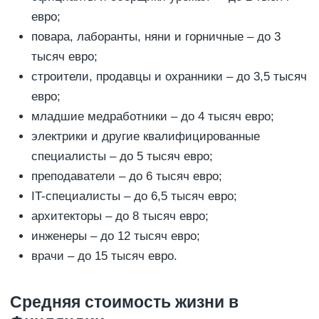
евро;
повара, лаборанты, няни и горничные – до 3
тысяч евро;
строители, продавцы и охранники – до 3,5 тысяч
евро;
младшие медработники – до 4 тысяч евро;
электрики и другие квалифицированные
специалисты – до 5 тысяч евро;
преподаватели – до 6 тысяч евро;
IT-специалисты – до 6,5 тысяч евро;
архитекторы – до 8 тысяч евро;
инженеры – до 12 тысяч евро;
врачи – до 15 тысяч евро.
Средняя стоимость жизни в