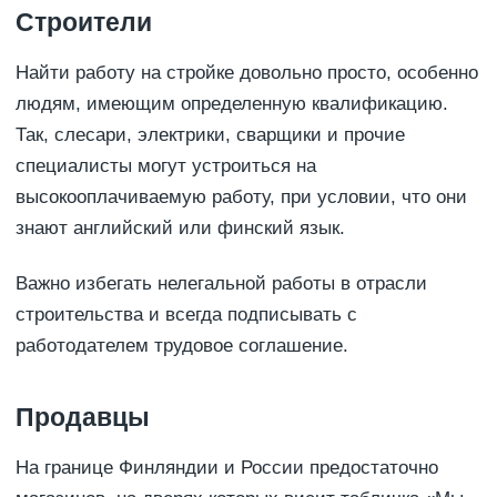
Строители
Найти работу на стройке довольно просто, особенно
людям, имеющим определенную квалификацию.
Так, слесари, электрики, сварщики и прочие
специалисты могут устроиться на
высокооплачиваемую работу, при условии, что они
знают английский или финский язык.
Важно избегать нелегальной работы в отрасли
строительства и всегда подписывать с
работодателем трудовое соглашение.
Продавцы
На границе Финляндии и России предостаточно