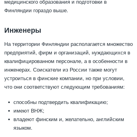
медицинского образования и подготовки в
Финляндии гораздо выше.
Инженеры
На территории Финляндии располагается множество
предприятий, фирм и организаций, нуждающихся в
квалифицированном персонале, а в особенности в
инженерах. Соискатели из России также могут
устроиться в финские компании, но при условии,
что они соответствуют следующим требованиям:
способны подтвердить квалификацию;
имеют ВНЖ;
владеют финским и, желательно, английским
языком.