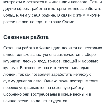
контракты и остаются в Финляндии навсегда. Есть и
другие сферы, работая в которых можно заработать
больше, чем у себя родине. В связи с этим многие
россияне охотно едут в страну Суоми.
Сезонная работа
Сезонная работа в Финляндии делится на несколько
видов, однако зачастую она заключается в сборе
клубники, лесных ягод, грибов, овощей и бобовых
культур. В основном она интересует молодых
людей, так как позволяет заработать неплохую
сумму денег за лето. Однако люди постарше тоже
нередко устраиваются на сезонную работу.
Особенно они востребованы в конце весны и в
начале осени, когда нет студентов.