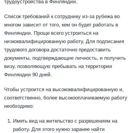
трудоустройства в Финляндии.
Список требований к сотруднику из-за рубежа во
многом зависит от того, кем он будет работать в
Финляндии. Проще всего устроиться на
низкоквалифицированную работу. Для подписания
трудового договора достаточно предоставить
документы, подтверждающие личность, и получить
визу, позволяющую пребывать на территории
Финляндии 90 дней.
Чтобы устроится на высококвалифицированную и,
соответственно, более высокооплачиваемую работу
необходимо:
Иметь вид на жительство с разрешением на
работу. Для этого нужно заранее найти