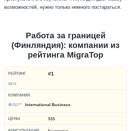
возможностей, нужно только немного постараться.
Работа за границей
(Финляндия): компании из
рейтинга MigraTop
#1
9874
International Business
$$$
Бесплатно