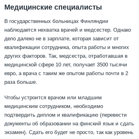
Медицинские специалисты
В государственных больницах Финляндии
наблюдается нехватка врачей и медсестер. Однако
дело далеко не в зарплате, которая зависит от
квалификации сотрудника, опыта работы и многих
других факторов. Так, медсестра, отработавшая в
медицинской сфере 10 лет, получает 3500 тысячи
евро, а врача с таким же опытом работы почти в 2
раза больше.
Чтобы устроится врачом или младшим
медицинским сотрудником, необходимо
подтвердить диплом и квалификацию (перевести
документы об образовании на финский язык и сдать
экзамен). Сдать его будет не просто, так как уровень