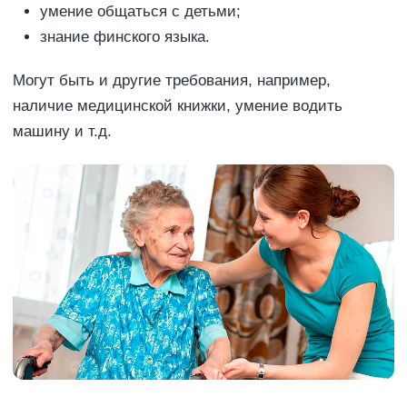
умение общаться с детьми;
знание финского языка.
Могут быть и другие требования, например,
наличие медицинской книжки, умение водить
машину и т.д.