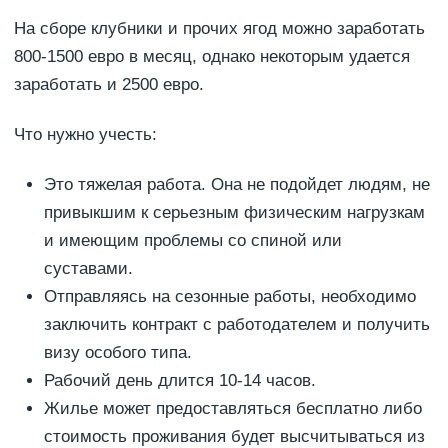
На сборе клубники и прочих ягод можно заработать
800-1500 евро в месяц, однако некоторым удается
заработать и 2500 евро.
Что нужно учесть:
Это тяжелая работа. Она не подойдет людям, не
привыкшим к серьезным физическим нагрузкам
и имеющим проблемы со спиной или
суставами.
Отправляясь на сезонные работы, необходимо
заключить контракт с работодателем и получить
визу особого типа.
Рабочий день длится 10-14 часов.
Жилье может предоставляться бесплатно либо
стоимость проживания будет высчитываться из