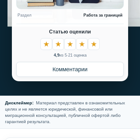
Раздел
Работа за границей
Статью оценили
4,9
из 5
·
21 оценка
Комментарии
Дисклеймер:
Материал представлен в ознакомительных
целях и не является юридической, финансовой или
миграционной консультацией, публичной офертой либо
гарантией результата.