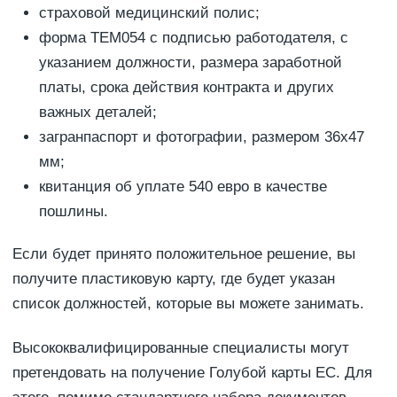
страховой медицинский полис;
форма ТЕМ054 с подписью работодателя, с
указанием должности, размера заработной
платы, срока действия контракта и других
важных деталей;
загранпаспорт и фотографии, размером 36х47
мм;
квитанция об уплате 540 евро в качестве
пошлины.
Если будет принято положительное решение, вы
получите пластиковую карту, где будет указан
список должностей, которые вы можете занимать.
Высококвалифицированные специалисты могут
претендовать на получение Голубой карты ЕС. Для