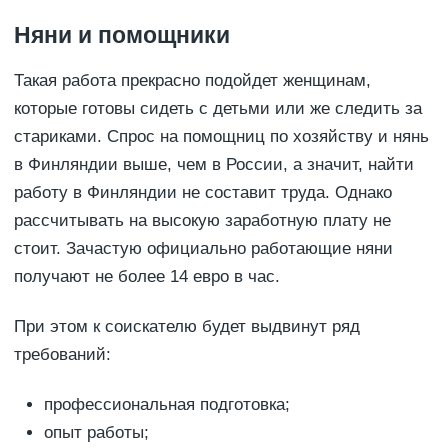
Няни и помощники
Такая работа прекрасно подойдет женщинам,
которые готовы сидеть с детьми или же следить за
стариками. Спрос на помощниц по хозяйству и нянь
в Финляндии выше, чем в России, а значит, найти
работу в Финляндии не составит труда. Однако
рассчитывать на высокую заработную плату не
стоит. Зачастую официально работающие няни
получают не более 14 евро в час.
При этом к соискателю будет выдвинут ряд
требований:
профессиональная подготовка;
опыт работы;