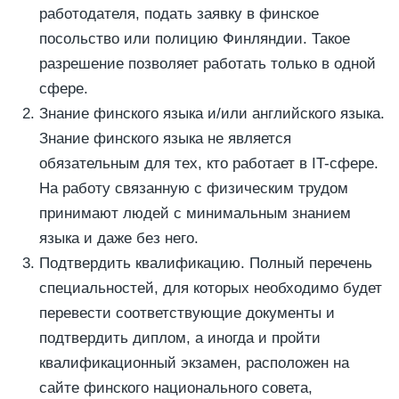
работодателя, подать заявку в финское
посольство или полицию Финляндии. Такое
разрешение позволяет работать только в одной
сфере.
Знание финского языка и/или английского языка.
Знание финского языка не является
обязательным для тех, кто работает в IT-сфере.
На работу связанную с физическим трудом
принимают людей с минимальным знанием
языка и даже без него.
Подтвердить квалификацию. Полный перечень
специальностей, для которых необходимо будет
перевести соответствующие документы и
подтвердить диплом, а иногда и пройти
квалификационный экзамен, расположен на
сайте финского национального совета,