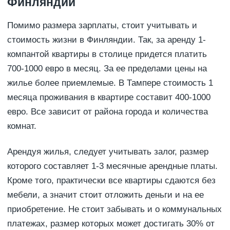
Финляндии
Помимо размера зарплаты, стоит учитывать и
стоимость жизни в Финляндии. Так, за аренду 1-
компантой квартиры в столице придется платить
700-1000 евро в месяц. За ее пределами цены на
жилье более приемлемые. В Тампере стоимость 1
месяца проживания в квартире составит 400-1000
евро. Все зависит от района города и количества
комнат.
Арендуя жилья, следует учитывать залог, размер
которого составляет 1-3 месячные арендные платы.
Кроме того, практически все квартиры сдаются без
мебели, а значит стоит отложить деньги и на ее
приобретение. Не стоит забывать и о коммунальных
платежах, размер которых может достигать 30% от