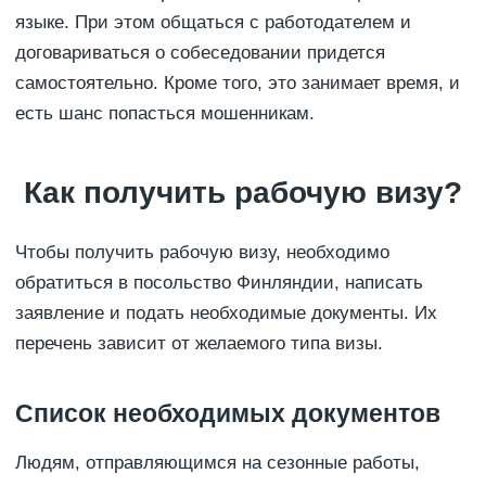
языке. При этом общаться с работодателем и
договариваться о собеседовании придется
самостоятельно. Кроме того, это занимает время, и
есть шанс попасться мошенникам.
Как получить рабочую визу?
Чтобы получить рабочую визу, необходимо
обратиться в посольство Финляндии, написать
заявление и подать необходимые документы. Их
перечень зависит от желаемого типа визы.
Список необходимых документов
Людям, отправляющимся на сезонные работы,