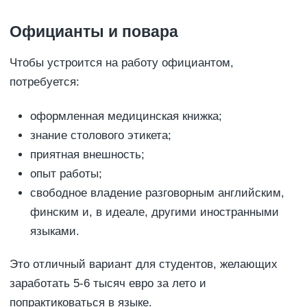
Официанты и повара
Чтобы устроится на работу официантом,
потребуется:
оформленная медицинская книжка;
знание столового этикета;
приятная внешность;
опыт работы;
свободное владение разговорным английским,
финским и, в идеале, другими иностранными
языками.
Это отличный вариант для студентов, желающих
заработать 5-6 тысяч евро за лето и
попрактиковаться в языке.