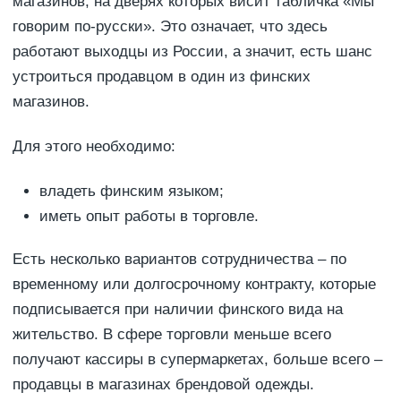
магазинов, на дверях которых висит табличка «Мы
говорим по-русски». Это означает, что здесь
работают выходцы из России, а значит, есть шанс
устроиться продавцом в один из финских
магазинов.
Для этого необходимо:
владеть финским языком;
иметь опыт работы в торговле.
Есть несколько вариантов сотрудничества – по
временному или долгосрочному контракту, которые
подписывается при наличии финского вида на
жительство. В сфере торговли меньше всего
получают кассиры в супермаркетах, больше всего –
продавцы в магазинах брендовой одежды.