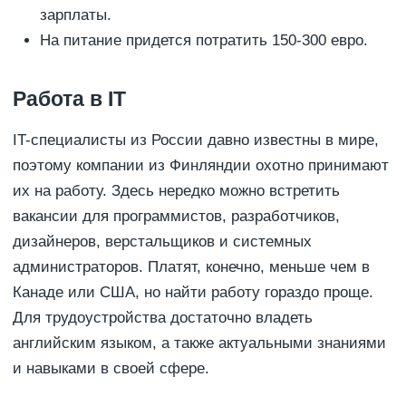
зарплаты.
На питание придется потратить 150-300 евро.
Работа в IT
IT-специалисты из России давно известны в мире,
поэтому компании из Финляндии охотно принимают
их на работу. Здесь нередко можно встретить
вакансии для программистов, разработчиков,
дизайнеров, верстальщиков и системных
администраторов. Платят, конечно, меньше чем в
Канаде или США, но найти работу гораздо проще.
Для трудоустройства достаточно владеть
английским языком, а также актуальными знаниями
и навыками в своей сфере.