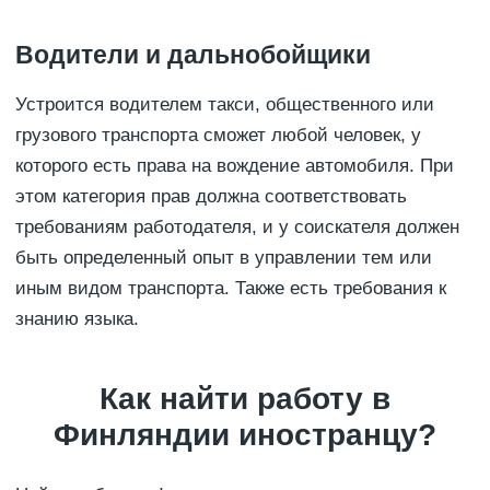
Водители и дальнобойщики
Устроится водителем такси, общественного или
грузового транспорта сможет любой человек, у
которого есть права на вождение автомобиля. При
этом категория прав должна соответствовать
требованиям работодателя, и у соискателя должен
быть определенный опыт в управлении тем или
иным видом транспорта. Также есть требования к
знанию языка.
Как найти работу в
Финляндии иностранцу?