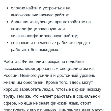
сложно найти и устроиться на
высокооплачиваемую работу;
большая конкуренция при устройстве на
неквалифицированную или
низкоквалифицированную работу;
сезонные и временные рабочие нередко
работают без выходных.
Работа в Финляндии прекрасно подойдет
высококвалифицированным специалистам из
России. Немного усилий и достойный уровень
жизни им обеспечен. Кроме того, здесь могут
хорошо заработать люди, готовые к физическому
труду. Тем же, кто желает работать в социальной
сфере, но еще не знает финский язык, стоит
приступать к его изучению. Финляндия дает массу