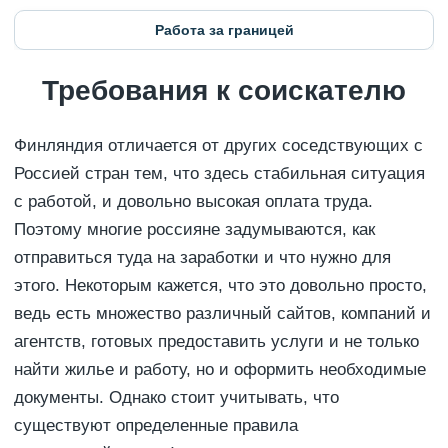
Работа за границей
Требования к соискателю
Финляндия отличается от других соседствующих с
Россией стран тем, что здесь стабильная ситуация
с работой, и довольно высокая оплата труда.
Поэтому многие россияне задумываются, как
отправиться туда на заработки и что нужно для
этого. Некоторым кажется, что это довольно просто,
ведь есть множество различный сайтов, компаний и
агентств, готовых предоставить услуги и не только
найти жилье и работу, но и оформить необходимые
документы. Однако стоит учитывать, что
существуют определенные правила