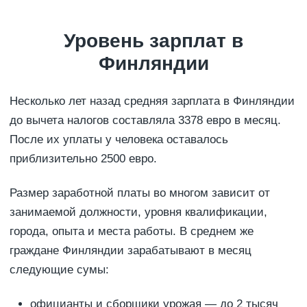
Уровень зарплат в
Финляндии
Несколько лет назад средняя зарплата в Финляндии
до вычета налогов составляла 3378 евро в месяц.
После их уплаты у человека оставалось
приблизительно 2500 евро.
Размер заработной платы во многом зависит от
занимаемой должности, уровня квалификации,
города, опыта и места работы. В среднем же
граждане Финляндии зарабатывают в месяц
следующие сумы:
официанты и сборщики урожая — до 2 тысяч