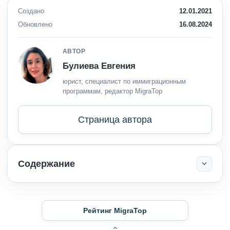
Создано
12.01.2021
Обновлено
16.08.2024
АВТОР
Булиева Евгения
юрист, специалист по иммиграционным
программам, редактор MigraTop
Страница автора
Содержание
Рейтинг MigraTop