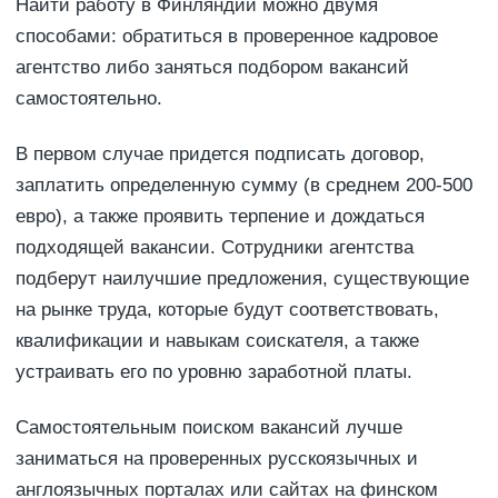
Найти работу в Финляндии можно двумя
способами: обратиться в проверенное кадровое
агентство либо заняться подбором вакансий
самостоятельно.
В первом случае придется подписать договор,
заплатить определенную сумму (в среднем 200-500
евро), а также проявить терпение и дождаться
подходящей вакансии. Сотрудники агентства
подберут наилучшие предложения, существующие
на рынке труда, которые будут соответствовать,
квалификации и навыкам соискателя, а также
устраивать его по уровню заработной платы.
Самостоятельным поиском вакансий лучше
заниматься на проверенных русскоязычных и
англоязычных порталах или сайтах на финском