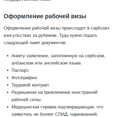
Оформление рабочей визы
Оформление рабочей визы происходит в сербских
консульствах за рубежом. Туда нужно подать
следующий пакет документов:
Анкету-заявление, заполненную на сербском,
албанском или английском языке.
Паспорт.
Фотографии.
Трудовой контракт.
Разрешение на привлечение иностранной
рабочей силы.
Медицинская справка подтверждающая, что
заявитель не болеет СПИД, наркоманией,