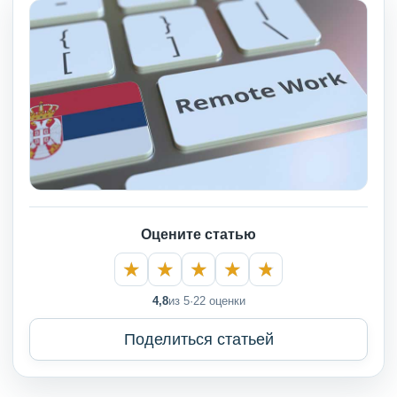
Оцените статью
4,8
из 5
·
22 оценки
Поделиться статьей