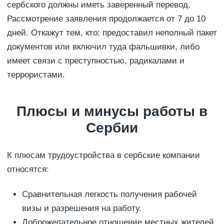
сербского должны иметь заверенный перевод.
Рассмотрение заявления продолжается от 7 до 10
дней. Откажут тем, кто: предоставил неполный пакет
документов или включил туда фальшивки, либо
имеет связи с преступностью, радикалами и
террористами.
Плюсы и минусы работы в
Сербии
К плюсам трудоустройства в сербские компании
относятся:
Сравнительная легкость получения рабочей
визы и разрешения на работу.
Доброжелательное отношение местных жителей