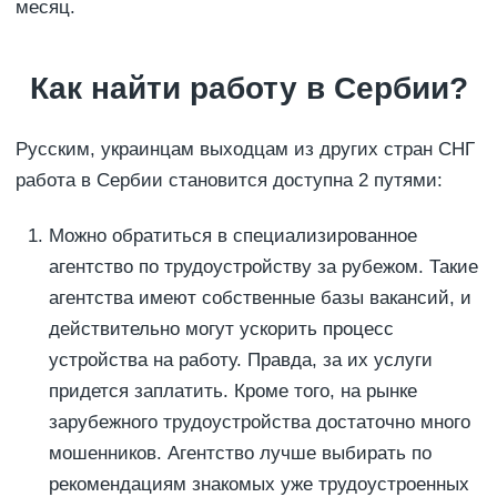
месяц.
Как найти работу в Сербии?
Русским, украинцам выходцам из других стран СНГ
работа в Сербии становится доступна 2 путями:
Можно обратиться в специализированное
агентство по трудоустройству за рубежом. Такие
агентства имеют собственные базы вакансий, и
действительно могут ускорить процесс
устройства на работу. Правда, за их услуги
придется заплатить. Кроме того, на рынке
зарубежного трудоустройства достаточно много
мошенников. Агентство лучше выбирать по
рекомендациям знакомых уже трудоустроенных