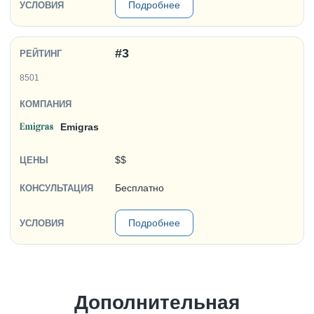
Подробнее
#3
8501
Emigras
$$
Бесплатно
Подробнее
Дополнительная