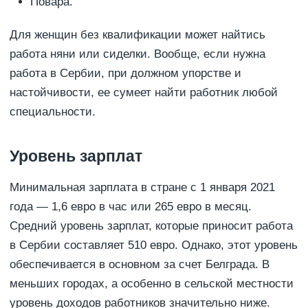
Повара.
Для женщин без квалификации может найтись
работа няни или сиделки. Вообще, если нужна
работа в Сербии, при должном упорстве и
настойчивости, ее сумеет найти работник любой
специальности.
Уровень зарплат
Минимальная зарплата в стране с 1 января 2021
года — 1,6 евро в час или 265 евро в месяц.
Средний уровень зарплат, которые приносит работа
в Сербии составляет 510 евро. Однако, этот уровень
обеспечивается в основном за счет Белграда. В
меньших городах, а особенно в сельской местности
уровень доходов работников значительно ниже.