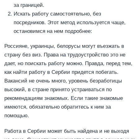
за границей.
Искать работу самостоятельно, без
посредников. Этот метод используется чаще,
остановимся на нем подробнее:
Россияне, украинцы, белорусы могут въезжать в
страну без виз. Права на трудоустройство это не
дает, но поискать работу можно. Правда, перед тем,
как найти работу в Сербии придется побегать.
Вакансий не очень много, уровень безработицы
высокий, в стране принято устраиваться по
рекомендациям знакомых. Если такие знакомые
имеются, обязательно обратитесь к ним за
помощью.
Работа в Сербии может быть найдена и не выходя