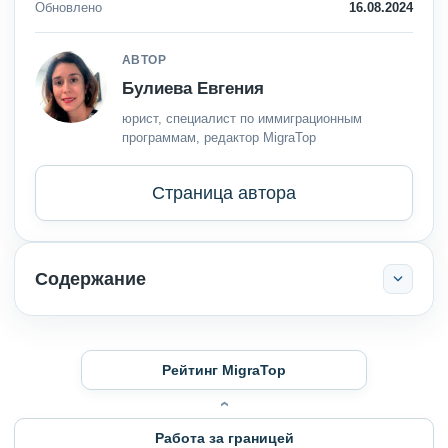
Обновлено
16.08.2024
АВТОР
Булиева Евгения
юрист, специалист по иммиграционным
программам, редактор MigraTop
Страница автора
Содержание
Рейтинг MigraTop
Работа за границей