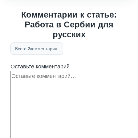
Комментарии к статье:
Работа в Сербии для
русских
Всего:
2
комментария.
Оставьте комментарий
Комментарий