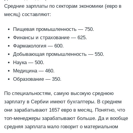
Средние зарплаты по секторам экономики (евро в
месяц) составляют:
Пищевая промышленность — 750.
Финансы и страхование — 625.
Фармакология — 600.
Добывающая промышленность — 550.
Наука — 500.
Медицина — 460.
Образование — 350.
По специальностям, самую высокую среднюю
зарплату в Сербии имеют бухгалтеры. В среднем
они зарабатывают 1657 евро в месяц. Понятно, что
топ-менеджеры зарабатывают больше. Да и вообще
средняя зарплата мало говорит о материальном