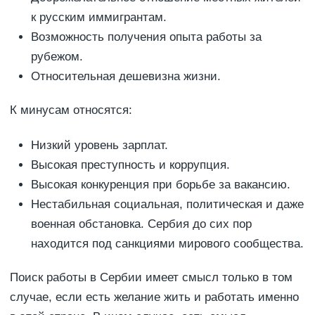
к русским иммигрантам.
Возможность получения опыта работы за
рубежом.
Относительная дешевизна жизни.
К минусам относятся:
Низкий уровень зарплат.
Высокая преступность и коррупция.
Высокая конкуренция при борьбе за вакансию.
Нестабильная социальная, политическая и даже
военная обстановка. Сербия до сих пор
находится под санкциями мирового сообщества.
Поиск работы в Сербии имеет смысл только в том
случае, если есть желание жить и работать именно