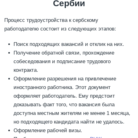
Сербии
Процесс трудоустройства к сербскому
работодателю состоит из следующих этапов:
Поиск подходящих вакансий и отклик на них.
Получение обратной связи, прохождение
собеседования и подписание трудового
контракта.
Оформление разрешения на привлечение
иностранного работника. Этот документ
оформляет работодатель. Ему предстоит
доказывать факт того, что вакансия была
доступна местным жителям не менее 1 месяца,
но подходящего кандидата найти не удалось.
Оформление рабочей визы.