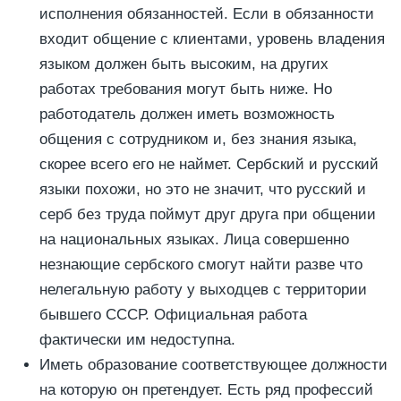
исполнения обязанностей. Если в обязанности
входит общение с клиентами, уровень владения
языком должен быть высоким, на других
работах требования могут быть ниже. Но
работодатель должен иметь возможность
общения с сотрудником и, без знания языка,
скорее всего его не наймет. Сербский и русский
языки похожи, но это не значит, что русский и
серб без труда поймут друг друга при общении
на национальных языках. Лица совершенно
незнающие сербского смогут найти разве что
нелегальную работу у выходцев с территории
бывшего СССР. Официальная работа
фактически им недоступна.
Иметь образование соответствующее должности
на которую он претендует. Есть ряд профессий