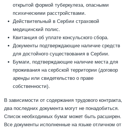
открытой формой туберкулеза, опасными
психическими расстройствами.
Действительный в Сербии страховой
медицинский полис.
Квитанция об уплате консульского сбора.
Документы подтверждающие наличие средств
для достойного существования в Сербии.
Бумаги, подтверждающие наличие места для
проживания на сербской территории (договор
аренды или свидетельство о праве
собственности).
В зависимости от содержания трудового контракта,
два последних документа могут не понадобиться.
Список необходимых бумаг может быть расширен.
Все документы исполненные на языке отличном от