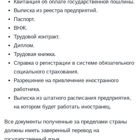
Квитанция об оплате государственной пошлины.
Выписка из реестра предприятий.
Паспорт.
ВНЖ.
Трудовой контракт.
Диплом.
Трудовая книжка.
Справка о регистрации в системе обязательного
социального страхования.
Разрешение на привлечение иностранного
работника.
Выписка из штатного расписания предприятия,
на котором будет работать иностранец.
Все документы полученные за пределами страны
должны иметь заверенный перевод на
государственный язык.