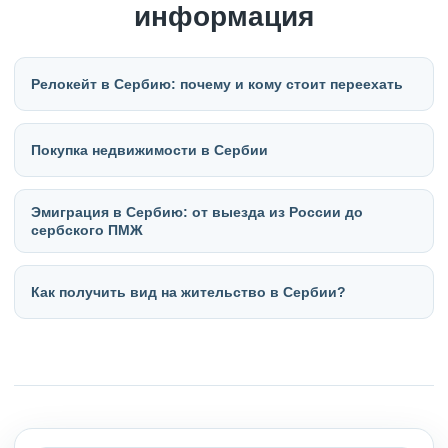
информация
Релокейт в Сербию: почему и кому стоит переехать
Покупка недвижимости в Сербии
Эмиграция в Сербию: от выезда из России до
сербского ПМЖ
Как получить вид на жительство в Сербии?