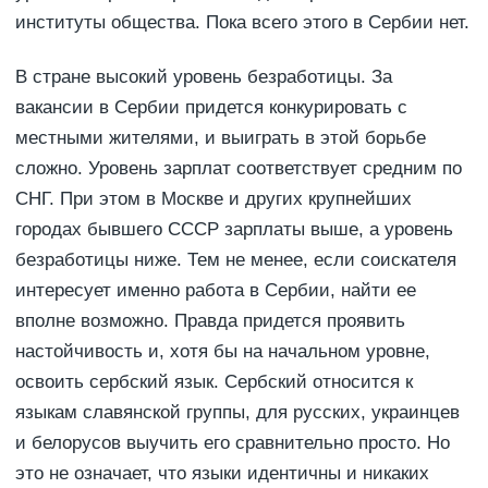
институты общества. Пока всего этого в Сербии нет.
В стране высокий уровень безработицы. За
вакансии в Сербии придется конкурировать с
местными жителями, и выиграть в этой борьбе
сложно. Уровень зарплат соответствует средним по
СНГ. При этом в Москве и других крупнейших
городах бывшего СССР зарплаты выше, а уровень
безработицы ниже. Тем не менее, если соискателя
интересует именно работа в Сербии, найти ее
вполне возможно. Правда придется проявить
настойчивость и, хотя бы на начальном уровне,
освоить сербский язык. Сербский относится к
языкам славянской группы, для русских, украинцев
и белорусов выучить его сравнительно просто. Но
это не означает, что языки идентичны и никаких