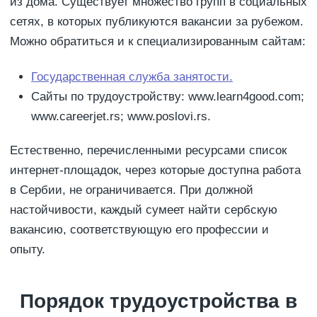
из дома. Существует множество групп в социальных
сетях, в которых публикуются вакансии за рубежом.
Можно обратиться и к специализированным сайтам:
Государственная служба занятости.
Сайты по трудоустройству: www.learn4good.com;
www.careerjet.rs; www.poslovi.rs.
Естественно, перечисленными ресурсами список
интернет-площадок, через которые доступна работа
в Сербии, не ограничивается. При должной
настойчивости, каждый сумеет найти сербскую
вакансию, соответствующую его профессии и
опыту.
Порядок трудоустройства в