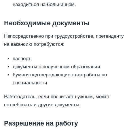
находиться на больничном.
Необходимые документы
Непосредственно при трудоустройстве, претенденту
на вакансию потребуются:
паспорт;
документы о полученном образовании;
бумаги подтверждающие стаж работы по
специальности.
Работодатель, если посчитает нужным, может
потребовать и другие документы.
Разрешение на работу