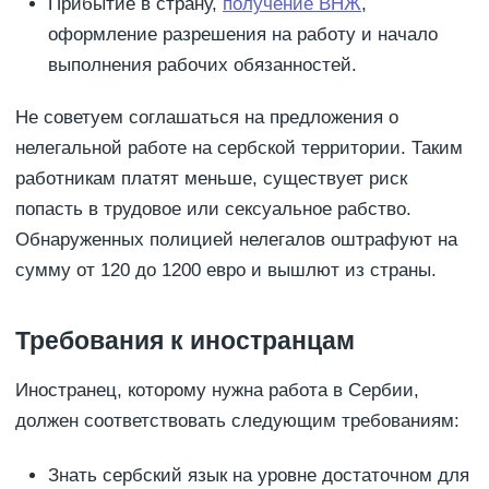
Прибытие в страну,
получение ВНЖ
,
оформление разрешения на работу и начало
выполнения рабочих обязанностей.
Не советуем соглашаться на предложения о
нелегальной работе на сербской территории. Таким
работникам платят меньше, существует риск
попасть в трудовое или сексуальное рабство.
Обнаруженных полицией нелегалов оштрафуют на
сумму от 120 до 1200 евро и вышлют из страны.
Требования к иностранцам
Иностранец, которому нужна работа в Сербии,
должен соответствовать следующим требованиям:
Знать сербский язык на уровне достаточном для