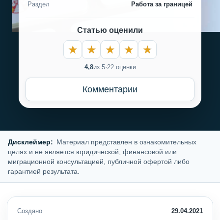
Раздел
Работа за границей
Статью оценили
4,8
из 5
·
22 оценки
Комментарии
Дисклеймер:
Материал представлен в ознакомительных
целях и не является юридической, финансовой или
миграционной консультацией, публичной офертой либо
гарантией результата.
Создано
29.04.2021