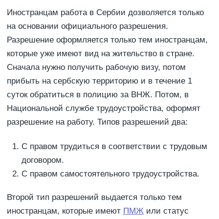
Иностранцам работа в Сербии дозволяется только
на основании официального разрешения.
Разрешение оформляется только тем иностранцам,
которые уже имеют вид на жительство в стране.
Сначала нужно получить рабочую визу, потом
прибыть на сербскую территорию и в течение 1
суток обратиться в полицию за ВНЖ. Потом, в
Национальной службе трудоустройства, оформят
разрешение на работу. Типов разрешений два:
С правом трудиться в соответствии с трудовым
договором.
С правом самостоятельного трудоустройства.
Второй тип разрешений выдается только тем
иностранцам, которые имеют
ПМЖ
или статус