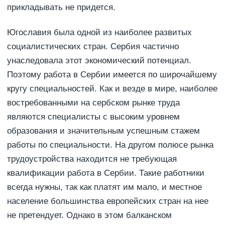
прикладывать не придется.
Югославия была одной из наиболее развитых
социалистических стран. Сербия частично
унаследовала этот экономический потенциал.
Поэтому работа в Сербии имеется по широчайшему
кругу специальностей. Как и везде в мире, наиболее
востребованными на сербском рынке труда
являются специалисты с высоким уровнем
образования и значительным успешным стажем
работы по специальности. На другом полюсе рынка
трудоустройства находится не требующая
квалификации работа в Сербии. Такие работники
всегда нужны, так как платят им мало, и местное
население большинства европейских стран на нее
не претендует. Однако в этом балканском