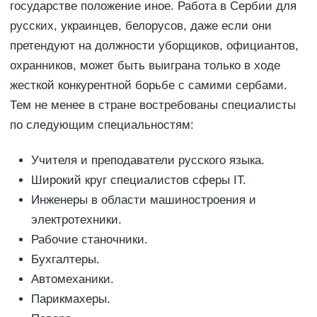
государстве положение иное. Работа в Сербии для
русских, украинцев, белорусов, даже если они
претендуют на должности уборщиков, официантов,
охранников, может быть выиграна только в ходе
жесткой конкурентной борьбе с самими сербами.
Тем не менее в стране востребованы специалисты
по следующим специальностям:
Учителя и преподаватели русского языка.
Широкий круг специалистов сферы IT.
Инженеры в области машиностроения и
электротехники.
Рабочие станочники.
Бухгалтеры.
Автомеханики.
Парикмахеры.