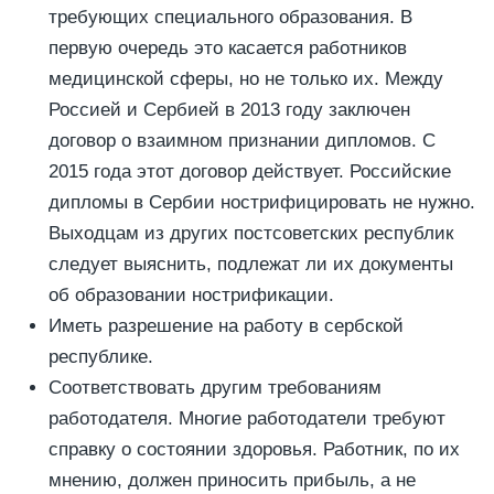
требующих специального образования. В
первую очередь это касается работников
медицинской сферы, но не только их. Между
Россией и Сербией в 2013 году заключен
договор о взаимном признании дипломов. С
2015 года этот договор действует. Российские
дипломы в Сербии нострифицировать не нужно.
Выходцам из других постсоветских республик
следует выяснить, подлежат ли их документы
об образовании нострификации.
Иметь разрешение на работу в сербской
республике.
Соответствовать другим требованиям
работодателя. Многие работодатели требуют
справку о состоянии здоровья. Работник, по их
мнению, должен приносить прибыль, а не