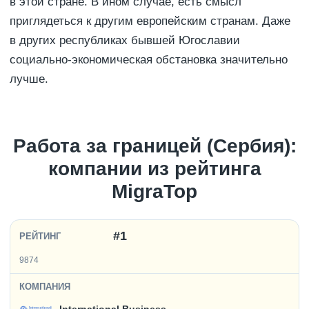
в этой стране. В ином случае, есть смысл
приглядеться к другим европейским странам. Даже
в других республиках бывшей Югославии
социально-экономическая обстановка значительно
лучше.
Работа за границей (Сербия):
компании из рейтинга
MigraTop
#1
9874