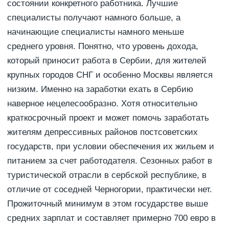
состоянии конкретного работника. Лучшие
специалисты получают намного больше, а
начинающие специалисты намного меньше
среднего уровня. Понятно, что уровень дохода,
который приносит работа в Сербии, для жителей
крупных городов СНГ и особенно Москвы является
низким. Именно на заработки ехать в Сербию
наверное нецелесообразно. Хотя относительно
краткосрочный проект и может помочь заработать
жителям депрессивных районов постсоветских
государств, при условии обеспечения их жильем и
питанием за счет работодателя. Сезонных работ в
туристической отрасли в сербской республике, в
отличие от соседней Черногории, практически нет.
Прожиточный минимум в этом государстве выше
средних зарплат и составляет примерно 700 евро в