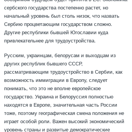
сербского государства постепенно растет, но
начальный уровень был столь низок, что назвать
Сербию процветающим государством сложно.
Другие республики бывшей Югославии куда
привлекательнее для трудоустройства.
Русским, украинцам, белорусам и выходцам из
других республик бывшего СССР,
рассматривающим трудоустройство в Сербии, как
возможность иммиграции в Европу, следует
понимать, что это не вполне европейское
государство. Украина и Белоруссия полностью
находятся в Европе, значительная часть России
тоже, поэтому географическая смена положения не
играет особой роли. Важен высокий экономический
уровень страны и развитые демократические