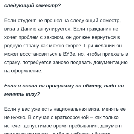
следующий семестр?
Если студент не прошел на следующий семестр,
виза в Данию аннулируется. Если гражданин не
хочет проблем с законом, он должен вернуться в
родную страну как можно скорее. При желании он
может восстановиться в ВУЗе, но, чтобы приехать в
страну, потребуется заново подавать документацию
на оформление.
Если я попал на программу по обмену, надо ли
менять визу?
Если у вас уже есть национальная виза, менять ее
не нужно. В случае с краткосрочной – как только
истечет допустимое время пребывания, документ