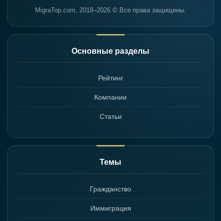
MigraTop.com, 2018–2026 © Все права защищены.
Основные разделы
Рейтинг
Компании
Статьи
Темы
Гражданство
Иммиграция