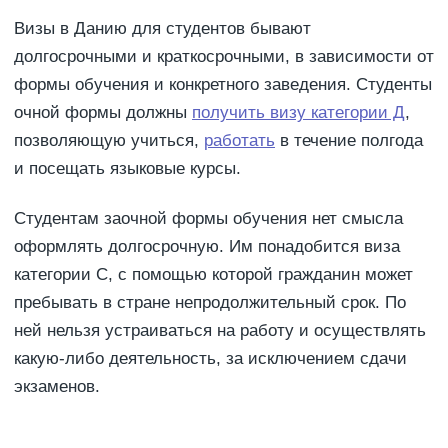
Визы в Данию для студентов бывают
долгосрочными и краткосрочными, в зависимости от
формы обучения и конкретного заведения. Студенты
очной формы должны
получить визу категории Д
,
позволяющую учиться,
работать
в течение полгода
и посещать языковые курсы.
Студентам заочной формы обучения нет смысла
оформлять долгосрочную. Им понадобится виза
категории С, с помощью которой гражданин может
пребывать в стране непродолжительный срок. По
ней нельзя устраиваться на работу и осуществлять
какую-либо деятельность, за исключением сдачи
экзаменов.