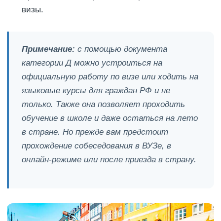
визы.
Примечание:
с помощью документа
категории Д можно устроиться на
официальную работу по визе или ходить на
языковые курсы для граждан РФ и не
только. Также она позволяет проходить
обучение в школе и даже остаться на лето
в стране. Но прежде вам предстоит
прохождение собеседования в ВУЗе, в
онлайн-режиме или после приезда в страну.