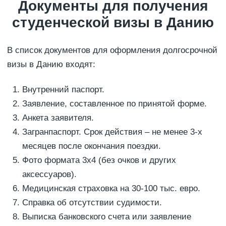
Документы для получения
студенческой визы в Данию
В список документов для оформления долгосрочной
визы в Данию входят:
Внутренний паспорт.
Заявление, составленное по принятой форме.
Анкета заявителя.
Загранпаспорт. Срок действия – не менее 3-х
месяцев после окончания поездки.
Фото формата 3х4 (без очков и других
аксессуаров).
Медицинская страховка на 30-100 тыс. евро.
Справка об отсутствии судимости.
Выписка банковского счета или заявление