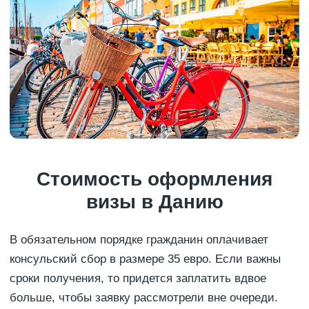
Стоимость оформления
визы в Данию
В обязательном порядке гражданин оплачивает
консульский сбор в размере 35 евро. Если важны
сроки получения, то придется заплатить вдвое
больше, чтобы заявку рассмотрели вне очереди.