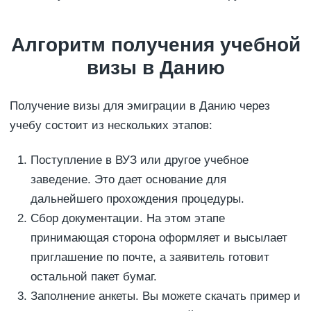
Алгоритм получения учебной
визы в Данию
Получение визы для эмиграции в Данию через
учебу состоит из нескольких этапов:
Поступление в ВУЗ или другое учебное
заведение. Это дает основание для
дальнейшего прохождения процедуры.
Сбор документации. На этом этапе
принимающая сторона оформляет и высылает
приглашение по почте, а заявитель готовит
остальной пакет бумаг.
Заполнение анкеты. Вы можете скачать пример и