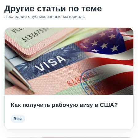
Другие статьи по теме
Последние опубликованные материалы
Как получить рабочую визу в США?
Виза