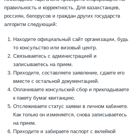
правильность и корректность. Для казахстанцев,
россиян, белорусов и граждан других государств
алгоритм следующий:
Находите официальный сайт организации, будь
то консульство или визовый центр.
Связываетесь с администрацией и
записываетесь на прием.
Приходите, составляете заявление, сдаете его
вместе с остальной документацией.
Оплачиваете консульский сбор и прикладываете
к пакету бумаг квитанцию.
Отслеживаете статус заявки в личном кабинете.
Как только он изменяется, снова записываетесь
на прием.
Приходите и забираете паспорт с вклейкой