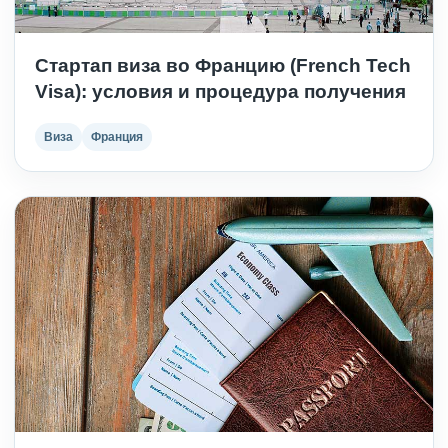
Стартап виза во Францию (French Tech
Visa): условия и процедура получения
Виза
Франция