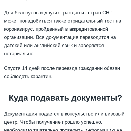
Для белорусов и других граждан из стран СНГ
может понадобиться также отрицательный тест на
коронавирус, пройденный в аккредитованной
организации. Вся документация переводится на
датский или английский язык и заверяется
нотариально.
Спустя 14 дней после переезда гражданин обязан
соблюдать карантин.
Куда подавать документы?
Документация подается в консульство или визовый
центр. Чтобы получение прошло успешно,
необходимо тщательно проверить информацию на