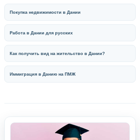
Покупка недвижимости в Дании
Работа в Дании для русских
Как получить вид на жительство в Дании?
Иммиграция в Данию на ПМЖ