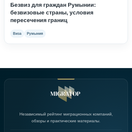
Безвиз для граждан Румынии:
безвизовые страны, условия
пересечения границ
Виза
Румыния
Независимый рейтинг миграционных компаний,
обзоры и практические материалы.