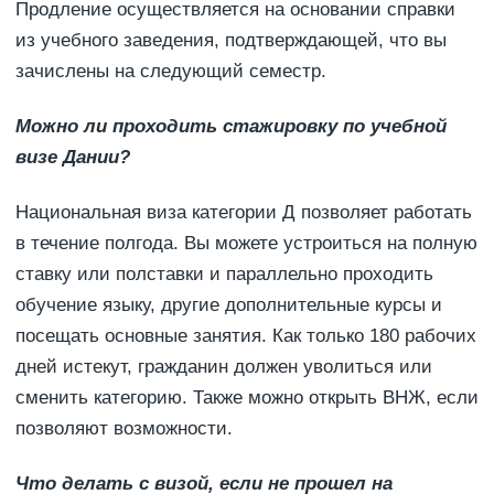
Продление осуществляется на основании справки
из учебного заведения, подтверждающей, что вы
зачислены на следующий семестр.
Можно ли проходить стажировку по учебной
визе Дании?
Национальная виза категории Д позволяет работать
в течение полгода. Вы можете устроиться на полную
ставку или полставки и параллельно проходить
обучение языку, другие дополнительные курсы и
посещать основные занятия. Как только 180 рабочих
дней истекут, гражданин должен уволиться или
сменить категорию. Также можно открыть ВНЖ, если
позволяют возможности.
Что делать с визой, если не прошел на