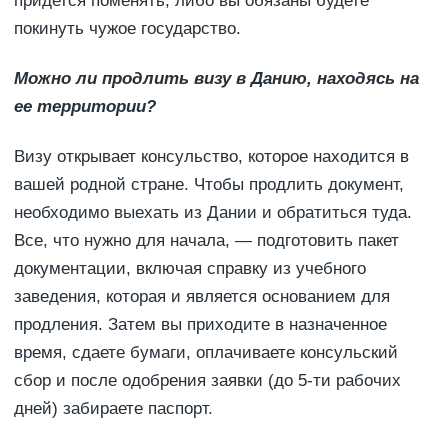
придется поменять, либо вы обязаны будете
покинуть чужое государство.
Можно ли продлить визу в Данию, находясь на
ее территории?
Визу открывает консульство, которое находится в
вашей родной стране. Чтобы продлить документ,
необходимо выехать из Дании и обратиться туда.
Все, что нужно для начала, — подготовить пакет
документации, включая справку из учебного
заведения, которая и является основанием для
продления. Затем вы приходите в назначенное
время, сдаете бумаги, оплачиваете консульский
сбор и после одобрения заявки (до 5-ти рабочих
дней) забираете паспорт.