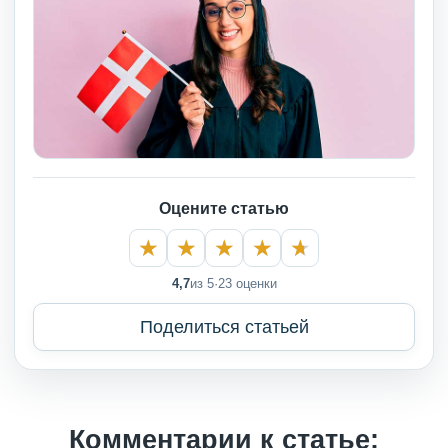
Оцените статью
4,7
из 5
·
23 оценки
Поделиться статьей
Комментарии к статье: