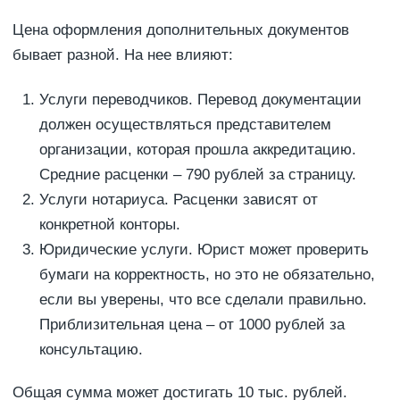
Цена оформления дополнительных документов
бывает разной. На нее влияют:
Услуги переводчиков. Перевод документации
должен осуществляться представителем
организации, которая прошла аккредитацию.
Средние расценки – 790 рублей за страницу.
Услуги нотариуса. Расценки зависят от
конкретной конторы.
Юридические услуги. Юрист может проверить
бумаги на корректность, но это не обязательно,
если вы уверены, что все сделали правильно.
Приблизительная цена – от 1000 рублей за
консультацию.
Общая сумма может достигать 10 тыс. рублей.