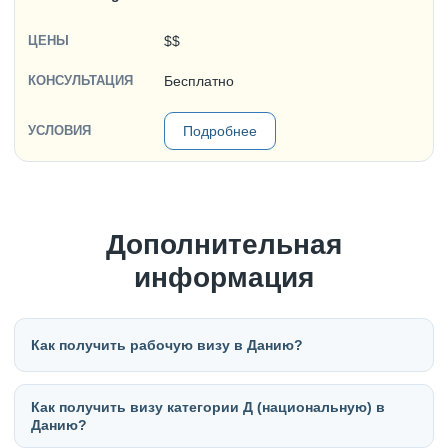
$$
Бесплатно
Подробнее
Дополнительная
информация
Как получить рабочую визу в Данию?
Как получить визу категории Д (национальную) в
Данию?