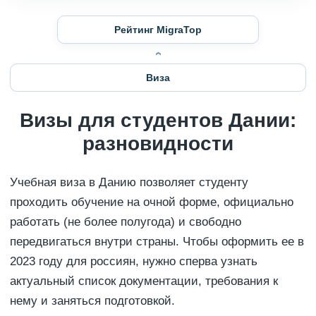
Рейтинг MigraTop
Виза
Визы для студентов Дании:
разновидности
Учебная виза в Данию позволяет студенту
проходить обучение на очной форме, официально
работать (не более полугода) и свободно
передвигаться внутри страны. Чтобы оформить ее в
2023 году для россиян, нужно сперва узнать
актуальный список документации, требования к
нему и заняться подготовкой.