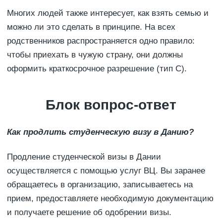
Многих людей также интересует, как взять семью и
можно ли это сделать в принципе. На всех
родственников распространяется одно правило:
чтобы приехать в чужую страну, они должны
оформить краткосрочное разрешение (тип С).
Блок вопрос-ответ
Как продлить студенческую визу в Данию?
Продление студенческой визы в Дании
осуществляется с помощью услуг ВЦ. Вы заранее
обращаетесь в организацию, записываетесь на
прием, предоставляете необходимую документацию
и получаете решение об одобрении визы.