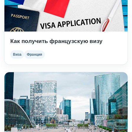
Как получить французскую визу
Виза
Франция