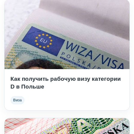
Как получить рабочую визу категории
D в Польше
Виза