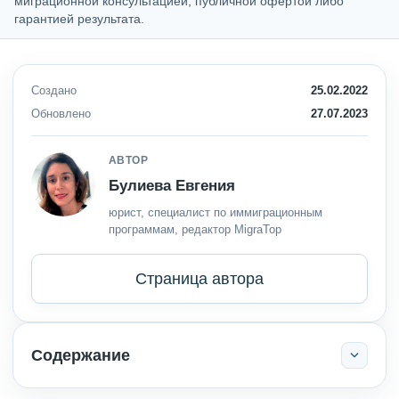
миграционной консультацией, публичной офертой либо
гарантией результата.
Создано
25.02.2022
Обновлено
27.07.2023
АВТОР
Булиева Евгения
юрист, специалист по иммиграционным
программам, редактор MigraTop
Страница автора
Содержание