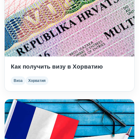
Как получить визу в Хорватию
Виза
Хорватия