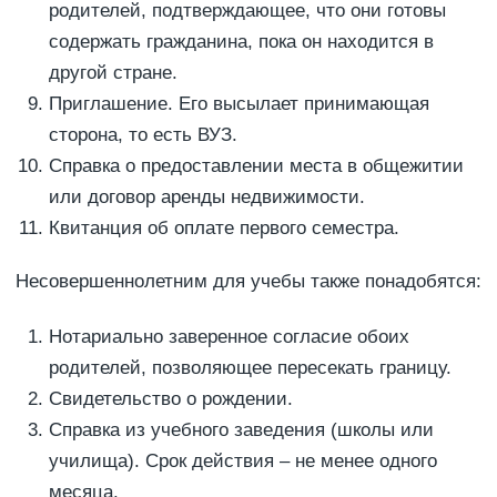
родителей, подтверждающее, что они готовы
содержать гражданина, пока он находится в
другой стране.
Приглашение. Его высылает принимающая
сторона, то есть ВУЗ.
Справка о предоставлении места в общежитии
или договор аренды недвижимости.
Квитанция об оплате первого семестра.
Несовершеннолетним для учебы также понадобятся:
Нотариально заверенное согласие обоих
родителей, позволяющее пересекать границу.
Свидетельство о рождении.
Справка из учебного заведения (школы или
училища). Срок действия – не менее одного
месяца.