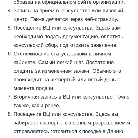
образец на официальном сайте организации.
Запись на прием в консульство или визовый
центр. Также делается через веб-страницу.
Посещение ВЦ или консульства. Здесь вам
необходимо подать документацию, оплатить
консульский сбор, подготовить заявление.
Отслеживание статуса заявки в личном
кабинете. Самый легкий шаг. Достаточно
следить за изменением заявки. Обычно это
происходит на четвертый или пятый день с
момента подачи.
Вторичная запись в ВЦ или консульство. Точно
так же, как и ранее.
Посещение ВЦ или консульства. Здесь вы
забираете паспорт с вклеенным разрешением и
отправляетесь готовиться к поездке в Данию.