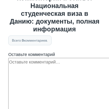
Национальная
студенческая виза в
Данию: документы, полная
информация
Всего:
0
комментариев.
Оставьте комментарий
Комментарий