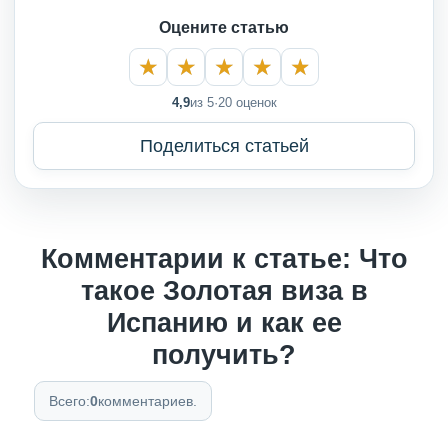
Оцените статью
4,9
из 5
·
20 оценок
Поделиться статьей
Комментарии к статье: Что
такое Золотая виза в
Испанию и как ее
получить?
Всего:
0
комментариев.