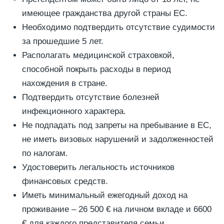
имеющее гражданства другой страны ЕС.
Необходимо подтвердить отсутствие судимости
за прошедшие 5 лет.
Располагать медицинской страховкой,
способной покрыть расходы в период
нахождения в стране.
Подтвердить отсутствие болезней
инфекционного характера.
Не подпадать под запреты на пребывание в ЕС,
не иметь визовых нарушений и задолженностей
по налогам.
Удостоверить легальность источников
финансовых средств.
Иметь минимальный ежегодный доход на
проживание – 26 500 € на личном вкладе и 6600
€ для каждого представителя семьи.