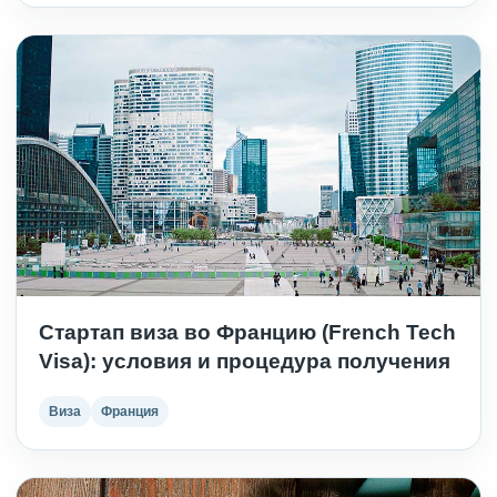
Стартап виза во Францию (French Tech
Visa): условия и процедура получения
Виза
Франция