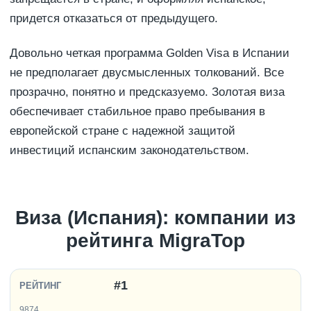
придется отказаться от предыдущего.
Довольно четкая программа Golden Visa в Испании
не предполагает двусмысленных толкований. Все
прозрачно, понятно и предсказуемо. Золотая виза
обеспечивает стабильное право пребывания в
европейской стране с надежной защитой
инвестиций испанским законодательством.
Виза (Испания): компании из
рейтинга MigraTop
#1
9874