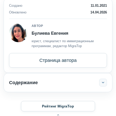
Создано
11.01.2021
Обновлено
14.04.2026
АВТОР
Булиева Евгения
юрист, специалист по иммиграционным
программам, редактор MigraTop
Страница автора
Содержание
Рейтинг MigraTop