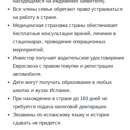
находящимся на иждивении заявителя).
Все члены семьи обретают право устраиваться
на работу в стране.
Медицинская страховка страны обеспечивает
бесплатные консультации врачей, лечение в
стационарах, проведение операционных
мероприятий.
Инвестор получает водительское удостоверение
Евросоюза с правом покупки и регистрации
автомобиля.
Дети могут получать образование в любых
школах и вузах Испании.
При нахождении в стране до 183 дней не
требуется подача налоговой декларации.
Экзамены по испанскому языку и истории
сдавать не придется.