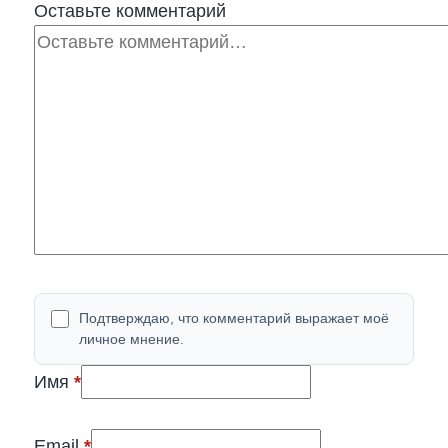
Оставьте комментарий
Комментарий
Подтверждаю, что комментарий выражает моё
личное мнение.
(обязательно)
Имя
*
(обязательно)
Email
*