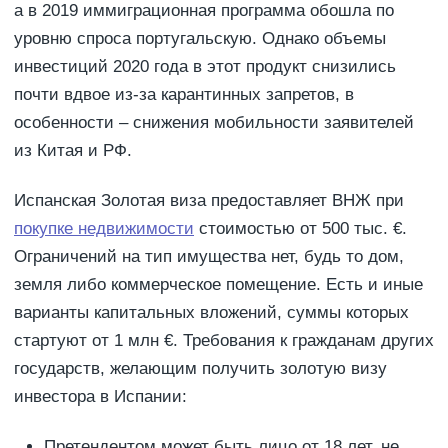
а в 2019 иммиграционная программа обошла по
уровню спроса португальскую. Однако объемы
инвестиций 2020 года в этот продукт снизились
почти вдвое из-за карантинных запретов, в
особенности – снижения мобильности заявителей
из Китая и РФ.
Испанская Золотая виза предоставляет ВНЖ при
покупке недвижимости
стоимостью от 500 тыс. €.
Ограничений на тип имущества нет, будь то дом,
земля либо коммерческое помещение. Есть и иные
варианты капитальных вложений, суммы которых
стартуют от 1 млн €. Требования к гражданам других
государств, желающим получить золотую визу
инвестора в Испании:
Претендентом может быть лицо от 18 лет, не