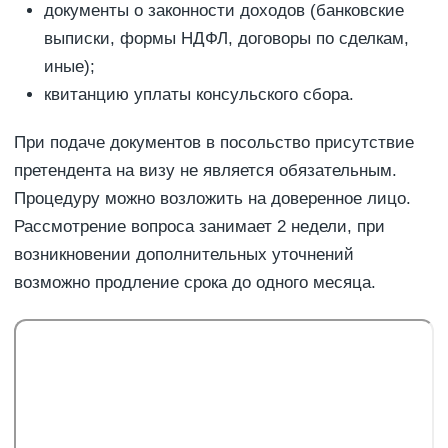
документы о законности доходов (банковские
выписки, формы НДФЛ, договоры по сделкам,
иные);
квитанцию уплаты консульского сбора.
При подаче документов в посольство присутствие
претендента на визу не является обязательным.
Процедуру можно возложить на доверенное лицо.
Рассмотрение вопроса занимает 2 недели, при
возникновении дополнительных уточнений
возможно продление срока до одного месяца.