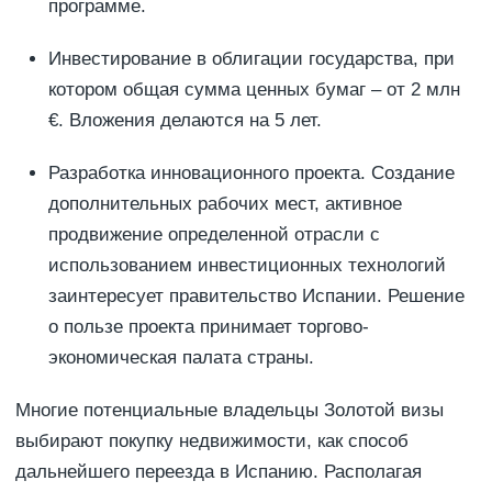
программе.
Инвестирование в облигации государства, при
котором общая сумма ценных бумаг – от 2 млн
€. Вложения делаются на 5 лет.
Разработка инновационного проекта. Создание
дополнительных рабочих мест, активное
продвижение определенной отрасли с
использованием инвестиционных технологий
заинтересует правительство Испании. Решение
о пользе проекта принимает торгово-
экономическая палата страны.
Многие потенциальные владельцы Золотой визы
выбирают покупку недвижимости, как способ
дальнейшего переезда в Испанию. Располагая