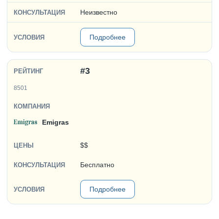
Неизвестно
Подробнее
#3
8501
Emigras
$$
Бесплатно
Подробнее