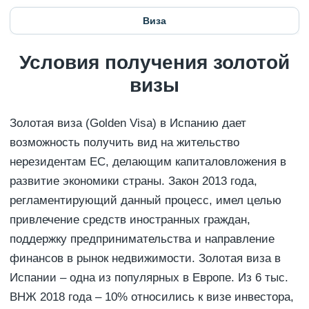
Виза
Условия получения золотой
визы
Золотая виза (Golden Visa) в Испанию дает
возможность получить вид на жительство
нерезидентам ЕС, делающим капиталовложения в
развитие экономики страны. Закон 2013 года,
регламентирующий данный процесс, имел целью
привлечение средств иностранных граждан,
поддержку предпринимательства и направление
финансов в рынок недвижимости. Золотая виза в
Испании – одна из популярных в Европе. Из 6 тыс.
ВНЖ 2018 года – 10% относились к визе инвестора,