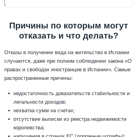
Причины по которым могут
отказать и что делать?
Отказы в получении вида на жительство в Испании
случаются, даже при полном соблюдении закона «О
правах и свободах иностранцев в Испании». Самые
распространенные причины:
недостаточность доказательств стабильности и
легальности доходов;
нехватка сумм на счетах;
отсутствие выписки из реестра недвижимости
королевства;
нарушения в странах ЕС (дорожные штрафы);