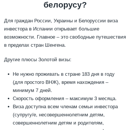
белорусу?
Для граждан России, Украины и Белоруссии виза
инвестора в Испании открывает большие
возможности. Главное – это свободные путешествия
в пределах стран Шенгена.
Другие плюсы Золотой визы:
Не нужно проживать в стране 183 дня в году
(для простого ВНЖ), время нахождения –
минимум 7 дней.
Скорость оформления – максимум 3 месяца.
Виза доступна всем членам семьи инвестора
(супругу/е, несовершеннолетним детям,
совершеннолетним детям и родителям,