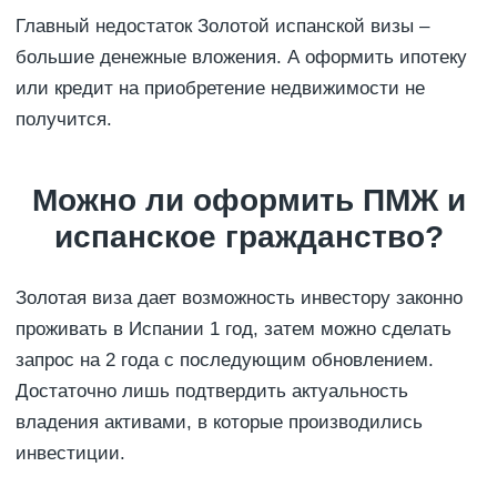
Главный недостаток Золотой испанской визы –
большие денежные вложения. А оформить ипотеку
или кредит на приобретение недвижимости не
получится.
Можно ли оформить ПМЖ и
испанское гражданство?
Золотая виза дает возможность инвестору законно
проживать в Испании 1 год, затем можно сделать
запрос на 2 года с последующим обновлением.
Достаточно лишь подтвердить актуальность
владения активами, в которые производились
инвестиции.