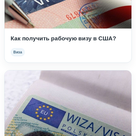
Как получить рабочую визу в США?
Виза