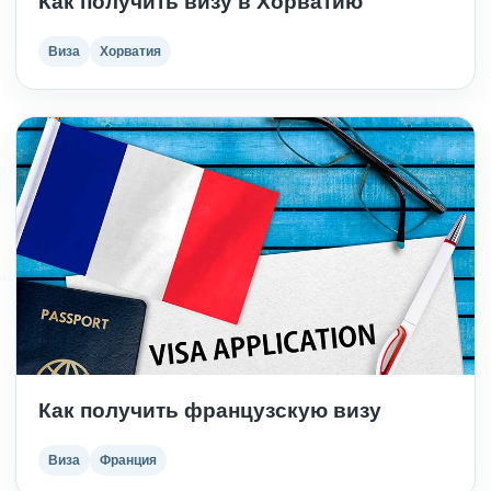
Как получить визу в Хорватию
Виза
Хорватия
Как получить французскую визу
Виза
Франция