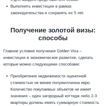
Выполнять инвестиции в рамках
законодательства и сохранять их 5 лет.
Получение золотой визы:
способы
Главное условие получения Golden Visa –
инвестиции в экономическое развитие, сделать
которые можно следующими способами:
Приобретение недвижимости оценочной
стоимостью не менее полумиллиона евро.
Количество покупаемых объектов не имеет
значения – один загородный коттедж либо 2-3
квартиры должны иметь суммарную стоимость