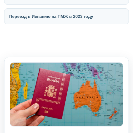
Переезд в Испанию на ПМЖ в 2023 году