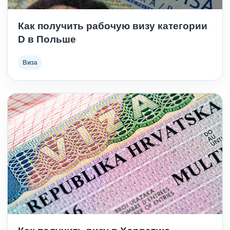
Как получить рабочую визу категории
D в Польше
Виза