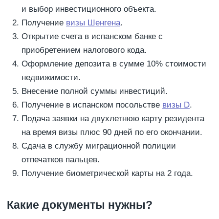
и выбор инвестиционного объекта.
Получение
визы Шенгена
.
Открытие счета в испанском банке с
приобретением налогового кода.
Оформление депозита в сумме 10% стоимости
недвижимости.
Внесение полной суммы инвестиций.
Получение в испанском посольстве
визы D
.
Подача заявки на двухлетнюю карту резидента
на время визы плюс 90 дней по его окончании.
Сдача в службу миграционной полиции
отпечатков пальцев.
Получение биометрической карты на 2 года.
Какие документы нужны?