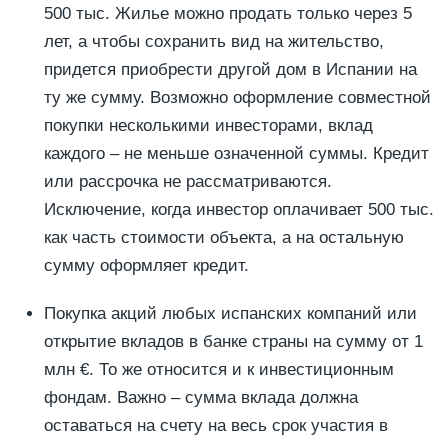
500 тыс. Жилье можно продать только через 5
лет, а чтобы сохранить вид на жительство,
придется приобрести другой дом в Испании на
ту же сумму. Возможно оформление совместной
покупки несколькими инвесторами, вклад
каждого – не меньше означенной суммы. Кредит
или рассрочка не рассматриваются.
Исключение, когда инвестор оплачивает 500 тыс.
как часть стоимости объекта, а на остальную
сумму оформляет кредит.
Покупка акций любых испанских компаний или
открытие вкладов в банке страны на сумму от 1
млн €. То же относится и к инвестиционным
фондам. Важно – сумма вклада должна
оставаться на счету на весь срок участия в