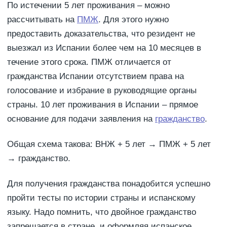
По истечении 5 лет проживания – можно
рассчитывать на
ПМЖ
. Для этого нужно
предоставить доказательства, что резидент не
выезжал из Испании более чем на 10 месяцев в
течение этого срока. ПМЖ отличается от
гражданства Испании отсутствием права на
голосование и избрание в руководящие органы
страны. 10 лет проживания в Испании – прямое
основание для подачи заявления на
гражданство
.
Общая схема такова: ВНЖ + 5 лет → ПМЖ + 5 лет
→ гражданство.
Для получения гражданства понадобится успешно
пройти тесты по истории страны и испанскому
языку. Надо помнить, что двойное гражданство
запрещается в стране, и оформляя испанское,