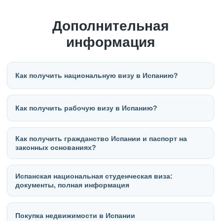
Дополнительная
информация
Как получить национальную визу в Испанию?
Как получить рабочую визу в Испанию?
Как получить гражданство Испании и паспорт на
законных основаниях?
Испанская национальная студенческая виза:
документы, полная информация
Покупка недвижимости в Испании