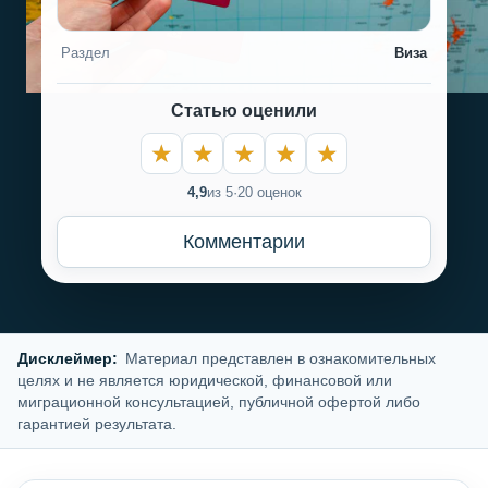
Раздел
Виза
Статью оценили
4,9
из 5
·
20 оценок
Комментарии
Дисклеймер:
Материал представлен в ознакомительных
целях и не является юридической, финансовой или
миграционной консультацией, публичной офертой либо
гарантией результата.