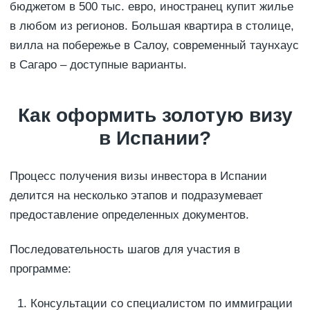
бюджетом в 500 тыс. евро, иностранец купит жилье
в любом из регионов. Большая квартира в столице,
вилла на побережье в Салоу, современный таунхаус
в Сагаро – доступные варианты.
Как оформить золотую визу
в Испании?
Процесс получения визы инвестора в Испании
делится на несколько этапов и подразумевает
предоставление определенных документов.
Последовательность шагов для участия в
программе:
Консультации со специалистом по иммиграции