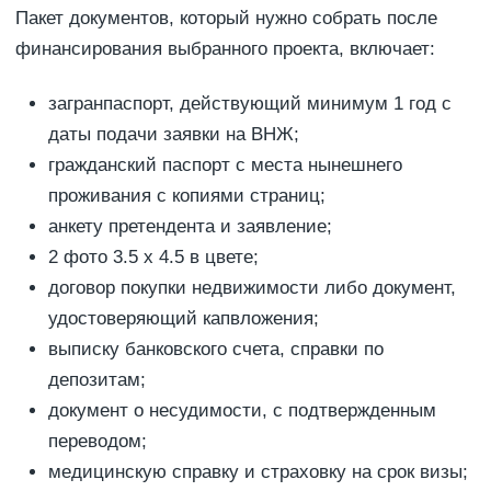
Пакет документов, который нужно собрать после
финансирования выбранного проекта, включает:
загранпаспорт, действующий минимум 1 год с
даты подачи заявки на ВНЖ;
гражданский паспорт с места нынешнего
проживания с копиями страниц;
анкету претендента и заявление;
2 фото 3.5 х 4.5 в цвете;
договор покупки недвижимости либо документ,
удостоверяющий капвложения;
выписку банковского счета, справки по
депозитам;
документ о несудимости, с подтвержденным
переводом;
медицинскую справку и страховку на срок визы;