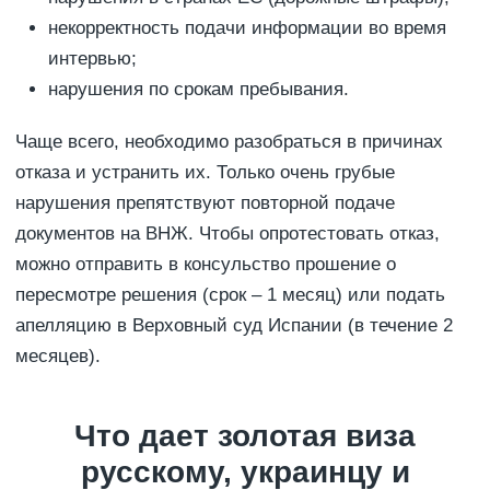
некорректность подачи информации во время
интервью;
нарушения по срокам пребывания.
Чаще всего, необходимо разобраться в причинах
отказа и устранить их. Только очень грубые
нарушения препятствуют повторной подаче
документов на ВНЖ. Чтобы опротестовать отказ,
можно отправить в консульство прошение о
пересмотре решения (срок – 1 месяц) или подать
апелляцию в Верховный суд Испании (в течение 2
месяцев).
Что дает золотая виза
русскому, украинцу и