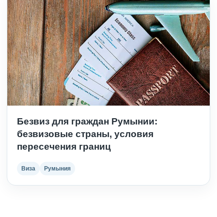
Безвиз для граждан Румынии:
безвизовые страны, условия
пересечения границ
Виза
Румыния