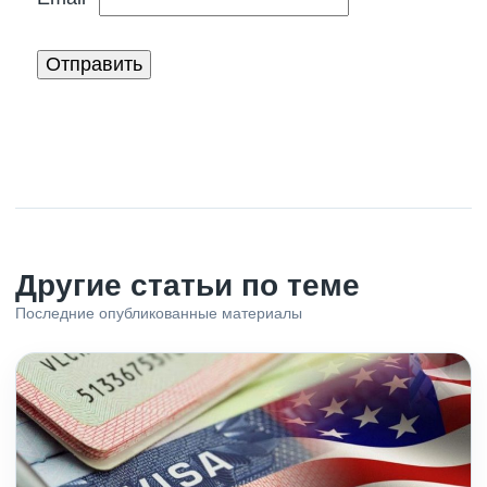
Другие статьи по теме
Последние опубликованные материалы