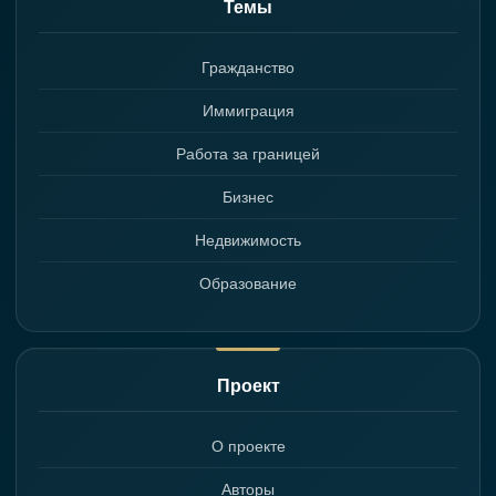
Темы
Гражданство
Иммиграция
Работа за границей
Бизнес
Недвижимость
Образование
Проект
О проекте
Авторы