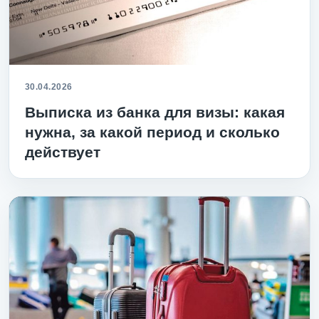
30.04.2026
Выписка из банка для визы: какая
нужна, за какой период и сколько
действует