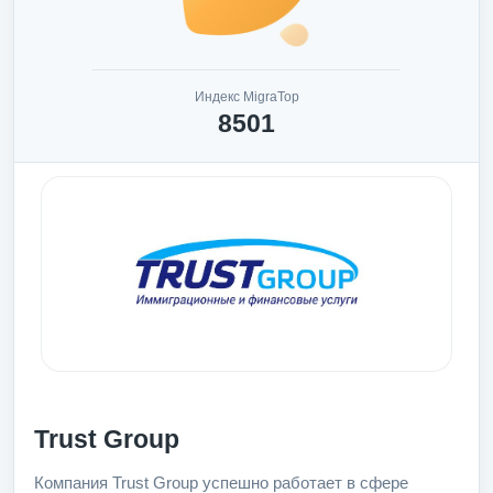
Индекс MigraTop
8501
Trust Group
Компания Trust Group успешно работает в сфере