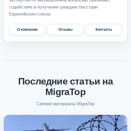
содействие в получении гражданства стран
Европейского союза.
О компании
Отзывы
Контакты
Последние статьи на
MigraTop
Свежие материалы MigraTop