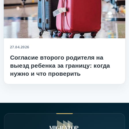
27.04.2026
Согласие второго родителя на
выезд ребенка за границу: когда
нужно и что проверить