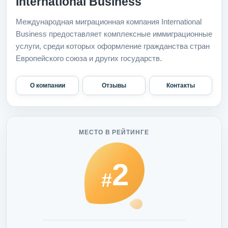
International Business
Международная миграционная компания International
Business предоставляет комплексные иммиграционные
услуги, среди которых оформление гражданства стран
Европейского союза и других государств.
О компании
Отзывы
Контакты
МЕСТО В РЕЙТИНГЕ
2
#