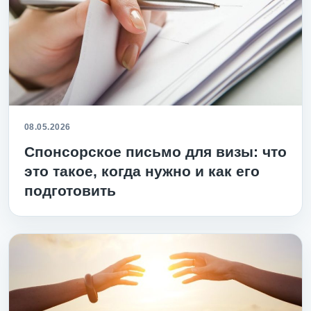
08.05.2026
Спонсорское письмо для визы: что
это такое, когда нужно и как его
подготовить