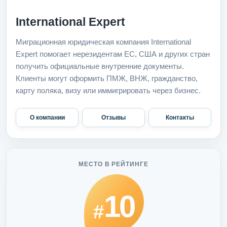
International Expert
Миграционная юридическая компания International
Expert помогает нерезидентам ЕС, США и других стран
получить официальные внутренние документы.
Клиенты могут оформить ПМЖ, ВНЖ, гражданство,
карту поляка, визу или иммигрировать через бизнес.
О компании
Отзывы
Контакты
МЕСТО В РЕЙТИНГЕ
10
#