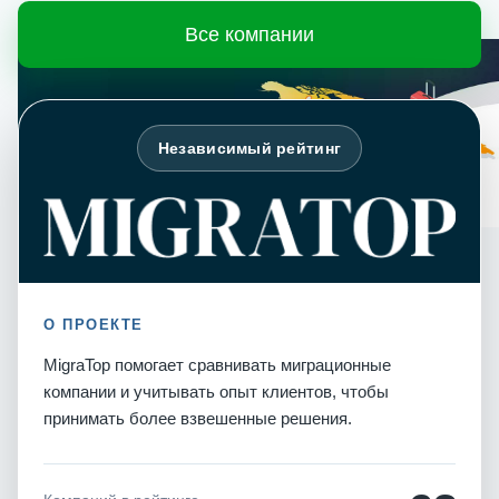
Все компании
Независимый рейтинг
О ПРОЕКТЕ
MigraTop помогает сравнивать миграционные
компании и учитывать опыт клиентов, чтобы
принимать более взвешенные решения.