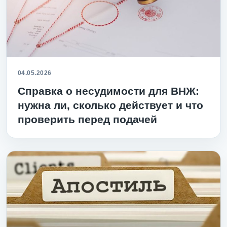
04.05.2026
Справка о несудимости для ВНЖ:
нужна ли, сколько действует и что
проверить перед подачей