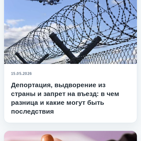
15.05.2026
Депортация, выдворение из
страны и запрет на въезд: в чем
разница и какие могут быть
последствия