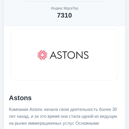
Индекс MigraTop
7310
Astons
Компания Astons начала свою деятельность более 30
лет назад, и за это время она стала одной из ведущих
на рынке иммиграционных услуг. Основными