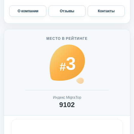
О компании
Отзывы
Контакты
МЕСТО В РЕЙТИНГЕ
3
#
Индекс MigraTop
9102