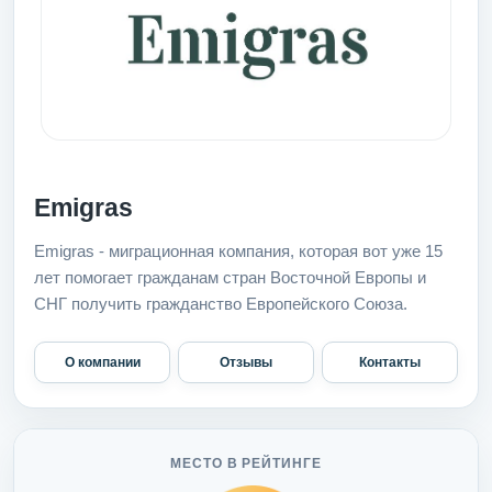
Emigras
Emigras - миграционная компания, которая вот уже 15
лет помогает гражданам стран Восточной Европы и
СНГ получить гражданство Европейского Союза.
О компании
Отзывы
Контакты
МЕСТО В РЕЙТИНГЕ