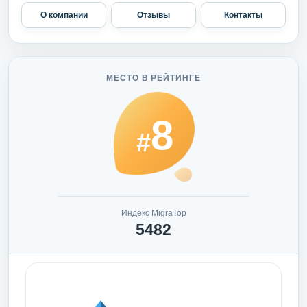
О компании
Отзывы
Контакты
МЕСТО В РЕЙТИНГЕ
8
#
Индекс MigraTop
5482