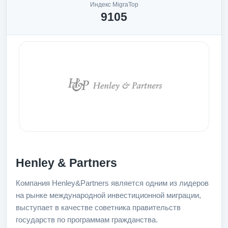
Индекс MigraTop
9105
Henley & Partners
Компания Henley&Partners является одним из лидеров
на рынке международной инвестиционной миграции,
выступает в качестве советника правительств
государств по программам гражданства.