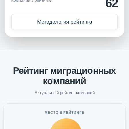
62
Компаний в рейтинге
Методология рейтинга
Рейтинг миграционных
компаний
Актуальный рейтинг компаний
МЕСТО В РЕЙТИНГЕ