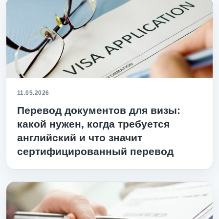
11.05.2026
Перевод документов для визы:
какой нужен, когда требуется
английский и что значит
сертифицированный перевод