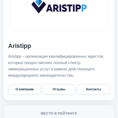
Aristipp
Aristipp – организация квалифицированных юристов,
которые предоставляют полный спектр
иммиграционных услуг в рамках действующего
международного законодательства.
О компании
Отзывы
Контакты
МЕСТО В РЕЙТИНГЕ