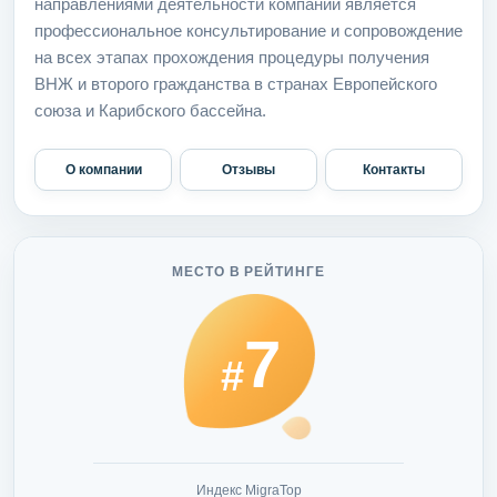
направлениями деятельности компании является
профессиональное консультирование и сопровождение
на всех этапах прохождения процедуры получения
ВНЖ и второго гражданства в странах Европейского
союза и Карибского бассейна.
О компании
Отзывы
Контакты
МЕСТО В РЕЙТИНГЕ
7
#
Индекс MigraTop