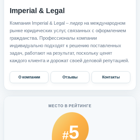
Imperial & Legal
Компания Imperial & Legal – лидер на международном
рынке юридических услуг, связанных с оформлением
гражданства. Профессионалы компании
индивидуально подходят к решению поставленных
задач, работают на результат, поскольку ценят
каждого клиента и дорожат своей деловой репутацией.
О компании
Отзывы
Контакты
МЕСТО В РЕЙТИНГЕ
5
#