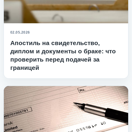
02.05.2026
Апостиль на свидетельство,
диплом и документы о браке: что
проверить перед подачей за
границей