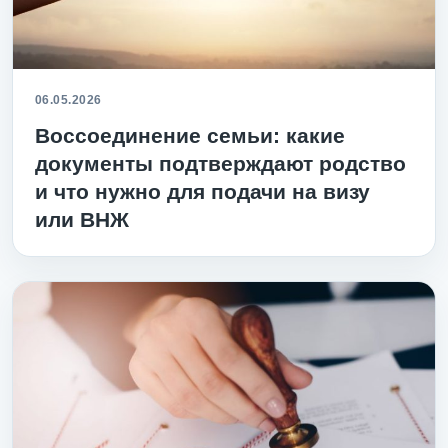
06.05.2026
Воссоединение семьи: какие
документы подтверждают родство
и что нужно для подачи на визу
или ВНЖ