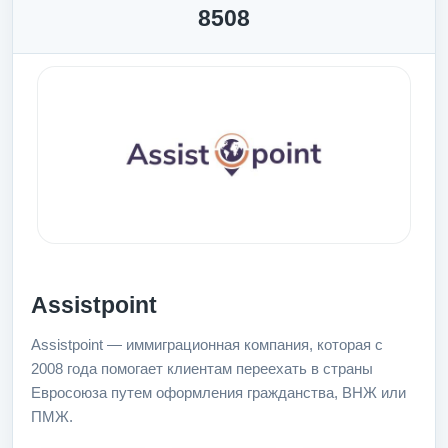
8508
Assistpoint
Assistpoint — иммиграционная компания, которая с
2008 года помогает клиентам переехать в страны
Евросоюза путем оформления гражданства, ВНЖ или
ПМЖ.