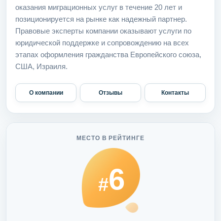
оказания миграционных услуг в течение 20 лет и
позиционируется на рынке как надежный партнер.
Правовые эксперты компании оказывают услуги по
юридической поддержке и сопровождению на всех
этапах оформления гражданства Европейского союза,
США, Израиля.
О компании
Отзывы
Контакты
МЕСТО В РЕЙТИНГЕ
6
#