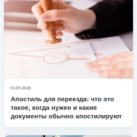
13.05.2026
Апостиль для переезда: что это
такое, когда нужен и какие
документы обычно апостилируют