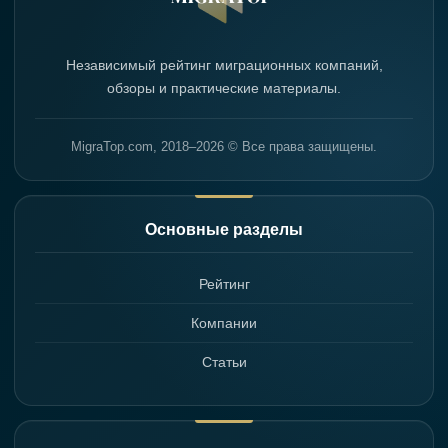
Независимый рейтинг миграционных компаний,
обзоры и практические материалы.
MigraTop.com, 2018–2026 © Все права защищены.
Основные разделы
Рейтинг
Компании
Статьи