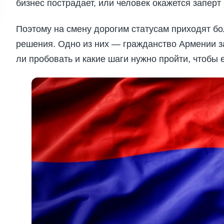
бизнес пострадает, или человек окажется заперт 
Поэтому на смену дорогим статусам приходят б
решения. Одно из них — гражданство Армении за 
ли пробовать и какие шаги нужно пройти, чтобы е