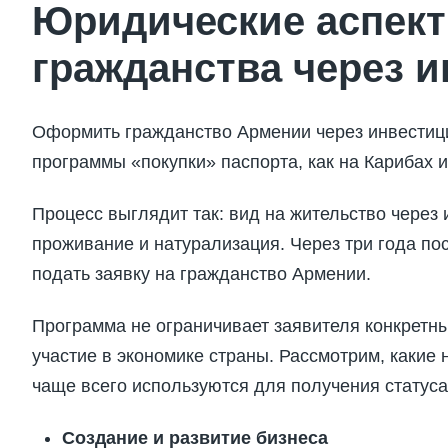
Юридические аспек
гражданства через 
Оформить гражданство Армении через инвестиц
программы «покупки» паспорта, как на Карибах и
Процесс выглядит так: вид на жительство через
проживание и натурализация. Через три года п
подать заявку на гражданство Армении.
Программа не ограничивает заявителя конкретн
участие в экономике страны. Рассмотрим, какие
чаще всего используются для получения статуса
Создание и развитие бизнеса