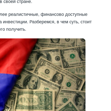
в своей стране.
олее реалистичные, финансово доступные
инвестиции. Разберемся, в чем суть, стоит
го получить.