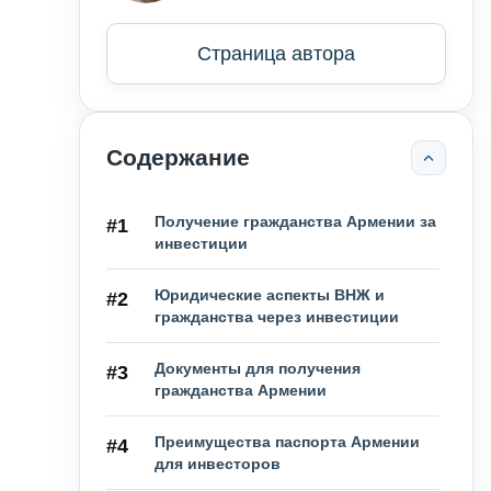
Страница автора
Содержание
Получение гражданства Армении за
#1
инвестиции
Юридические аспекты ВНЖ и
#2
гражданства через инвестиции
Документы для получения
#3
гражданства Армении
Преимущества паспорта Армении
#4
для инвесторов