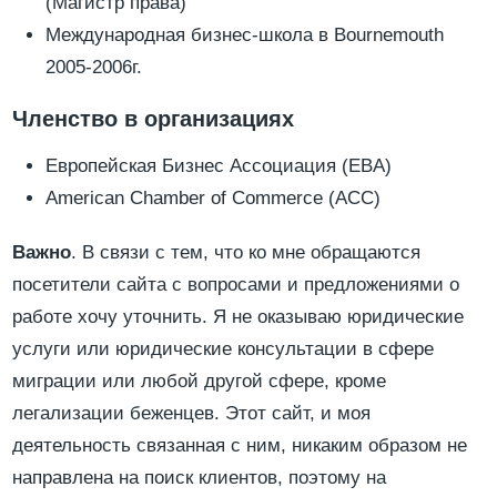
(Магистр права)
Международная бизнес-школа в Bournemouth
2005-2006г.
Членство в организациях
Европейская Бизнес Ассоциация (EBA)
American Chamber of Commerce (ACC)
Важно
. В связи с тем, что ко мне обращаются
посетители сайта с вопросами и предложениями о
работе хочу уточнить. Я не оказываю юридические
услуги или юридические консультации в сфере
миграции или любой другой сфере, кроме
легализации беженцев. Этот сайт, и моя
деятельность связанная с ним, никаким образом не
направлена на поиск клиентов, поэтому на