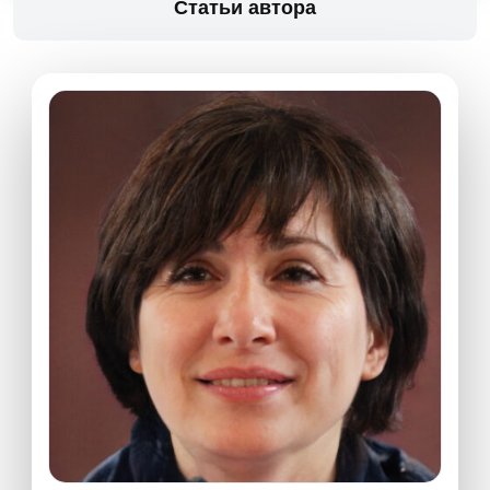
Статьи автора