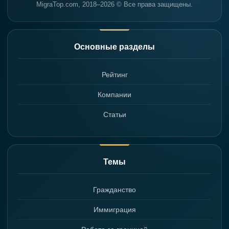
MigraTop.com, 2018–2026 © Все права защищены.
Основные разделы
Рейтинг
Компании
Статьи
Темы
Гражданство
Иммиграция