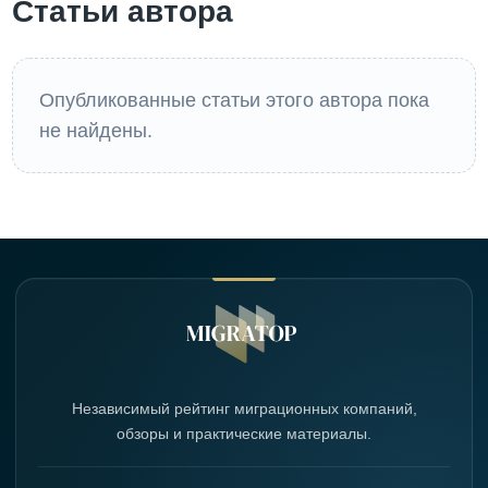
Статьи автора
Опубликованные статьи этого автора пока
не найдены.
Независимый рейтинг миграционных компаний,
обзоры и практические материалы.