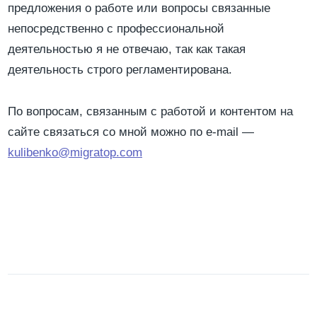
предложения о работе или вопросы связанные
непосредственно с профессиональной
деятельностью я не отвечаю, так как такая
деятельность строго регламентирована.
По вопросам, связанным с работой и контентом на
сайте связаться со мной можно по e-mail —
kulibenko@migratop.com