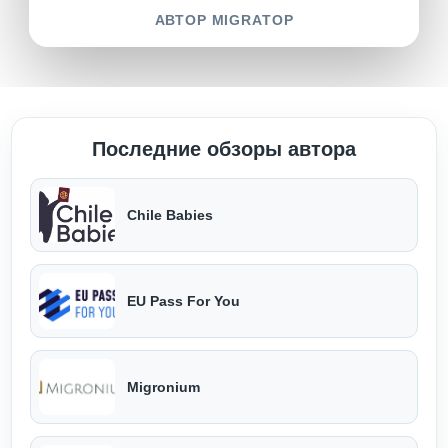
АВТОР MIGRATOP
Последние обзоры автора
Chile Babies
EU Pass For You
Migronium