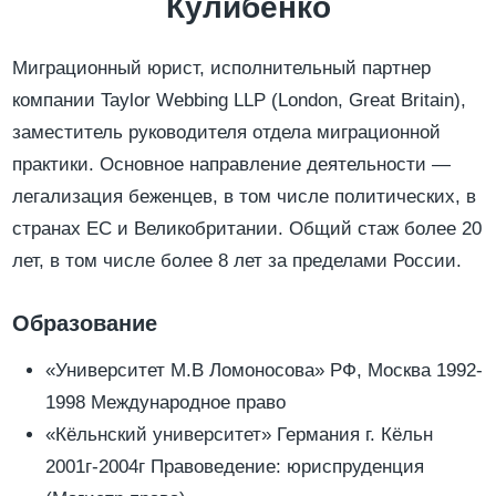
Кулибенко
Миграционный юрист, исполнительный партнер
компании Taylor Webbing LLP (London, Great Britain),
заместитель руководителя отдела миграционной
практики. Основное направление деятельности —
легализация беженцев, в том числе политических, в
странах ЕС и Великобритании. Общий стаж более 20
лет, в том числе более 8 лет за пределами России.
Образование
«Университет М.В Ломоносова» РФ, Москва 1992-
1998 Международное право
«Кёльнский университет» Германия г. Кёльн
2001г-2004г Правоведение: юриспруденция