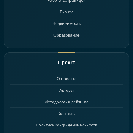
Работа за границей
Бизнес
Недвижимость
Образование
Проект
О проекте
Авторы
Методология рейтинга
Контакты
Политика конфиденциальности