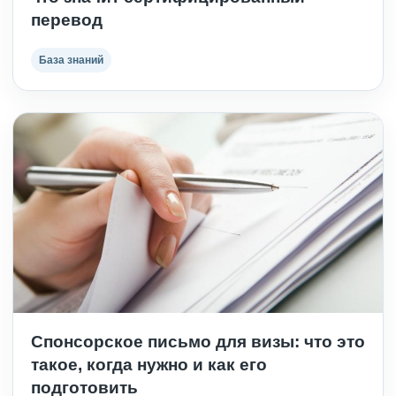
перевод
База знаний
Спонсорское письмо для визы: что это
такое, когда нужно и как его
подготовить