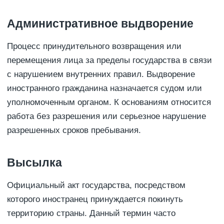
Административное выдворение
Процесс принудительного возвращения или
перемещения лица за пределы государства в связи
с нарушением внутренних правил. Выдворение
иностранного гражданина назначается судом или
уполномоченным органом. К основаниям относится
работа без разрешения или серьезное нарушение
разрешенных сроков пребывания.
Высылка
Официальный акт государства, посредством
которого иностранец принуждается покинуть
территорию страны. Данный термин часто