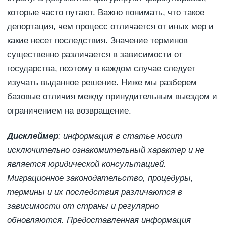
которые часто путают. Важно понимать, что такое
депортация, чем процесс отличается от иных мер и
какие несет последствия. Значение терминов
существенно различается в зависимости от
государства, поэтому в каждом случае следует
изучать выданное решение. Ниже мы разберем
базовые отличия между принудительным выездом и
ограничением на возвращение.
Дисклеймер
: информация в статье носит
исключительно ознакомительный характер и не
является юридической консультацией.
Миграционное законодательство, процедуры,
термины и их последствия различаются в
зависимости от страны и регулярно
обновляются. Предоставленная информация