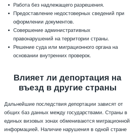
Работа без надлежащего разрешения.
Предоставление недостоверных сведений при
оформлении документов.
Совершение административных
правонарушений на территории страны.
Решение суда или миграционного органа на
основании внутренних проверок.
Влияет ли депортация на
въезд в другие страны
Дальнейшие последствия депортации зависят от
общих баз данных между государствами. Страны в
единых визовых зонах обмениваются миграционной
информацией. Наличие нарушения в одной стране