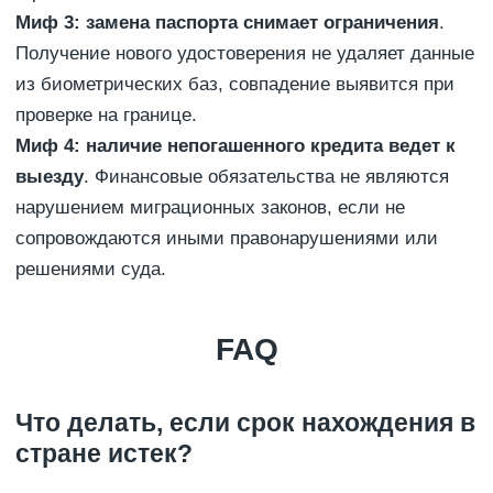
Миф 3: замена паспорта снимает ограничения
.
Получение нового удостоверения не удаляет данные
из биометрических баз, совпадение выявится при
проверке на границе.
Миф 4: наличие непогашенного кредита ведет к
выезду
. Финансовые обязательства не являются
нарушением миграционных законов, если не
сопровождаются иными правонарушениями или
решениями суда.
FAQ
Что делать, если срок нахождения в
стране истек?