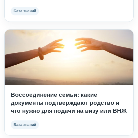
База знаний
Воссоединение семьи: какие
документы подтверждают родство и
что нужно для подачи на визу или ВНЖ
База знаний