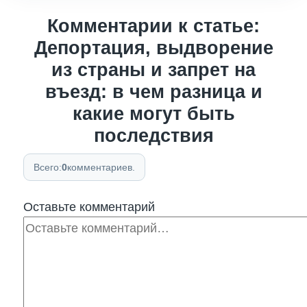
Комментарии к статье:
Депортация, выдворение
из страны и запрет на
въезд: в чем разница и
какие могут быть
последствия
Всего:
0
комментариев.
Оставьте комментарий
Комментарий