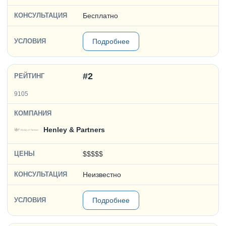
Бесплатно
Подробнее
#2
9105
Henley & Partners
$$$$$
Неизвестно
Подробнее