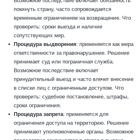
Возможное последствие включает обязанность
покинуть страну, часто сопровождается
временным ограничением на возвращение. Что
проверить: сроки выезда и наличие
сопутствующих мер.
Процедура выдворения
: применяется как мера
ответственности за правонарушение. Решение
принимает суд или пограничная служба.
Возможное последствие включает
принудительный выезд и часто влечет внесение
в списки лиц с ограниченным доступом. Что
проверить: судебное постановление, штрафы,
сроки ограничения.
Процедура запрета
: применяется для
ограничения доступа на территорию. Решение
принимают уполномоченные органы. Возможное