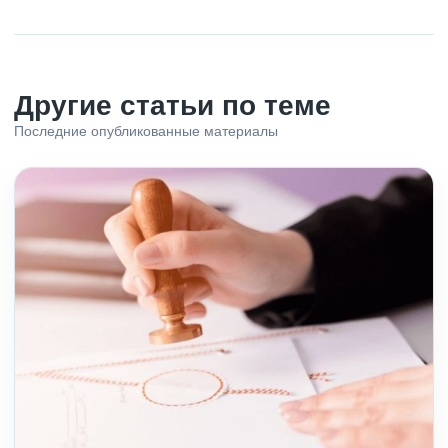
Другие статьи по теме
Последние опубликованные материалы