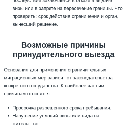
последствие заключается в отказе в выдаче
визы или в запрете на пересечение границы. Что
проверить: срок действия ограничения и орган,
вынесший решение.
Возможные причины
принудительного выезда
Основания для применения ограничительных
миграционных мер зависят от законодательства
конкретного государства. К наиболее частым
причинам относятся:
Просрочка разрешенного срока пребывания.
Нарушение условий визы или вида на
жительство.