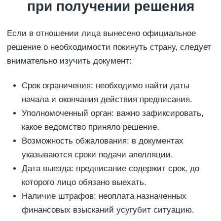
при получении решения
Если в отношении лица вынесено официальное
решение о необходимости покинуть страну, следует
внимательно изучить документ:
Срок ограничения: необходимо найти даты
начала и окончания действия предписания.
Уполномоченный орган: важно зафиксировать,
какое ведомство приняло решение.
Возможность обжалования: в документах
указываются сроки подачи апелляции.
Дата выезда: предписание содержит срок, до
которого лицо обязано выехать.
Наличие штрафов: неоплата назначенных
финансовых взысканий усугубит ситуацию.