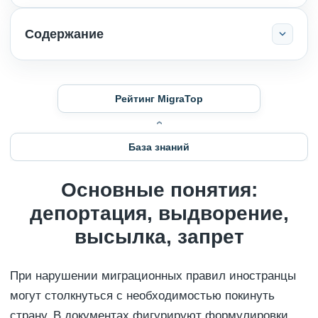
Содержание
Рейтинг MigraTop
База знаний
Основные понятия:
депортация, выдворение,
высылка, запрет
При нарушении миграционных правил иностранцы
могут столкнуться с необходимостью покинуть
страну. В документах фигурируют формулировки,