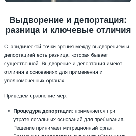
Выдворение и депортация:
разница и ключевые отличия
С юридической точки зрения между выдворением и
депортацией есть разница, которая бывает
существенной. Выдворение и депортация имеют
отличия в основаниях для применения и
уполномоченных органах.
Приведем сравнение мер:
Процедура депортации
: применяется при
утрате легальных оснований для пребывания.
Решение принимает миграционный орган.