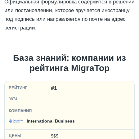
Официальная формулировка содержится в решении
или постановлении, которое вручается иностранцу
под подпись или направляется по почте на адрес
регистрации.
База знаний: компании из
рейтинга MigraTop
#1
9874
International Business
$$$