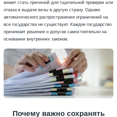
может стать причиной для тщательной проверки или
отказа в выдаче визы в другую страну. Однако
автоматического распространения ограничений на
все государства не существует. Каждое государство
принимает решение о допуске самостоятельно на
основании внутренних законов.
Почему важно сохранять