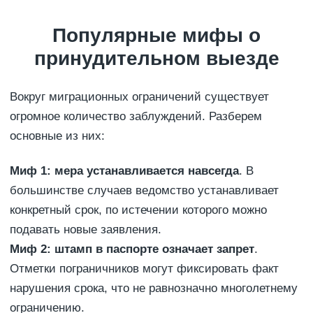
Популярные мифы о
принудительном выезде
Вокруг миграционных ограничений существует
огромное количество заблуждений. Разберем
основные из них:
Миф 1: мера устанавливается навсегда
. В
большинстве случаев ведомство устанавливает
конкретный срок, по истечении которого можно
подавать новые заявления.
Миф 2: штамп в паспорте означает запрет
.
Отметки пограничников могут фиксировать факт
нарушения срока, что не равнозначно многолетнему
ограничению.