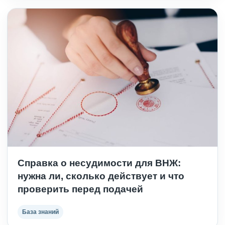
Справка о несудимости для ВНЖ:
нужна ли, сколько действует и что
проверить перед подачей
База знаний