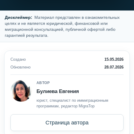
Дисклеймер:
Материал представлен в ознакомительных
целях и не является юридической, финансовой или
миграционной консультацией, публичной офертой либо
гарантией результата.
Создано
15.05.2026
Обновлено
28.07.2026
АВТОР
Булиева Евгения
юрист, специалист по иммиграционным
программам, редактор MigraTop
Страница автора