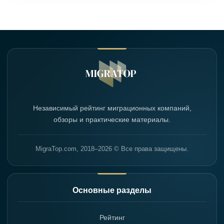
Независимый рейтинг миграционных компаний,
обзоры и практические материалы.
MigraTop.com, 2018–2026 © Все права защищены.
Основные разделы
Рейтинг