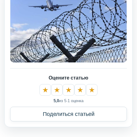
Оцените статью
5,0
из 5
·
1 оценка
Поделиться статьей