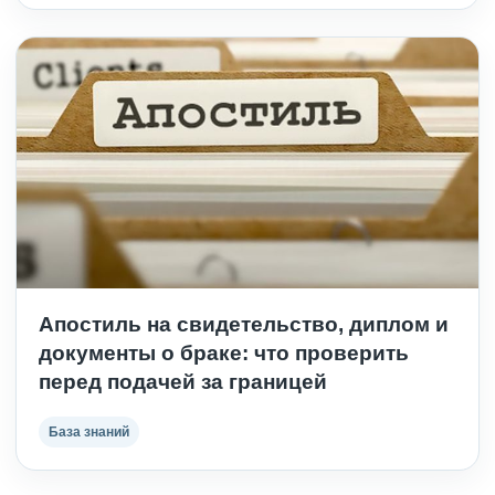
Апостиль на свидетельство, диплом и
документы о браке: что проверить
перед подачей за границей
База знаний