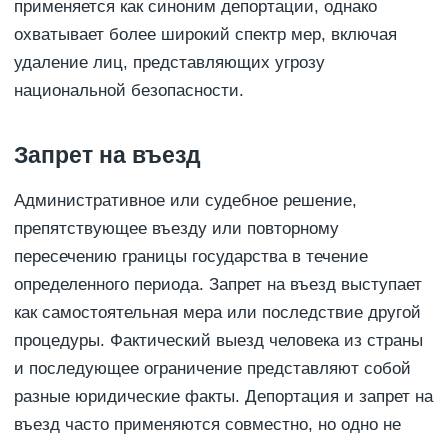
применяется как синоним депортации, однако
охватывает более широкий спектр мер, включая
удаление лиц, представляющих угрозу
национальной безопасности.
Запрет на въезд
Административное или судебное решение,
препятствующее въезду или повторному
пересечению границы государства в течение
определенного периода. Запрет на въезд выступает
как самостоятельная мера или последствие другой
процедуры. Фактический выезд человека из страны
и последующее ограничение представляют собой
разные юридические факты. Депортация и запрет на
въезд часто применяются совместно, но одно не