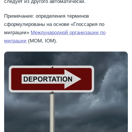
следует из другого автоматически.
Примечание: определения терминов
сформулированы на основе «Глоссария по
миграции»
Международной организации по
миграции
(МОМ, IOM).