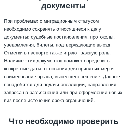
документы
При проблемах с миграционным статусом
необходимо сохранять относящиеся к делу
документы: судебные постановления, протоколы,
уведомления, билеты, подтверждающие выезд.
Отметки в паспорте также играют важную роль.
Наличие этих документов поможет определить
конкретные даты, основания для принятых мер и
наименование органа, вынесшего решение. Данные
понадобятся для подачи апелляции, направления
запроса на разъяснения или при оформлении новых
виз после истечения срока ограничений.
Что необходимо проверить