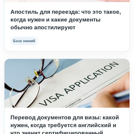
Апостиль для переезда: что это такое,
когда нужен и какие документы
обычно апостилируют
База знаний
Перевод документов для визы: какой
нужен, когда требуется английский и
что значит сертифицированный