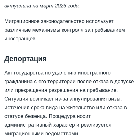
актуальна на март 2026 года.
Миграционное законодательство использует
различные механизмы контроля за пребыванием
иностранцев.
Депортация
Акт государства по удалению иностранного
гражданина с его территории после отказа в допуске
или прекращения разрешения на пребывание.
Ситуация возникает из-за аннулирования визы,
истечения срока вида на жительство или отказа в
статусе беженца. Процедура носит
административный характер и реализуется
миграционными ведомствами.