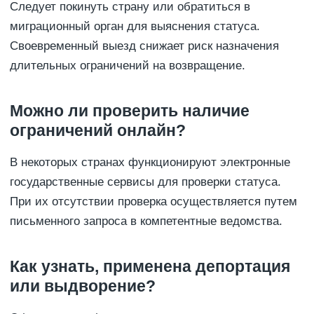
Следует покинуть страну или обратиться в
миграционный орган для выяснения статуса.
Своевременный выезд снижает риск назначения
длительных ограничений на возвращение.
Можно ли проверить наличие
ограничений онлайн?
В некоторых странах функционируют электронные
государственные сервисы для проверки статуса.
При их отсутствии проверка осуществляется путем
письменного запроса в компетентные ведомства.
Как узнать, применена депортация
или выдворение?