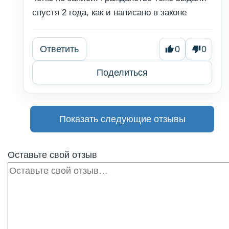
спустя 2 года, как и написано в законе
Ответить
0
0
Поделиться
Показать следующие отзывы
Оставьте свой отзыв
Отзыв