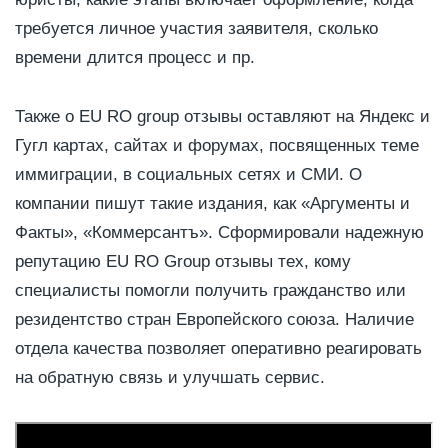
требуется личное участия заявителя, сколько
времени длится процесс и пр.
Также о EU RO group отзывы оставляют на Яндекс и
Гугл картах, сайтах и форумах, посвященных теме
иммиграции, в социальных сетях и СМИ. О
компании пишут такие издания, как «Аргументы и
Факты», «Коммерсантъ». Сформировали надежную
репутацию EU RO Group отзывы тех, кому
специалисты помогли получить гражданство или
резидентство стран Европейского союза. Наличие
отдела качества позволяет оперативно реагировать
на обратную связь и улучшать сервис.