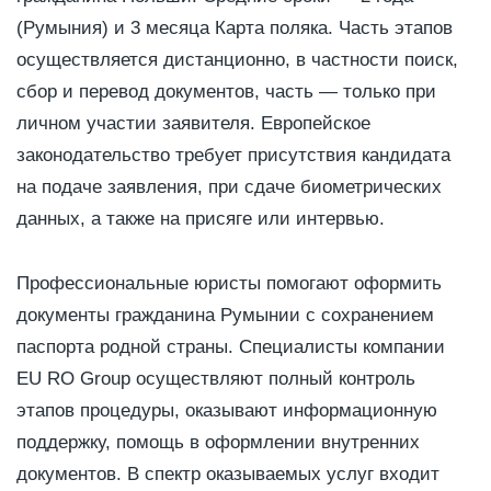
(Румыния) и 3 месяца Карта поляка. Часть этапов
осуществляется дистанционно, в частности поиск,
сбор и перевод документов, часть — только при
личном участии заявителя. Европейское
законодательство требует присутствия кандидата
на подаче заявления, при сдаче биометрических
данных, а также на присяге или интервью.
Профессиональные юристы помогают оформить
документы гражданина Румынии с сохранением
паспорта родной страны. Специалисты компании
EU RO Group осуществляют полный контроль
этапов процедуры, оказывают информационную
поддержку, помощь в оформлении внутренних
документов. В спектр оказываемых услуг входит