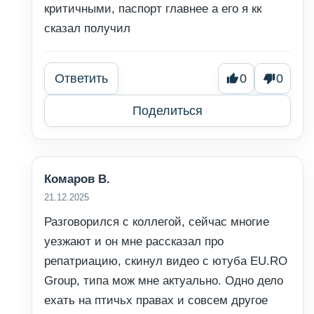
критичными, паспорт главнее а его я кк
сказал получил
Ответить
0
0
Поделиться
Комаров В.
21.12.2025
Разговорился с коллегой, сейчас многие
уезжают и он мне рассказал про
репатриацию, скинул видео с ютуба EU.RO
Group, типа мож мне актуально. Одно дело
ехать на птичьх правах и совсем другое