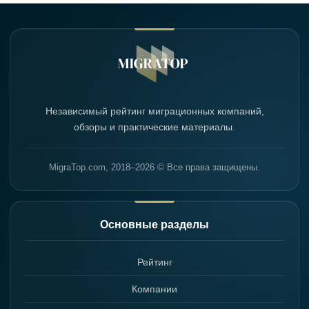
Независимый рейтинг миграционных компаний,
обзоры и практические материалы.
MigraTop.com, 2018–2026 © Все права защищены.
Основные разделы
Рейтинг
Компании