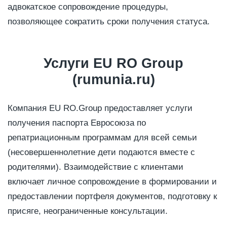
адвокатское сопровождение процедуры,
позволяющее сократить сроки получения статуса.
Услуги EU RO Group
(rumunia.ru)
Компания EU RO.Group предоставляет услуги
получения паспорта Евросоюза по
репатриационным программам для всей семьи
(несовершеннолетние дети подаются вместе с
родителями). Взаимодействие с клиентами
включает личное сопровождение в формировании и
предоставлении портфеля документов, подготовку к
присяге, неограниченные консультации.