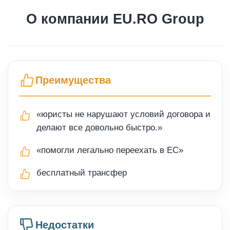
О компании EU.RO Group
Преимущества
«юристы не нарушают условий договора и
делают все довольно быстро.»
«помогли легально переехать в ЕС»
бесплатный трансфер
Недостатки