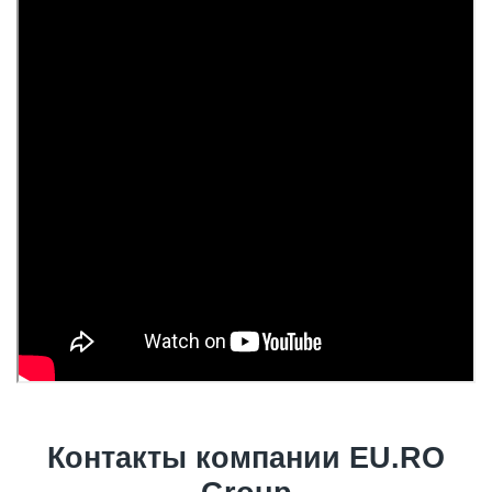
Контакты компании EU.RO