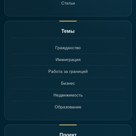
Статьи
Темы
Гражданство
Иммиграция
Работа за границей
Бизнес
Недвижимость
Образование
Проект