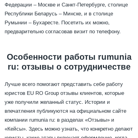
Федерации – Москве и Санкт-Петербурге, столице
Республики Беларусь – Минске, и в столице
Румынии – Бухаресте. Посетить их можно,
предварительно согласовав визит по телефону.
Особенности работы rumunia
ru: отзывы о сотрудничестве
Лучше всего помогают представить себе работу
юристов EU RO Group отзывы клиентов, которые
уже получили желанный статус. Истории и
впечатления публикуются на официальном сайте
компании rumunia ru: в разделах «Отзывы» и
«Кейсы». Здесь можно узнать, что конкретно делают
юристы, какие этапы включает оформление, когда