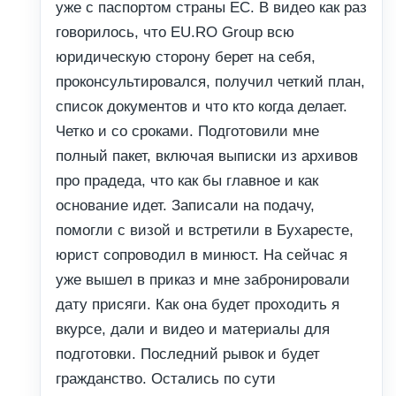
уже с паспортом страны ЕС. В видео как раз
говорилось, что EU.RO Group всю
юридическую сторону берет на себя,
проконсультировался, получил четкий план,
список документов и что кто когда делает.
Четко и со сроками. Подготовили мне
полный пакет, включая выписки из архивов
про прадеда, что как бы главное и как
основание идет. Записали на подачу,
помогли с визой и встретили в Бухаресте,
юрист сопроводил в минюст. На сейчас я
уже вышел в приказ и мне забронировали
дату присяги. Как она будет проходить я
вкурсе, дали и видео и материалы для
подготовки. Последний рывок и будет
гражданство. Остались по сути