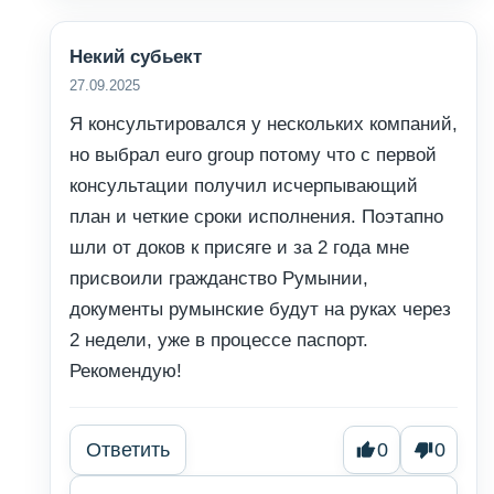
Некий субьект
27.09.2025
Я консультировался у нескольких компаний,
но выбрал euro group потому что с первой
консультации получил исчерпывающий
план и четкие сроки исполнения. Поэтапно
шли от доков к присяге и за 2 года мне
присвоили гражданство Румынии,
документы румынские будут на руках через
2 недели, уже в процессе паспорт.
Рекомендую!
Ответить
0
0