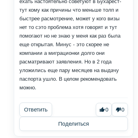
ехать настоятельно советуют в Бухарест-
тут кому как причины что меньше толп и
быстрее расмотрение, может у кого визы
нет то сэто проблема хотя говорят и тут
помогают но не знаю у меня как раз была
еще открытая. Минус - это скорее не
компании а миграционки долго они
расматривают заявления. Но в 2 года
уложились еще пару месяцев на выдачу
паспорта ушло. В целом рекомендовать
можно.
Ответить
0
0
Поделиться