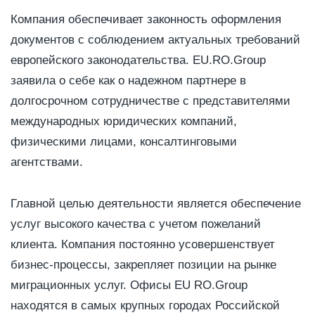
Компания обеспечивает законность оформления
документов с соблюдением актуальных требований
европейского законодательства. EU.RO.Group
заявила о себе как о надежном партнере в
долгосрочном сотрудничестве с представителями
международных юридических компаний,
физическими лицами, консалтинговыми
агентствами.
Главной целью деятельности является обеспечение
услуг высокого качества с учетом пожеланий
клиента. Компания постоянно усовершенствует
бизнес-процессы, закрепляет позиции на рынке
миграционных услуг. Офисы EU RO.Group
находятся в самых крупных городах Российской