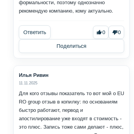
формальности, поэтому однозначно
рекомендую компанию, кому актуально.
Ответить
0
0
Поделиться
Илья Ривин
11.11.2025
Для кого отзывы показатель то вот мой о EU
RO group отзыв в копилку: по основаниям
быстро работают, первод и
апостилирование уже входят в стоимость -
это плюс. Запись тоже сами делают - плюс,