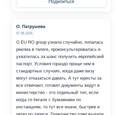
Поделиться
О. Патрушева
07.08.2025
О EU RO group узнала случайно, попалась
реклма в телеге, проконсультировалась и
ухватилась за шанс получить европейский
паспорт. Условия гораздо проще чем в
стандартных случаях, когда даже визу
могут отказаться давать. А тут юристы за
все отвечают, готовят документы ведут в
министерство - это отдельный топ, если
когда то бегали с бумажками по
инстанциям, то тут все иначе, быстрее и
четко по записи. Гражданство тоже выдали