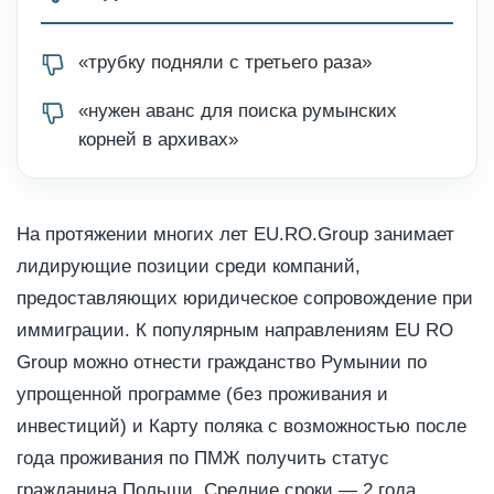
«трубку подняли с третьего раза»
«нужен аванс для поиска румынских
корней в архивах»
На протяжении многих лет EU.RO.Group занимает
лидирующие позиции среди компаний,
предоставляющих юридическое сопровождение при
иммиграции. К популярным направлениям EU RO
Group можно отнести гражданство Румынии по
упрощенной программе (без проживания и
инвестиций) и Карту поляка с возможностью после
года проживания по ПМЖ получить статус
гражданина Польши. Средние сроки — 2 года