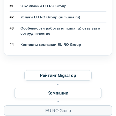
#1
О компании EU.RO Group
#2
Услуги EU RO Group (rumunia.ru)
#3
Особенности работы rumunia ru: отзывы о
сотрудничестве
#4
Контакты компании EU.RO Group
Рейтинг MigraTop
Компании
EU.RO Group