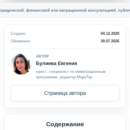
й, финансовой или миграционной консультацией, публичной оферт
Создано
04.12.2020
Обновлено
30.07.2026
АВТОР
Булиева Евгения
юрист, специалист по иммиграционным
программам, редактор MigraTop
Страница автора
Содержание