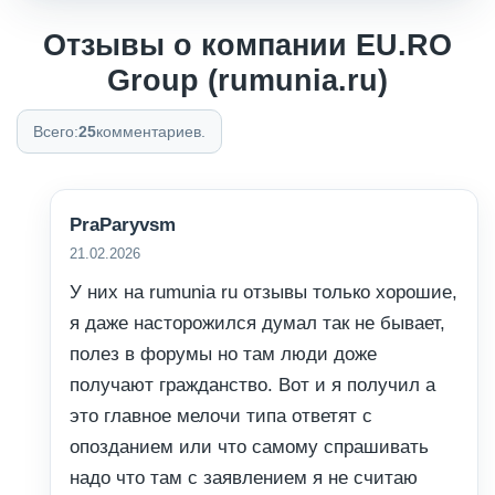
Отзывы о компании EU.RO
Group (rumunia.ru)
Всего:
25
комментариев.
PraParyvsm
21.02.2026
У них на rumunia ru отзывы только хорошие,
я даже насторожился думал так не бывает,
полез в форумы но там люди доже
получают гражданство. Вот и я получил а
это главное мелочи типа ответят с
опозданием или что самому спрашивать
надо что там с заявлением я не считаю