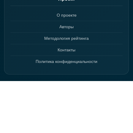
О проекте
Авторы
Методология рейтинга
Контакты
Политика конфиденциальности