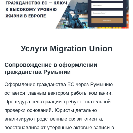
Услуги Migration Union
Сопровождение в оформлении
гражданства Румынии
Оформление гражданства ЕС через Румынию
остается главным вектором работы компании.
Процедура репатриации требует тщательной
проверки оснований. Юристы детально
анализируют родственные связи клиента,
восстанавливают утерянные актовые записи в