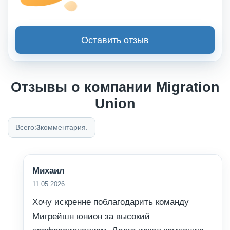
Оставить отзыв
Отзывы о компании Migration
Union
Всего:
3
комментария.
Михаил
11.05.2026
Хочу искренне поблагодарить команду
Мигрейшн юнион за высокий