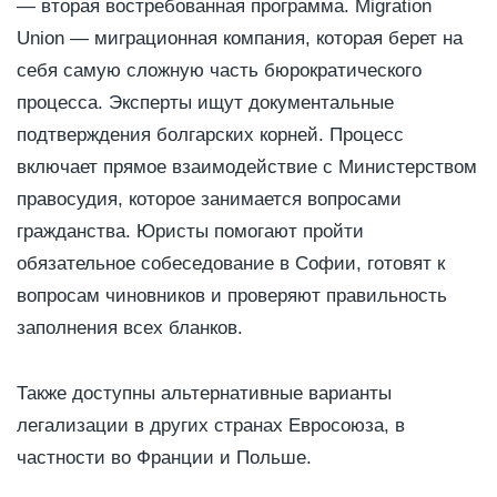
— вторая востребованная программа. Migration
Union — миграционная компания, которая берет на
себя самую сложную часть бюрократического
процесса. Эксперты ищут документальные
подтверждения болгарских корней. Процесс
включает прямое взаимодействие с Министерством
правосудия, которое занимается вопросами
гражданства. Юристы помогают пройти
обязательное собеседование в Софии, готовят к
вопросам чиновников и проверяют правильность
заполнения всех бланков.
Также доступны альтернативные варианты
легализации в других странах Евросоюза, в
частности во Франции и Польше.