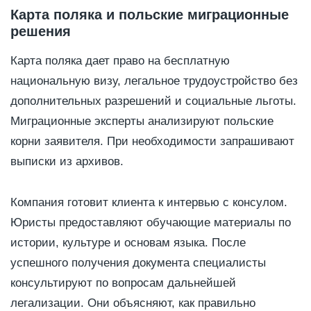
Карта поляка и польские миграционные
решения
Карта поляка дает право на бесплатную
национальную визу, легальное трудоустройство без
дополнительных разрешений и социальные льготы.
Миграционные эксперты анализируют польские
корни заявителя. При необходимости запрашивают
выписки из архивов.
Компания готовит клиента к интервью с консулом.
Юристы предоставляют обучающие материалы по
истории, культуре и основам языка. После
успешного получения документа специалисты
консультируют по вопросам дальнейшей
легализации. Они объясняют, как правильно