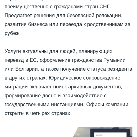
преимущественно с гражданами стран СНГ.
Предлагает решения для безопасной релокации,
развития бизнеса или переезда к родственникам за
рубеж.
Услуги актуальны для людей, планирующих
переезд в ЕС, оформление гражданства Румынии
или Болгарии, а также получение статуса резидента
в других странах. Юридическое сопровождение
миграции включает поиск архивных документов,
формирование досье и взаимодействие с
государственными инстанциями. Офисы компании
открыты в четырех странах.