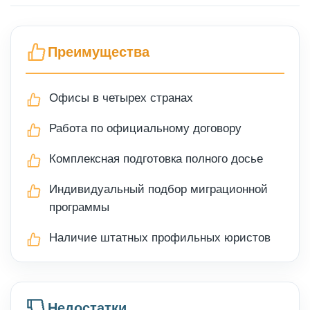
Преимущества
Офисы в четырех странах
Работа по официальному договору
Комплексная подготовка полного досье
Индивидуальный подбор миграционной
программы
Наличие штатных профильных юристов
Недостатки