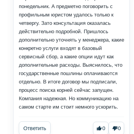
понедельник. А предметно поговорить с
профильным юристом удалось только к
четвергу. Зато консультация оказалась
действительно подробной. Пришлось
дополнительно уточнять у менеджера, какие
конкретно услуги входят в базовый
сервисный сбор, а какие опции идут как
дополнительные расходы. Выяснилось, что
государственные пошлины оплачиваются
отдельно. В итоге договор мы подписали,
процесс поиска корней сейчас запущен.
Компания надежная. Но коммуникацию на
самом старте им стоит немного ускорить.
Ответить
0
0