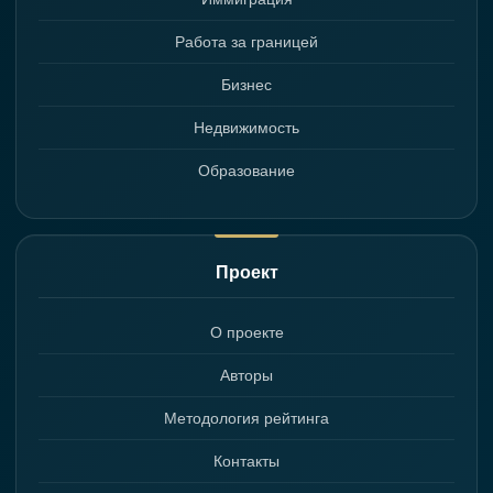
Работа за границей
Бизнес
Недвижимость
Образование
Проект
О проекте
Авторы
Методология рейтинга
Контакты