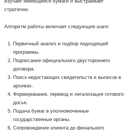
изучает имеющиеся бумаги и выстраивает
стратегию.
Алгоритм работы включает следующие шаги:
Первичный анализ и подбор подходящей
программы.
Подписание официального двустороннего
договора.
Поиск недостающих свидетельств и выписок в
архивах.
Формирование, перевод и легализация готового
досье.
Подача бумаг в уполномоченные
государственные органы.
Сопровождение клиента до финального