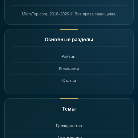
MigraTop.com, 2018–2026 © Все права защищены.
Основные разделы
Рейтинг
Компании
Статьи
Темы
Гражданство
Иммиграция