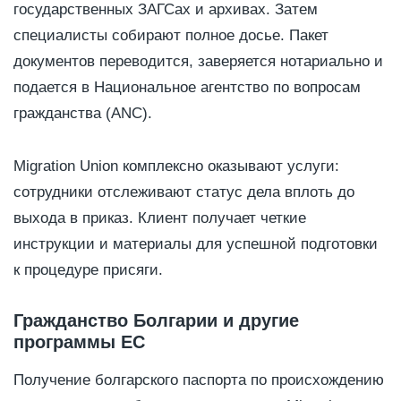
государственных ЗАГСах и архивах. Затем
специалисты собирают полное досье. Пакет
документов переводится, заверяется нотариально и
подается в Национальное агентство по вопросам
гражданства (ANC).
Migration Union комплексно оказывают услуги:
сотрудники отслеживают статус дела вплоть до
выхода в приказ. Клиент получает четкие
инструкции и материалы для успешной подготовки
к процедуре присяги.
Гражданство Болгарии и другие
программы ЕС
Получение болгарского паспорта по происхождению