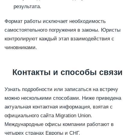
результата.
Формат работы исключает необходимость
самостоятельного погружения в законы. Юристы
контролируют каждый этап взаимодействия с
чиновниками.
Контакты и способы связи
Узнать подробности или записаться на встречу
можно несколькими способами. Ниже приведена
актуальная контактная информация, взятая с
официального сайта Migration Union.
Международные офисы компании работают в
четырех странах Европы и СНГ.