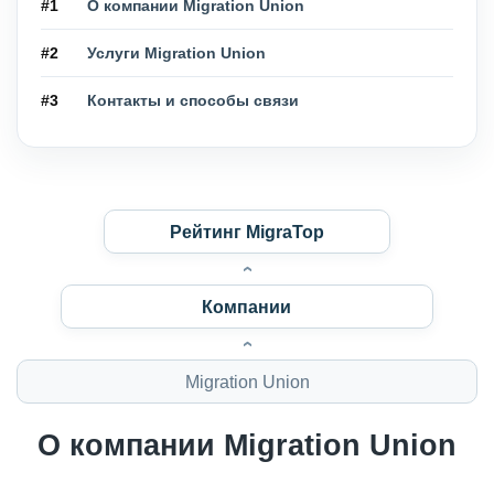
#1
О компании Migration Union
#2
Услуги Migration Union
#3
Контакты и способы связи
Рейтинг MigraTop
Компании
Migration Union
О компании Migration Union