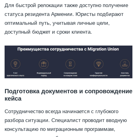
Для быстрой релокации также доступно получение
статуса резидента Армении. Юристы подбирают
оптимальный путь, учитывая личные цели,
доступный бюджет и сроки клиента.
Подготовка документов и сопровождение
кейса
Сотрудничество всегда начинается с глубокого
разбора ситуации. Специалист проводит вводную
консультацию по миграционным программам,