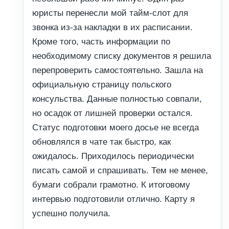
юристы перенесли мой тайм-слот для
звонка из-за накладки в их расписании.
Кроме того, часть информации по
необходимому списку документов я решила
перепроверить самостоятельно. Зашла на
официальную страницу польского
консульства. Данные полностью совпали,
но осадок от лишней проверки остался.
Статус подготовки моего досье не всегда
обновлялся в чате так быстро, как
ожидалось. Приходилось периодически
писать самой и спрашивать. Тем не менее,
бумаги собрали грамотно. К итоговому
интервью подготовили отлично. Карту я
успешно получила.