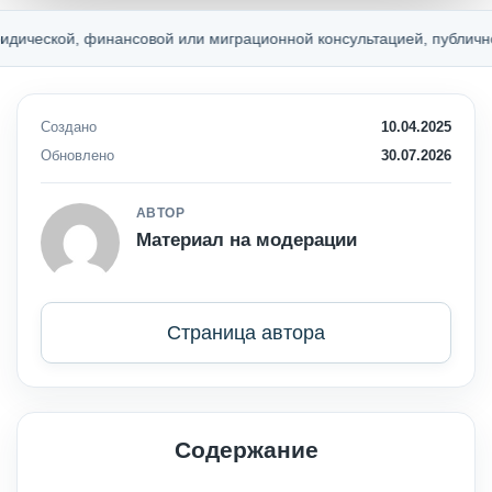
 финансовой или миграционной консультацией, публичной офертой
Создано
10.04.2025
Обновлено
30.07.2026
АВТОР
Материал на модерации
Страница автора
Содержание