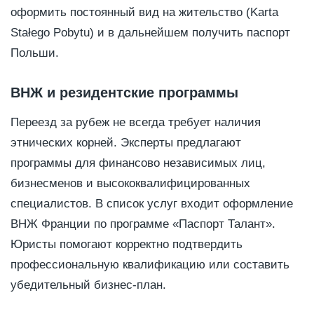
оформить постоянный вид на жительство (Karta
Stałego Pobytu) и в дальнейшем получить паспорт
Польши.
ВНЖ и резидентские программы
Переезд за рубеж не всегда требует наличия
этнических корней. Эксперты предлагают
программы для финансово независимых лиц,
бизнесменов и высококвалифицированных
специалистов. В список услуг входит оформление
ВНЖ Франции по программе «Паспорт Талант».
Юристы помогают корректно подтвердить
профессиональную квалификацию или составить
убедительный бизнес-план.