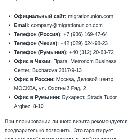
Официальный сайт
: migrationunion.com
Email
: company@migrationunion.com
Телефон (Россия)
: +7 (936) 169-47-64
Телефон (Чехия)
: +42 (029) 624-98-23
Телефон (Румыния)
: +40 (312) 20-83-72
Офис в Чехии
: Прага, Metronom Business
Center, Bucharova 2817/9-13
Офис в России
: Москва, Деловой центр
МОСКВА, ул. Охотный Ряд, 2
Офис в Румынии
: Бухарест, Strada Tudor
Arghezi 8-10
При планировании личного визита рекомендуется
предварительно позвонить. Это гарантирует