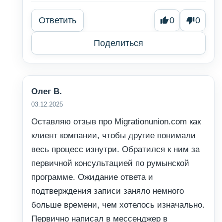
Ответить
0
0
Поделиться
Олег В.
03.12.2025
Оставляю отзыв про Migrationunion.com как
клиент компании, чтобы другие понимали
весь процесс изнутри. Обратился к ним за
первичной консультацией по румынской
программе. Ожидание ответа и
подтверждения записи заняло немного
больше времени, чем хотелось изначально.
Первично написал в мессенджер в