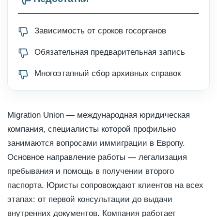
Зависимость от сроков госорганов
Обязательная предварительная запись
Многоэтапный сбор архивных справок
Migration Union — международная юридическая
компания, специалисты которой профильно
занимаются вопросами иммиграции в Европу.
Основное направление работы — легализация
пребывания и помощь в получении второго
паспорта. Юристы сопровождают клиентов на всех
этапах: от первой консультации до выдачи
внутренних документов. Компания работает