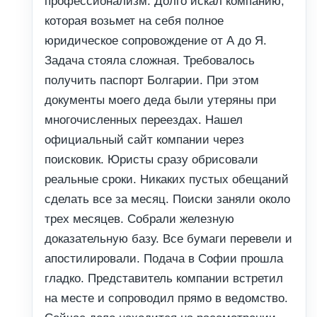
профессионализм. Долго искал компанию,
которая возьмет на себя полное
юридическое сопровождение от А до Я.
Задача стояла сложная. Требовалось
получить паспорт Болгарии. При этом
документы моего деда были утеряны при
многочисленных переездах. Нашел
официальный сайт компании через
поисковик. Юристы сразу обрисовали
реальные сроки. Никаких пустых обещаний
сделать все за месяц. Поиски заняли около
трех месяцев. Собрали железную
доказательную базу. Все бумаги перевели и
апостилировали. Подача в Софии прошла
гладко. Представитель компании встретил
на месте и сопроводил прямо в ведомство.