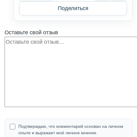
Поделиться
Оставьте свой отзыв
Отзыв
Подтверждаю, что комментарий основан на личном
опыте и выражает моё личное мнение.