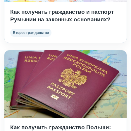
Как получить гражданство и паспорт
Румынии на законных основаниях?
Второе гражданство
Как получить гражданство Польши: