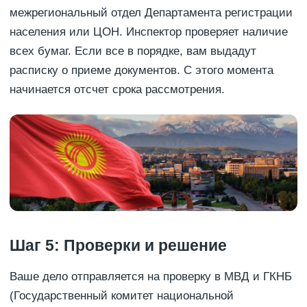
межрегиональный отдел Департамента регистрации
населения или ЦОН. Инспектор проверяет наличие
всех бумаг. Если все в порядке, вам выдадут
расписку о приеме документов. С этого момента
начинается отсчет срока рассмотрения.
Шаг 5: Проверки и решение
Ваше дело отправляется на проверку в МВД и ГКНБ
(Государственный комитет национальной