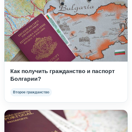
Как получить гражданство и паспорт
Болгарии?
Второе гражданство