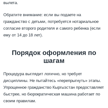
вылета.
Обратите внимание: если вы подаете на
гражданство с детьми, потребуется нотариальное
согласие второго родителя и самого ребенка (если
ему от 14 до 18 лет).
Порядок оформления по
шагам
Процедура выглядит логично, но требует
дисциплины. Не пытайтесь «перепрыгнуть» этапы.
Упрощенное гражданство Кыргызстан предоставляет
быстрее, но бюрократическая машина работает по
своим правилам.