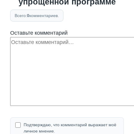
упрощённой программе
Всего:
0
комментариев.
Оставьте комментарий
Комментарий
Подтверждаю, что комментарий выражает моё
личное мнение.