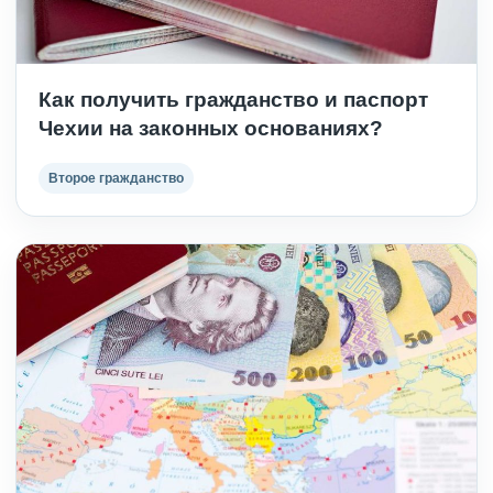
Как получить гражданство и паспорт
Чехии на законных основаниях?
Второе гражданство