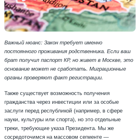
Важный нюанс: Закон требует именно
постоянного проживания родственника. Если ваш
брат получил паспорт КР, но живет в Москве, это
основание может не сработать. Миграционные
органы проверяют факт регистрации.
Также существует возможность получения
гражданства через инвестиции или за особые
заслуги перед республикой (например, в сфере
науки, культуры или спорта), но это отдельные
треки, требующие указа Президента. Мы же
сосредоточимся на массовом сегменте —