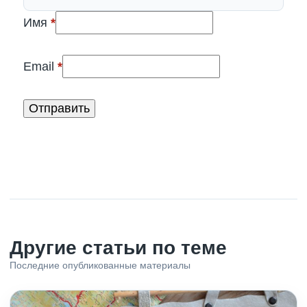
(обязательно)
Имя
*
(обязательно)
Email
*
Другие статьи по теме
Последние опубликованные материалы