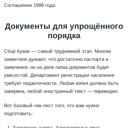
Соглашении 1999 года.
Документы для упрощённого
порядка
Сбор бумаг — самый трудоемкий этап. Многие
заявители думают, что достаточно паспорта и
заявления, но на деле папка документов будет
увесистой. Департамент регистрации населения
требует педантичности. Любая копия должна быть
заверена, любой иностранный текст — переведен.
Вот базовый чек-лист того, что вам нужно
подготовить:
Заявление-анкета. Заполняется в двух