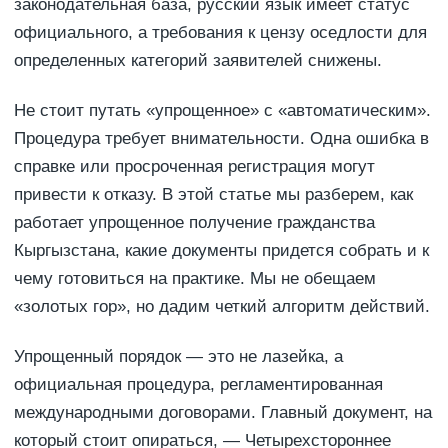
законодательная база, русский язык имеет статус
официального, а требования к цензу оседлости для
определенных категорий заявителей снижены.
Не стоит путать «упрощенное» с «автоматическим».
Процедура требует внимательности. Одна ошибка в
справке или просроченная регистрация могут
привести к отказу. В этой статье мы разберем, как
работает упрощенное получение гражданства
Кыргызстана, какие документы придется собрать и к
чему готовиться на практике. Мы не обещаем
«золотых гор», но дадим четкий алгоритм действий.
Упрощенный порядок — это не лазейка, а
официальная процедура, регламентированная
международными договорами. Главный документ, на
который стоит опираться, — Четырехстороннее