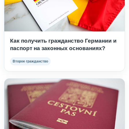
Как получить гражданство Германии и
паспорт на законных основаниях?
Второе гражданство