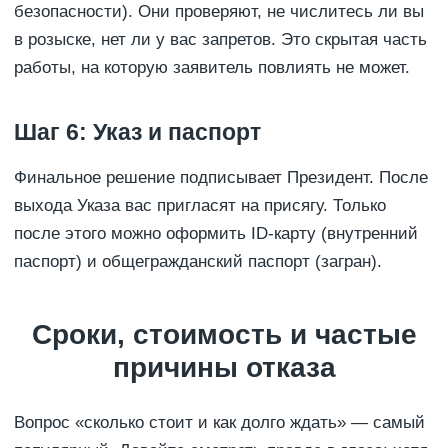
безопасности). Они проверяют, не числитесь ли вы
в розыске, нет ли у вас запретов. Это скрытая часть
работы, на которую заявитель повлиять не может.
Шаг 6: Указ и паспорт
Финальное решение подписывает Президент. После
выхода Указа вас пригласят на присягу. Только
после этого можно оформить ID-карту (внутренний
паспорт) и общегражданский паспорт (загран).
Сроки, стоимость и частые
причины отказа
Вопрос «сколько стоит и как долго ждать» — самый