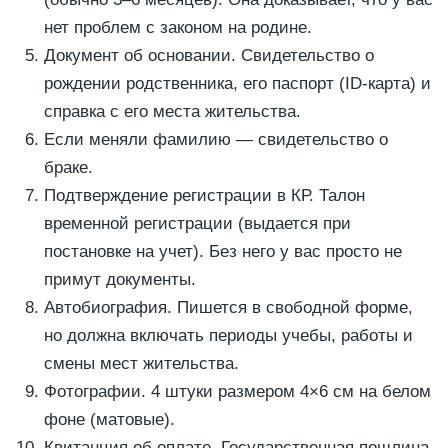
нет проблем с законом на родине.
Документ об основании. Свидетельство о
рождении родственника, его паспорт (ID-карта) и
справка с его места жительства.
Если меняли фамилию — свидетельство о
браке.
Подтверждение регистрации в КР. Талон
временной регистрации (выдается при
постановке на учет). Без него у вас просто не
примут документы.
Автобиография. Пишется в свободной форме,
но должна включать периоды учебы, работы и
смены мест жительства.
Фотографии. 4 штуки размером 4×6 см на белом
фоне (матовые).
Квитанция об оплате. Государственная пошлина