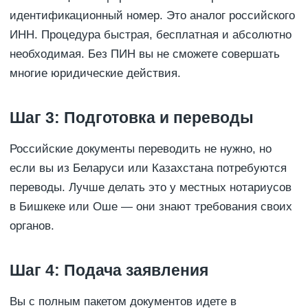
идентификационный номер. Это аналог российского
ИНН. Процедура быстрая, бесплатная и абсолютно
необходимая. Без ПИН вы не сможете совершать
многие юридические действия.
Шаг 3: Подготовка и переводы
Российские документы переводить не нужно, но
если вы из Беларуси или Казахстана потребуются
переводы. Лучше делать это у местных нотариусов
в Бишкеке или Оше — они знают требования своих
органов.
Шаг 4: Подача заявления
Вы с полным пакетом документов идете в