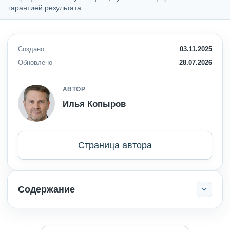
гарантией результата.
Создано
03.11.2025
Обновлено
28.07.2026
АВТОР
Илья Копыров
Страница автора
Содержание