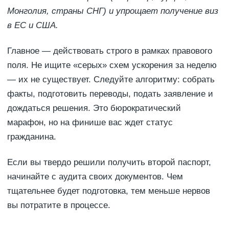
Монголия, страны СНГ) и упрощает получение виз
в ЕС и США.
Главное — действовать строго в рамках правового
поля. Не ищите «серых» схем ускорения за неделю
— их не существует. Следуйте алгоритму: собрать
факты, подготовить переводы, подать заявление и
дождаться решения. Это бюрократический
марафон, но на финише вас ждет статус
гражданина.
Если вы твердо решили получить второй паспорт,
начинайте с аудита своих документов. Чем
тщательнее будет подготовка, тем меньше нервов
вы потратите в процессе.