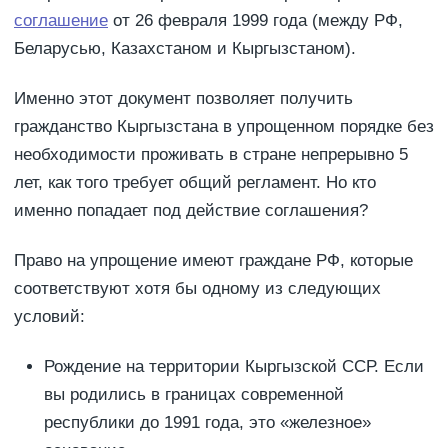
соглашение
от 26 февраля 1999 года (между РФ,
Беларусью, Казахстаном и Кыргызстаном).
Именно этот документ позволяет получить
гражданство Кыргызстана в упрощенном порядке без
необходимости проживать в стране непрерывно 5
лет, как того требует общий регламент. Но кто
именно попадает под действие соглашения?
Право на упрощение имеют граждане РФ, которые
соответствуют хотя бы одному из следующих
условий:
Рождение на территории Кыргызской ССР. Если
вы родились в границах современной
республики до 1991 года, это «железное»