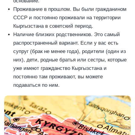
основание.
Проживание в прошлом. Вы были гражданином
СССР и постоянно проживали на территории
Кыргызстана в советский период.
Наличие близких родственников. Это самый
распространенный вариант. Если у вас есть
супруг (брак не менее года), родители (один из
них), дети, родные братья или сестры, которые
уже имеют гражданство Кыргызстана и
постоянно там проживают, вы можете
подаваться по ним.