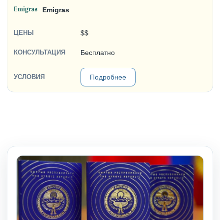
Emigras
$$
Бесплатно
Подробнее