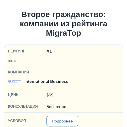
Второе гражданство:
компании из рейтинга
MigraTop
#1
9874
International Business
$$$
Бесплатно
Подробнее