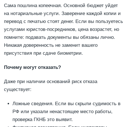
Сама пошлина копеечная. Основной бюджет уйдет
на нотариальные услуги. Заверение каждой копии и
перевод с печатью стоят денег. Если вы пользуетесь
услугами юристов-посредников, цена возрастет, но
помните: подавать документы вы обязаны лично.
Никакая доверенность не заменит вашего
присутствия при сдаче биометрии.
Почему могут отказать?
Даже при наличии оснований риск отказа
существует:
Ложные сведения. Если вы скрыли судимость в
РФ или указали ненастоящее место работы,
проверка ГКНБ это выявит.