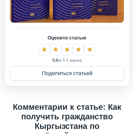
Оцените статью
5,0
из 5
·
1 оценка
Поделиться статьей
Комментарии к статье: Как
получить гражданство
Кыргызстана по