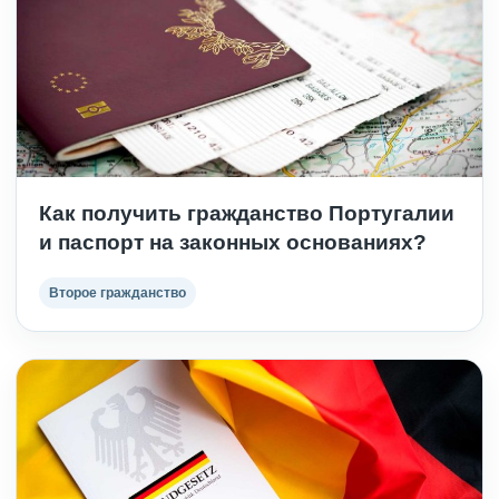
Как получить гражданство Португалии
и паспорт на законных основаниях?
Второе гражданство