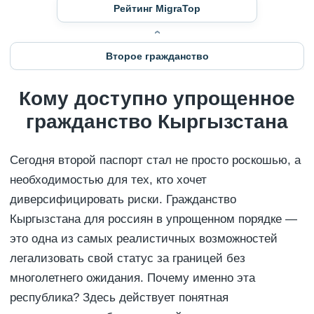
Рейтинг MigraTop
Второе гражданство
Кому доступно упрощенное
гражданство Кыргызстана
Сегодня второй паспорт стал не просто роскошью, а
необходимостью для тех, кто хочет
диверсифицировать риски. Гражданство
Кыргызстана для россиян в упрощенном порядке —
это одна из самых реалистичных возможностей
легализовать свой статус за границей без
многолетнего ожидания. Почему именно эта
республика? Здесь действует понятная