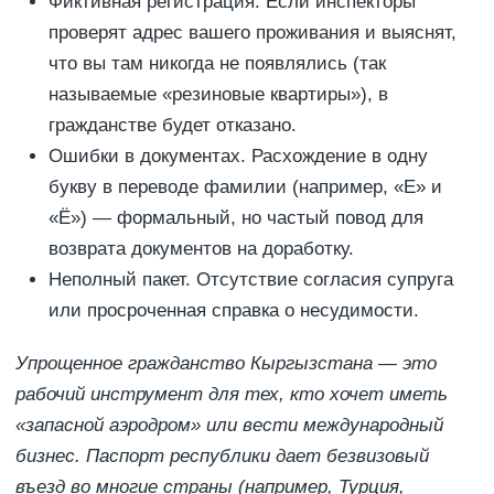
Фиктивная регистрация. Если инспекторы
проверят адрес вашего проживания и выяснят,
что вы там никогда не появлялись (так
называемые «резиновые квартиры»), в
гражданстве будет отказано.
Ошибки в документах. Расхождение в одну
букву в переводе фамилии (например, «Е» и
«Ё») — формальный, но частый повод для
возврата документов на доработку.
Неполный пакет. Отсутствие согласия супруга
или просроченная справка о несудимости.
Упрощенное гражданство Кыргызстана — это
рабочий инструмент для тех, кто хочет иметь
«запасной аэродром» или вести международный
бизнес. Паспорт республики дает безвизовый
въезд во многие страны (например, Турция,