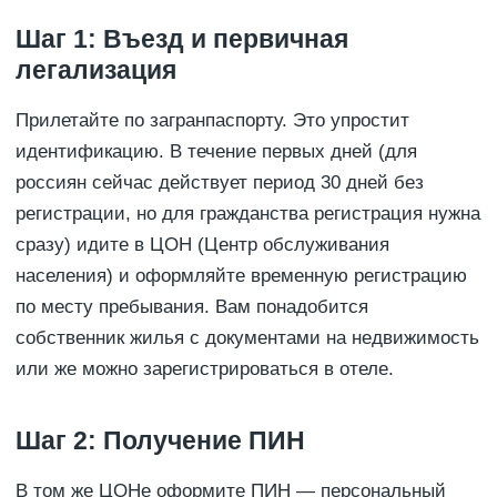
Шаг 1: Въезд и первичная
легализация
Прилетайте по загранпаспорту. Это упростит
идентификацию. В течение первых дней (для
россиян сейчас действует период 30 дней без
регистрации, но для гражданства регистрация нужна
сразу) идите в ЦОН (Центр обслуживания
населения) и оформляйте временную регистрацию
по месту пребывания. Вам понадобится
собственник жилья с документами на недвижимость
или же можно зарегистрироваться в отеле.
Шаг 2: Получение ПИН
В том же ЦОНе оформите ПИН — персональный