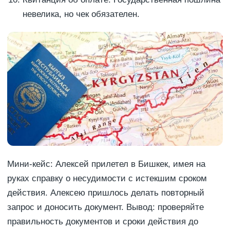
невелика, но чек обязателен.
Мини-кейс: Алексей прилетел в Бишкек, имея на
руках справку о несудимости с истекшим сроком
действия. Алексею пришлось делать повторный
запрос и доносить документ. Вывод: проверяйте
правильность документов и сроки действия до