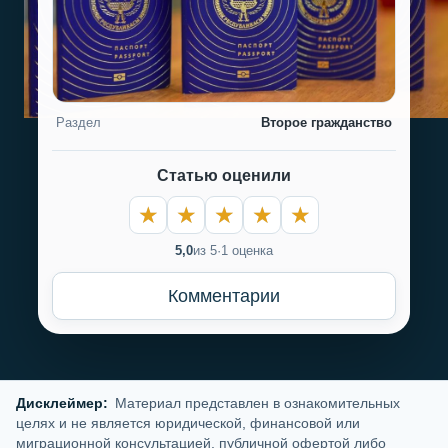
Раздел
Второе гражданство
Статью оценили
5,0
из 5
·
1 оценка
Комментарии
Дисклеймер:
Материал представлен в ознакомительных
целях и не является юридической, финансовой или
миграционной консультацией, публичной офертой либо