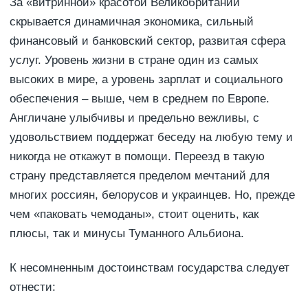
За «витринной» красотой Великобритании
скрывается динамичная экономика, сильный
финансовый и банковский сектор, развитая сфера
услуг. Уровень жизни в стране один из самых
высоких в мире, а уровень зарплат и социального
обеспечения – выше, чем в среднем по Европе.
Англичане улыбчивы и предельно вежливы, с
удовольствием поддержат беседу на любую тему и
никогда не откажут в помощи. Переезд в такую
страну представляется пределом мечтаний для
многих россиян, белорусов и украинцев. Но, прежде
чем «паковать чемоданы», стоит оценить, как
плюсы, так и минусы Туманного Альбиона.
К несомненным достоинствам государства следует
отнести: