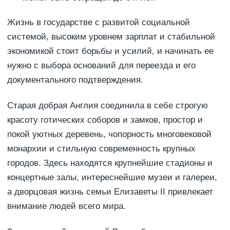
Жизнь в государстве с развитой социальной
системой, высоким уровнем зарплат и стабильной
экономикой стоит борьбы и усилий, и начинать ее
нужно с выбора оснований для переезда и его
документального подтверждения.
Старая добрая Англия соединила в себе строгую
красоту готических соборов и замков, простор и
покой уютных деревень, чопорность многовековой
монархии и стильную современность крупных
городов. Здесь находятся крупнейшие стадионы и
концертные залы, интереснейшие музеи и галереи,
а дворцовая жизнь семьи Елизаветы II привлекает
внимание людей всего мира.