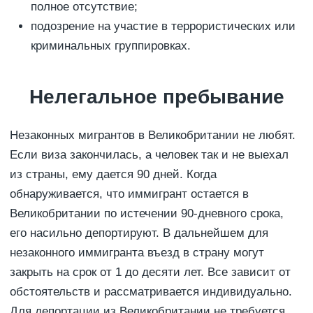
полное отсутствие;
подозрение на участие в террористических или
криминальных группировках.
Нелегальное пребывание
Незаконных мигрантов в Великобритании не любят.
Если виза закончилась, а человек так и не выехал
из страны, ему дается 90 дней. Когда
обнаруживается, что иммигрант остается в
Великобритании по истечении 90-дневного срока,
его насильно депортируют. В дальнейшем для
незаконного иммигранта въезд в страну могут
закрыть на срок от 1 до десяти лет. Все зависит от
обстоятельств и рассматривается индивидуально.
Для депортации из Великобритании не требуется