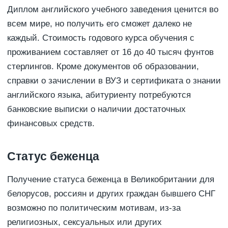
Диплом английского учебного заведения ценится во
всем мире, но получить его сможет далеко не
каждый. Стоимость годового курса обучения с
проживанием составляет от 16 до 40 тысяч фунтов
стерлингов. Кроме документов об образовании,
справки о зачислении в ВУЗ и сертификата о знании
английского языка, абитуриенту потребуются
банковские выписки о наличии достаточных
финансовых средств.
Статус беженца
Получение статуса беженца в Великобритании для
белорусов, россиян и других граждан бывшего СНГ
возможно по политическим мотивам, из-за
религиозных, сексуальных или других