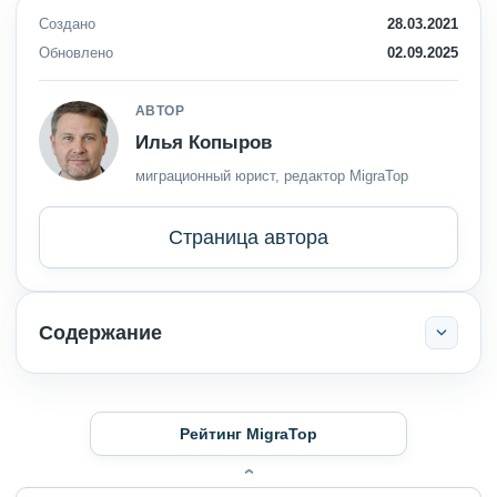
Создано
28.03.2021
Обновлено
02.09.2025
АВТОР
Илья Копыров
миграционный юрист, редактор MigraTop
Страница автора
Содержание
Рейтинг MigraTop