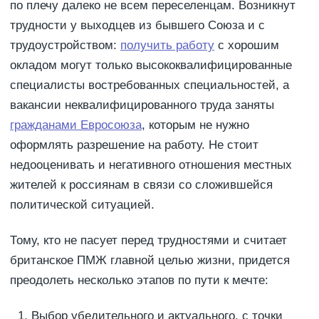
по плечу далеко не всем переселенцам. Возникнут
трудности у выходцев из бывшего Союза и с
трудоустройством:
получить работу
с хорошим
окладом могут только высококвалифицированные
специалисты востребованных специальностей, а
вакансии неквалифицированного труда заняты
гражданами Евросоюза
, которым не нужно
оформлять разрешение на работу. Не стоит
недооценивать и негативного отношения местных
жителей к россиянам в связи со сложившейся
политической ситуацией.
Тому, кто не пасует перед трудностями и считает
британское ПМЖ главной целью жизни, придется
преодолеть несколько этапов по пути к мечте:
Выбор убедительного и актуального, с точки