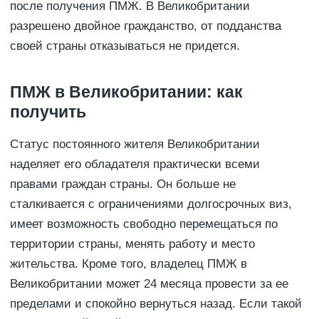
после получения ПМЖ. В Великобритании
разрешено двойное гражданство, от подданства
своей страны отказываться не придется.
ПМЖ в Великобритании: как
получить
Статус постоянного жителя Великобритании
наделяет его обладателя практически всеми
правами граждан страны. Он больше не
сталкивается с ограничениями долгосрочных виз,
имеет возможность свободно перемещаться по
территории страны, менять работу и место
жительства. Кроме того, владелец ПМЖ в
Великобритании может 24 месяца провести за ее
пределами и спокойно вернуться назад. Если такой