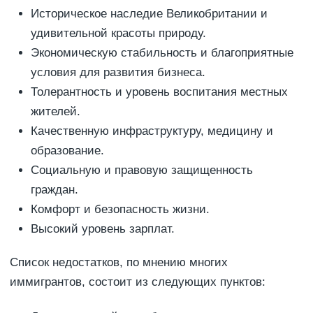
Историческое наследие Великобритании и
удивительной красоты природу.
Экономическую стабильность и благоприятные
условия для развития бизнеса.
Толерантность и уровень воспитания местных
жителей.
Качественную инфраструктуру, медицину и
образование.
Социальную и правовую защищенность
граждан.
Комфорт и безопасность жизни.
Высокий уровень зарплат.
Список недостатков, по мнению многих
иммигрантов, состоит из следующих пунктов: