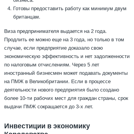
бизнеса.
Готовы предоставить работу как минимум двум
британцам.
Виза предпринимателя выдается на 2 года.
Продлить ее можно еще на 3 года, но только в том
случае, если предприятие доказало свою
экономическую эффективность и нет задолженности
по налоговым отчислениям. Через 5 лет
иностранный бизнесмен может подавать документы
на ПМЖ в Великобритании. Если в процессе
деятельности нового предприятия было создано
более 10-ти рабочих мест для граждан страны, срок
выдачи ПМЖ сокращается до 3-х лет.
Инвестиции в экономику