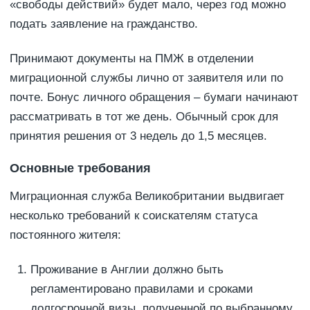
«свободы действий» будет мало, через год можно
подать заявление на гражданство.
Принимают документы на ПМЖ в отделении
миграционной службы лично от заявителя или по
почте. Бонус личного обращения – бумаги начинают
рассматривать в тот же день. Обычный срок для
принятия решения от 3 недель до 1,5 месяцев.
Основные требования
Миграционная служба Великобритании выдвигает
несколько требований к соискателям статуса
постоянного жителя:
Проживание в Англии должно быть
регламентировано правилами и сроками
долгосрочной визы, полученной по выбранному