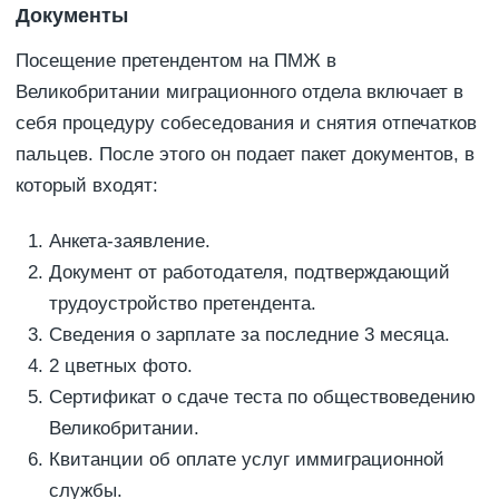
Документы
Посещение претендентом на ПМЖ в
Великобритании миграционного отдела включает в
себя процедуру собеседования и снятия отпечатков
пальцев. После этого он подает пакет документов, в
который входят:
Анкета-заявление.
Документ от работодателя, подтверждающий
трудоустройство претендента.
Сведения о зарплате за последние 3 месяца.
2 цветных фото.
Сертификат о сдаче теста по обществоведению
Великобритании.
Квитанции об оплате услуг иммиграционной
службы.