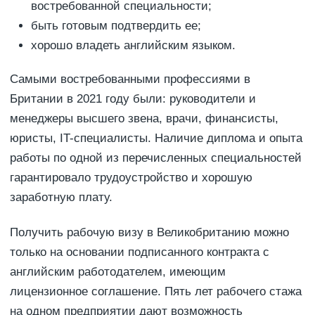
востребованной специальности;
быть готовым подтвердить ее;
хорошо владеть английским языком.
Самыми востребованными профессиями в
Британии в 2021 году были: руководители и
менеджеры высшего звена, врачи, финансисты,
юристы, IT-специалисты. Наличие диплома и опыта
работы по одной из перечисленных специальностей
гарантировало трудоустройство и хорошую
заработную плату.
Получить рабочую визу в Великобританию можно
только на основании подписанного контракта с
английским работодателем, имеющим
лицензионное соглашение. Пять лет рабочего стажа
на одном предприятии дают возможность