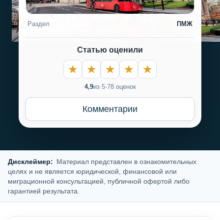
Раздел
ПМЖ
Статью оценили
4,9
из 5
·
78 оценок
Комментарии
Дисклеймер:
Материал представлен в ознакомительных
целях и не является юридической, финансовой или
миграционной консультацией, публичной офертой либо
гарантией результата.