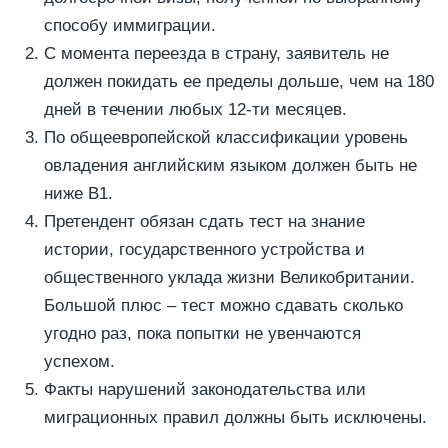
способу иммиграции.
С момента переезда в страну, заявитель не
должен покидать ее пределы дольше, чем на 180
дней в течении любых 12-ти месяцев.
По общеевропейской классификации уровень
овладения английским языком должен быть не
ниже В1.
Претендент обязан сдать тест на знание
истории, государственного устройства и
общественного уклада жизни Великобритании.
Большой плюс – тест можно сдавать сколько
угодно раз, пока попытки не увенчаются
успехом.
Факты нарушений законодательства или
миграционных правил должны быть исключены.