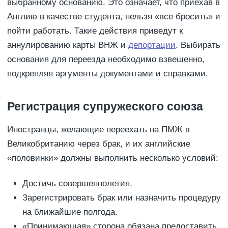
выбранному основанию. Это означает, что приехав в
Англию в качестве студента, нельзя «все бросить» и
пойти работать. Такие действия приведут к
аннулированию карты ВНЖ и
депортации
. Выбирать
основания для переезда необходимо взвешенно,
подкрепляя аргументы документами и справками.
Регистрация супружеского союза
Иностранцы, желающие переехать на ПМЖ в
Великобританию через брак, и их английские
«половинки» должны выполнить несколько условий:
Достичь совершеннолетия.
Зарегистрировать брак или назначить процедуру
на ближайшие полгода.
«Принимающая» сторона обязана предоставить