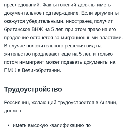
преследований. Факты гонений должны иметь
документальное подтверждение. Если аргументы
окажутся убедительными, иностранец получит
британское ВНЖ на 5 лет, при этом право на его
продление останется за миграционными властями.
В случае положительного решения вид на
жительство продлевают еще на 5 лет, и только
потом иммигрант может подавать документы на
ПМЖ в Великобритании.
Трудоустройство
Россиянин, желающий трудоустроится в Англии,
должен:
иметь высокую квалификацию по