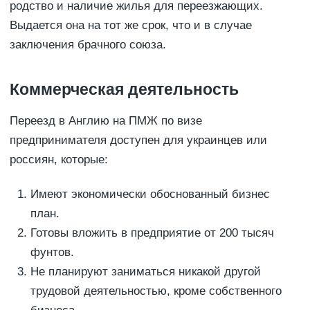
родство и наличие жилья для переезжающих.
Выдается она на тот же срок, что и в случае
заключения брачного союза.
Коммерческая деятельность
Переезд в Англию на ПМЖ по визе
предпринимателя доступен для украинцев или
россиян, которые:
Имеют экономически обоснованный бизнес
план.
Готовы вложить в предприятие от 200 тысяч
фунтов.
Не планируют заниматься никакой другой
трудовой деятельностью, кроме собственного