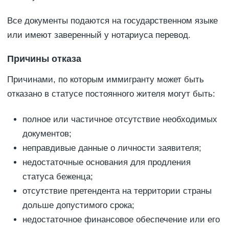
Все документы подаются на государственном языке
или имеют заверенный у нотариуса перевод.
Причины отказа
Причинами, по которым иммигранту может быть
отказано в статусе постоянного жителя могут быть:
полное или частичное отсутствие необходимых
документов;
неправдивые данные о личности заявителя;
недостаточные основания для продления
статуса беженца;
отсутствие претендента на территории страны
дольше допустимого срока;
недостаточное финансовое обеспечение или его