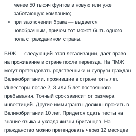
менее 50 тысяч фунтов в новую или уже
работающую компанию;
при заключении брака — выдается
новобрачным, причем тот может быть одного
пола с гражданином страны.
ВНЖ — следующий этап легализации, дает право
на проживание в стране после переезда. На ПМЖ
могут претендовать родственники и супруги граждан
Великобритании, прожившие в стране пять лет.
Инвесторы после 2, 3 или 5 лет постоянного
пребывания. Точный срок зависит от размера
инвестиций. Другие иммигранты должны прожить в
Великобритании 10 лет. Придется сдать тесты на
знание языка и уклада жизни британцев. На
гражданство можно претендовать через 12 месяцев