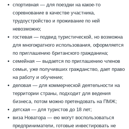
спортивная — для поездки на какое-то
соревнование в качестве участника,
трудоустройство и проживание по ней
невозможно;
гостевая — подвид туристической, но возможна
для многократного использования, оформляется
по приглашению британского гражданина;
семейная — выдается по приглашению членов
семьи, уже получивших гражданство, дает право
на работу и обучение;
деловая — для коммерческой деятельности на
территории страны, подходит для ведения
бизнеса, потом можно претендовать на ПМЖ;
детская — для туристов до 18 лет;
виза Новатора — ею могут воспользоваться
предприниматели, готовые инвестировать не