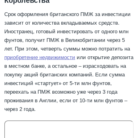
Королевства
Срок оформления британского ПМЖ за инвестиции
зависит от количества вкладываемых средств.
Иностранец, готовый инвестировать от одного млн
фунтов, получит ПМЖ в Великобритании через 5
лет. При этом, четверть суммы можно потратить на
приобретение недвижимости
или открытие депозита
в местном банке, а остальное – израсходовать на
покупку акций британских компаний. Если сумма
инвестиций «стартует» от 5-ти млн фунтов,
переехать на ПМЖ возможно уже через 3 года
проживания в Англии, если от 10-ти млн фунтов –
через 2 года.