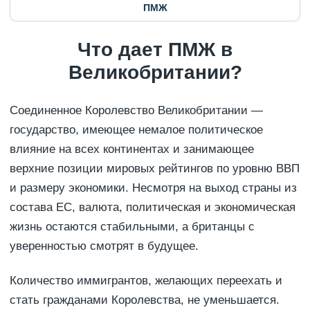
ПМЖ
Что дает ПМЖ в
Великобритании?
Соединенное Королевство Великобритании —
государство, имеющее немалое политическое
влияние на всех континентах и занимающее
верхние позиции мировых рейтингов по уровню ВВП
и размеру экономики. Несмотря на выход страны из
состава ЕС, валюта, политическая и экономическая
жизнь остаются стабильными, а британцы с
уверенностью смотрят в будущее.
Количество иммигрантов, желающих переехать и
стать гражданами Королевства, не уменьшается.