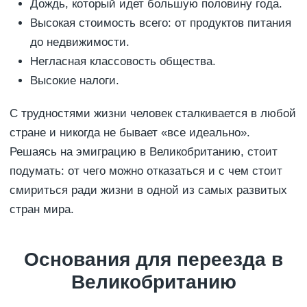
Дождь, который идет большую половину года.
Высокая стоимость всего: от продуктов питания
до недвижимости.
Негласная классовость общества.
Высокие налоги.
С трудностями жизни человек сталкивается в любой
стране и никогда не бывает «все идеально».
Решаясь на эмиграцию в Великобританию, стоит
подумать: от чего можно отказаться и с чем стоит
смириться ради жизни в одной из самых развитых
стран мира.
Основания для переезда в
Великобританию