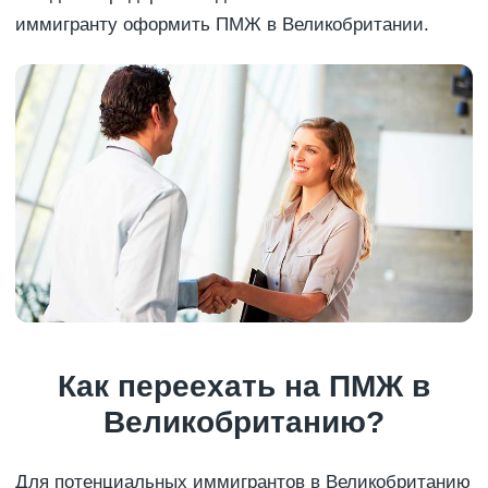
иммигранту оформить ПМЖ в Великобритании.
Как переехать на ПМЖ в
Великобританию?
Для потенциальных иммигрантов в Великобританию