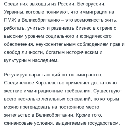
Среди них выходцы из России, Белоруссии,
Украины, которые понимают, что иммиграция на
ПМЖ в Великобританию – это возможность жить,
работать, учиться и развивать бизнес в стране с
высоким уровнем социального и юридического
обеспечения, неукоснительным соблюдением прав и
свобод личности, богатым историческим и
культурным наследием.
Регулируя нарастающий поток эмигрантов,
Соединенное Королевство применяет достаточно
жесткие иммиграционные требования. Существуют
всего несколько легальных оснований, по которым
можно претендовать на постоянное место
жительство в Великобритании. Кроме того,
финансовые условия, выдвигаемые государством,