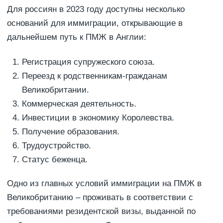
Для россиян в 2023 году доступны несколько
оснований для иммиграции, открывающие в
дальнейшем путь к ПМЖ в Англии:
Регистрация супружеского союза.
Переезд к родственникам-гражданам
Великобритании.
Коммерческая деятельность.
Инвестиции в экономику Королевства.
Получение образования.
Трудоустройство.
Статус беженца.
Одно из главных условий иммиграции на ПМЖ в
Великобританию – проживать в соответствии с
требованиями резидентской визы, выданной по