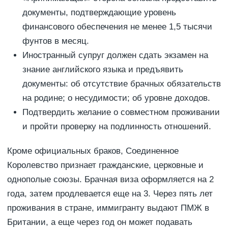
документы, подтверждающие уровень
финансового обеспечения не менее 1,5 тысячи
фунтов в месяц.
Иностранный супруг должен сдать экзамен на
знание английского языка и предъявить
документы: об отсутствие брачных обязательств
на родине; о несудимости; об уровне доходов.
Подтвердить желание о совместном проживании
и пройти проверку на подлинность отношений.
Кроме официальных браков, Соединенное
Королевство признает гражданские, церковные и
однополые союзы. Брачная виза оформляется на 2
года, затем продлевается еще на 3. Через пять лет
проживания в стране, иммигранту выдают ПМЖ в
Британии, а еще через год он может подавать