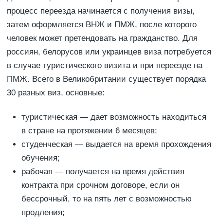
процесс переезда начинается с получения визы,
затем оформляется ВНЖ и ПМЖ, после которого
человек может претендовать на гражданство. Для
россиян, белорусов или украинцев виза потребуется
в случае туристического визита и при переезде на
ПМЖ. Всего в Великобритании существует порядка
30 разных виз, основные:
туристическая — дает возможность находиться
в стране на протяжении 6 месяцев;
студенческая — выдается на время прохождения
обучения;
рабочая — получается на время действия
контракта при срочном договоре, если он
бессрочный, то на пять лет с возможностью
продления;