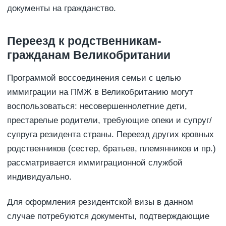
документы на гражданство.
Переезд к родственникам-
гражданам Великобритании
Программой воссоединения семьи с целью
иммиграции на ПМЖ в Великобританию могут
воспользоваться: несовершеннолетние дети,
престарелые родители, требующие опеки и супруг/
супруга резидента страны. Переезд других кровных
родственников (сестер, братьев, племянников и пр.)
рассматривается иммиграционной службой
индивидуально.
Для оформления резидентской визы в данном
случае потребуются документы, подтверждающие