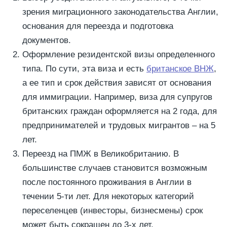
зрения миграционного законодательства Англии,
основания для переезда и подготовка
документов.
Оформление резидентской визы определенного
типа. По сути, эта виза и есть
британское ВНЖ
,
а ее тип и срок действия зависят от основания
для иммиграции. Например, виза для супругов
британских граждан оформляется на 2 года, для
предпринимателей и трудовых мигрантов – на 5
лет.
Переезд на ПМЖ в Великобританию. В
большинстве случаев становится возможным
после постоянного проживания в Англии в
течении 5-ти лет. Для некоторых категорий
переселенцев (инвесторы, бизнесмены) срок
может быть сокращен до 3-х лет.