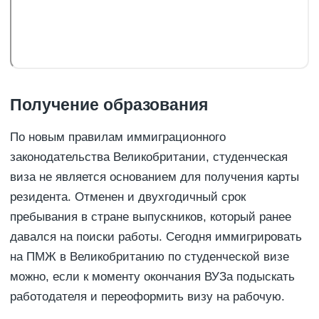
Получение образования
По новым правилам иммиграционного
законодательства Великобритании, студенческая
виза не является основанием для получения карты
резидента. Отменен и двухгодичный срок
пребывания в стране выпускников, который ранее
давался на поиски работы. Сегодня иммигрировать
на ПМЖ в Великобританию по студенческой визе
можно, если к моменту окончания ВУЗа подыскать
работодателя и переоформить визу на рабочую.