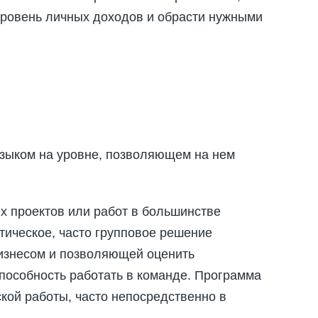
 уровень личных доходов и обрасти нужными
 языком на уровне, позволяющем на нем
 проектов или работ в большинстве
тическое, часто групповое решение
бизнесом и позволяющей оценить
пособность работать в команде. Программа
кой работы, часто непосредственно в