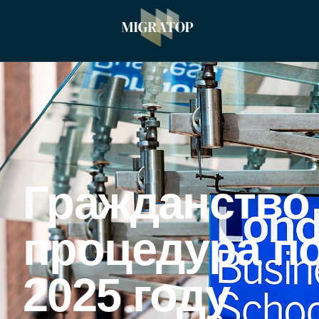
Гражданство
процедура п
2025 году