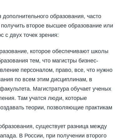
 дополнительного образования, часто
, получить второе высшее образование или
с с двух точек зрения:
бразование, которое обеспечивают школы
разования тем, что магистры бизнес-
вление персоналом, право, все, что нужно
нания по всем этим дисциплинам, в
факультета. Магистратура обучает ученых
ления. Там учатся люди, которые
создавать теории, позволяющие практикам
 образования, существует разница между
апада. В России, при получении второго