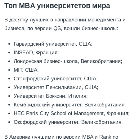
Топ MBA университетов мира
В десятку лучших в направлении менеджмента и
бизнеса, по версии QS, вошли бизнес-школы:
Гарвардский университет, США;
INSEAD, Франция;
Лондонская бизнес-школа, Великобритания;
MIT, США;
Стэнфордский университет, США;
Университет Пенсильвании, США;
Университет Боккони, Италия;
Кембриджский университет, Великобритания;
HEC Paris City School of Management, Франция;
Оксфордский университет, Великобритания.
В Америке лучшими по версии MBA и Ranking