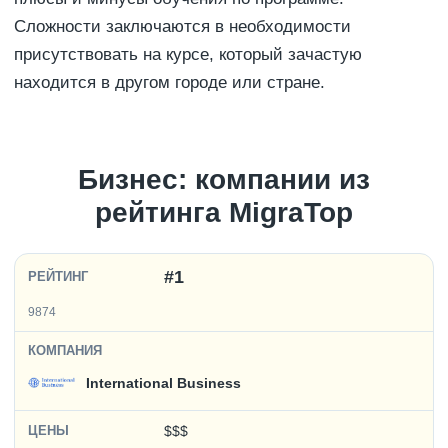
Сложности заключаются в необходимости
присутствовать на курсе, который зачастую
находится в другом городе или стране.
Бизнес: компании из
рейтинга MigraTop
#1
9874
International Business
$$$