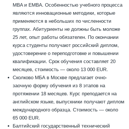
MBA и EMBA. Особенностью учебного процесса
являются инновационные методики, которые
применяются в небольших по численности
группах. Абитуриенты не должны быть моложе
25 лет, опыт работы обязателен. По окончании
курса студенты получают российский диплом,
удостоверение о переподготовке и повышении
квалификации. Срок обучения составляет 20
месяцев, стоимость — около 13 000 EUR.
Сколково МБА в Москве предлагает очно-
заочную форму обучения из 8 этапов на
протяжении 18 месяцев. Курс преподается на
английском языке, выпускники получают диплом
международного образца. Стоимость — около
65 000 EUR.
Балтийский государственный технический