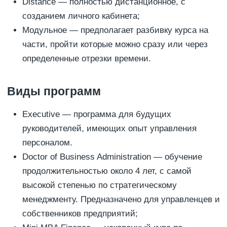
Distance — полностью дистанционное, с
созданием личного кабинета;
Модульное — предполагает разбивку курса на
части, пройти которые можно сразу или через
определенные отрезки времени.
Виды программ
Executive — программа для будущих
руководителей, имеющих опыт управления
персоналом.
Doctor of Business Administration — обучение
продолжительностью около 4 лет, с самой
высокой степенью по стратегическому
менеджменту. Предназначено для управленцев и
собственников предприятий;