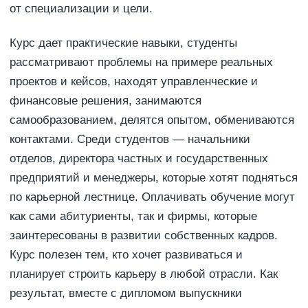
от специализации и цели.
Курс дает практические навыки, студенты
рассматривают проблемы на примере реальных
проектов и кейсов, находят управленческие и
финансовые решения, занимаются
самообразованием, делятся опытом, обмениваются
контактами. Среди студентов — начальники
отделов, директора частных и государственных
предприятий и менеджеры, которые хотят подняться
по карьерной лестнице. Оплачивать обучение могут
как сами абитуриенты, так и фирмы, которые
заинтересованы в развитии собственных кадров.
Курс полезен тем, кто хочет развиваться и
планирует строить карьеру в любой отрасли. Как
результат, вместе с дипломом выпускники