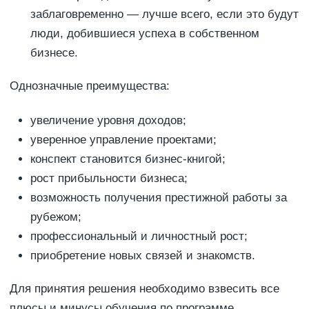
заблаговременно — лучше всего, если это будут
люди, добившиеся успеха в собственном
бизнесе.
Однозначные преимущества:
увеличение уровня доходов;
уверенное управление проектами;
конспект становится бизнес-книгой;
рост прибыльности бизнеса;
возможность получения престижной работы за
рубежом;
профессиональный и личностный рост;
приобретение новых связей и знакомств.
Для принятия решения необходимо взвесить все
плюсы и минусы обучения по программе.