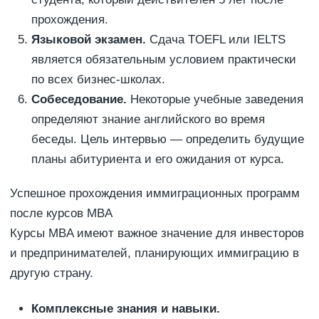
прохождения.
Языковой экзамен.
Сдача TOEFL или IELTS
является обязательным условием практически
по всех бизнес-школах.
Собеседование.
Некоторые учебные заведения
определяют знание английского во время
беседы. Цель интервью — определить будущие
планы абитуриента и его ожидания от курса.
Успешное прохождения иммиграционных программ
после курсов MBA
Курсы MBA имеют важное значение для инвесторов
и предпринимателей, планирующих иммиграцию в
другую страну.
Комплексные знания и навыки.