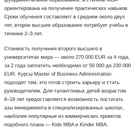
ориентирована на получение практических навыков.
Сроки обучения составляют в среднем около двух
лет, второе высшее образование потребует учебы в
течение 2–3 лет.
Стоимость получения второго высшего в
университетах мира — около 270 000 EUR за 4 года,
за 2 года заплатить необходимо от 50 000 до 230 000
EUR. Курсы Master of Business Administration
подходят тем, кто готов строить карьеру и стать
руководителем. Для талантливых детей возрастом
8–18 лет предоставляется возможность постигать
азы менеджмента в специализированных школах,
наиболее популярные из коммерческих проектов
подобного плана — Kids MBA и Kinder MBA.