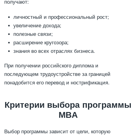
получают:
личностный и профессиональный рост;
увеличение дохода;
полезные связи;
расширение кругозора;
знания во всех отраслях бизнеса.
При получении российского диплома и
последующем трудоустройстве за границей
понадобится его перевод и нострификация.
Критерии выбора программы
MBA
Выбор программы зависит от цели, которую