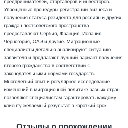
предпринимателей, стартаперов и инвесторов.
Упрощенные процедуры регистрации бизнеса и
получения статуса резидента для россиян и других
граждан постсоветского пространства
предоставляют Сербия, Франция, Испания,
Черногория, ОАЭ и другие. Миграционные
специалисты детально анализируют ситуацию
заявителя и предлагают лучший вариант получения
второго гражданства в соответствии с
законодательными нормами государств.
Многолетний опыт и регулярное исследование
изменений в миграционной политике разных стран
позволяют специалистам гарантировать каждому
клиенту желаемый результат в короткий срок.
Отзывы о прохождении