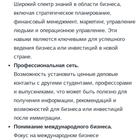
Широкий спектр знаний в области бизнеса,
включая стратегическое планирование,
финансовый менеджмент, маркетинг, управление
людьми и операционное управление. Эти
навыки являются ключевыми для успешного
ведения бизнеса или инвестиций в новой
стране.
Профессиональная сеть.
Возможность установить ценные деловые
контакты с другими студентами, профессорами
и выпускниками, что может быть полезно для
получения информации, рекомендаций и
возможностей для бизнеса или инвестиций
после иммиграции.
Понимание международного бизнеса.
Фокус на международном бизнесе