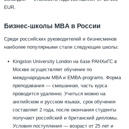
EUR.
Бизнес-школы MBA в России
Среди российских руководителей и бизнесменов
наиболее популярными стали следующие школы:
Kingston University London на базе РАНХиГС в
Москве осуществляет обучение по
международным MBA и EMBA-programs. Форма
преподавания — смешанная, часть курса
проводится удаленно. Учиться можно на
английском и русском языках, срок обучения
составляет 2 года, после окончания студенты
получают российский и британский дипломы.
Условия поступления — возраст от 25 лет и