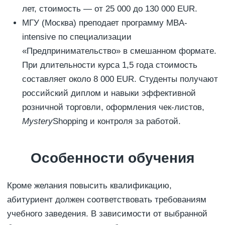
лет, стоимость — от 25 000 до 130 000 EUR.
МГУ (Москва) преподает программу MBA-
intensive по специализации
«Предпринимательство» в смешанном формате.
При длительности курса 1,5 года стоимость
составляет около 8 000 EUR. Студенты получают
российский диплом и навыки эффективной
розничной торговли, оформления чек-листов,
Mystery
Shopping и контроля за работой.
Особенности обучения
Кроме желания повысить квалификацию,
абитуриент должен соответствовать требованиям
учебного заведения. В зависимости от выбранной