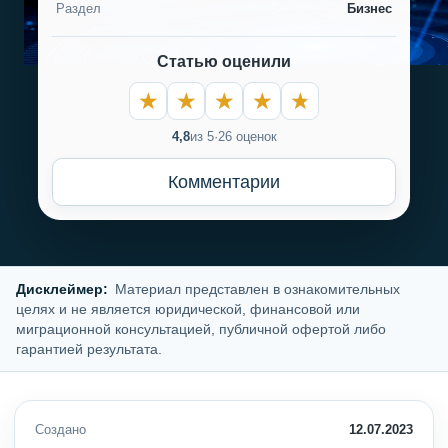
Раздел
Бизнес
Статью оценили
4,8
из 5
·
26 оценок
Комментарии
Дисклеймер:
Материал представлен в ознакомительных
целях и не является юридической, финансовой или
миграционной консультацией, публичной офертой либо
гарантией результата.
Создано
12.07.2023