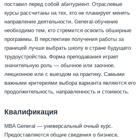
поставил перед собой абитуриент. Отраслевые
курсы рассчитаны на тех, кто не планирует менять
направление деятельности, General-обучение
необходимо тем, кто стремится освоить обширные
программы. В перспективе получения работы за
границей лучше выбрать школу в стране будущего
трудоустройства. Форма преподавания играет
значительную роль — обычное или заочное,
лекционное или с выездом на практику. Самыми
важными критериями выбора варианта являются его
продолжительность, направленность и стоимость.
Квалификация
MBA General — универсальный очный курс.
Предоставляются общие сведения о бизнесе,