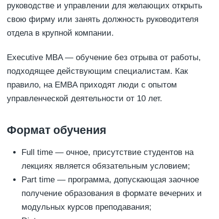
руководстве и управлении для желающих открыть
свою фирму или занять должность руководителя
отдела в крупной компании.
Executive MBA — обучение без отрыва от работы,
подходящее действующим специалистам. Как
правило, на EMBA приходят люди с опытом
управленческой деятельности от 10 лет.
Формат обучения
Full time — очное, присутствие студентов на
лекциях является обязательным условием;
Part time — программа, допускающая заочное
получение образования в формате вечерних и
модульных курсов преподавания;