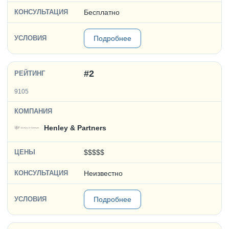
Бесплатно
Подробнее
#2
9105
Henley & Partners
$$$$$
Неизвестно
Подробнее