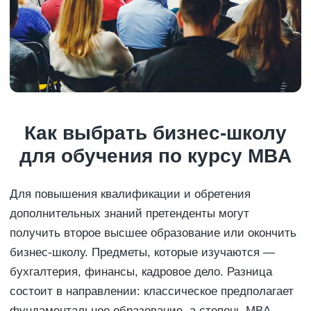
Как выбрать бизнес-школу
для обучения по курсу MBA
Для повышения квалификации и обретения
дополнительных знаний претенденты могут
получить второе высшее образование или окончить
бизнес-школу. Предметы, которые изучаются —
бухгалтерия, финансы, кадровое дело. Разница
состоит в направлении: классическое предполагает
фундаментальное образование, а степень MBA