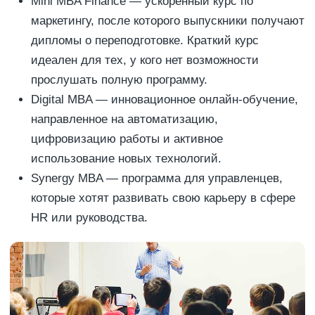
Mini MBA Finance — ускоренный курс по
маркетингу, после которого выпускники получают
дипломы о переподготовке. Краткий курс
идеален для тех, у кого нет возможности
прослушать полную программу.
Digital MBA — инновационное онлайн-обучение,
направленное на автоматизацию,
цифровизацию работы и активное
использование новых технологий.
Synergy MBA — программа для управленцев,
которые хотят развивать свою карьеру в сфере
HR или руководства.