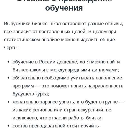
обучения
Выпускники бизнес-школ оставляют разные отзывы,
все зависит от поставленных целей. В целом при
статистическом анализе можно выделить общие
черты:
обучение в России дешевле, хотя можно найти
бизнес-школы с международными дипломами;
обязательно необходимо учитывать наполнение
программ — это поможет понять направленность
будущего курса;
желательно заранее узнать, кто будет в группе —
из каких регионов или стран сокурсники, не
исключено, что отрасли работы близки;
состав преподавателей стоит изучить