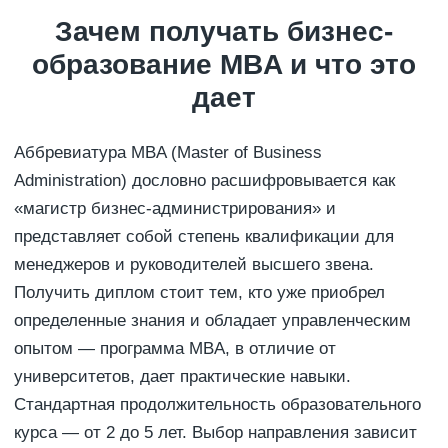
Зачем получать бизнес-
образование MBA и что это
дает
Аббревиатура MBA (Master of Business
Administration) дословно расшифровывается как
«магистр бизнес-администрирования» и
представляет собой степень квалификации для
менеджеров и руководителей высшего звена.
Получить диплом стоит тем, кто уже приобрел
определенные знания и обладает управленческим
опытом — программа MBA, в отличие от
университетов, дает практические навыки.
Стандартная продолжительность образовательного
курса — от 2 до 5 лет. Выбор направления зависит