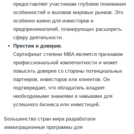
предоставляет участникам глубокое понимание
особенностей и вызовов мировых рынков. Это
особенно важно для инвесторов и
предпринимателей, планирующих расширить
сферу деятельности.
Престиж и доверие.
Сертификат степени MBA является признаком
профессиональной компетентности и может
повысить доверие со стороны потенциальных
партнеров, инвесторов или клиентов. Он
подтверждает, что обладатель владеет
необходимыми знаниями и навыками для
успешного бизнеса или инвестиций.
Большинство стран мира разработали
иммиграционные программы для