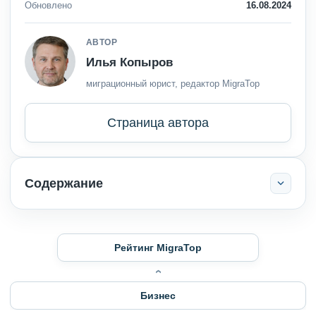
Обновлено
16.08.2024
АВТОР
Илья Копыров
миграционный юрист, редактор MigraTop
Страница автора
Содержание
Рейтинг MigraTop
Бизнес