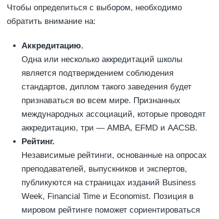
Чтобы определиться с выбором, необходимо
обратить внимание на:
Аккредитацию.
Одна или несколько аккредитаций школы
является подтверждением соблюдения
стандартов, диплом такого заведения будет
признаваться во всем мире. Признанных
международных ассоциаций, которые проводят
аккредитацию, три — AMBA, EFMD и AACSB.
Рейтинг.
Независимые рейтинги, основанные на опросах
преподавателей, выпускников и экспертов,
публикуются на страницах изданий Business
Week, Financial Time и Economist. Позиция в
мировом рейтинге поможет сориентироваться