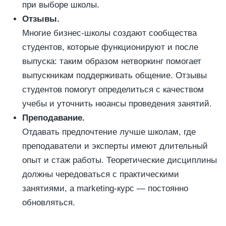
при выборе школы.
Отзывы.
Многие бизнес-школы создают сообщества
студентов, которые функционируют и после
выпуска: таким образом нетворкинг помогает
выпускникам поддерживать общение. Отзывы
студентов помогут определиться с качеством
учебы и уточнить нюансы проведения занятий.
Преподавание.
Отдавать предпочтение лучше школам, где
преподаватели и эксперты имеют длительный
опыт и стаж работы. Теоретические дисциплины
должны чередоваться с практическими
занятиями, а marketing-курс — постоянно
обновляться.