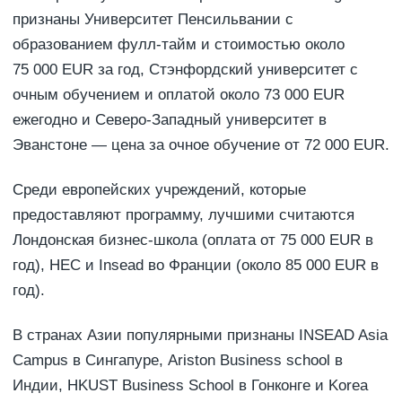
признаны Университет Пенсильвании с
образованием фулл-тайм и стоимостью около
75 000 EUR за год, Стэнфордский университет с
очным обучением и оплатой около 73 000 EUR
ежегодно и Северо-Западный университет в
Эванстоне — цена за очное обучение от 72 000 EUR.
Среди европейских учреждений, которые
предоставляют программу, лучшими считаются
Лондонская бизнес-школа (оплата от 75 000 EUR в
год), HEC и Insead во Франции (около 85 000 EUR в
год).
В странах Азии популярными признаны INSEAD Asia
Campus в Сингапуре, Ariston Business school в
Индии, HKUST Business School в Гонконге и Korea