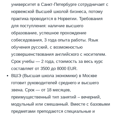
университет в Санкт-Петербурге сотрудничает с
норвежской Высшей школой бизнеса, потому
практика проводится в Норвегии. Требования
для поступления: наличие высшего
образование, успешное прохождение
собеседования, 3 года опыта работы. Язык
обучения русский, с возможностью
усовершенствования английского с носителем.
Срок учебы — 2 года, стоимость за весь курс
составляет от 3500 до 8000 EUR.
ВШЭ (Высшая школа экономики) в Москве
готовит руководителей среднего и высшего
звена. Срок — от 18 месяцев,
преимущественный тип занятий – вечерний,
модульный или смешанный. Вместе с базовыми
предметами преподаются специальные и