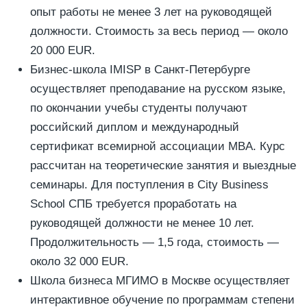
опыт работы не менее 3 лет на руководящей
должности. Стоимость за весь период — около
20 000 EUR.
Бизнес-школа IMISP в Санкт-Петербурге
осуществляет преподавание на русском языке,
по окончании учебы студенты получают
российский диплом и международный
сертификат всемирной ассоциации MBA. Курс
рассчитан на теоретические занятия и выездные
семинары. Для поступления в City Business
School СПБ требуется проработать на
руководящей должности не менее 10 лет.
Продолжительность — 1,5 года, стоимость —
около 32 000 EUR.
Школа бизнеса МГИМО в Москве осуществляет
интерактивное обучение по программам степени