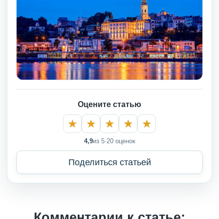
Оцените статью
4,9
из 5
·
20 оценок
Поделиться статьей
Комментарии к статье: