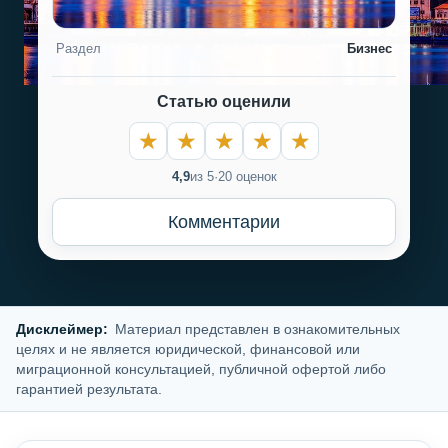
Раздел
Бизнес
Статью оценили
4,9
из 5
·
20 оценок
Комментарии
Дисклеймер:
Материал представлен в ознакомительных
целях и не является юридической, финансовой или
миграционной консультацией, публичной офертой либо
гарантией результата.