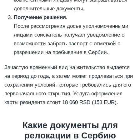
дополнительные документы.
Получение решения.
После рассмотрения досье уполномоченными
лицами соискатель получает уведомление о
возможности забрать паспорт с отметкой о
разрешении на пребывание в Сербии.
Зачастую временный вид на жительство выдается
на период до года, а затем может продлеваться при
сохранении условий, которые требовались для его
первоначального открытия. Услуга оформления
карты резидента стоит 18 060 RSD (153 EUR).
Какие документы для
релокации в Сербию