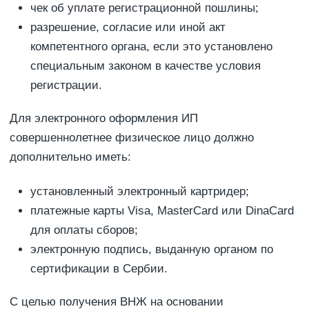
чек об уплате регистрационной пошлины;
разрешение, согласие или иной акт
компетентного органа, если это установлено
специальным законом в качестве условия
регистрации.
Для электронного оформления ИП
совершеннолетнее физическое лицо должно
дополнительно иметь:
установленный электронный картридер;
платежные карты Visa, MasterCard или DinaCard
для оплаты сборов;
электронную подпись, выданную органом по
сертификации в Сербии.
С целью получения ВНЖ на основании