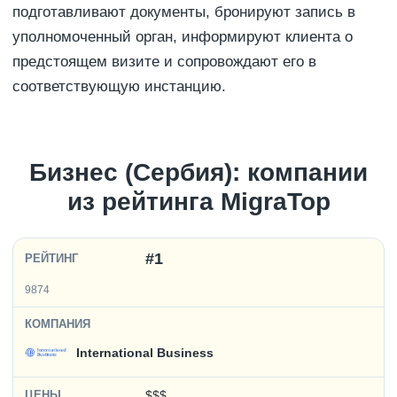
подготавливают документы, бронируют запись в
уполномоченный орган, информируют клиента о
предстоящем визите и сопровождают его в
соответствующую инстанцию.
Бизнес (Сербия): компании
из рейтинга MigraTop
#1
9874
International Business
$$$