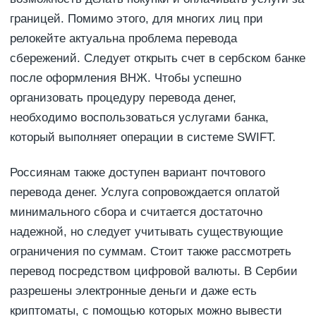
границей. Помимо этого, для многих лиц при
релокейте актуальна проблема перевода
сбережений. Следует открыть счет в сербском банке
после оформления ВНЖ. Чтобы успешно
организовать процедуру перевода денег,
необходимо воспользоваться услугами банка,
который выполняет операции в системе SWIFT.
Россиянам также доступен вариант почтового
перевода денег. Услуга сопровождается оплатой
минимального сбора и считается достаточно
надежной, но следует учитывать существующие
ограничения по суммам. Стоит также рассмотреть
перевод посредством цифровой валюты. В Сербии
разрешены электронные деньги и даже есть
криптоматы, с помощью которых можно вывести