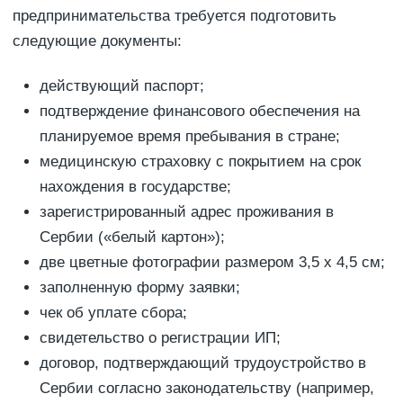
предпринимательства требуется подготовить
следующие документы:
действующий паспорт;
подтверждение финансового обеспечения на
планируемое время пребывания в стране;
медицинскую страховку с покрытием на срок
нахождения в государстве;
зарегистрированный адрес проживания в
Сербии («белый картон»);
две цветные фотографии размером 3,5 х 4,5 см;
заполненную форму заявки;
чек об уплате сбора;
свидетельство о регистрации ИП;
договор, подтверждающий трудоустройство в
Сербии согласно законодательству (например,