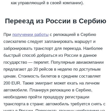
как управляющий в своей компании).
Переезд из России в Сербию
При
получении работы
с релокацией в Сербию
соискателю следует запланировать маршрут и
забронировать транспорт для переезда. Наиболее
быстрый способ добраться из России в данное
государство — перелет. Популярные авиакомпании
предлагают до 20 рейсов в неделю по доступным
ценам. Стоимость билетов в среднем составляет
200 EUR. Также эмигрант может ехать на личном
автомобиле. Планируя релокацию в Сербию,
необходимо пройти процедуру регистрации
транспорта в стране: автомобиль требуется снять с
учета в России. Пересекать границу необходимо на