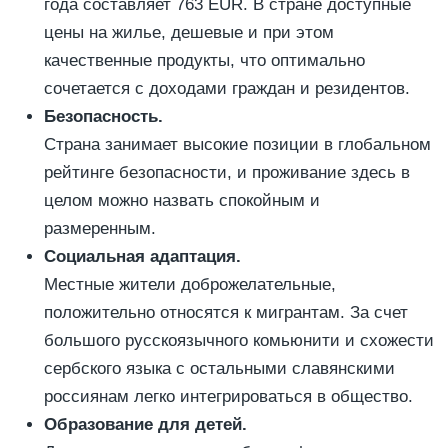
года составляет 763 EUR. В стране доступные
цены на жилье, дешевые и при этом
качественные продукты, что оптимально
сочетается с доходами граждан и резидентов.
Безопасность.
Страна занимает высокие позиции в глобальном
рейтинге безопасности, и проживание здесь в
целом можно назвать спокойным и
размеренным.
Социальная адаптация.
Местные жители доброжелательные,
положительно относятся к мигрантам. За счет
большого русскоязычного комьюнити и схожести
сербского языка с остальными славянскими
россиянам легко интегрироваться в общество.
Образование для детей.