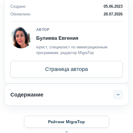
Создано
05.06.2023
Обновлено
28.07.2026
АВТОР
Булиева Евгения
юрист, специалист по иммиграционным
программам, редактор MigraTop
Страница автора
Содержание
Рейтинг MigraTop