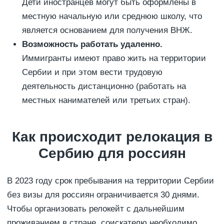
Дети иностранцев могут быть оформлены в
местную начальную или среднюю школу, что
является основанием для получения ВНЖ.
Возможность работать удаленно.
Иммигранты имеют право жить на территории
Сербии и при этом вести трудовую
деятельность дистанционно (работать на
местных нанимателей или третьих стран).
Как происходит релокация в
Сербию для россиян
В 2023 году срок пребывания на территории Сербии
без визы для россиян ограничивается 30 днями.
Чтобы организовать релокейт с дальнейшим
проживанием в стране, соискателю необходимо