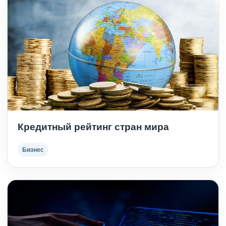
Кредитный рейтинг стран мира
Бизнес