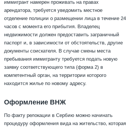
иммигрант намерен проживать на правах
арендатора, требуется уведомить местное
отделение полиции о размещении лица в течение 24
часов с момента его прибытия. Владелец
недвижимости должен предоставить заграничный
паспорт и, в зависимости от обстоятельств, другие
документы соискателя. В случае смены места
пребывания иммигранту требуется подать новую
заявку соответствующего типа (форма 2) в
компетентный орган, на территории которого
находится жилье по новому адресу.
Оформление ВНЖ
По факту релокации в Сербию можно начинать
процедуру оформления вида на жительство, которая