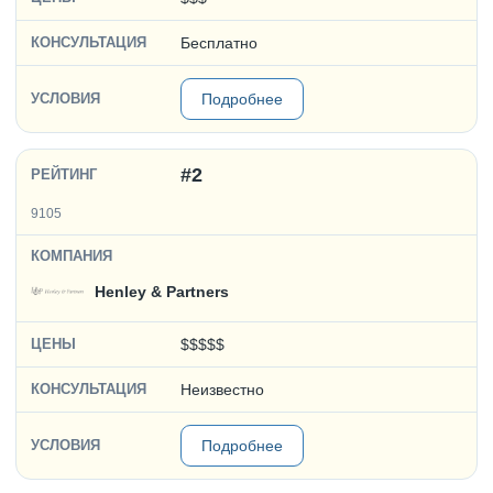
Бесплатно
Подробнее
#2
9105
Henley & Partners
$$$$$
Неизвестно
Подробнее