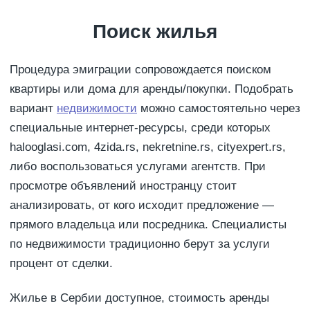
Поиск жилья
Процедура эмиграции сопровождается поиском
квартиры или дома для аренды/покупки. Подобрать
вариант
недвижимости
можно самостоятельно через
специальные интернет-ресурсы, среди которых
halooglasi.com, 4zida.rs, nekretnine.rs, cityexpert.rs,
либо воспользоваться услугами агентств. При
просмотре объявлений иностранцу стоит
анализировать, от кого исходит предложение —
прямого владельца или посредника. Специалисты
по недвижимости традиционно берут за услуги
процент от сделки.
Жилье в Сербии доступное, стоимость аренды