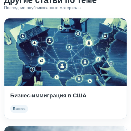
Другие статьи по теме
Последние опубликованные материалы
Бизнес-иммиграция в США
Бизнес