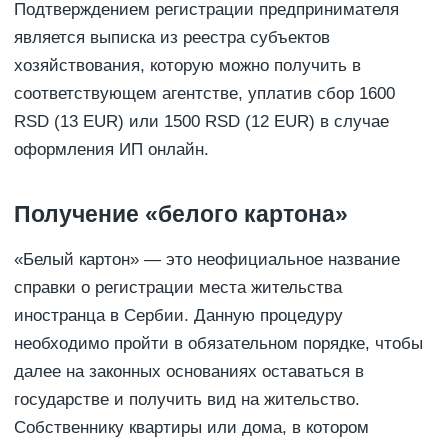
Подтверждением регистрации предпринимателя
является выписка из реестра субъектов
хозяйствования, которую можно получить в
соответствующем агентстве, уплатив сбор 1600
RSD (13 EUR) или 1500 RSD (12 EUR) в случае
оформления ИП онлайн.
Получение «белого картона»
«Белый картон» — это неофициальное название
справки о регистрации места жительства
иностранца в Сербии. Данную процедуру
необходимо пройти в обязательном порядке, чтобы
далее на законных основаниях оставаться в
государстве и получить вид на жительство.
Собственнику квартиры или дома, в котором