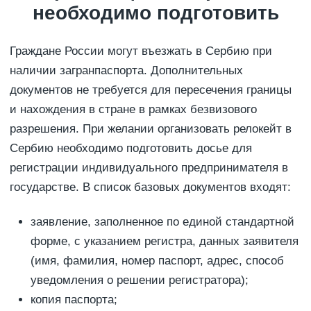
необходимо подготовить
Граждане России могут въезжать в Сербию при
наличии загранпаспорта. Дополнительных
документов не требуется для пересечения границы
и нахождения в стране в рамках безвизового
разрешения. При желании организовать релокейт в
Сербию необходимо подготовить досье для
регистрации индивидуального предпринимателя в
государстве. В список базовых документов входят:
заявление, заполненное по единой стандартной
форме, с указанием регистра, данных заявителя
(имя, фамилия, номер паспорт, адрес, способ
уведомления о решении регистратора);
копия паспорта;