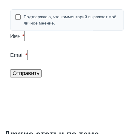
Подтверждаю, что комментарий выражает моё
личное мнение.
(обязательно)
Имя
*
(обязательно)
Email
*