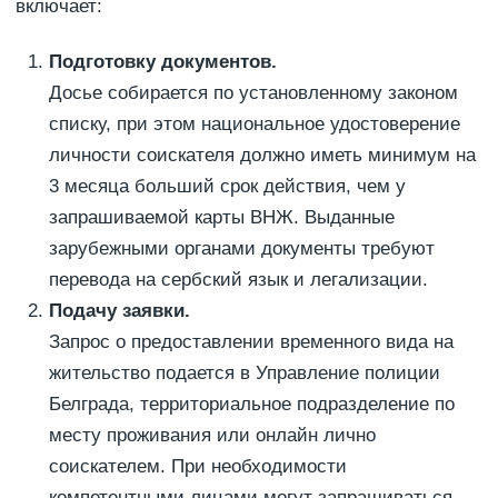
включает:
Подготовку документов.
Досье собирается по установленному законом
списку, при этом национальное удостоверение
личности соискателя должно иметь минимум на
3 месяца больший срок действия, чем у
запрашиваемой карты ВНЖ. Выданные
зарубежными органами документы требуют
перевода на сербский язык и легализации.
Подачу заявки.
Запрос о предоставлении временного вида на
жительство подается в Управление полиции
Белграда, территориальное подразделение по
месту проживания или онлайн лично
соискателем. При необходимости
компетентными лицами могут запрашиваться