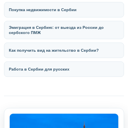
Покупка недвижимости в Сербии
Эмиграция в Сербию: от выезда из России до
сербского ПМЖ
Как получить вид на жительство в Сербии?
Работа в Сербии для русских