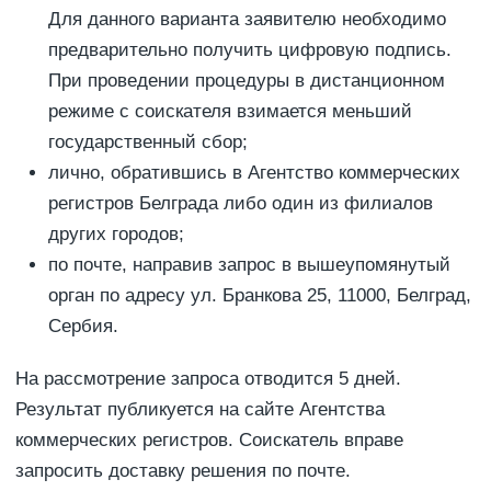
Для данного варианта заявителю необходимо
предварительно получить цифровую подпись.
При проведении процедуры в дистанционном
режиме с соискателя взимается меньший
государственный сбор;
лично, обратившись в Агентство коммерческих
регистров Белграда либо один из филиалов
других городов;
по почте, направив запрос в вышеупомянутый
орган по адресу ул. Бранкова 25, 11000, Белград,
Сербия.
На рассмотрение запроса отводится 5 дней.
Результат публикуется на сайте Агентства
коммерческих регистров. Соискатель вправе
запросить доставку решения по почте.