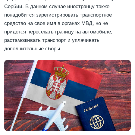
Сербии. В данном случае иностранцу также
понадобится зарегистрировать транспортное
средство на свое имя в органах МВД, но не
придется пересекать границу на автомобиле,
растаможивать транспорт и уплачивать
дополнительные сборы.