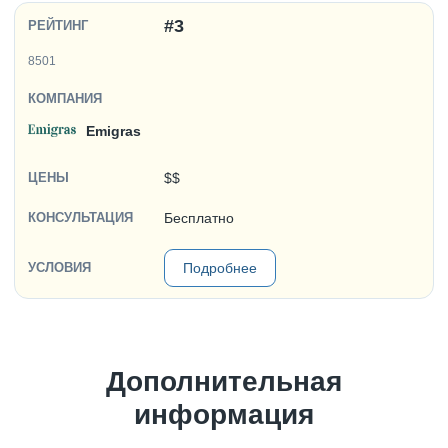
#3
8501
Emigras
$$
Бесплатно
Подробнее
Дополнительная
информация