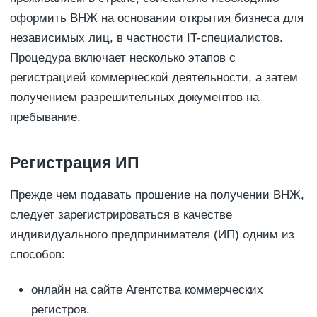
оформить ВНЖ на основании открытия бизнеса для
независимых лиц, в частности IT-специалистов.
Процедура включает несколько этапов с
регистрацией коммерческой деятельности, а затем
получением разрешительных документов на
пребывание.
Регистрация ИП
Прежде чем подавать прошение на получении ВНЖ,
следует зарегистрироваться в качестве
индивидуального предпринимателя (ИП) одним из
способов:
онлайн на сайте Агентства коммерческих
регистров.