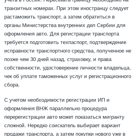
транзитных номерах. При этом иностранцу следует
растаможить транспорт, а затем обратиться в
органы Министерства внутренних дел Сербии для
оформления авто. Для регистрации транспорта
требуется подготовить техпаспорт, подтверждение
исправности транспортного средства, полученное не
позже чем 30 дней назад, страховку, и права
собственности, удостоверение личности владельца,
чек об уплате таможенных услуг и регистрационного
сбора.
С учетом необходимости регистрации ИП и
оформления ВНЖ параллельно процедура
перерегистрации авто может показаться мигранту
сложной. Нередко соискатель выбирает вариант
продажи транспорта, а затем покупки нового уже в