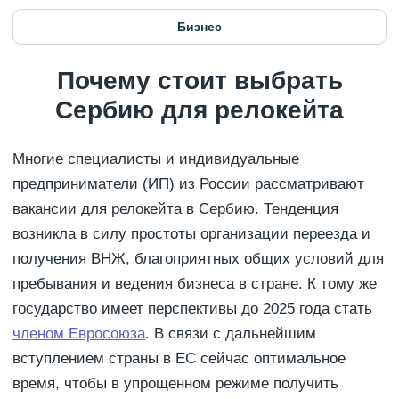
Бизнес
Почему стоит выбрать
Сербию для релокейта
Многие специалисты и индивидуальные
предприниматели (ИП) из России рассматривают
вакансии для релокейта в Сербию. Тенденция
возникла в силу простоты организации переезда и
получения ВНЖ, благоприятных общих условий для
пребывания и ведения бизнеса в стране. К тому же
государство имеет перспективы до 2025 года стать
членом Евросоюза
. В связи с дальнейшим
вступлением страны в ЕС сейчас оптимальное
время, чтобы в упрощенном режиме получить