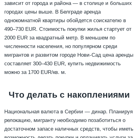
зависит от города и района — в столице и больших
городах цены выше. В Белграде аренда
однокомнатной квартиры обойдется соискателю в
490‒730 EUR. Стоимость покупки жилья стартует от
2000 EUR за квадратный метр. В меньшем по
численности населения, но популярном среди
мигрантов и развитом городе Нови-Сад цена аренды
составляет 300‒430 EUR, купить недвижимость
можно за 1700 EUR/кв. м.
Что делать с накоплениями
Национальная валюта в Сербии — динар. Планируя
релокацию, мигранту необходимо позаботиться о
достаточном запасе наличных средств, чтобы иметь
возможность делать покупки и оплачивать услуги за