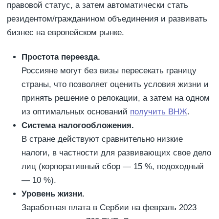
правовой статус, а затем автоматически стать
резидентом/гражданином объединения и развивать
бизнес на европейском рынке.
Простота переезда.
Россияне могут без визы пересекать границу
страны, что позволяет оценить условия жизни и
принять решение о релокации, а затем на одном
из оптимальных оснований
получить ВНЖ
.
Система налогообложения.
В стране действуют сравнительно низкие
налоги, в частности для развивающих свое дело
лиц (корпоративный сбор — 15 %, подоходный
— 10 %).
Уровень жизни.
Заработная плата в Сербии на февраль 2023