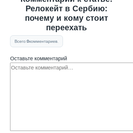
Релокейт в Сербию:
почему и кому стоит
переехать
Всего:
0
комментариев.
Оставьте комментарий
Комментарий