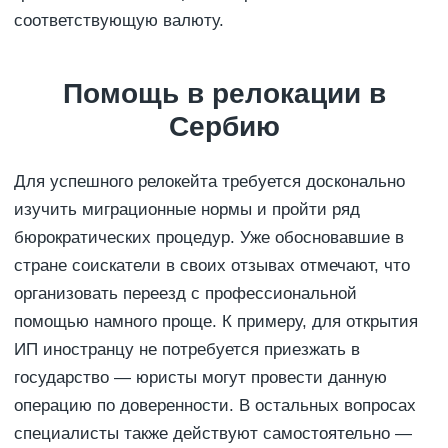
соответствующую валюту.
Помощь в релокации в
Сербию
Для успешного релокейта требуется досконально
изучить миграционные нормы и пройти ряд
бюрократических процедур. Уже обосновавшие в
стране соискатели в своих отзывах отмечают, что
организовать переезд с профессиональной
помощью намного проще. К примеру, для открытия
ИП иностранцу не потребуется приезжать в
государство — юристы могут провести данную
операцию по доверенности. В остальных вопросах
специалисты также действуют самостоятельно —