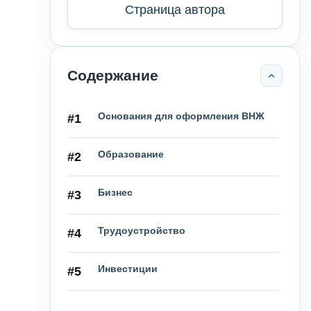
Страница автора
Содержание
Основания для оформления ВНЖ
#1
Образование
#2
Бизнес
#3
Трудоустройство
#4
Инвестиции
#5
Брак
#6