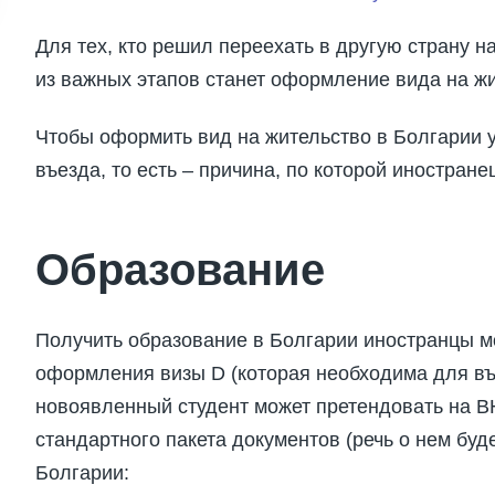
Для тех, кто решил переехать в другую страну 
из важных этапов станет оформление вида на жи
Чтобы оформить вид на жительство в Болгарии 
въезда, то есть – причина, по которой иностране
Образование
Получить образование в Болгарии иностранцы мо
оформления визы D (которая необходима для въе
новоявленный студент может претендовать на ВН
стандартного пакета документов (речь о нем буде
Болгарии: