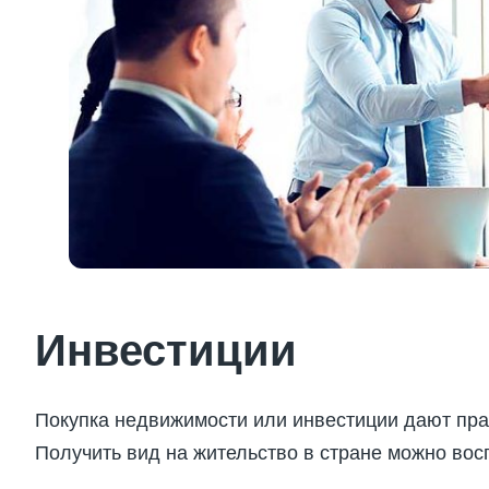
Инвестиции
Покупка недвижимости или инвестиции дают пр
Получить вид на жительство в стране можно в