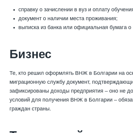
справку о зачислении в вуз и оплату обучени
документ о наличии места проживания;
выписка из банка или официальная бумага о
Бизнес
Те, кто решил оформлять ВНЖ в Болгарии на ос
миграционную службу документ, подтверждающий 
зафиксированы доходы предприятия – оно не до
условий для получения ВНЖ в Болгарии – обяза
граждан страны.