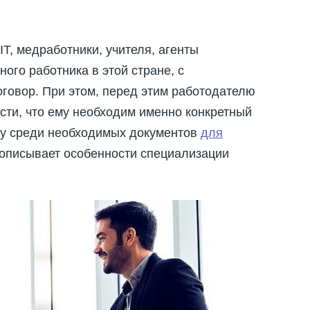
T, медработники, учителя, агенты
ого работника в этой стране, с
говор. При этом, перед этим работодателю
сти, что ему необходим именно конкретный
ому среди необходимых документов
для
 описывает особенности специализации