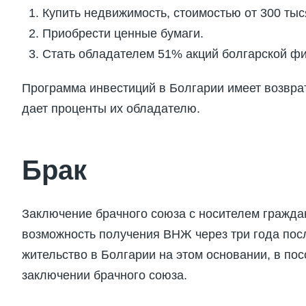
Купить недвижимость, стоимостью от 300 тыс
Приобрести ценные бумаги.
Стать обладателем 51% акций болгарской ф
Программа инвестиций в Болгарии имеет возврат
дает проценты их обладателю.
Брак
Заключение брачного союза с носителем гражда
возможность получения ВНЖ через три года пос
жительство в Болгарии на этом основании, в по
заключении брачного союза.