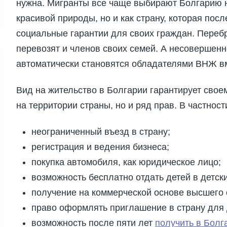
нужна. Мигранты все чаще выбирают Болгарию н
красивой природы, но и как страну, которая пос
социальные гарантии для своих граждан. Переб
перевозят и членов своих семей. А несовершенн
автоматически становятся обладателями ВНЖ вме
Вид на жительство в Болгарии гарантирует свое
на территории страны, но и ряд прав. В частност
неограниченный въезд в страну;
регистрация и ведения бизнеса;
покупка автомобиля, как юридическое лицо;
возможность бесплатно отдать детей в детск
получение на коммерческой основе высшего 
право оформлять приглашение в страну для 
возможность после пяти лет
получить в Бол