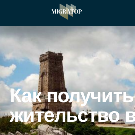
Как получить
жительство 