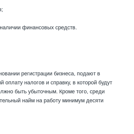
я;
 наличии финансовых средств.
новании регистрации бизнеса, подают в
оплату налогов и справку, в которой будут
лжно быть убыточным. Кроме того, среди
тельный найм на работу минимум десяти