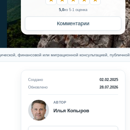
5,0
из 5
·
1 оценка
Комментарии
, финансовой или миграционной консультацией, публичной оферто
Создано
02.02.2025
Обновлено
28.07.2026
АВТОР
Илья Копыров