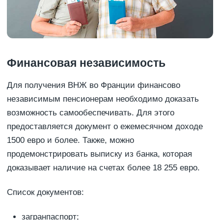
Финансовая независимость
Для получения ВНЖ во Франции финансово
независимым пенсионерам необходимо доказать
возможность самообеспечивать. Для этого
предоставляется документ о ежемесячном доходе
1500 евро и более. Также, можно
продемонстрировать выписку из банка, которая
доказывает наличие на счетах более 18 255 евро.
Список документов:
загранпаспорт;