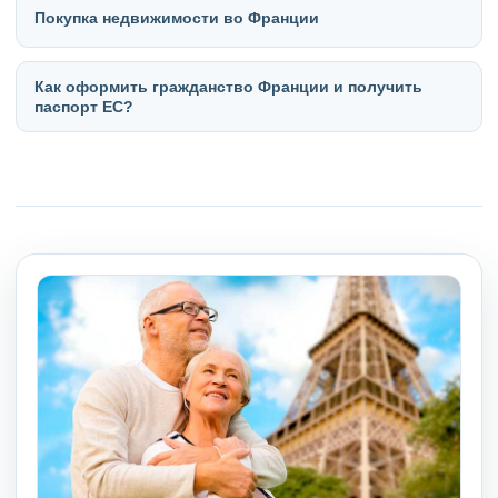
Покупка недвижимости во Франции
Как оформить гражданство Франции и получить
паспорт ЕС?