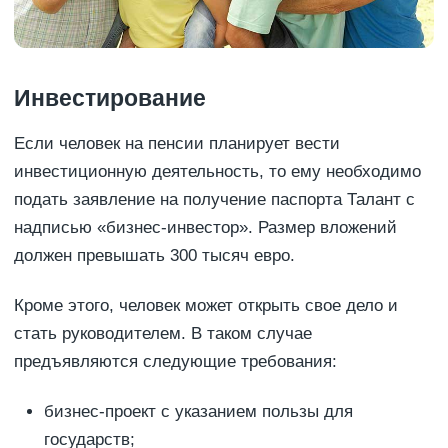
Инвестирование
Если человек на пенсии планирует вести
инвестиционную деятельность, то ему необходимо
подать заявление на получение паспорта Талант с
надписью «бизнес-инвестор». Размер вложений
должен превышать 300 тысяч евро.
Кроме этого, человек может открыть свое дело и
стать руководителем. В таком случае
предъявляются следующие требования:
бизнес-проект с указанием пользы для
государств;