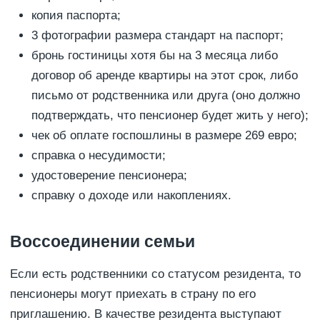
копия паспорта;
3 фотографии размера стандарт на паспорт;
бронь гостиницы хотя бы на 3 месяца либо
договор об аренде квартиры на этот срок, либо
письмо от родственника или друга (оно должно
подтверждать, что пенсионер будет жить у него);
чек об оплате госпошлины в размере 269 евро;
справка о несудимости;
удостоверение пенсионера;
справку о доходе или накоплениях.
Воссоединении семьи
Если есть родственники со статусом резидента, то
пенсионеры могут приехать в страну по его
приглашению. В качестве резидента выступают