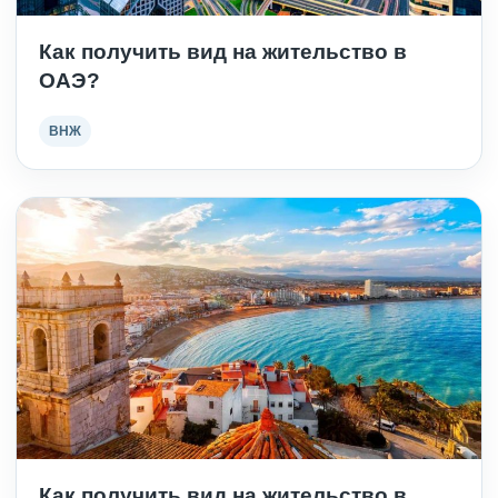
Как получить вид на жительство в
ОАЭ?
ВНЖ
Как получить вид на жительство в