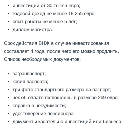
инвестиции от 30 тысяч евро;
годовой доход не менее 18 255 евро;
опыт работы не менее 5 лет;
диплом магистра.
Срок действия ВНЖ в случае инвестирования
составляет 4 года, после чего его можно продлить.
Список необходимых документов:
загранпаспорт;
копия паспорта;
три фото стандартного размера на паспорт;
чек об оплате госпошлины в размере 269 евро;
справка о несудимости;
удостоверение пенсионера;
документы касательно инвестиций или бизнеса.