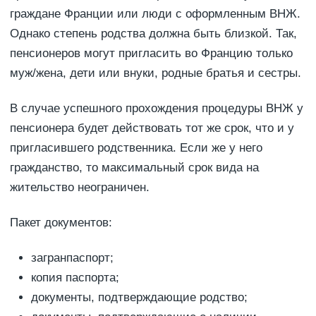
граждане Франции или люди с оформленным ВНЖ.
Однако степень родства должна быть близкой. Так,
пенсионеров могут пригласить во Францию только
муж/жена, дети или внуки, родные братья и сестры.
В случае успешного прохождения процедуры ВНЖ у
пенсионера будет действовать тот же срок, что и у
пригласившего родственника. Если же у него
гражданство, то максимальный срок вида на
жительство неограничен.
Пакет документов:
загранпаспорт;
копия паспорта;
документы, подтверждающие родство;