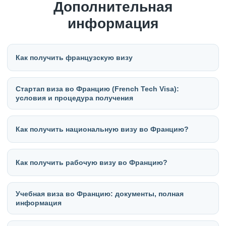
Дополнительная
информация
Как получить французскую визу
Стартап виза во Францию (French Tech Visa):
условия и процедура получения
Как получить национальную визу во Францию?
Как получить рабочую визу во Францию?
Учебная виза во Францию: документы, полная
информация