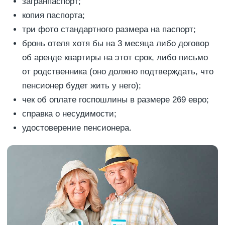
загранпаспорт;
копия паспорта;
три фото стандартного размера на паспорт;
бронь отеля хотя бы на 3 месяца либо договор
об аренде квартиры на этот срок, либо письмо
от родственника (оно должно подтверждать, что
пенсионер будет жить у него);
чек об оплате госпошлины в размере 269 евро;
справка о несудимости;
удостоверение пенсионера.