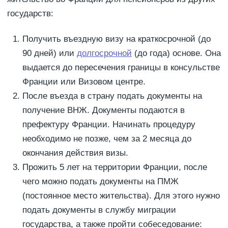
государств:
Получить въездную визу на краткосрочной (до
90 дней) или
долгосрочной
(до года) основе. Она
выдается до пересечения границы в консульстве
Франции или Визовом центре.
После въезда в страну подать документы на
получение ВНЖ. Документы подаются в
префектуру Франции. Начинать процедуру
необходимо не позже, чем за 2 месяца до
окончания действия визы.
Прожить 5 лет на территории Франции, после
чего можно подать документы на ПМЖ
(постоянное место жительства). Для этого нужно
подать документы в службу миграции
государства, а также пройти собеседование: