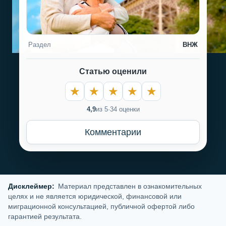
Раздел
ВНЖ
Статью оценили
4,9
из 5
·
34 оценки
Комментарии
Дисклеймер:
Материал представлен в ознакомительных
целях и не является юридической, финансовой или
миграционной консультацией, публичной офертой либо
гарантией результата.