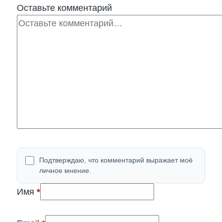
Оставьте комментарий
Комментарий
Подтверждаю, что комментарий выражает моё
личное мнение.
(обязательно)
Имя
*
(обязательно)