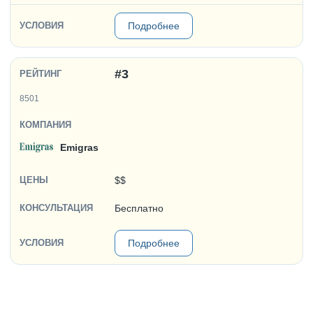
Подробнее
#3
8501
Emigras
$$
Бесплатно
Подробнее