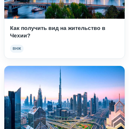
Как получить вид на жительство в
Чехии?
ВНЖ