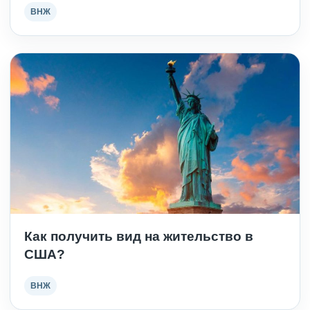
ВНЖ
Как получить вид на жительство в
США?
ВНЖ