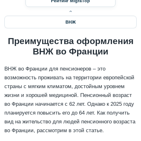
Рейтинг MigraTop
ВНЖ
Преимущества оформления
ВНЖ во Франции
ВНЖ во Франции для пенсионеров – это
возможность проживать на территории европейской
страны с мягким климатом, достойным уровнем
жизни и хорошей медициной. Пенсионный возраст
во Франции начинается с 62 лет. Однако к 2025 году
планируется повысить его до 64 лет. Как получить
вид на жительство для людей пенсионного возраста
во Франции, рассмотрим в этой статье.