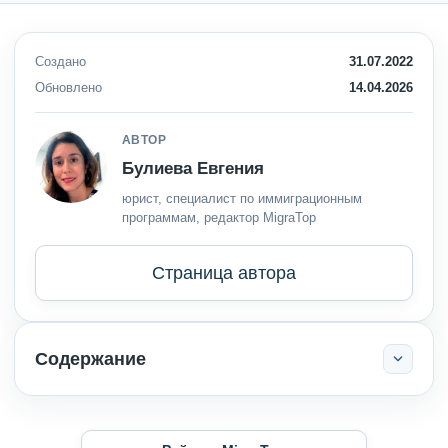
Создано
31.07.2022
Обновлено
14.04.2026
АВТОР
Булиева Евгения
юрист, специалист по иммиграционным
программам, редактор MigraTop
Страница автора
Содержание