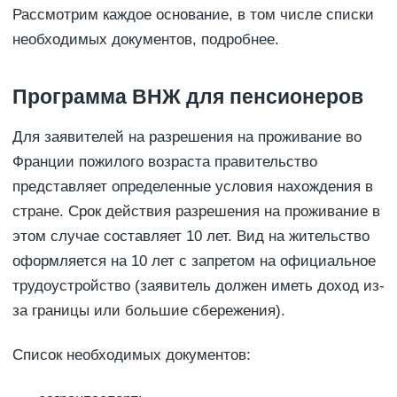
Рассмотрим каждое основание, в том числе списки
необходимых документов, подробнее.
Программа ВНЖ для пенсионеров
Для заявителей на разрешения на проживание во
Франции пожилого возраста правительство
представляет определенные условия нахождения в
стране. Срок действия разрешения на проживание в
этом случае составляет 10 лет. Вид на жительство
оформляется на 10 лет с запретом на официальное
трудоустройство (заявитель должен иметь доход из-
за границы или большие сбережения).
Список необходимых документов: