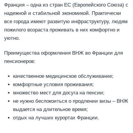
Франция – одна из стран ЕС (Европейского Союза) с
надежной и стабильной экономикой. Практически
все города имеют развитую инфраструктуру, людям
пожилого возраста проживать в них комфортно и
уютно.
Преимущества оформления ВНЖ во Франции для
пенсионеров:
качественное медицинское обслуживание;
комфортные условия проживания;
множество мест для досуга на пенсии;
не нужно беспокоиться о продлении визы – ВНЖ
выдается на длительное время;
отдых на лучших курортах Франции.