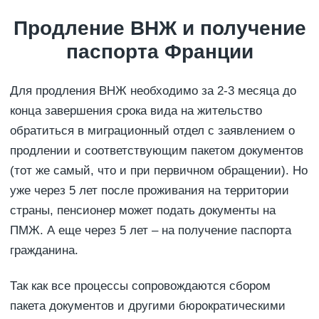
Продление ВНЖ и получение
паспорта Франции
Для продления ВНЖ необходимо за 2-3 месяца до
конца завершения срока вида на жительство
обратиться в миграционный отдел с заявлением о
продлении и соответствующим пакетом документов
(тот же самый, что и при первичном обращении). Но
уже через 5 лет после проживания на территории
страны, пенсионер может подать документы на
ПМЖ. А еще через 5 лет – на получение паспорта
гражданина.
Так как все процессы сопровождаются сбором
пакета документов и другими бюрократическими