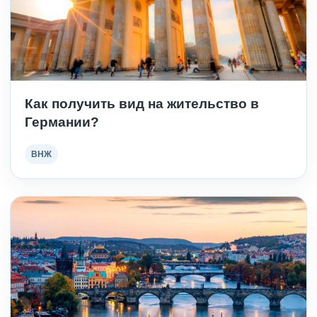
Как получить вид на жительство в
Германии?
ВНЖ