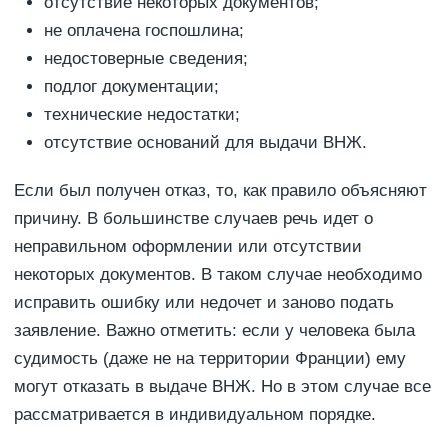
отсутствие некоторых документов;
не оплачена госпошлина;
недостоверные сведения;
подлог документации;
технические недостатки;
отсутствие оснований для выдачи ВНЖ.
Если был получен отказ, то, как правило объясняют
причину. В большинстве случаев речь идет о
неправильном оформлении или отсутствии
некоторых документов. В таком случае необходимо
исправить ошибку или недочет и заново подать
заявление. Важно отметить: если у человека была
судимость (даже не на территории Франции) ему
могут отказать в выдаче ВНЖ. Но в этом случае все
рассматривается в индивидуальном порядке.