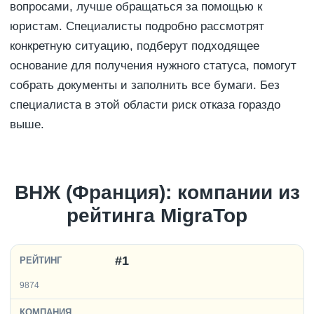
вопросами, лучше обращаться за помощью к
юристам. Специалисты подробно рассмотрят
конкретную ситуацию, подберут подходящее
основание для получения нужного статуса, помогут
собрать документы и заполнить все бумаги. Без
специалиста в этой области риск отказа гораздо
выше.
ВНЖ (Франция): компании из
рейтинга MigraTop
#1
9874