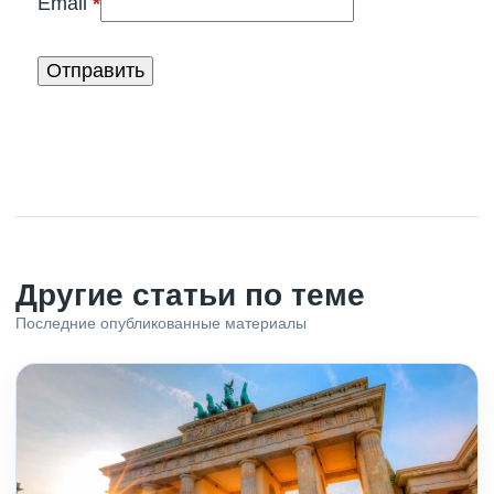
Email
*
Другие статьи по теме
Последние опубликованные материалы