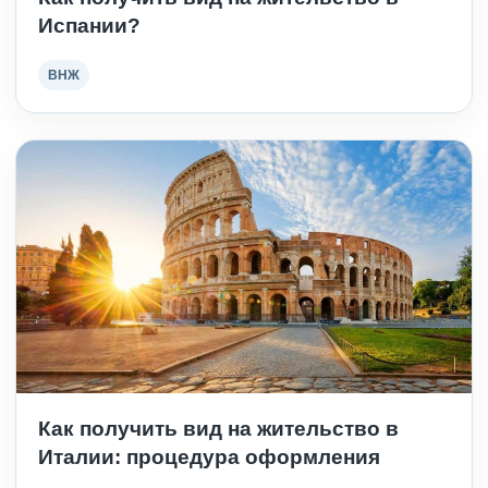
Испании?
ВНЖ
Как получить вид на жительство в
Италии: процедура оформления