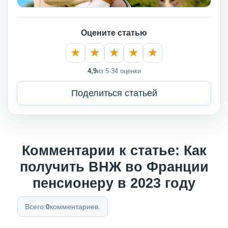
Оцените статью
4,9
из 5
·
34 оценки
Поделиться статьей
Комментарии к статье: Как
получить ВНЖ во Франции
пенсионеру в 2023 году
Всего:
0
комментариев.