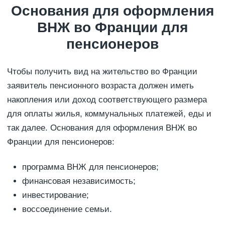
Основания для оформления
ВНЖ во Франции для
пенсионеров
Чтобы получить вид на жительство во Франции
заявитель пенсионного возраста должен иметь
накопления или доход соответствующего размера
для оплаты жилья, коммунальных платежей, еды и
так далее. Основания для оформления ВНЖ во
Франции для пенсионеров:
программа ВНЖ для пенсионеров;
финансовая независимость;
инвестирование;
воссоединение семьи.