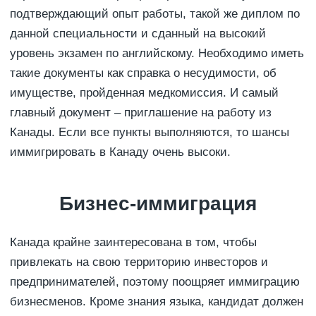
подтверждающий опыт работы, такой же диплом по
данной специальности и сданный на высокий
уровень экзамен по английскому. Необходимо иметь
такие документы как справка о несудимости, об
имуществе, пройденная медкомиссия. И самый
главный документ – приглашение на работу из
Канады. Если все пункты выполняются, то шансы
иммигрировать в Канаду очень высоки.
Бизнес-иммиграция
Канада крайне заинтересована в том, чтобы
привлекать на свою территорию инвесторов и
предпринимателей, поэтому поощряет иммиграцию
бизнесменов. Кроме знания языка, кандидат должен