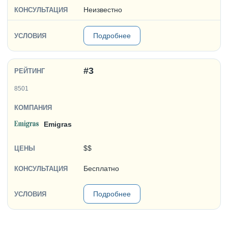
Неизвестно
Подробнее
#3
8501
Emigras
$$
Бесплатно
Подробнее