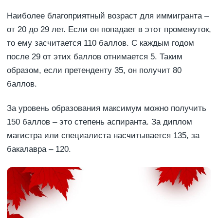
Наиболее благоприятный возраст для иммигранта –
от 20 до 29 лет. Если он попадает в этот промежуток,
то ему засчитается 110 баллов. С каждым годом
после 29 от этих баллов отнимается 5. Таким
образом, если претенденту 35, он получит 80
баллов.
За уровень образования максимум можно получить
150 баллов – это степень аспиранта. За диплом
магистра или специалиста насчитывается 135, за
бакалавра – 120.