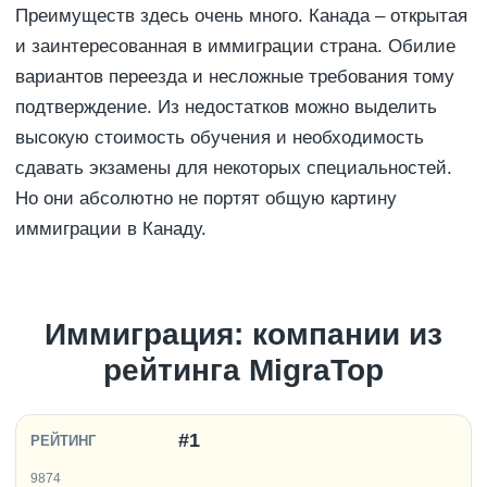
Преимуществ здесь очень много. Канада – открытая
и заинтересованная в иммиграции страна. Обилие
вариантов переезда и несложные требования тому
подтверждение. Из недостатков можно выделить
высокую стоимость обучения и необходимость
сдавать экзамены для некоторых специальностей.
Но они абсолютно не портят общую картину
иммиграции в Канаду.
Иммиграция: компании из
рейтинга MigraTop
#1
9874