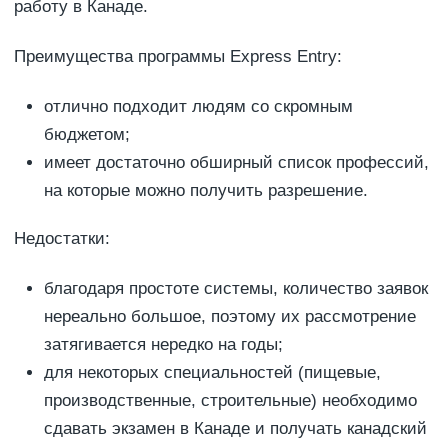
работу в Канаде.
Преимущества программы Express Entry:
отлично подходит людям со скромным
бюджетом;
имеет достаточно обширный список профессий,
на которые можно получить разрешение.
Недостатки:
благодаря простоте системы, количество заявок
нереально большое, поэтому их рассмотрение
затягивается нередко на годы;
для некоторых специальностей (пищевые,
производственные, строительные) необходимо
сдавать экзамен в Канаде и получать канадский