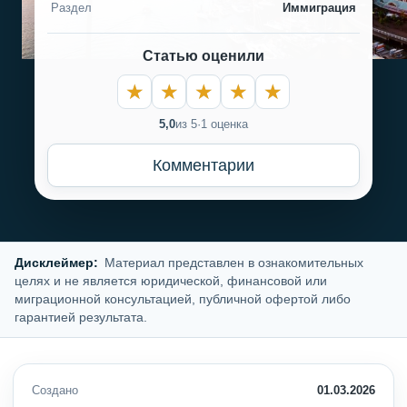
Раздел
Иммиграция
Статью оценили
5,0
из 5
·
1 оценка
Комментарии
Дисклеймер:
Материал представлен в ознакомительных
целях и не является юридической, финансовой или
миграционной консультацией, публичной офертой либо
гарантией результата.
Создано
01.03.2026