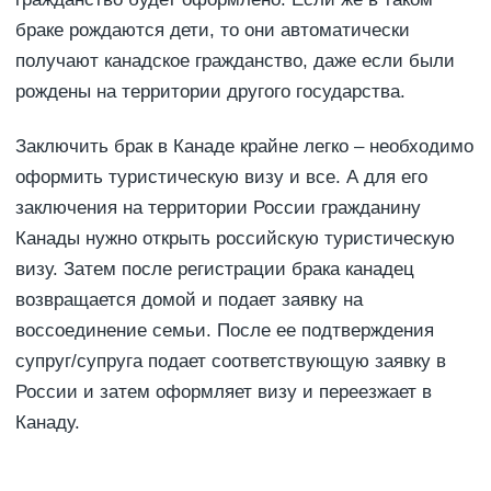
браке рождаются дети, то они автоматически
получают канадское гражданство, даже если были
рождены на территории другого государства.
Заключить брак в Канаде крайне легко – необходимо
оформить туристическую визу и все. А для его
заключения на территории России гражданину
Канады нужно открыть российскую туристическую
визу. Затем после регистрации брака канадец
возвращается домой и подает заявку на
воссоединение семьи. После ее подтверждения
супруг/супруга подает соответствующую заявку в
России и затем оформляет визу и переезжает в
Канаду.