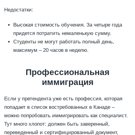
Недостатки:
Высокая стоимость обучения. За четыре года
придется потратить немаленькую сумму.
Студенты не могут работать полный день,
максимум – 20 часов в неделю.
Профессиональная
иммиграция
Если у претендента уже есть профессия, которая
попадает в список востребованных в Канаде –
можно попробовать иммигрировать как специалист.
Тут много хлопот: должен быть заверенный,
переведенный и сертифицированный документ,