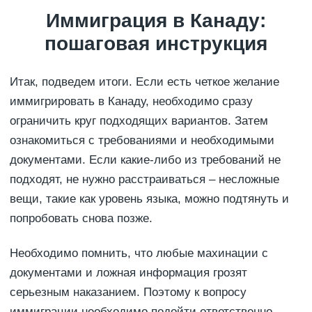
Иммиграция в Канаду:
пошаговая инструкция
Итак, подведем итоги. Если есть четкое желание
иммигрировать в Канаду, необходимо сразу
ограничить круг подходящих вариантов. Затем
ознакомиться с требованиями и необходимыми
документами. Если какие-либо из требований не
подходят, не нужно расстраиваться – несложные
вещи, такие как уровень языка, можно подтянуть и
попробовать снова позже.
Необходимо помнить, что любые махинации с
документами и ложная информация грозят
серьезным наказанием. Поэтому к вопросу
иммиграции необходимо подойти ответственно.