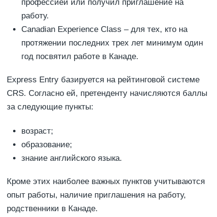
профессией или получил приглашение на
работу.
Canadian Experience Class – для тех, кто на
протяжении последних трех лет минимум один
год посвятил работе в Канаде.
Express Entry базируется на рейтинговой системе
CRS. Согласно ей, претенденту начисляются баллы
за следующие пункты:
возраст;
образование;
знание английского языка.
Кроме этих наиболее важных пунктов учитываются
опыт работы, наличие приглашения на работу,
родственники в Канаде.