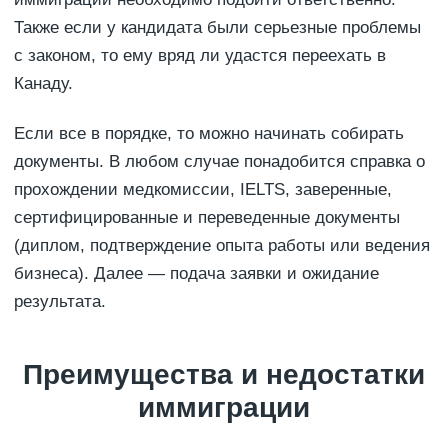
Также если у кандидата были серьезные проблемы
с законом, то ему вряд ли удастся переехать в
Канаду.
Если все в порядке, то можно начинать собирать
документы. В любом случае понадобится справка о
прохождении медкомиссии, IELTS, заверенные,
сертифицированные и переведенные документы
(диплом, подтверждение опыта работы или ведения
бизнеса). Далее — подача заявки и ожидание
результата.
Преимущества и недостатки
иммиграции