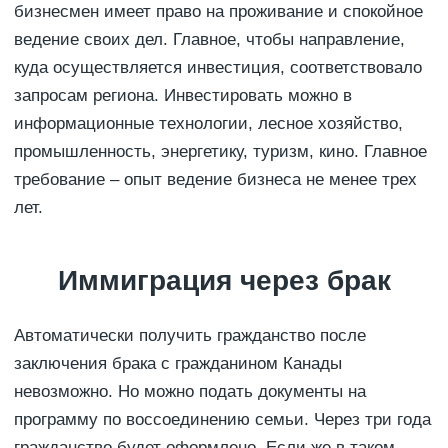
бизнесмен имеет право на проживание и спокойное
ведение своих дел. Главное, чтобы направление,
куда осуществляется инвестиция, соответствовало
запросам региона. Инвестировать можно в
информационные технологии, лесное хозяйство,
промышленность, энергетику, туризм, кино. Главное
требование – опыт ведение бизнеса не менее трех
лет.
Иммиграция через брак
Автоматически получить гражданство после
заключения брака с гражданином Канады
невозможно. Но можно подать документы на
программу по воссоединению семьи. Через три года
гражданство будет оформлено. Если же в таком