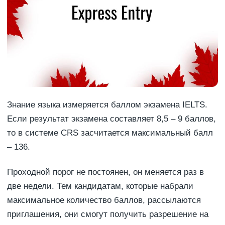
Знание языка измеряется баллом экзамена IELTS.
Если результат экзамена составляет 8,5 – 9 баллов,
то в системе CRS засчитается максимальный балл
– 136.
Проходной порог не постоянен, он меняется раз в
две недели. Тем кандидатам, которые набрали
максимальное количество баллов, рассылаются
приглашения, они смогут получить разрешение на