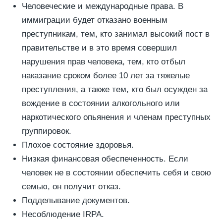
Человеческие и международные права. В
иммиграции будет отказано военным
преступникам, тем, кто занимал высокий пост в
правительстве и в это время совершил
нарушения прав человека, тем, кто отбыл
наказание сроком более 10 лет за тяжелые
преступления, а также тем, кто был осужден за
вождение в состоянии алкогольного или
наркотического опьянения и членам преступных
группировок.
Плохое состояние здоровья.
Низкая финансовая обеспеченность. Если
человек не в состоянии обеспечить себя и свою
семью, он получит отказ.
Подделывание документов.
Несоблюдение IRPA.