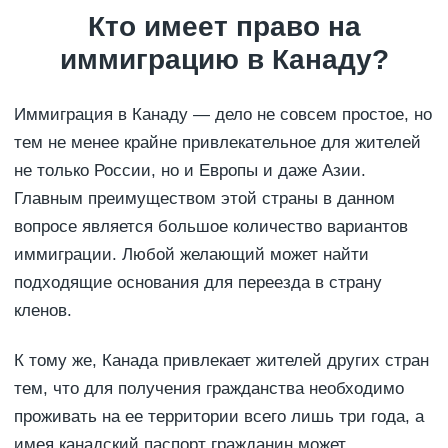
Кто имеет право на
иммиграцию в Канаду?
Иммиграция в Канаду — дело не совсем простое, но
тем не менее крайне привлекательное для жителей
не только России, но и Европы и даже Азии.
Главным преимуществом этой страны в данном
вопросе является большое количество вариантов
иммиграции. Любой желающий может найти
подходящие основания для переезда в страну
кленов.
К тому же, Канада привлекает жителей других стран
тем, что для получения гражданства необходимо
проживать на ее территории всего лишь три года, а
имея канадский паспорт гражданин может