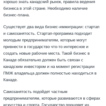
хорошо знать канадский рынок, правила ведения
бизнеса в этой стране. Необходимо наличие
бизнес-плана.
Существует два вида бизнес-иммиграции: стартап
и самозанятость. Стартап-программа подходит
молодым предпринимателям, которые могут
привнести в государство что-то интересное и
создать новые рабочие места. Такой бизнес в
Канаде обязательно должен быть связан с
канадским инвестором и на момент регистрации
ПМЖ владельца должен полностью находиться в
Канаде.
Самозанятость подойдет частным
предпринимателям, которые развиваются в сферах
искусства и спорта. Государство поощряет их,