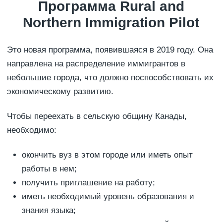
Программа Rural and
Northern Immigration Pilot
Это новая программа, появившаяся в 2019 году. Она
направлена на распределение иммигрантов в
небольшие города, что должно поспособствовать их
экономическому развитию.
Чтобы переехать в сельскую общину Канады,
необходимо:
окончить вуз в этом городе или иметь опыт
работы в нем;
получить приглашение на работу;
иметь необходимый уровень образования и
знания языка;