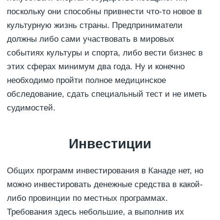
поскольку они способны привнести что-то новое в
культурную жизнь страны. Предприниматели
должны либо сами участвовать в мировых
событиях культуры и спорта, либо вести бизнес в
этих сферах минимум два года. Ну и конечно
необходимо пройти полное медицинское
обследование, сдать специальный тест и не иметь
судимостей.
Инвестиции
Общих программ инвестирования в Канаде нет, но
можно инвестировать денежные средства в какой-
либо провинции по местных программах.
Требования здесь небольшие, а выполнив их