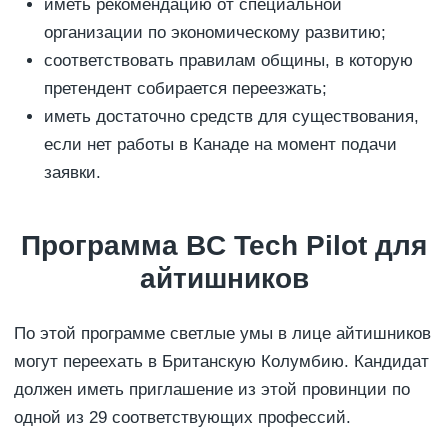
иметь рекомендацию от специальной
организации по экономическому развитию;
соответствовать правилам общины, в которую
претендент собирается переезжать;
иметь достаточно средств для существования,
если нет работы в Канаде на момент подачи
заявки.
Программа BC Tech Pilot для
айтишников
По этой программе светлые умы в лице айтишников
могут переехать в Британскую Колумбию. Кандидат
должен иметь приглашение из этой провинции по
одной из 29 соответствующих профессий.