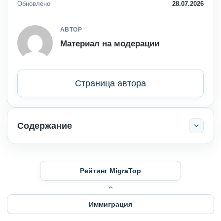
Обновлено
28.07.2026
АВТОР
Материал на модерации
Страница автора
Содержание
Рейтинг MigraTop
Иммиграция