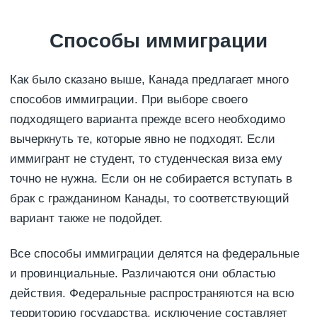
Способы иммиграции
Как было сказано выше, Канада предлагает много
способов иммиграции. При выборе своего
подходящего варианта прежде всего необходимо
вычеркнуть те, которые явно не подходят. Если
иммигрант не студент, то студенческая виза ему
точно не нужна. Если он не собирается вступать в
брак с гражданином Канады, то соответствующий
вариант также не подойдет.
Все способы иммиграции делятся на федеральные
и провинциальные. Различаются они областью
действия. Федеральные распространяются на всю
территорию государства, исключение составляет