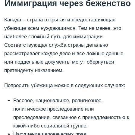
Иммиграция через беженство
Канада – страна открытая и предоставляющая
убежище всем нуждающимся. Тем не менее, это
наиболее сложный путь для иммиграции.
Соответствующая служба страны детально
рассматривает каждое дело и все ложные данные
или поддельные документы могут обернуться
претенденту наказанием.
Попросить убежища можно в следующих случаях:
Расовое, национальное, религиозное,
политическое преследование или
преследование, связанное с принадлежностью к
какой-либо социальной группе.
Нарушение человеческих прав.