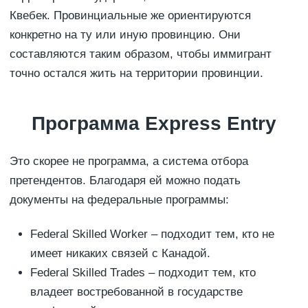
Квебек. Провинциальные же ориентируются
конкретно на ту или иную провинцию. Они
составляются таким образом, чтобы иммигрант
точно остался жить на территории провинции.
Программа Express Entry
Это скорее не программа, а система отбора
претендентов. Благодаря ей можно подать
документы на федеральные программы:
Federal Skilled Worker – подходит тем, кто не
имеет никаких связей с Канадой.
Federal Skilled Trades – подходит тем, кто
владеет востребованной в государстве