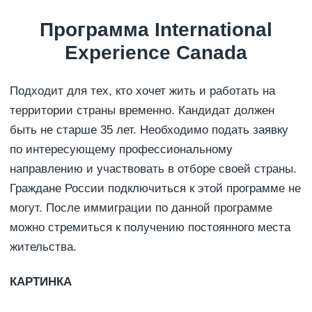
Программа International
Experience Canada
Подходит для тех, кто хочет жить и работать на
территории страны временно. Кандидат должен
быть не старше 35 лет. Необходимо подать заявку
по интересующему профессиональному
направлению и участвовать в отборе своей страны.
Граждане России подключиться к этой программе не
могут. После иммиграции по данной программе
можно стремиться к получению постоянного места
жительства.
КАРТИНКА