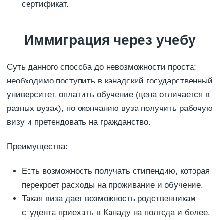
сертификат.
Иммиграция через учебу
Суть данного способа до невозможности проста:
необходимо поступить в канадский государственный
университет, оплатить обучение (цена отличается в
разных вузах), по окончанию вуза получить рабочую
визу и претендовать на гражданство.
Преимущества:
Есть возможность получать стипендию, которая
перекроет расходы на проживание и обучение.
Такая виза дает возможность родственникам
студента приехать в Канаду на полгода и более.