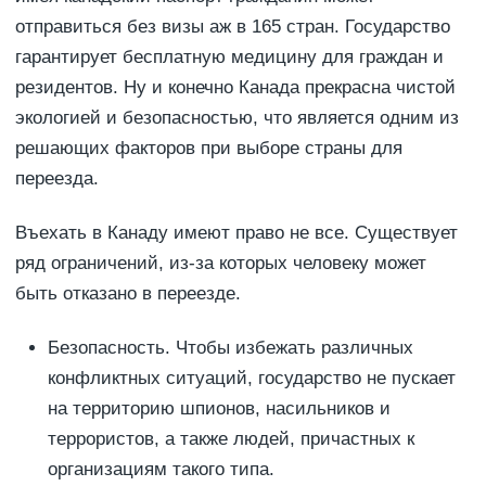
отправиться без визы аж в 165 стран. Государство
гарантирует бесплатную медицину для граждан и
резидентов. Ну и конечно Канада прекрасна чистой
экологией и безопасностью, что является одним из
решающих факторов при выборе страны для
переезда.
Въехать в Канаду имеют право не все. Существует
ряд ограничений, из-за которых человеку может
быть отказано в переезде.
Безопасность. Чтобы избежать различных
конфликтных ситуаций, государство не пускает
на территорию шпионов, насильников и
террористов, а также людей, причастных к
организациям такого типа.