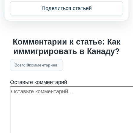
Поделиться статьей
Комментарии к статье: Как
иммигрировать в Канаду?
Всего:
0
комментариев.
Оставьте комментарий
Комментарий