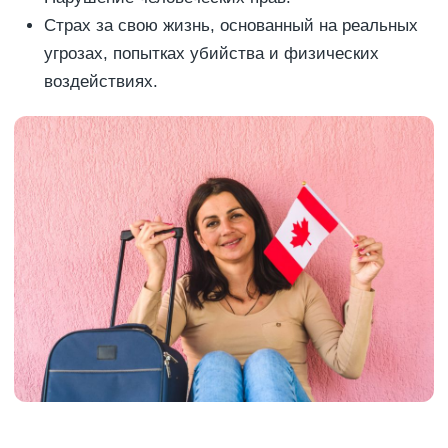
Страх за свою жизнь, основанный на реальных
угрозах, попытках убийства и физических
воздействиях.