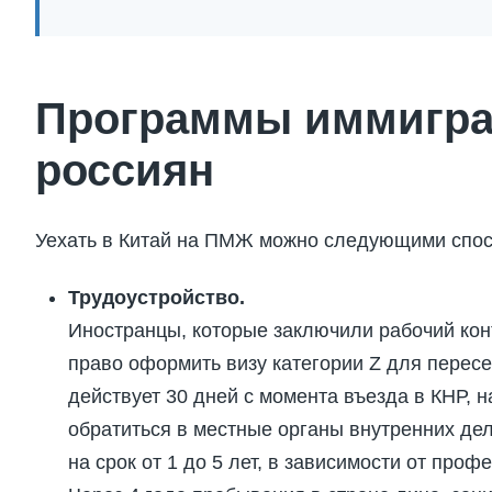
Программы иммигра
россиян
Уехать в Китай на ПМЖ можно следующими спос
Трудоустройство.
Иностранцы, которые заключили рабочий кон
право оформить визу категории Z для перес
действует 30 дней с момента въезда в КНР, 
обратиться в местные органы внутренних де
на срок от 1 до 5 лет, в зависимости от про