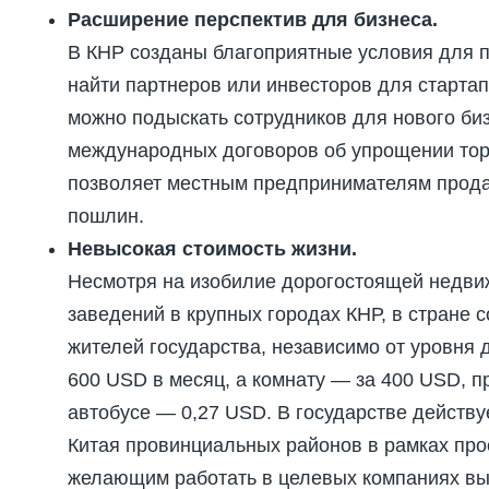
Расширение перспектив для бизнеса.
В КНР созданы благоприятные условия для п
найти партнеров или инвесторов для стартап
можно подыскать сотрудников для нового биз
международных договоров об упрощении торг
позволяет местным предпринимателям продав
пошлин.
Невысокая стоимость жизни.
Несмотря на изобилие дорогостоящей недвиж
заведений в крупных городах КНР, в стране 
жителей государства, независимо от уровня 
600 USD в месяц, а комнату — за 400 USD, пр
автобусе — 0,27 USD. В государстве действу
Китая провинциальных районов в рамках про
желающим работать в целевых компаниях вы