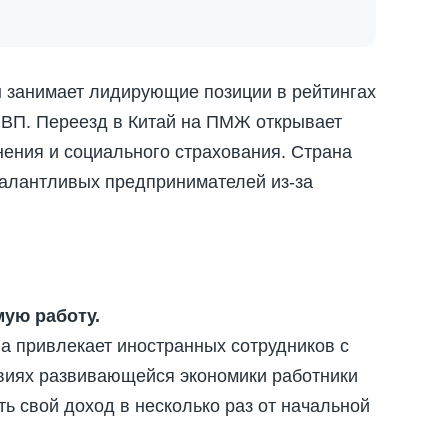
 занимает лидирующие позиции в рейтингах
ВВП. Переезд в Китай на ПМЖ открывает
нения и социального страхования. Страна
талантливых предпринимателей из-за
ую работу.
а привлекает иностранных сотрудников с
виях развивающейся экономики работники
ть свой доход в несколько раз от начальной