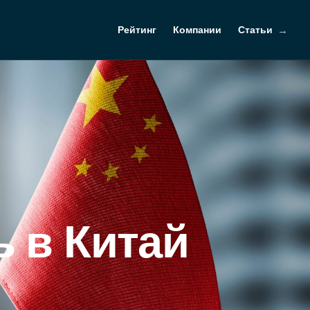
Рейтинг
Компании
Статьи
ь в Китай