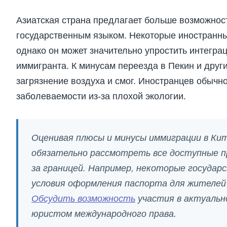
Азиатская страна предлагает больше возможнос
государственным языком. Некоторые иностранны
однако он может значительно упростить интегра
иммигранта. К минусам переезда в Пекин и друг
загрязнение воздуха и смог. Иностранцев обычн
заболеваемости из-за плохой экологии.
Оценивая плюсы и минусы иммиграции в Ки
обязательно рассмотреть все доступные п
за границей. Например, некоторые госуда
условия оформления паспорта для жителей
Обсудить возможность
участия в актуальн
юристом международного права.