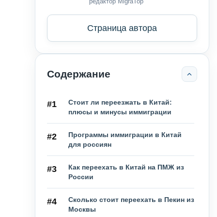
редактор MigraTop
Страница автора
Содержание
Стоит ли переезжать в Китай:
#1
плюсы и минусы иммиграции
Программы иммиграции в Китай
#2
для россиян
Как переехать в Китай на ПМЖ из
#3
России
Сколько стоит переехать в Пекин из
#4
Москвы