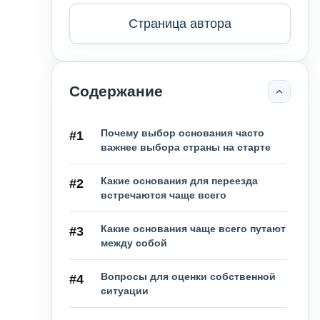
Страница автора
Содержание
Почему выбор основания часто
#1
важнее выбора страны на старте
Какие основания для переезда
#2
встречаются чаще всего
Какие основания чаще всего путают
#3
между собой
Вопросы для оценки собственной
#4
ситуации