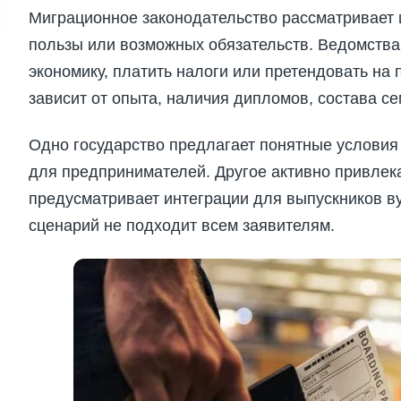
Миграционное законодательство рассматривает 
пользы или возможных обязательств. Ведомства 
экономику, платить налоги или претендовать на
зависит от опыта, наличия дипломов, состава се
Одно государство предлагает понятные условия 
для предпринимателей. Другое активно привлек
предусматривает интеграции для выпускников вуз
сценарий не подходит всем заявителям.