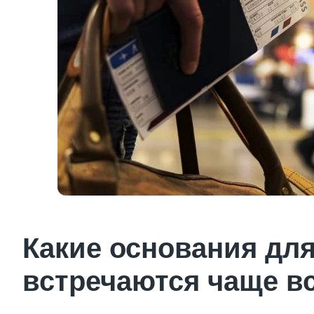
Какие основания для
встречаются чаще в