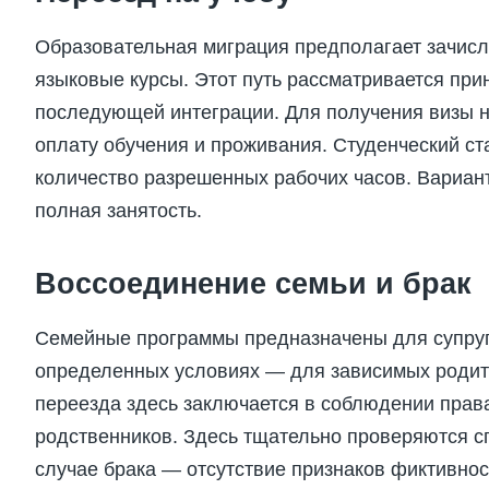
Образовательная миграция предполагает зачисле
языковые курсы. Этот путь рассматривается пр
последующей интеграции. Для получения визы н
оплату обучения и проживания. Студенческий ст
количество разрешенных рабочих часов. Вариант
полная занятость.
Воссоединение семьи и брак
Семейные программы предназначены для супруго
определенных условиях — для зависимых родит
переезда здесь заключается в соблюдении прав
родственников. Здесь тщательно проверяются с
случае брака — отсутствие признаков фиктивно