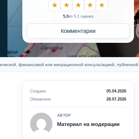
5,0
из 5
·
1 оценка
Комментарии
 финансовой или миграционной консультацией, публичной офертой
Создано
05.04.2026
Обновлено
28.07.2026
АВТОР
Материал на модерации