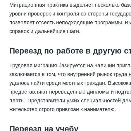
Миграционная практика выделяет несколько баз
уровни проверок и контроля со стороны государ
позволяет отсеять неподходящие программы. Вы
справок и дальнейшие шаги.
Переезд по работе в другую с
Трудовая миграция базируется на наличии пригл
заключается в том, что внутренний рынок труда 
удалось найти среди местных граждан. Высоко
предоставляют переведенные дипломы и подтв
платы. Представители узких специальностей де
жительство строго привязан к нанимателю.
Переезд на учебу