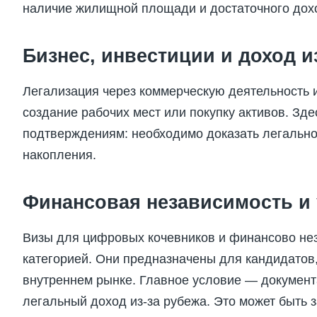
наличие жилищной площади и достаточного дох
Бизнес, инвестиции и доход и
Легализация через коммерческую деятельность 
создание рабочих мест или покупку активов. Зд
подтверждениям: необходимо доказать легально
накопления.
Финансовая независимость и 
Визы для цифровых кочевников и финансово не
категорией. Они предназначены для кандидатов,
внутреннем рынке. Главное условие — докумен
легальный доход из-за рубежа. Это может быть 