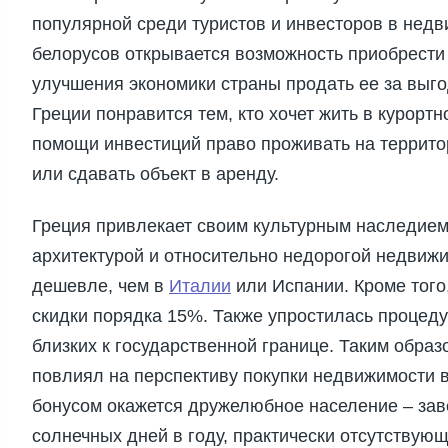
популярной среди туристов и инвесторов в недв
белорусов открывается возможность приобрести
улучшения экономики страны продать ее за выго
Греции понравится тем, кто хочет жить в курортн
помощи инвестиций право проживать на террито
или сдавать объект в аренду.
Греция привлекает своим культурным наследием
архитектурой и относительно недорогой недвижи
дешевле, чем в
Италии
или Испании. Кроме того
скидки порядка 15%. Также упростилась процеду
близких к государственной границе. Таким образ
повлиял на перспективу покупки недвижимости 
бонусом окажется дружелюбное население – заве
солнечных дней в году, практически отсутствую