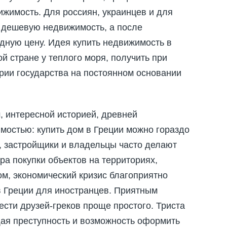
ижимость. Для россиян, украинцев и для
 дешевую недвижимость, а после
дную цену. Идея купить недвижимость в
ой стране у теплого моря, получить при
рии государства на постоянном основании
, интересной историей, древней
мостью: купить дом в Греции можно гораздо
, застройщики и владельцы часто делают
ра покупки объектов на территориях,
ом, экономический кризис благоприятно
в Греции для иностранцев. Приятным
сти друзей-греков проще простого. Триста
щая преступность и возможность оформить