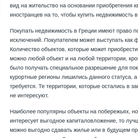
вид на жительство на основании приобретения к
иностранцев на то, чтобы купить недвижимость в
Покупать недвижимость в Греции имеют право п
исключений. Покупателем может выступать как ф
Количество объектов, которые может приобрести
можно любой объект и на любой территории, кр
было получать специальное разрешение для покуп
курортные регионы лишились данного статуса, а 
требуется. Те территории, которые остались в за
не интересуют.
Наиболее популярны объекты на побережьях, но
интересует выгодное капиталовложение, то луч
можно выгодно сдавать жилье или в будущем пр