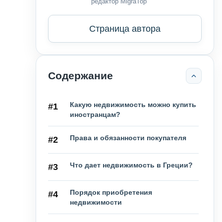
редактор MigraTop
Страница автора
Содержание
Какую недвижимость можно купить
#1
иностранцам?
Права и обязанности покупателя
#2
Что дает недвижимость в Греции?
#3
Порядок приобретения
#4
недвижимости