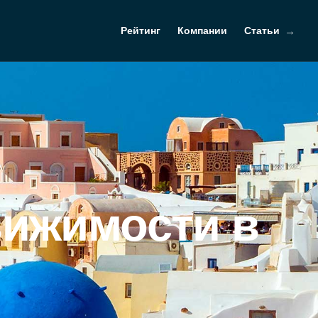
Рейтинг
Компании
Статьи
вижимости в