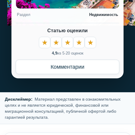
Раздел
Недвижимость
Статью оценили
4,9
из 5
·
20 оценок
Комментарии
Дисклеймер:
Материал представлен в ознакомительных
целях и не является юридической, финансовой или
миграционной консультацией, публичной офертой либо
гарантией результата.