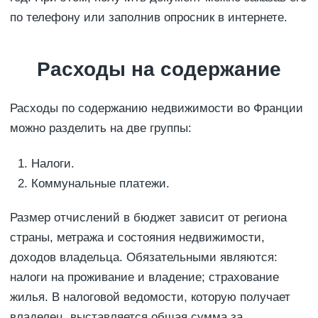
по телефону или заполнив опросник в интернете.
Расходы на содержание
Расходы по содержанию недвижимости во Франции
можно разделить на две группы:
Налоги.
Коммунальные платежи.
Размер отчислений в бюджет зависит от региона
страны, метража и состояния недвижимости,
доходов владельца. Обязательными являются:
налоги на проживание и владение; страхование
жилья. В налоговой ведомости, которую получает
владелец, выставляется общая сумма за