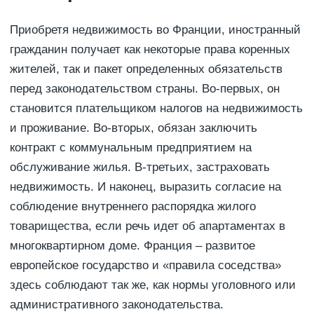
Приобретя недвижимость во Франции, иностранный
гражданин получает как некоторые права коренных
жителей, так и пакет определенных обязательств
перед законодательством страны. Во-первых, он
становится плательщиком налогов на недвижимость
и проживание. Во-вторых, обязан заключить
контракт с коммунальным предприятием на
обслуживание жилья. В-третьих, застраховать
недвижимость. И наконец, выразить согласие на
соблюдение внутреннего распорядка жилого
товарищества, если речь идет об апартаментах в
многоквартирном доме. Франция – развитое
европейское государство и «правила соседства»
здесь соблюдают так же, как нормы уголовного или
административного законодательства.