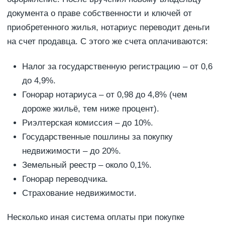
документа о праве собственности и ключей от
приобретенного жилья, нотариус переводит деньги
на счет продавца. С этого же счета оплачиваются:
Налог за государственную регистрацию – от 0,6
до 4,9%.
Гонорар нотариуса – от 0,98 до 4,8% (чем
дороже жильё, тем ниже процент).
Риэлтерская комиссия – до 10%.
Государственные пошлины за покупку
недвижимости – до 20%.
Земельный реестр – около 0,1%.
Гонорар переводчика.
Страхование недвижимости.
Несколько иная система оплаты при покупке