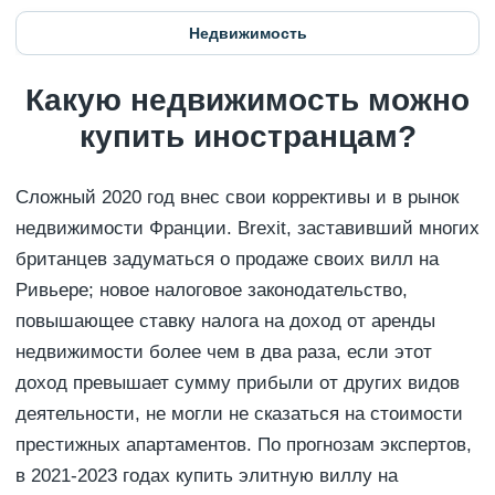
Недвижимость
Какую недвижимость можно
купить иностранцам?
Сложный 2020 год внес свои коррективы и в рынок
недвижимости Франции. Brexit, заставивший многих
британцев задуматься о продаже своих вилл на
Ривьере; новое налоговое законодательство,
повышающее ставку налога на доход от аренды
недвижимости более чем в два раза, если этот
доход превышает сумму прибыли от других видов
деятельности, не могли не сказаться на стоимости
престижных апартаментов. По прогнозам экспертов,
в 2021-2023 годах купить элитную виллу на