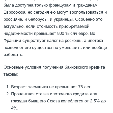
была доступна только французам и гражданам
Евросоюза, но сегодня ею могут воспользоваться и
россияне, и белорусы, и украинцы. Особенно это
актуально, если стоимость приобретаемой
недвижимости превышает 800 тысяч евро. Во
Франции существует налог на роскошь, а ипотека
позволяет его существенно уменьшить или вообще
избежать.
Основные условия получения банковского кредита
таковы:
Возраст заемщика не превышает 75 лет.
Процентная ставка ипотечного кредита для
граждан бывшего Союза колеблется от 2,5% до
4%.