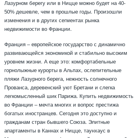
Лазурном берегу или в Ницце можно будет на 40-
50% дешевле, чем в прошлые годы. Произошли
изменения и в других сегментах рынка
недвижимости во Франции.
Франция – европейское государство с динамично
развивающейся экономикой и стабильно высоким
уровнем жизни. А еще это: комфортабельные
горнолыжные курорты в Альпах, ослепительные
пляжи Лазурного берега, нежность солнечного
Прованса, деревенский уют Бретани и слегка
легкомысленный шик Парижа. Купить недвижимость
во Франции – мечта многих и вопрос престижа
богатых иностранцев. Сегодня это доступно и
гражданам стран бывшего Союза. Элитные
апартаменты в Каннах и Ницце, таунхаус в