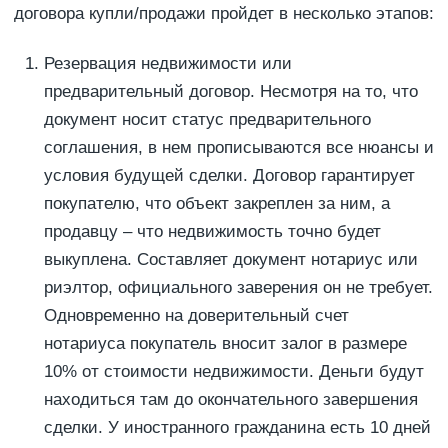
договора купли/продажи пройдет в несколько этапов:
Резервация недвижимости или
предварительный договор. Несмотря на то, что
документ носит статус предварительного
соглашения, в нем прописываются все нюансы и
условия будущей сделки. Договор гарантирует
покупателю, что объект закреплен за ним, а
продавцу – что недвижимость точно будет
выкуплена. Составляет документ нотариус или
риэлтор, официального заверения он не требует.
Одновременно на доверительный счет
нотариуса покупатель вносит залог в размере
10% от стоимости недвижимости. Деньги будут
находиться там до окончательного завершения
сделки. У иностранного гражданина есть 10 дней