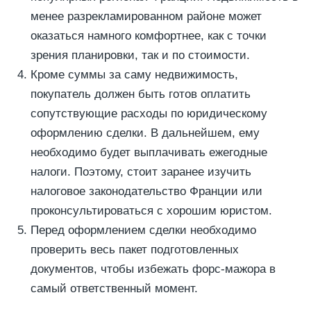
менее разрекламированном районе может
оказаться намного комфортнее, как с точки
зрения планировки, так и по стоимости.
Кроме суммы за саму недвижимость,
покупатель должен быть готов оплатить
сопутствующие расходы по юридическому
оформлению сделки. В дальнейшем, ему
необходимо будет выплачивать ежегодные
налоги. Поэтому, стоит заранее изучить
налоговое законодательство Франции или
проконсультироваться с хорошим юристом.
Перед оформлением сделки необходимо
проверить весь пакет подготовленных
документов, чтобы избежать форс-мажора в
самый ответственный момент.