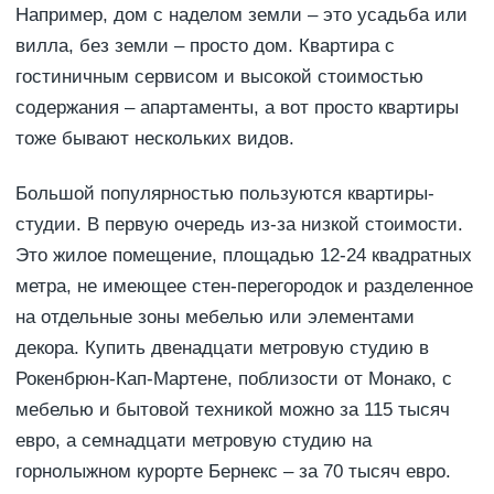
Например, дом с наделом земли – это усадьба или
вилла, без земли – просто дом. Квартира с
гостиничным сервисом и высокой стоимостью
содержания – апартаменты, а вот просто квартиры
тоже бывают нескольких видов.
Большой популярностью пользуются квартиры-
студии. В первую очередь из-за низкой стоимости.
Это жилое помещение, площадью 12-24 квадратных
метра, не имеющее стен-перегородок и разделенное
на отдельные зоны мебелью или элементами
декора. Купить двенадцати метровую студию в
Рокенбрюн-Кап-Мартене, поблизости от Монако, с
мебелью и бытовой техникой можно за 115 тысяч
евро, а семнадцати метровую студию на
горнолыжном курорте Бернекс – за 70 тысяч евро.