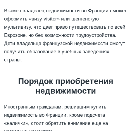
Взамен владелец недвижимости во Франции сможет
оформить «визу visitor» или шенгенскую
мультивизу, что дает право путешествовать по всей
Еврозоне, но без возможности трудоустройства.
Дети владельца французской недвижимости смогут
получить образование в учебных заведениях
страны.
Порядок приобретения
недвижимости
Иностранным гражданам, решившим купить
недвижимость во Франции, кроме подсчета
«налички», стоит обратить внимание еще на