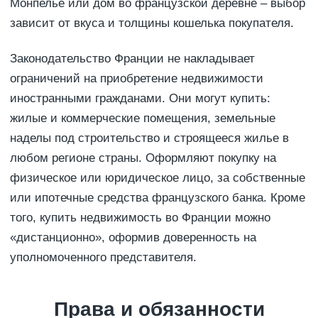
Монпелье или дом во французской деревне – выбор
зависит от вкуса и толщины кошелька покупателя.
Законодательство Франции не накладывает
ограничений на приобретение недвижимости
иностранными гражданами. Они могут купить:
жилые и коммерческие помещения, земельные
наделы под строительство и строящееся жилье в
любом регионе страны. Оформляют покупку на
физическое или юридическое лицо, за собственные
или ипотечные средства французского банка. Кроме
того, купить недвижимость во Франции можно
«дистанционно», оформив доверенность на
уполномоченного представителя.
Права и обязанности