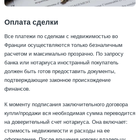
Оплата сделки
Все платежи по сделкам с недвижимостью во
Франции осуществляются только безналичным
расчетом и максимально прозрачно. По запросу
банка или нотариуса иностранный покупатель
должен быть готов предоставить документы,
подтверждающие законное происхождение
финансов.
К моменту подписания заключительного договора
купли/продажи вся необходимая сумма переводится
на доверительный счет нотариуса. Она включает:
стоимость недвижимости и расходы на ее
оформление. После вручения новому владельцу