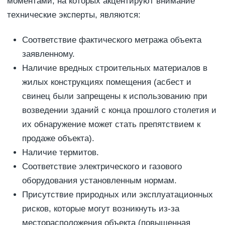
моментами, на которых акцентируют внимание
технические эксперты, являются:
Соответствие фактического метража объекта
заявленному.
Наличие вредных строительных материалов в
жилых конструкциях помещения (асбест и
свинец были запрещены к использованию при
возведении зданий с конца прошлого столетия и
их обнаружение может стать препятствием к
продаже объекта).
Наличие термитов.
Соответствие электрического и газового
оборудования установленным нормам.
Присутствие природных или эксплуатационных
рисков, которые могут возникнуть из-за
месторасположения объекта (повышенная