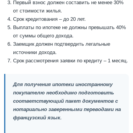
Первый взнос должен составить не менее 30%
от стоимости жилья.
Срок кредитования – до 20 лет.
Выплаты по ипотеке не должны превышать 40%
от суммы общего дохода.
Заемщик должен подтвердить легальные
источники дохода.
Срок рассмотрения заявки по кредиту – 1 месяц.
Для получения ипотеки иностранному
покупателю необходимо подготовить
соответствующий пакет документов с
нотариально заверенными переводами на
французский язык.