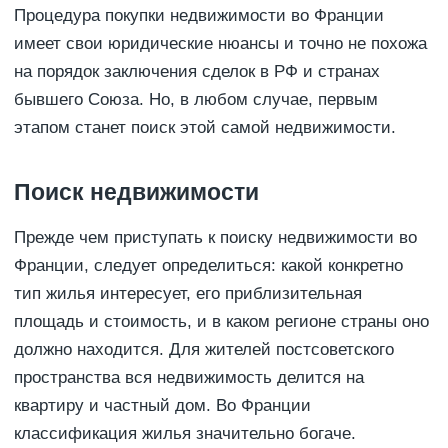
Процедура покупки недвижимости во Франции
имеет свои юридические нюансы и точно не похожа
на порядок заключения сделок в РФ и странах
бывшего Союза. Но, в любом случае, первым
этапом станет поиск этой самой недвижимости.
Поиск недвижимости
Прежде чем приступать к поиску недвижимости во
Франции, следует определиться: какой конкретно
тип жилья интересует, его приблизительная
площадь и стоимость, и в каком регионе страны оно
должно находится. Для жителей постсоветского
пространства вся недвижимость делится на
квартиру и частный дом. Во Франции
классификация жилья значительно богаче.