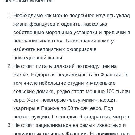
несколько моментов:
Необходимо как можно подробнее изучить уклад
жизни французов и оценить, насколько
собственные моральные установки и привычки в
него «вписываются». Такие знания помогут
избежать неприятных сюрпризов в
повседневной жизни.
Не стоит питать иллюзий по поводу цен на
жилье. Недорогая недвижимость во Франции, в
том числе небольшие студии и маленькие
сельские домики, редко стоят меньше 100 тысяч
евро. Хотя, некоторые «везунчики» находят
квартиры в Париже по 50 тысяч евро. Под
реконструкцию. Площадью 6 квадратных метров.
Не стоит зацикливаться на самых известных и
популярных регионах Франции. Недвижимость в