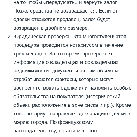
на то чтобы «передумать» и вернуть залог.
Позже средства не возвращаются. Если от
сделки откажется продавец, залог будет
возвращен в двойном размере.
Юридическая проверка. Эта многоступенчатая
процедура проводится нотариусом в течение
трех месяцев. За это время проверяется
информация о владельцах и совладельцах
недвижимости, документы на сам объект и
отрабатываются факторы, которые могут
воспрепятствовать сделке или наложить особые
обязательства на покупателя (исторический
объект, расположение в зоне риска и пр.). Кроме
того, нотариус направляет декларацию сделки в
мэрию города. По французскому
законодательству, органы местного