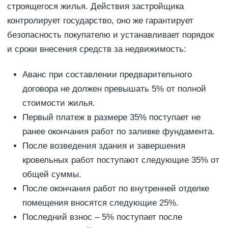
строящегося жилья. Действия застройщика
контролирует государство, оно же гарантирует
безопасность покупателю и устанавливает порядок
и сроки внесения средств за недвижимость:
Аванс при составлении предварительного
договора не должен превышать 5% от полной
стоимости жилья.
Первый платеж в размере 35% поступает не
ранее окончания работ по заливке фундамента.
После возведения здания и завершения
кровельных работ поступают следующие 35% от
общей суммы.
После окончания работ по внутренней отделке
помещения вносятся следующие 25%.
Последний взнос – 5% поступает после