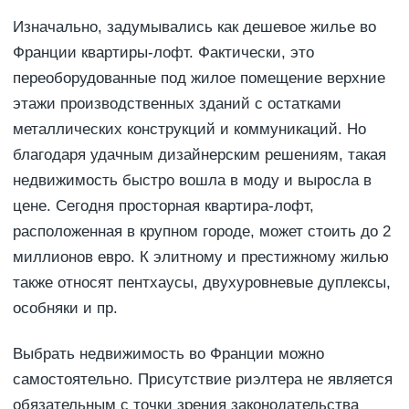
Изначально, задумывались как дешевое жилье во
Франции квартиры-лофт. Фактически, это
переоборудованные под жилое помещение верхние
этажи производственных зданий с остатками
металлических конструкций и коммуникаций. Но
благодаря удачным дизайнерским решениям, такая
недвижимость быстро вошла в моду и выросла в
цене. Сегодня просторная квартира-лофт,
расположенная в крупном городе, может стоить до 2
миллионов евро. К элитному и престижному жилью
также относят пентхаусы, двухуровневые дуплексы,
особняки и пр.
Выбрать недвижимость во Франции можно
самостоятельно. Присутствие риэлтера не является
обязательным с точки зрения законодательства