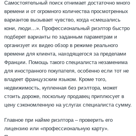
Самостоятельный поиск отнимает достаточно много
времени и от огромного количества просмотренных
вариантов вызывает чувство, когда «смешались
кони, люди…». Профессиональный риэлтор быстро
подберет варианты по заданным параметрам и
организует их видео обзор в режиме реального
времени для клиента, находящегося за пределами
Франции. Помощь такого специалиста незаменима
для иностранного покупателя, особенно если тот не
владеет французским языком. Кроме того,
недвижимость, купленная без риэлтора, может
стоить дороже, поскольку продавец приплюсует в
цену сэкономленную на услугах специалиста сумму.
Главное при найме риэлтора – проверить его
лицензию или «профессиональную карту».