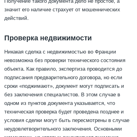
Получение такого документа дело не простое, а
значит его наличие страхует от мошеннических
действий.
Проверка недвижимости
Никакая сделка с недвижимостью во Франции
невозможна без проверки технического состояния
объекта. Как правило, экспертиза проводится до
подписания предварительного договора, но если
сроки «поджимают», документ могут подписать и
без заключения специалистов. В этом случае в
одном из пунктов документа указывается, что
техническая проверка будет проведена позднее и
условия сделки могут быть пересмотрены в случае
неудовлетворительного заключения. Основными