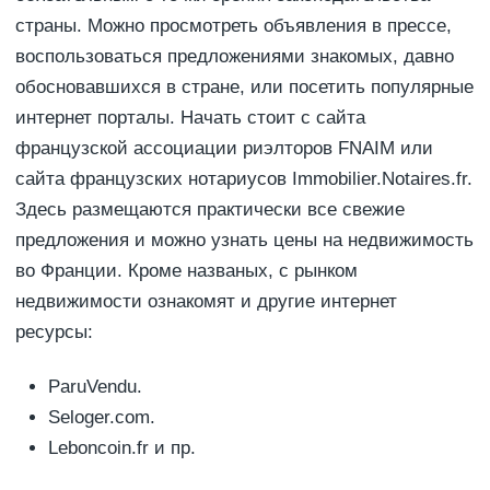
страны. Можно просмотреть объявления в прессе,
воспользоваться предложениями знакомых, давно
обосновавшихся в стране, или посетить популярные
интернет порталы. Начать стоит с сайта
французской ассоциации риэлторов FNAIM или
сайта французских нотариусов Immobilier.Notaires.fr.
Здесь размещаются практически все свежие
предложения и можно узнать цены на недвижимость
во Франции. Кроме названых, с рынком
недвижимости ознакомят и другие интернет
ресурсы:
ParuVendu.
Seloger.com.
Leboncoin.fr и пр.