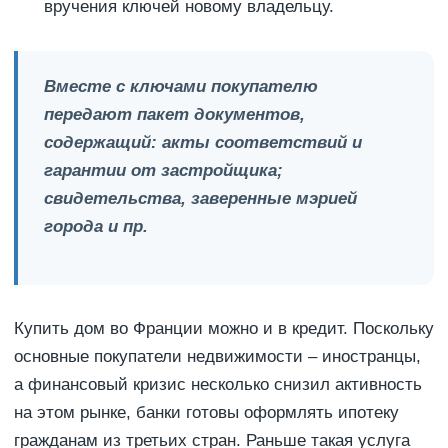
вручения ключей новому владельцу.
Вместе с ключами покупателю
передают пакет документов,
содержащий: акты соответствий и
гарантии от застройщика;
свидетельства, заверенные мэрией
города и пр.
Купить дом во Франции можно и в кредит. Поскольку
основные покупатели недвижимости – иностранцы,
а финансовый кризис несколько снизил активность
на этом рынке, банки готовы оформлять ипотеку
гражданам из третьих стран. Раньше такая услуга