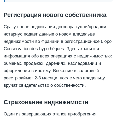
Регистрация нового собственника
Сразу после подписания договора купли/продажи
нотариус подает данные о новом владельце
недвижимости во Франции в регистрационное бюро
Conservation des hypothèques. Здесь хранится
информация обо всех операциях с недвижимостью:
обменах, продажах, дарениях, наследовании и
оформлении в ипотеку. Внесение в залоговый
реестр займет 2-3 месяца, после чего владельцу
вручат свидетельство о собственности.
Страхование недвижимости
Один из завершающих этапов приобретения