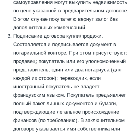
самоуправления могут выкупить недвижимость
по цене указанной в предварительном договоре.
В этом случае покупателю вернут залог без
дополнительных компенсаций.
Подписание договора купли/продажи.
Составляется и подписывается документ в
нотариальной конторе. При этом присутствуют:
продавец; покупатель или его уполномоченный
представитель; один или два нотариуса (для
каждой из сторон); переводчик, если
иностранный покупатель не владеет
французским языком. Покупатель предъявляет
полный пакет личных документов и бумаги,
подтверждающие легальное происхождение
финансов (по требованию). В заключительном
договоре указывается имя собственника или