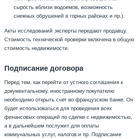
сырость вблизи водоемов, возможность
снежных обрушений в горных районах и пр.).
Акты исследований эксперты передают продавцу.
Стоимость технической проверки включена в общую
стоимость недвижимости.
Подписание договора
Перед тем, как перейти от устного соглашения к
документальному, иностранному покупателю
необходимо открыть счет во французском банке. Он
будет использоваться для проведения всех
финансовых операций по сделке с недвижимостью,
а в дальнейшем послужит для оплаты
коммунальных услуг, налогов и пр. Подписание