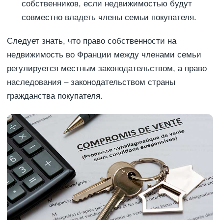
собственников, если недвижимостью будут
совместно владеть члены семьи покупателя.
Следует знать, что право собственности на
недвижимость во Франции между членами семьи
регулируется местным законодательством, а право
наследования – законодательством страны
гражданства покупателя.