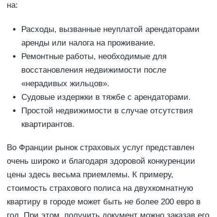
на:
Расходы, вызванные неуплатой арендаторами
аренды или налога на проживание.
Ремонтные работы, необходимые для
восстановления недвижимости после
«нерадивых жильцов».
Судовые издержки в тяжбе с арендаторами.
Простой недвижимости в случае отсутствия
квартирантов.
Во Франции рынок страховых услуг представлен
очень широко и благодаря здоровой конкуренции
цены здесь весьма приемлемы. К примеру,
стоимость страхового полиса на двухкомнатную
квартиру в городе может быть не более 200 евро в
год. При этом, получить документ можно заказав его