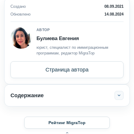
Создано
08.09.2021
Обновлено
14.08.2024
АВТОР
Булиева Евгения
юрист, специалист по иммиграционным
программам, редактор MigraTop
Страница автора
Содержание
Рейтинг MigraTop