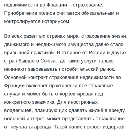
недвижимости во Франции – страхование.
Приобретение полиса считается обязательным и
контролируется нотариусом.
Во всех развитых странах мира, страхование жизни,
движимого и недвижимого имущества давно стало
привычной практикой. В отличие от России и других
стран бывшего Союза, где такие услуги только
начинают завоевывать потребительский рынок.
Основной контракт страхования недвижимости во
Франции включает практически все страховые
случаи и может быть откорректирован под
конкретного заказчика. Для иностранных
владельцев, планирующих сдавать жильё в аренду,
большой интерес может представлять страхование
от неуплаты аренды. Такой полис покроет издержки