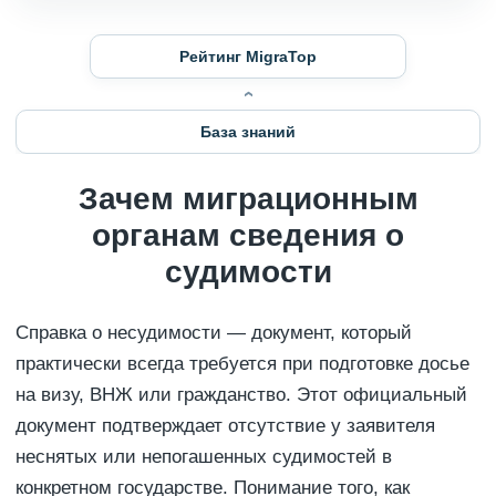
Рейтинг MigraTop
База знаний
Зачем миграционным
органам сведения о
судимости
Справка о несудимости — документ, который
практически всегда требуется при подготовке досье
на визу, ВНЖ или гражданство. Этот официальный
документ подтверждает отсутствие у заявителя
неснятых или непогашенных судимостей в
конкретном государстве. Понимание того, как