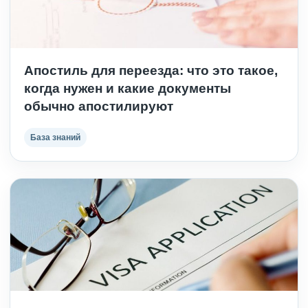
Апостиль для переезда: что это такое,
когда нужен и какие документы
обычно апостилируют
База знаний