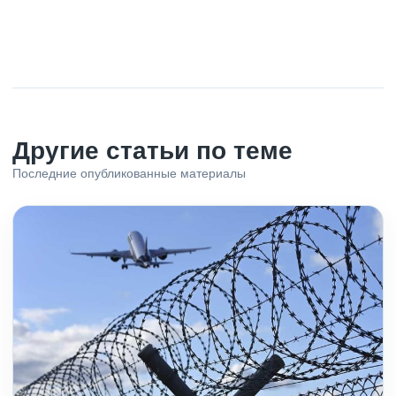
Другие статьи по теме
Последние опубликованные материалы