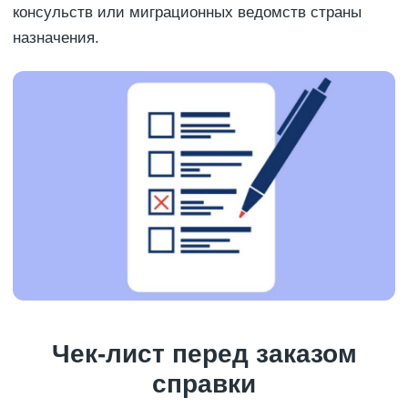
консульств или миграционных ведомств страны
назначения.
Чек-лист перед заказом
справки