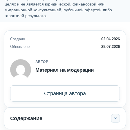
целях и не является юридической, финансовой или
миграционной консультацией, публичной офертой либо
гарантией результата.
Создано
02.04.2026
Обновлено
28.07.2026
АВТОР
Материал на модерации
Страница автора
Содержание