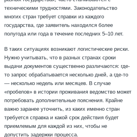
техническими трудностями. Законодательство
многих стран требует справки из каждого
государства, где заявитель находился более
полугода или года в течение последних 5–10 лет.
В таких ситуациях возникают логистические риски.
Нужно учитывать, что в разных странах сроки
выдачи документов существенно различаются: где-
то запрос обрабатывается несколько дней, а где-то
— несколько недель или месяцев. В случае
«пробелов» в истории проживания ведомство может
потребовать дополнительные пояснения. Крайне
важно заранее уточнить, из каких именно стран
требуется справка и какой срок действия будет
приемлемым для каждой из них, чтобы не
допустить задержки процесса.