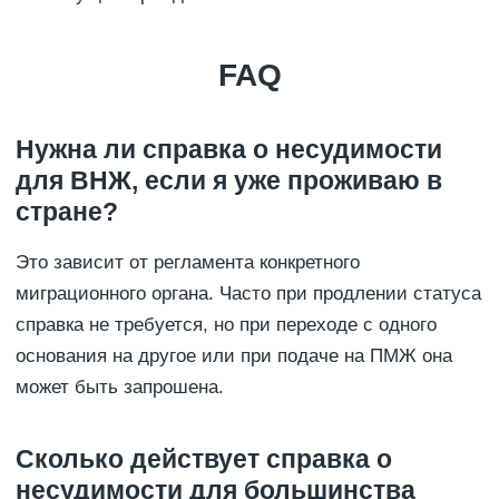
FAQ
Нужна ли справка о несудимости
для ВНЖ, если я уже проживаю в
стране?
Это зависит от регламента конкретного
миграционного органа. Часто при продлении статуса
справка не требуется, но при переходе с одного
основания на другое или при подаче на ПМЖ она
может быть запрошена.
Сколько действует справка о
несудимости для большинства