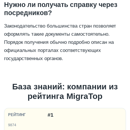
Нужно ли получать справку через
посредников?
Законодательство большинства стран позволяет
оформлять такие документы самостоятельно.
Порядок получения обычно подробно описан на
официальных порталах соответствующих
государственных органов.
База знаний: компании из
рейтинга MigraTop
#1
9874