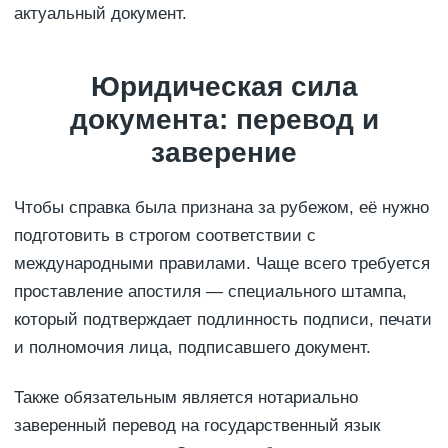
актуальный документ.
Юридическая сила
документа: перевод и
заверение
Чтобы справка была признана за рубежом, её нужно
подготовить в строгом соответствии с
международными правилами. Чаще всего требуется
проставление апостиля — специального штампа,
который подтверждает подлинность подписи, печати
и полномочия лица, подписавшего документ.
Также обязательным является нотариально
заверенный перевод на государственный язык