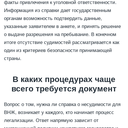
факты привлечения к уголовной ответственности.
Информация из справки дает государственным
органам возможность подтвердить данные,
указанные заявителем в анкете, и принять решение
о выдаче разрешения на пребывание. В конечном
итоге отсутствие судимостей рассматривается как
один из критериев безопасности принимающей
страны.
В каких процедурах чаще
всего требуется документ
Вопрос о том, нужна ли справка о несудимости для
ВНЖ, возникает у каждого, кто начинает процесс
легализации. Ответ напрямую зависит от