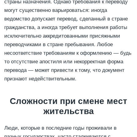
страны назначения. Однако требования к переводу
могут существенно варьироваться: иногда
ведомство допускает перевод, сделанный в стране
гражданства, а иногда требует выполнения работы
исключительно аккредитованными присяжными
переводчиками в стране пребывания. Любое
несоответствие требованиям к оформлению — будь
то отсутствие апостиля или некорректная форма
перевода — может привести к тому, что документ
признают недействительным.
Сложности при смене мест
жительства
Люди, которые в последние годы проживали в
разных государствах, часто сталкиваются с