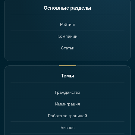
Основные разделы
Рейтинг
Компании
Статьи
Темы
Гражданство
Иммиграция
Работа за границей
Бизнес