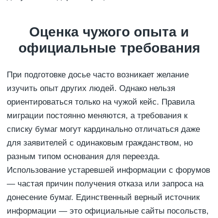
Оценка чужого опыта и
официальные требования
При подготовке досье часто возникает желание
изучить опыт других людей. Однако нельзя
ориентироваться только на чужой кейс. Правила
миграции постоянно меняются, а требования к
списку бумаг могут кардинально отличаться даже
для заявителей с одинаковым гражданством, но
разным типом основания для переезда.
Использование устаревшей информации с форумов
— частая причин получения отказа или запроса на
донесение бумаг. Единственный верный источник
информации — это официальные сайты посольств,