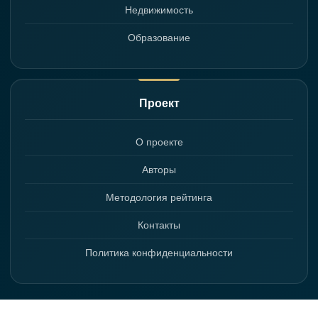
Недвижимость
Образование
Проект
О проекте
Авторы
Методология рейтинга
Контакты
Политика конфиденциальности