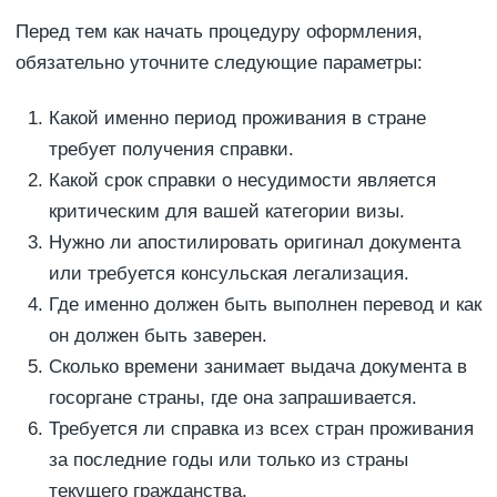
Перед тем как начать процедуру оформления,
обязательно уточните следующие параметры:
Какой именно период проживания в стране
требует получения справки.
Какой срок справки о несудимости является
критическим для вашей категории визы.
Нужно ли апостилировать оригинал документа
или требуется консульская легализация.
Где именно должен быть выполнен перевод и как
он должен быть заверен.
Сколько времени занимает выдача документа в
госоргане страны, где она запрашивается.
Требуется ли справка из всех стран проживания
за последние годы или только из страны
текущего гражданства.