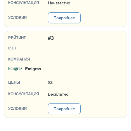
Неизвестно
Подробнее
#3
8501
Emigras
$$
Бесплатно
Подробнее