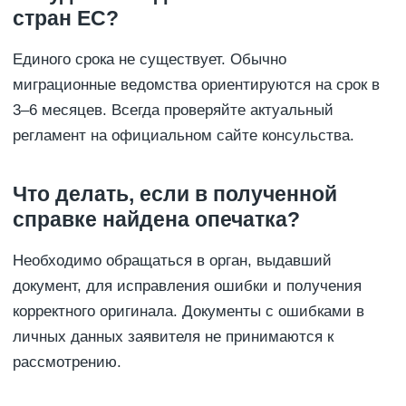
стран ЕС?
Единого срока не существует. Обычно
миграционные ведомства ориентируются на срок в
3–6 месяцев. Всегда проверяйте актуальный
регламент на официальном сайте консульства.
Что делать, если в полученной
справке найдена опечатка?
Необходимо обращаться в орган, выдавший
документ, для исправления ошибки и получения
корректного оригинала. Документы с ошибками в
личных данных заявителя не принимаются к
рассмотрению.