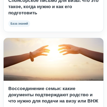
Спонсорское письмо для визы: что это
такое, когда нужно и как его
подготовить
База знаний
Воссоединение семьи: какие
документы подтверждают родство и
что нужно для подачи на визу или ВНЖ