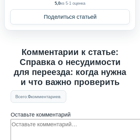
5,0
из 5
·
1 оценка
Поделиться статьей
Комментарии к статье:
Справка о несудимости
для переезда: когда нужна
и что важно проверить
Всего:
0
комментариев.
Оставьте комментарий
Комментарий