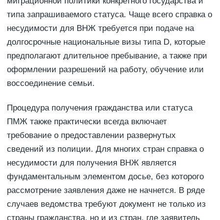
миграционной политики конкретного государства и
типа запрашиваемого статуса. Чаще всего справка о
несудимости для ВНЖ требуется при подаче на
долгосрочные национальные визы типа D, которые
предполагают длительное пребывание, а также при
оформлении разрешений на работу, обучение или
воссоединение семьи.
Процедура получения гражданства или статуса
ПМЖ также практически всегда включает
требование о предоставлении развернутых
сведений из полиции. Для многих стран справка о
несудимости для получения ВНЖ является
фундаментальным элементом досье, без которого
рассмотрение заявления даже не начнется. В ряде
случаев ведомства требуют документ не только из
страны гражданства, но и из стран, где заявитель