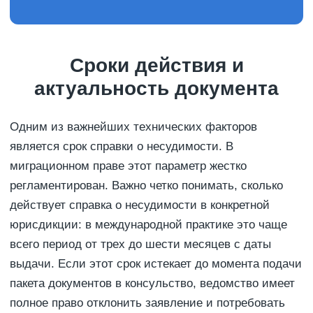
Сроки действия и
актуальность документа
Одним из важнейших технических факторов
является срок справки о несудимости. В
миграционном праве этот параметр жестко
регламентирован. Важно четко понимать, сколько
действует справка о несудимости в конкретной
юрисдикции: в международной практике это чаще
всего период от трех до шести месяцев с даты
выдачи. Если этот срок истекает до момента подачи
пакета документов в консульство, ведомство имеет
полное право отклонить заявление и потребовать