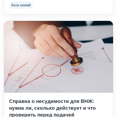
База знаний
Справка о несудимости для ВНЖ:
нужна ли, сколько действует и что
проверить перед подачей