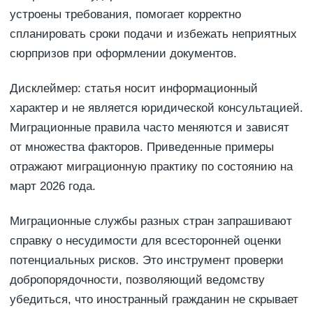
устроены требования, помогает корректно
спланировать сроки подачи и избежать неприятных
сюрпризов при оформлении документов.
Дисклеймер: статья носит информационный
характер и не является юридической консультацией.
Миграционные правила часто меняются и зависят
от множества факторов. Приведенные примеры
отражают миграционную практику по состоянию на
март 2026 года.
Миграционные службы разных стран запрашивают
справку о несудимости для всесторонней оценки
потенциальных рисков. Это инструмент проверки
добропорядочности, позволяющий ведомству
убедиться, что иностранный гражданин не скрывает