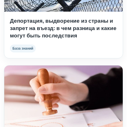
Депортация, выдворение из страны и
запрет на въезд: в чем разница и какие
могут быть последствия
База знаний