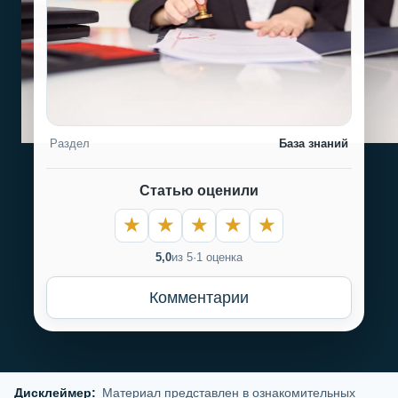
Раздел
База знаний
Статью оценили
5,0
из 5
·
1 оценка
Комментарии
Дисклеймер:
Материал представлен в ознакомительных