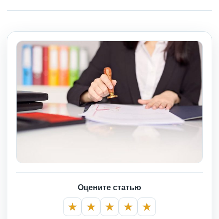
Оцените статью