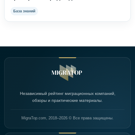
База знаний
Независимый рейтинг миграционных компаний,
обзоры и практические материалы.
MigraTop.com, 2018–2026 © Все права защищены.