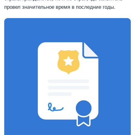
провел значительное время в последние годы.