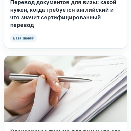
Перевод документов для визы: какой
нужен, когда требуется английский и
что значит сертифицированный
перевод
База знаний